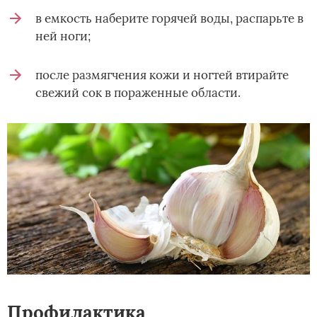
в емкость наберите горячей воды, распарьте в
ней ноги;
после размягчения кожи и ногтей втирайте
свежий сок в пораженные области.
Профилактика