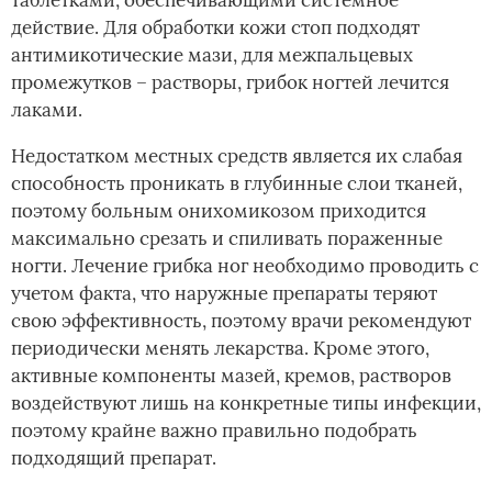
действие. Для обработки кожи стоп подходят
антимикотические мази, для межпальцевых
промежутков – растворы, грибок ногтей лечится
лаками.
Недостатком местных средств является их слабая
способность проникать в глубинные слои тканей,
поэтому больным онихомикозом приходится
максимально срезать и спиливать пораженные
ногти. Лечение грибка ног необходимо проводить с
учетом факта, что наружные препараты теряют
свою эффективность, поэтому врачи рекомендуют
периодически менять лекарства. Кроме этого,
активные компоненты мазей, кремов, растворов
воздействуют лишь на конкретные типы инфекции,
поэтому крайне важно правильно подобрать
подходящий препарат.