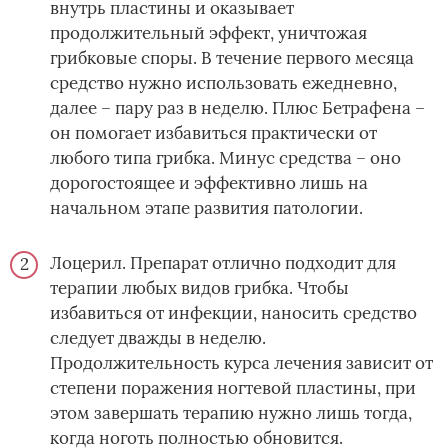
внутрь пластины и оказывает
продолжительный эффект, уничтожая
грибковые споры. В течение первого месяца
средство нужно использовать ежедневно,
далее – пару раз в неделю. Плюс Бетрафена –
он помогает избавиться практически от
любого типа грибка. Минус средства – оно
дорогостоящее и эффективно лишь на
начальном этапе развития патологии.
Лоцерил. Препарат отлично подходит для
терапии любых видов грибка. Чтобы
избавиться от инфекции, наносить средство
следует дважды в неделю.
Продолжительность курса лечения зависит от
степени поражения ногтевой пластины, при
этом завершать терапию нужно лишь тогда,
когда ноготь полностью обновится.