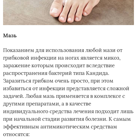
Мазь
Показанием для использования любой мази от
грибковой инфекции на ногах является микоз,
заражение которым происходит вследствие
распространения бактерий типа Кандида.
Заразиться грибком очень просто, при этом
избавиться от инфекции представляется сложной
задачей. Любая мазь применяется в комплексе с
другими препаратами, а в качестве
индивидуального средства лечения подходит лишь
при начальной стадии развития болезни. К самым
эффективным антимикотическим средствам
относятся: