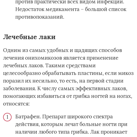
против практически всех видом инфекции.
Недостаток медикамента – большой список
противопоказаний.
Лечебные лаки
Одним из самых удобных и щадящих способов
лечения онихомикозов является применение
лечебных лаков. Такими средствами
целесообразно обрабатывать пластины, если микоз
поразил их несильно, то есть, на первой стадии
заболевания. К числу самых эффективных лаков,
помогающих избавиться от грибка ногтей на ногах,
относятся:
Батрафен. Препарат широкого спектра
действия, которым лечат больные ногти при
наличии любого типа грибка. Лак проникает