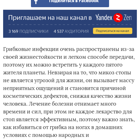
Поделиться в Facebook
Грибковые инфекции очень распространены из-за
своей жизнестойкости и легком способе передачи,
поэтому их можно встретить у каждого пятого
жителя планеты. Невзирая на то, что микоз стопы
не является угрозой для жизни, он вызывает массу
неприятных ощущений и становится причиной
косметических дефектов, снижая качество жизни
человека. Лечение болезни отнимает много
времени и сил, при этом не каждое лекарство для
стоп является эффективным, поэтому важно знать,
как избавиться от грибка на ногах в домашних
условиях с помощью народных и