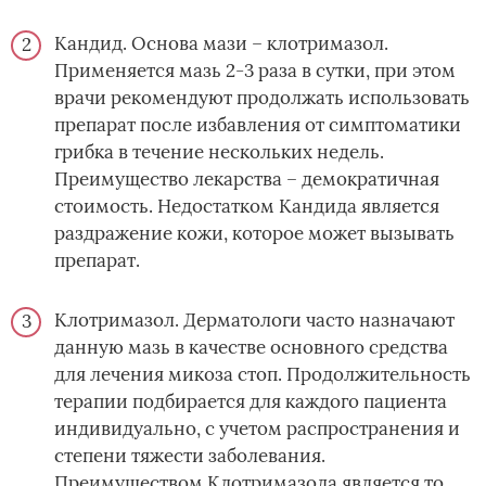
Кандид. Основа мази – клотримазол.
Применяется мазь 2-3 раза в сутки, при этом
врачи рекомендуют продолжать использовать
препарат после избавления от симптоматики
грибка в течение нескольких недель.
Преимущество лекарства – демократичная
стоимость. Недостатком Кандида является
раздражение кожи, которое может вызывать
препарат.
Клотримазол. Дерматологи часто назначают
данную мазь в качестве основного средства
для лечения микоза стоп. Продолжительность
терапии подбирается для каждого пациента
индивидуально, с учетом распространения и
степени тяжести заболевания.
Преимуществом Клотримазола является то,