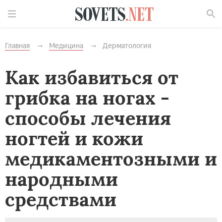
Найти
Главная
Медицина
Дерматология
Как избавиться от
грибка на ногах -
способы лечения
ногтей и кожи
медикаментозными и
народными
средствами