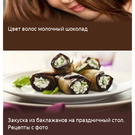
Цвет волос молочный шоколад
Закуска из баклажанов на праздничный стол.
Рецепты с фото