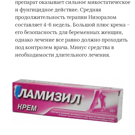
препарат оказывает сильное микостатическое
и фунгицидное действие. Средняя
продолжительность терапии Низоралом
составляет 4-6 недель. Большой плюс крема –
его безопасность для беременных женщин,
однако лечение все равно должно проходить
под контролем врача. Минус средства в
необходимости длительного лечения.