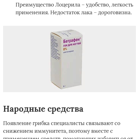
Преимущество Лоцерила – удобство, легкость
применения. Недостаток лака – дороговизна.
Народные средства
Появление грибка специалисты связывают со
снижением иммунитета, поэтому вместе с
применением средств, помогающих избавиться от