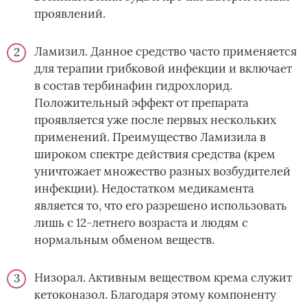
проявлений.
Ламизил. Данное средство часто применяется
для терапии грибковой инфекции и включает
в состав тербинафин гидрохлорид.
Положительный эффект от препарата
проявляется уже после первых нескольких
применений. Преимущество Ламизила в
широком спектре действия средства (крем
уничтожает множество разных возбудителей
инфекции). Недостатком медикамента
является то, что его разрешено использовать
лишь с 12-летнего возраста и людям с
нормальным обменом веществ.
Низорал. Активным веществом крема служит
кетоконазол. Благодаря этому компоненту