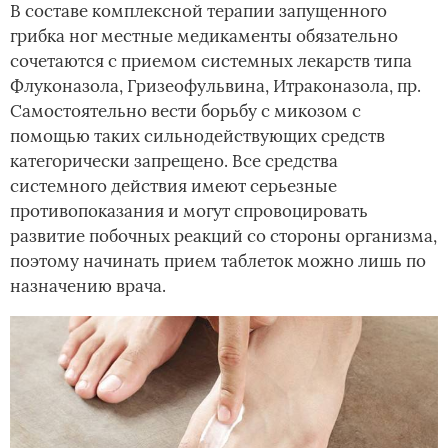
В составе комплексной терапии запущенного
грибка ног местные медикаменты обязательно
сочетаются с приемом системных лекарств типа
Флуконазола, Гризеофульвина, Итраконазола, пр.
Самостоятельно вести борьбу с микозом с
помощью таких сильнодействующих средств
категорически запрещено. Все средства
системного действия имеют серьезные
противопоказания и могут спровоцировать
развитие побочных реакций со стороны организма,
поэтому начинать прием таблеток можно лишь по
назначению врача.