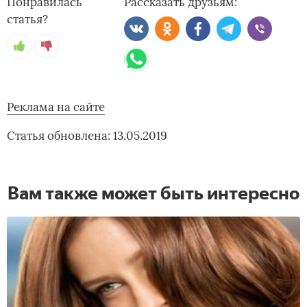
Понравилась
Рассказать друзьям:
статья?
Реклама на сайте
Статья обновлена: 13.05.2019
Вам также может быть интересно