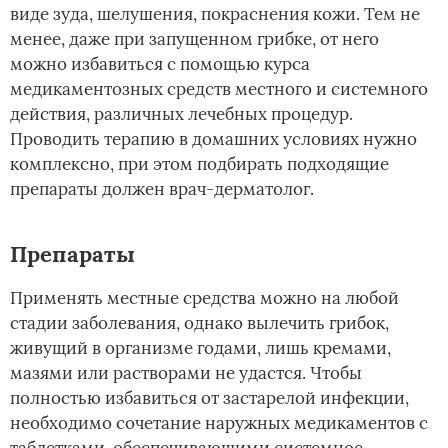
виде зуда, шелушения, покраснения кожи. Тем не
менее, даже при запущенном грибке, от него
можно избавиться с помощью курса
медикаментозных средств местного и системного
действия, различных лечебных процедур.
Проводить терапию в домашних условиях нужно
комплексно, при этом подбирать подходящие
препараты должен врач-дерматолог.
Препараты
Применять местные средства можно на любой
стадии заболевания, однако вылечить грибок,
живущий в организме годами, лишь кремами,
мазями или растворами не удастся. Чтобы
полностью избавиться от застарелой инфекции,
необходимо сочетание наружных медикаментов с
таблетками, обеспечивающими системное