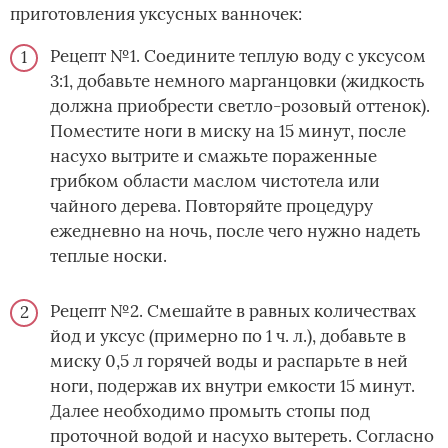
приготовления уксусных ванночек:
Рецепт №1. Соедините теплую воду с уксусом
3:1, добавьте немного марганцовки (жидкость
должна приобрести светло-розовый оттенок).
Поместите ноги в миску на 15 минут, после
насухо вытрите и смажьте пораженные
грибком области маслом чистотела или
чайного дерева. Повторяйте процедуру
ежедневно на ночь, после чего нужно надеть
теплые носки.
Рецепт №2. Смешайте в равных количествах
йод и уксус (примерно по 1 ч. л.), добавьте в
миску 0,5 л горячей воды и распарьте в ней
ноги, подержав их внутри емкости 15 минут.
Далее необходимо промыть стопы под
проточной водой и насухо вытереть. Согласно