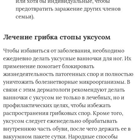
или хотя бы индивидуальные, чтобы
предотвратить заражение других членов
семьи).
Лечение грибка стопы уксусом
Чтобы избавиться от заболевания, необходимо
ежедневно делать уксусные ванночки для ног. Их
применение помогает блокировать
жизнедеятельность патогенных спор и полностью
уничтожить болезнетворные микроорганизмы. В
связи с этим дерматологи рекомендуют делать
ванночки с уксусом не только в лечебных, но и
профилактических целях, чтобы избежать
распространения грибковых спор. Кроме того,
уксусом следует еженедельно обрабатывать
внутреннюю часть обуви, после чего держать ее в
вакуумном пакете сутки. Народные способы