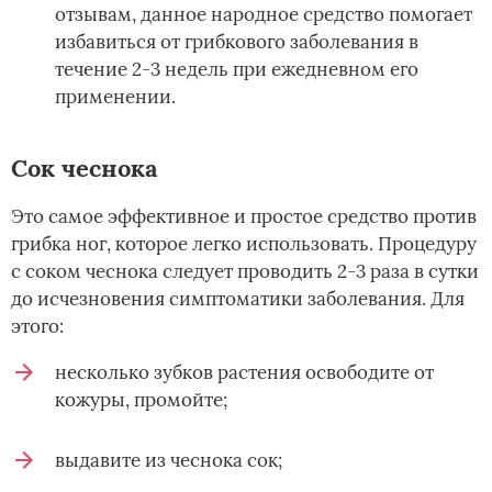
отзывам, данное народное средство помогает
избавиться от грибкового заболевания в
течение 2-3 недель при ежедневном его
применении.
Сок чеснока
Это самое эффективное и простое средство против
грибка ног, которое легко использовать. Процедуру
с соком чеснока следует проводить 2-3 раза в сутки
до исчезновения симптоматики заболевания. Для
этого:
несколько зубков растения освободите от
кожуры, промойте;
выдавите из чеснока сок;