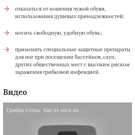
отказаться от ношения чужой обуви,
использования душевых принадлежностей;
носить свободную, удобную обувь;
применять специальные защитные препараты
для ног при посещении бассейнов, саун,
других общественных мест с высоким риском
заражения грибковой инфекцией.
Видео
Грибок стопы. Как от него избавиться