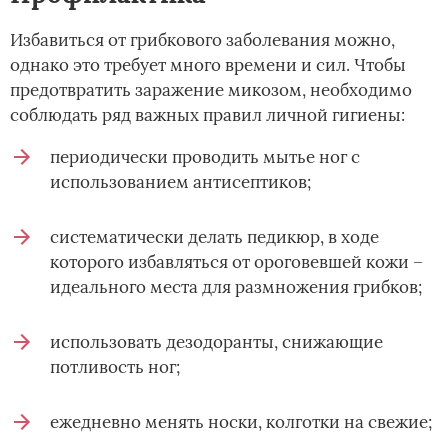
Избавиться от грибкового заболевания можно,
однако это требует много времени и сил. Чтобы
предотвратить заражение микозом, необходимо
соблюдать ряд важных правил личной гигиены:
периодически проводить мытье ног с
использованием антисептиков;
систематически делать педикюр, в ходе
которого избавляться от ороговевшей кожи –
идеального места для размножения грибков;
использовать дезодоранты, снижающие
потливость ног;
ежедневно менять носки, колготки на свежие;