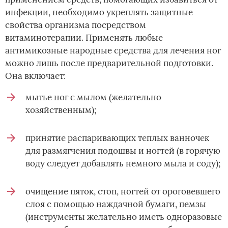
инфекции, необходимо укреплять защитные
свойства организма посредством
витаминотерапии. Применять любые
антимикозные народные средства для лечения ног
можно лишь после предварительной подготовки.
Она включает:
мытье ног с мылом (желательно
хозяйственным);
принятие распаривающих теплых ванночек
для размягчения подошвы и ногтей (в горячую
воду следует добавлять немного мыла и соду);
очищение пяток, стоп, ногтей от ороговевшего
слоя с помощью наждачной бумаги, пемзы
(инструменты желательно иметь одноразовые