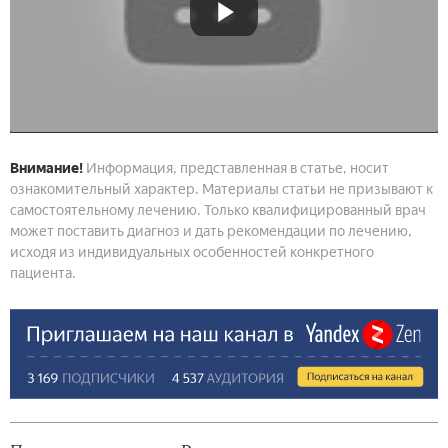
Внимание!
Информация, представленная в статье, носит
ознакомительный характер. Материалы статьи не призывают к
самостоятельному лечению. Только квалифицированный врач
может поставить диагноз и дать рекомендации по лечению,
исходя из индивидуальных особенностей конкретного
пациента.