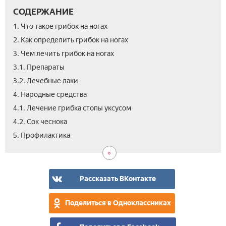
СОДЕРЖАНИЕ
1. Что такое грибок на ногах
2. Как определить грибок на ногах
3. Чем лечить грибок на ногах
3.1. Препараты
3.2. Лечебные лаки
4. Народные средства
4.1. Лечение грибка стопы уксусом
4.2. Сок чеснока
6.
5. Профилактика
Вид
Рассказать ВКонтакте
Поделиться в Одноклассниках