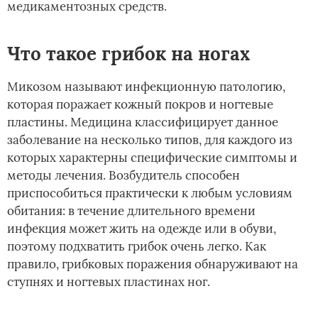
медикаментозных средств.
Что такое грибок на ногах
Микозом называют инфекционную патологию,
которая поражает кожный покров и ногтевые
пластины. Медицина классифицирует данное
заболевание на несколько типов, для каждого из
которых характерны специфические симптомы и
методы лечения. Возбудитель способен
приспособиться практически к любым условиям
обитания: в течение длительного времени
инфекция может жить на одежде или в обуви,
поэтому подхватить грибок очень легко. Как
правило, грибковых поражения обнаруживают на
ступнях и ногтевых пластинах ног.