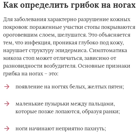
Как определить грибок на ногах
Для заболевания характерно разрушение кожных
покровов: пораженные участки стопы покрываются
ороговевшим слоем, шелушатся. Это объясняется
тем, что инфекция, проникая глубоко под кожу,
нарушает структуру эпидермиса. Симптоматика
микоза стоп может отличаться, зависимо от
разновидности возбудителя. Основные признаки
грибка на ногах – это:
появление на ногтях белых, желтых пятен;
маленькие пузырьки между пальцами,
которые позже лопаются, образуя ранки;
ноги начинают неприятно пахнуть;