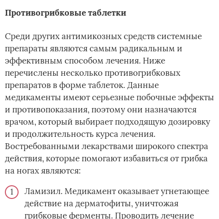
Противогрибковые таблетки
Среди других антимикозных средств системные
препараты являются самым радикальным и
эффективным способом лечения. Ниже
перечислены несколько противогрибковых
препаратов в форме таблеток. Данные
медикаменты имеют серьезные побочные эффекты
и противопоказания, поэтому они назначаются
врачом, который выбирает подходящую дозировку
и продолжительность курса лечения.
Востребованными лекарствами широкого спектра
действия, которые помогают избавиться от грибка
на ногах являются:
Ламизил. Медикамент оказывает угнетающее
действие на дерматофиты, уничтожая
грибковые ферменты. Проводить лечение