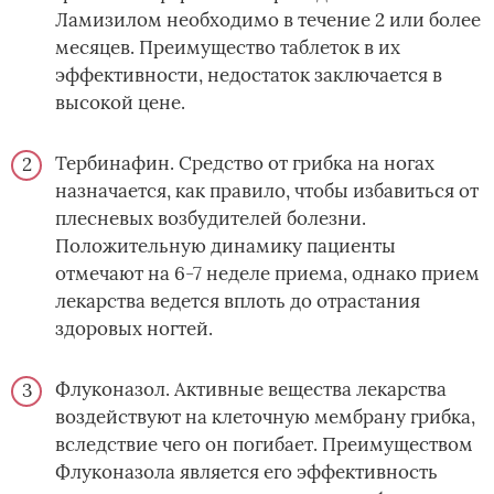
Ламизилом необходимо в течение 2 или более
месяцев. Преимущество таблеток в их
эффективности, недостаток заключается в
высокой цене.
Тербинафин. Средство от грибка на ногах
назначается, как правило, чтобы избавиться от
плесневых возбудителей болезни.
Положительную динамику пациенты
отмечают на 6-7 неделе приема, однако прием
лекарства ведется вплоть до отрастания
здоровых ногтей.
Флуконазол. Активные вещества лекарства
воздействуют на клеточную мембрану грибка,
вследствие чего он погибает. Преимуществом
Флуконазола является его эффективность