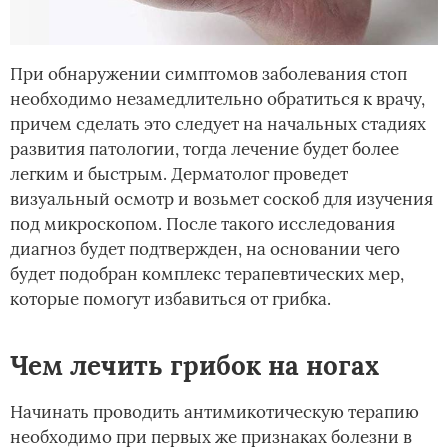
При обнаружении симптомов заболевания стоп
необходимо незамедлительно обратиться к врачу,
причем сделать это следует на начальных стадиях
развития патологии, тогда лечение будет более
легким и быстрым. Дерматолог проведет
визуальный осмотр и возьмет соскоб для изучения
под микроскопом. После такого исследования
диагноз будет подтвержден, на основании чего
будет подобран комплекс терапевтических мер,
которые помогут избавиться от грибка.
Чем лечить грибок на ногах
Начинать проводить антимикотическую терапию
необходимо при первых же признаках болезни в