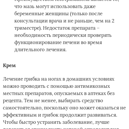
что мазь могут использовать даже
беременные женщины (только после
консультации врача и не раньше, чем на 2
триместре). Недостаток препарата –
необходимость периодически проверять
функционирование печени во время
длительного лечения.
Крем
Лечение грибка на ногах в домашних условиях
можно проводить с помощью антимикозных
местных препаратов, опускаемых в аптеках без
рецепта. Тем не менее, выбирать средство
самостоятельно, поскольку оно может оказаться не
эффективным и грибок продолжит развиваться.
Чтобы быстро устранить заболевание, лучше