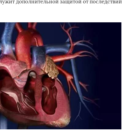
служит дополнительной защитой от последствий