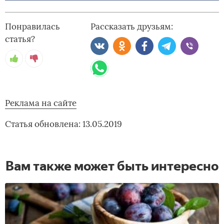
Понравилась
Рассказать друзьям:
статья?
Реклама на сайте
Статья обновлена: 13.05.2019
Вам также может быть интересно