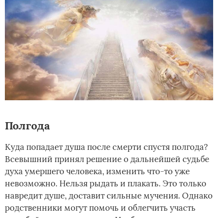
Полгода
Куда попадает душа после смерти спустя полгода?
Всевышний принял решение о дальнейшей судьбе
духа умершего человека, изменить что-то уже
невозможно. Нельзя рыдать и плакать. Это только
навредит душе, доставит сильные мучения. Однако
родственники могут помочь и облегчить участь