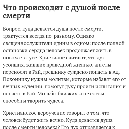
Что происходит с душой после
смерти
Вопрос, куда девается душа после смерти,
трактуется всегда по-разному. Однако
священнослужители едины в одном: после полной
остановки сердца человек продолжает жить в
новом статусе. Христиане считают, что дух
усопших, живших праведной жизнью, ангелы
переносят в Рай, грешнику суждено попасть в Ад.
Покойнику нужны молитвы, которые избавят его от
вечных мучений, помогут духу пройти испытания и
попасть в Рай. Мольбы близких, а не слезы,
способны творить чудеса.
Христианское вероучение говорит о том, что
человек будет жить вечно. Куда девается душа
после смерти человека? Его дух отправляется к