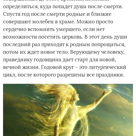
определиться, куда попадет душа после смерти.
Спустя год после смерти родные и близкие
совершают молебен в храме. Можно просто
сердечно вспомнить умершего, если нет
возможности посетить церковь. В этот день души
последний раз приходят к родным попрощаться,
потом их ждет новое тело. Верующему человеку,
праведнику годовщина дает старт для новой,
вечной жизни. Годовой круг – это литургический
цикл, после которого разрешены все праздники.