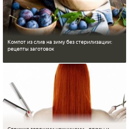
Компот из слив на зиму без стерилизации:
рецепты заготовок