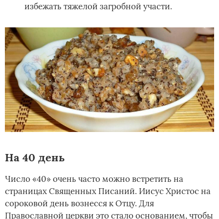
избежать тяжелой загробной участи.
На 40 день
Число «40» очень часто можно встретить на
страницах Священных Писаний. Иисус Христос на
сороковой день вознесся к Отцу. Для
Православной церкви это стало основанием, чтобы