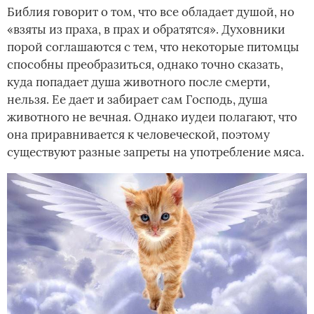
Библия говорит о том, что все обладает душой, но
«взяты из праха, в прах и обратятся». Духовники
порой соглашаются с тем, что некоторые питомцы
способны преобразиться, однако точно сказать,
куда попадает душа животного после смерти,
нельзя. Ее дает и забирает сам Господь, душа
животного не вечная. Однако иудеи полагают, что
она приравнивается к человеческой, поэтому
существуют разные запреты на употребление мяса.