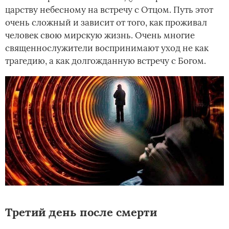
царству небесному на встречу с Отцом. Путь этот
очень сложный и зависит от того, как проживал
человек свою мирскую жизнь. Очень многие
священнослужители воспринимают уход не как
трагедию, а как долгожданную встречу с Богом.
Третий день после смерти