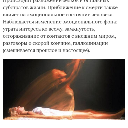
Происходит разложение белков и остальных
субстратов жизни. Приближение к смерти также
влияет на эмоциональное состояние человека.
Наблюдается изменение эмоционального фона:
утрата интереса ко всему, замкнутость,
отгораживание от контактов с внешним миром,
разговоры о скорой кончине, галлюцинации
(смешивается прошлое и настоящее).