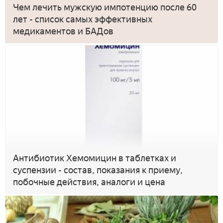
Чем лечить мужскую импотенцию после 60
лет - список самых эффективных
медикаментов и БАДов
Антибиотик Хемомицин в таблетках и
суспензии - состав, показания к приему,
побочные действия, аналоги и цена