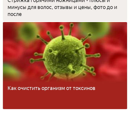
Стрижка горячими ножницами - плюсы и
минусы для волос, отзывы и цены, фото до и
после
Как очистить организм от токсинов