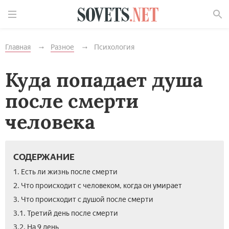
Найти
Главная
Разное
Психология
Куда попадает душа
после смерти
человека
СОДЕРЖАНИЕ
1. Есть ли жизнь после смерти
2. Что происходит с человеком, когда он умирает
3. Что происходит с душой после смерти
3.1. Третий день после смерти
3.2. На 9 день