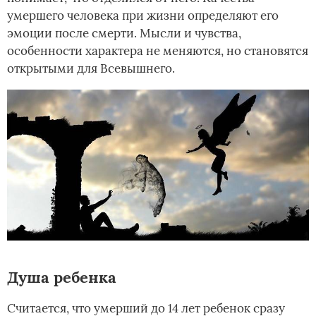
умершего человека при жизни определяют его
эмоции после смерти. Мысли и чувства,
особенности характера не меняются, но становятся
открытыми для Всевышнего.
Душа ребенка
Считается, что умерший до 14 лет ребенок сразу