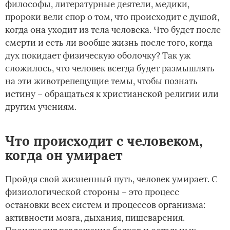
философы, литературные деятели, медики,
пророки вели спор о том, что происходит с душой,
когда она уходит из тела человека. Что будет после
смерти и есть ли вообще жизнь после того, когда
дух покидает физическую оболочку? Так уж
сложилось, что человек всегда будет размышлять
на эти животрепещущие темы, чтобы познать
истину – обращаться к христианской религии или
другим учениям.
Что происходит с человеком,
когда он умирает
Пройдя свой жизненный путь, человек умирает. С
физиологической стороны – это процесс
остановки всех систем и процессов организма:
активности мозга, дыхания, пищеварения.