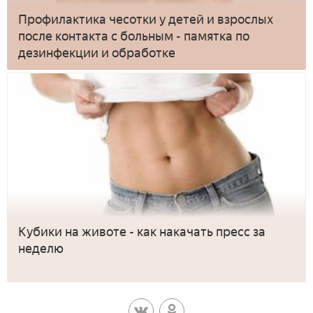
Профилактика чесотки у детей и взрослых
после контакта с больным - памятка по
дезинфекции и обработке
Кубики на животе - как накачать пресс за
неделю