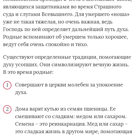
являющихся защитниками во время Страшного
суда и слугами Всевышнего. Для умершего «ноша»
уже не такая тяжелая, но очень важная, ведь
Господь по ней определяет дальнейший путь духа.
Родные вспоминают об умершем только хорошее,
ведут себя очень спокойно и тихо.
Существуют определенные традиции, помогающие
духу усопших. Они символизируют вечную жизнь.
В это время родные:
Совершают в церкви молебен за упокоение
духа.
Дома варят кутью из семян пшеницы. Ее
смешивают со сладким: медом или сахаром.
Семена – это реинкарнация. Мед или сахар –
это сладкая жизнь в другом мире, помогающая