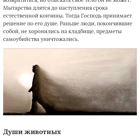
Мытарства длятся до наступления срока
естественной кончины. Тогда Господь принимает
решение по его душе. Раньше люди, покончившие
собой, не хоронились на кладбище, предметы
самоубийства уничтожались.
Души животных