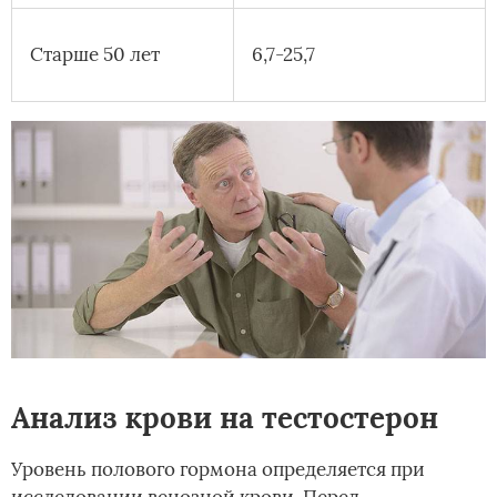
Старше 50 лет
6,7-25,7
Анализ крови на тестостерон
Уровень полового гормона определяется при
исследовании венозной крови. Перед