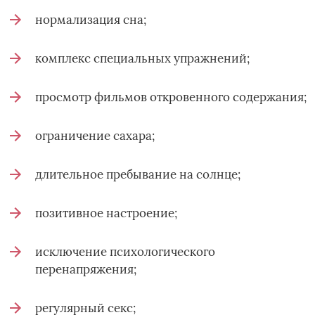
нормализация сна;
комплекс специальных упражнений;
просмотр фильмов откровенного содержания;
ограничение сахара;
длительное пребывание на солнце;
позитивное настроение;
исключение психологического
перенапряжения;
регулярный секс;