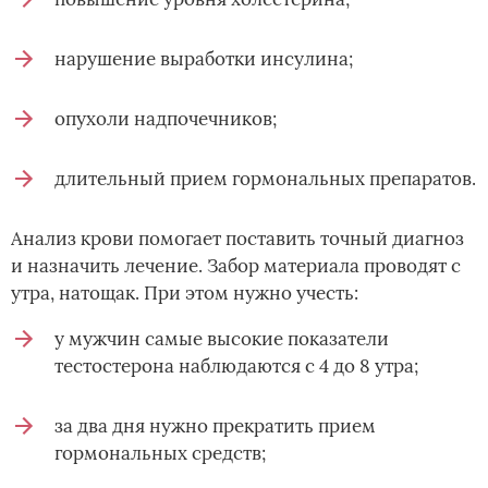
нарушение выработки инсулина;
опухоли надпочечников;
длительный прием гормональных препаратов.
Анализ крови помогает поставить точный диагноз
и назначить лечение. Забор материала проводят с
утра, натощак. При этом нужно учесть:
у мужчин самые высокие показатели
тестостерона наблюдаются с 4 до 8 утра;
за два дня нужно прекратить прием
гормональных средств;