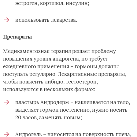
эстроген, кортизол, инсулин;
использовать лекарства.
Препараты
Медикаментозная терапия решает проблему
повышения уровня андрогена, но требует
ежедневного применения – гормоны должны
поступать регулярно. Лекарственные препараты,
чтобы повысить либидо, тестостерон,
используются в нескольких формах:
пластырь Андродерм – наклеивается на тело,
выделяет гормон постепенно, нужно носить
20 часов, заменять новым;
Андрогель – наносится на поверхность плеча,