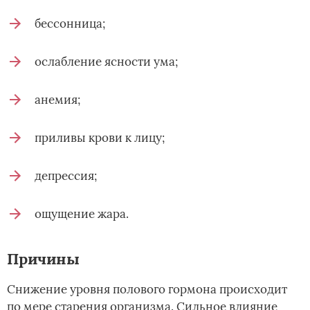
бессонница;
ослабление ясности ума;
анемия;
приливы крови к лицу;
депрессия;
ощущение жара.
Причины
Снижение уровня полового гормона происходит
по мере старения организма. Сильное влияние