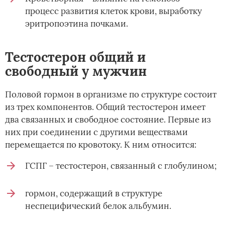
процесс развития клеток крови, выработку
эритропоэтина почками.
Тестостерон общий и
свободный у мужчин
Половой гормон в организме по структуре состоит
из трех компонентов. Общий тестостерон имеет
два связанных и свободное состояние. Первые из
них при соединении с другими веществами
перемещается по кровотоку. К ним относится:
ГСПГ – тестостерон, связанный с глобулином;
гормон, содержащий в структуре
неспецифический белок альбумин.