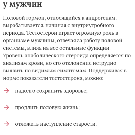
у мужчин
Половой гормон, относящийся к андрогенам,
вырабатывается, начиная с внутриутробного
периода. Тестостерон играет огромную роль в
организме мужчины, отвечая за работу половой
системы, влияя на все остальные функции.
Уровень анаболического стероида определяется по
анализам крови, но его отклонение нетрудно
выявить по видимым симптомам. Поддерживая в
норме показатели тестостерона, можно:
надолго сохранить здоровье;
продлить половую жизнь;
отложить наступление старости.