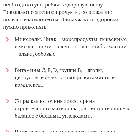
необходимо употреблять здоровую пищу.
Повышают секрецию продукты, содержащие
полезные компоненты. Для мужского здоровья
нужно применять:
Минералы. Цинк – морепродукты, тыквенные
семечки, орехи. Селен – почки, грибы, магний
– злаки, бобовые.
Витамины С, Е, D, группы В, – ягоды,
цитрусовые фрукты, овощи, витаминные
комплексы.
Жиры как источник холестерина –
строительного материала для тестостерона – в
балансе с белками, углеводами.