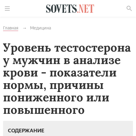
Найти
Главная
Медицина
Уровень тестостерона
у мужчин в анализе
крови - показатели
нормы, причины
пониженного или
повышенного
СОДЕРЖАНИЕ