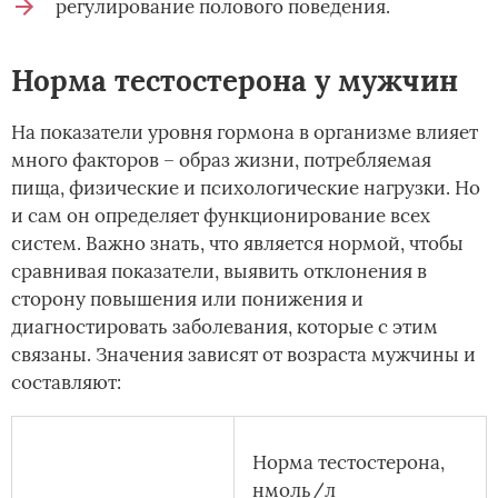
регулирование полового поведения.
Норма тестостерона у мужчин
На показатели уровня гормона в организме влияет
много факторов – образ жизни, потребляемая
пища, физические и психологические нагрузки. Но
и сам он определяет функционирование всех
систем. Важно знать, что является нормой, чтобы
сравнивая показатели, выявить отклонения в
сторону повышения или понижения и
диагностировать заболевания, которые с этим
связаны. Значения зависят от возраста мужчины и
составляют:
Норма тестостерона,
нмоль/л