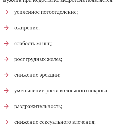
усиленное потоотделение;
ожирение;
слабость мышц;
рост грудных желез;
снижение эрекции;
уменьшение роста волосяного покрова;
раздражительность;
снижение сексуального влечения;