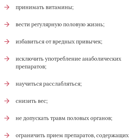
принимать витамины;
вести регулярную половую жизнь;
избавиться от вредных привычек;
исключить употребление анаболических
препаратов;
научиться расслабляться;
снизить вес;
не допускать травм половых органов;
ограничить прием препаратов, содержащих