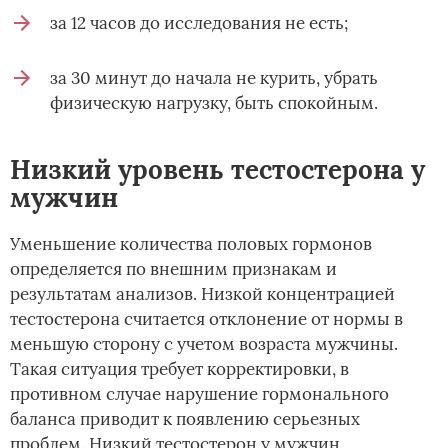
за 12 часов до исследования не есть;
за 30 минут до начала не курить, убрать
физическую нагрузку, быть спокойным.
Низкий уровень тестостерона у
мужчин
Уменьшение количества половых гормонов
определяется по внешним признакам и
результатам анализов. Низкой концентрацией
тестостерона считается отклонение от нормы в
меньшую сторону с учетом возраста мужчины.
Такая ситуация требует корректировки, в
противном случае нарушение гормонального
баланса приводит к появлению серьезных
проблем. Низкий тестостерон у мужчин