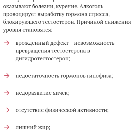
оказывают болезни, курение. Алкоголь
провоцирует выработку гормона стресса,
блокирующего тестостерон. Причиной снижения
уровня становятся:
врожденный дефект – невозможность
превращения тестостерона в
дигидротестостерон;
недостаточность гормонов гипофиза;
недоразвитие яичек;
отсутствие физической активности;
лишний жир;