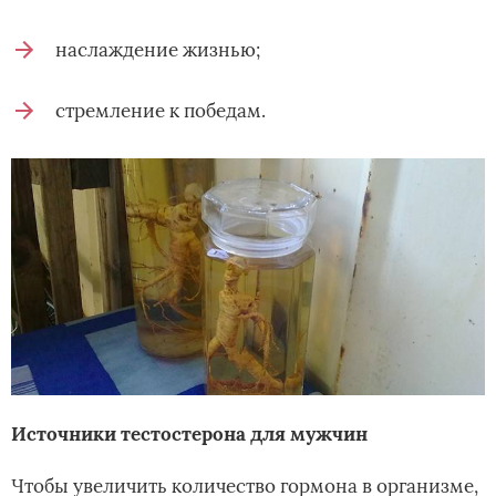
наслаждение жизнью;
стремление к победам.
Источники тестостерона для мужчин
Чтобы увеличить количество гормона в организме,