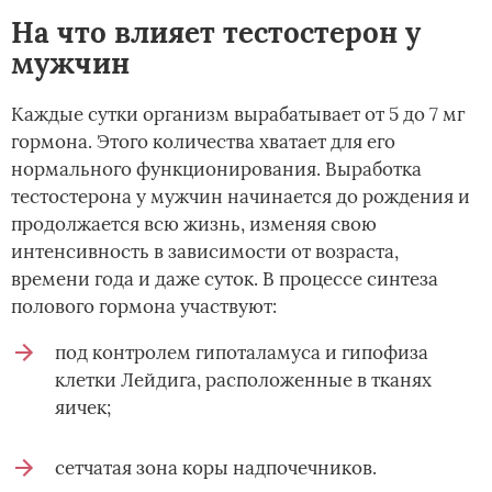
На что влияет тестостерон у
мужчин
Каждые сутки организм вырабатывает от 5 до 7 мг
гормона. Этого количества хватает для его
нормального функционирования. Выработка
тестостерона у мужчин начинается до рождения и
продолжается всю жизнь, изменяя свою
интенсивность в зависимости от возраста,
времени года и даже суток. В процессе синтеза
полового гормона участвуют:
под контролем гипоталамуса и гипофиза
клетки Лейдига, расположенные в тканях
яичек;
сетчатая зона коры надпочечников.