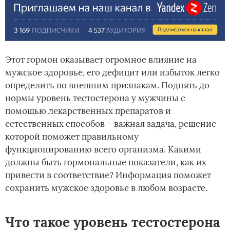
Этот гормон оказывает огромное влияние на
мужское здоровье, его дефицит или избыток легко
определить по внешним признакам. Поднять до
нормы уровень тестостерона у мужчины с
помощью лекарственных препаратов и
естественных способов – важная задача, решение
которой поможет правильному
функционированию всего организма. Какими
должны быть гормональные показатели, как их
привести в соответствие? Информация поможет
сохранить мужское здоровье в любом возрасте.
Что такое уровень тестостерона