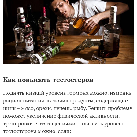
Как повысить тестостерон
Поднять низкий уровень гормона можно, изменив
рацион питания, включив продукты, содержащие
цинк – мясо, орехи, печень, рыбу. Решить проблему
поможет увеличение физической активности,
тренировки с отягощениями. Повысить уровень
тестостерона можно, если: