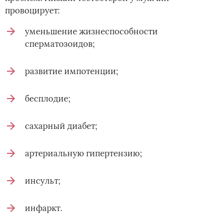
провоцирует:
уменьшение жизнеспособности
сперматозоидов;
развитие импотенции;
бесплодие;
сахарный диабет;
артериальную гипертензию;
инсульт;
инфаркт.