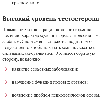
красном вине.
Высокий уровень тестостерона
Повышение концентрации полового гормона
изменяет характер мужчины, делая агрессивным,
злобным. Спортсмены стараются поднять его
искусственно, чтобы накачать мышцы, казаться
сильными, сексуальными. Это имеет обратную
сторону, возможно:
развитие серьезных заболеваний;
нарушение функций половых органов;
появление проблем психологической сферы.