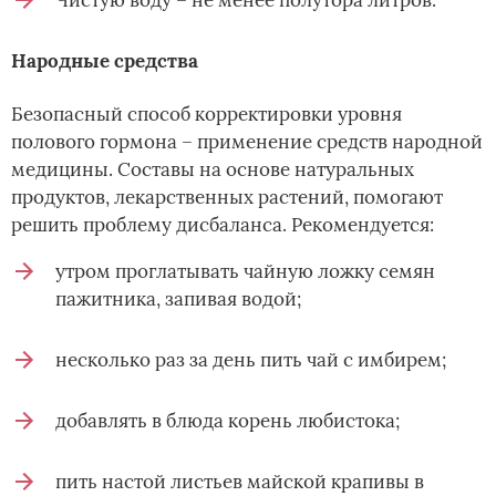
Чистую воду – не менее полутора литров.
Народные средства
Безопасный способ корректировки уровня
полового гормона – применение средств народной
медицины. Составы на основе натуральных
продуктов, лекарственных растений, помогают
решить проблему дисбаланса. Рекомендуется:
утром проглатывать чайную ложку семян
пажитника, запивая водой;
несколько раз за день пить чай с имбирем;
добавлять в блюда корень любистока;
пить настой листьев майской крапивы в