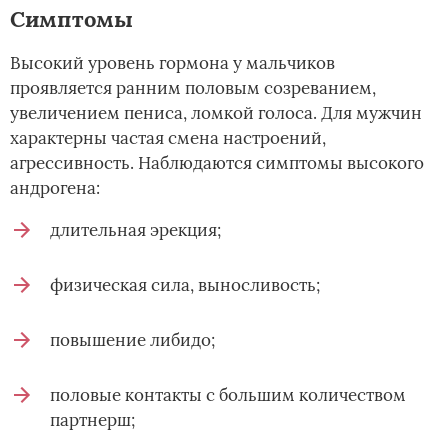
Симптомы
Высокий уровень гормона у мальчиков
проявляется ранним половым созреванием,
увеличением пениса, ломкой голоса. Для мужчин
характерны частая смена настроений,
агрессивность. Наблюдаются симптомы высокого
андрогена:
длительная эрекция;
физическая сила, выносливость;
повышение либидо;
половые контакты с большим количеством
партнерш;