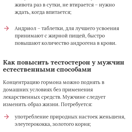
живота раз в сутки, не втирается – нужно
ждать, когда впитается;
Андриол – таблетки, для лучшего усвоения
принимают с жирной пищей, быстро
повышают количество андрогена в крови.
Как повысить тестостерон у мужчин
естественными способами
Концентрацию гормона можно поднять в
домашних условиях без применения
лекарственных средств. Мужчине следует
изменить образ жизни. Потребуется:
употребление природных настоек женьшеня,
элеутерококка, золотого корня;