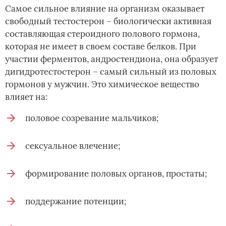
Самое сильное влияние на организм оказывает
свободный тестостерон – биологически активная
составляющая стероидного полового гормона,
которая не имеет в своем составе белков. При
участии ферментов, андростендиона, она образует
дигидротестостерон – самый сильный из половых
гормонов у мужчин. Это химическое вещество
влияет на:
половое созревание мальчиков;
сексуальное влечение;
формирование половых органов, простаты;
поддержание потенции;