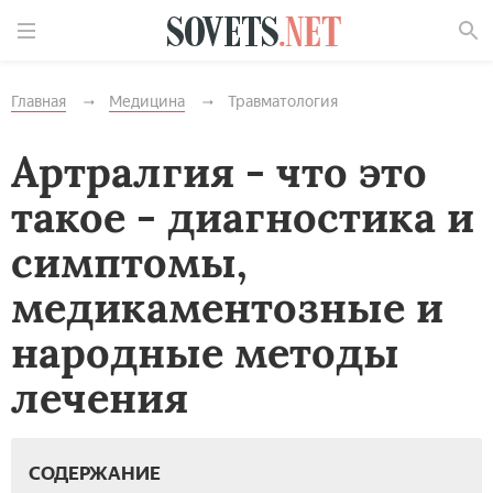
Найти
Главная
Медицина
Травматология
Артралгия - что это
такое - диагностика и
симптомы,
медикаментозные и
народные методы
лечения
СОДЕРЖАНИЕ