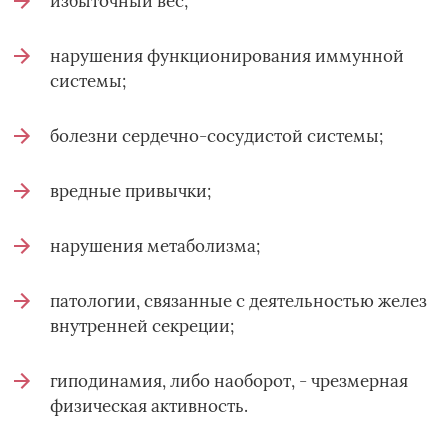
избыточный вес;
нарушения функционирования иммунной
системы;
болезни сердечно-сосудистой системы;
вредные привычки;
нарушения метаболизма;
патологии, связанные с деятельностью желез
внутренней секреции;
гиподинамия, либо наоборот, - чрезмерная
физическая активность.