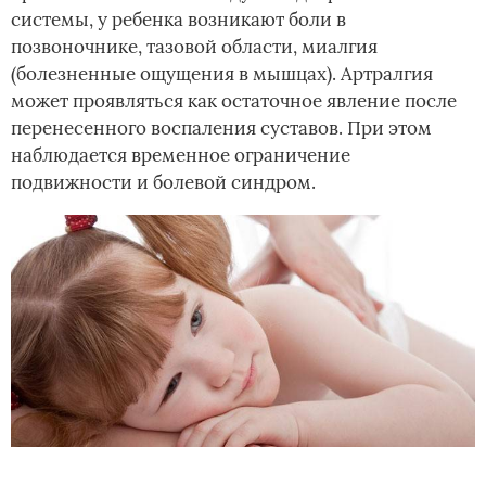
системы, у ребенка возникают боли в
позвоночнике, тазовой области, миалгия
(болезненные ощущения в мышцах). Артралгия
может проявляться как остаточное явление после
перенесенного воспаления суставов. При этом
наблюдается временное ограничение
подвижности и болевой синдром.