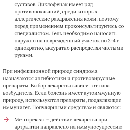
суставов. Диклофенак имеет ряд
противопоказаний, среди которых
аллергические раздражения кожи, поэтому
перед применением проконсультируйтесь со
специалистом. Гель необходимо наносить
наружно на поврежденный участок по 2-4 г
однократно, аккуратно распределяя чистыми
руками.
При инфекционной природе синдрома
назначаются антибиотики и противовирусные
препараты. Выбор лекарства зависит от типа
возбудителя. Если болезнь имеет аутоиммунную
природу, используются препараты, подавляющие
иммунитет. Популярными средствами являются:
Метотрексат – действие лекарства при
артралгии направлено на иммуносупрессию