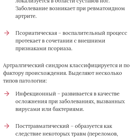
локализуется в области суставов ног.
Заболевание возникает при ревматоидном
артрите.
Псориатическая – воспалительный процесс
протекает в сочетании с внешними
признаками псориаза.
Артралгический синдром классифицируется и по
фактору происхождения. Выделяют несколько
типов патологии:
Инфекционный – развивается в качестве
осложнения при заболеваниях, вызванных
вирусами или бактериями.
Посттравматический – образуется как
следствие некоторых травм (переломов,