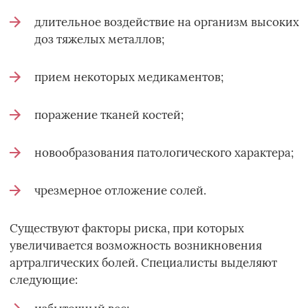
длительное воздействие на организм высоких
доз тяжелых металлов;
прием некоторых медикаментов;
поражение тканей костей;
новообразования патологического характера;
чрезмерное отложение солей.
Существуют факторы риска, при которых
увеличивается возможность возникновения
артралгических болей. Специалисты выделяют
следующие: