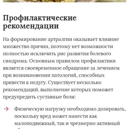
Профилактические
рекомендации
На формирование артралгии оказывает влияние
множество причин, поэтому нет возможности
полностью исключить рис развития болевого
синдрома. Основным правилом профилактики
является своевременное обращение за лечением
при возникновении патологий, способных
привести к недугу. Существует несколько
рекомендаций, выполнение которых поможет
предупредить суставные боли:
Физическую нагрузку необходимо дозировать,
поскольку вред может нанести как
малоподвижный, так и чрезмерно активный