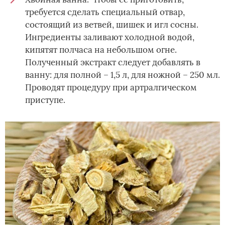
требуется сделать специальный отвар,
состоящий из ветвей, шишек и игл сосны.
Ингредиенты заливают холодной водой,
кипятят полчаса на небольшом огне.
Полученный экстракт следует добавлять в
ванну: для полной – 1,5 л, для ножной – 250 мл.
Проводят процедуру при артралгическом
приступе.