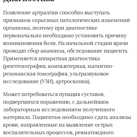
Появление артралгии способно выступать
признаком серьезных патологических изменений
организма, поэтому при диагностике
первоначально необходимо установить причину
возникновения боли. На начальной стадии врачи
проводят сбор анамнеза, обследование пациента.
Применяется аппаратная диагностика
(рентгенография, компьютерная, магнитно-
резонансная томография, ультразвуковое
исследование (УЗИ), артроскопия).
Может потребоваться пункция суставов,
подвергшихся поражению, с дальнейшим
лабораторным исследованием полученного
материала. Пациентам необходимо сдать анализы
крови, направленные на выявление острых
воспалительных процессов, ревматоидного