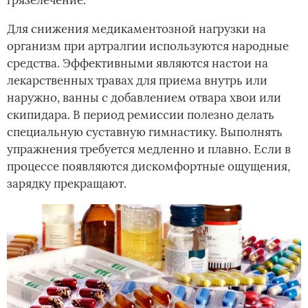
Для снижения медикаментозной нагрузки на
организм при артралгии используются народные
средства. Эффективными являются настои на
лекарственных травах для приема внутрь или
наружно, ванны с добавлением отвара хвои или
скипидара. В период ремиссии полезно делать
специальную суставную гимнастику. Выполнять
упражнения требуется медленно и плавно. Если в
процессе появляются дискомфортные ощущения,
зарядку прекращают.