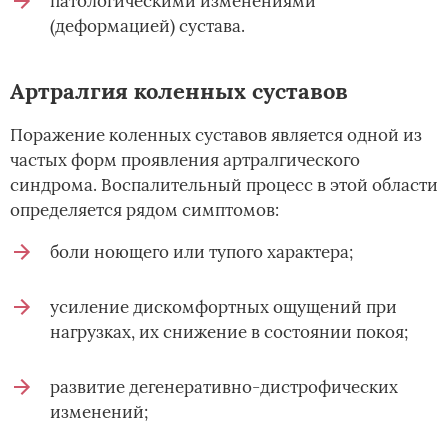
патологическими изменениями
(деформацией) сустава.
Артралгия коленных суставов
Поражение коленных суставов является одной из
частых форм проявления артралгического
синдрома. Воспалительный процесс в этой области
определяется рядом симптомов:
боли ноющего или тупого характера;
усиление дискомфортных ощущений при
нагрузках, их снижение в состоянии покоя;
развитие дегенеративно-дистрофических
изменений;