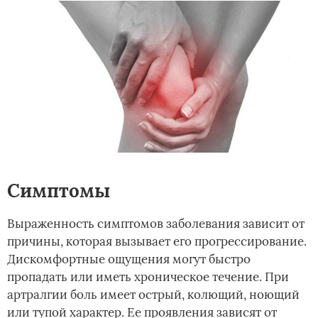
Симптомы
Выраженность симптомов заболевания зависит от
причины, которая вызывает его прогрессирование.
Дискомфортные ощущения могут быстро
пропадать или иметь хроническое течение. При
артралгии боль имеет острый, колющий, ноющий
или тупой характер. Ее проявления зависят от