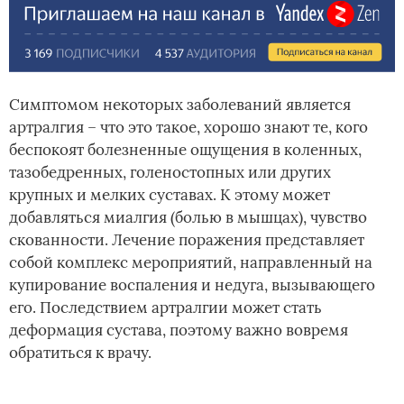
Симптомом некоторых заболеваний является
артралгия – что это такое, хорошо знают те, кого
беспокоят болезненные ощущения в коленных,
тазобедренных, голеностопных или других
крупных и мелких суставах. К этому может
добавляться миалгия (болью в мышцах), чувство
скованности. Лечение поражения представляет
собой комплекс мероприятий, направленный на
купирование воспаления и недуга, вызывающего
его. Последствием артралгии может стать
деформация сустава, поэтому важно вовремя
обратиться к врачу.