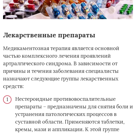
Лекарственные препараты
Медикаментозная терапия является основной
частью комплексного лечения проявлений
артралгического синдрома. В зависимости от
причины и течения заболевания специалисты
назначают следующие группы лекарственных
средств:
Нестероидные противовоспалительные
препараты – предназначены для снятия боли и
устранения патологических процессов в
суставной области. Применяются таблетки,
кремы, мази и аппликации. К этой группе