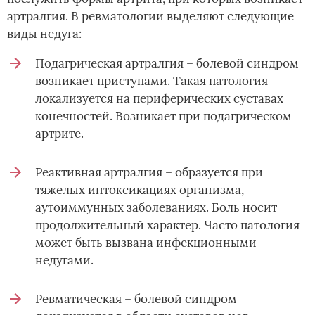
артралгия. В ревматологии выделяют следующие
виды недуга:
Подагрическая артралгия – болевой синдром
возникает приступами. Такая патология
локализуется на периферических суставах
конечностей. Возникает при подагрическом
артрите.
Реактивная артралгия – образуется при
тяжелых интоксикациях организма,
аутоиммунных заболеваниях. Боль носит
продолжительный характер. Часто патология
может быть вызвана инфекционными
недугами.
Ревматическая – болевой синдром