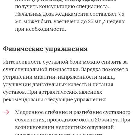
получить консультацию специалиста.
Начальная доза медикамента составляет 7,5
мг, может быть увеличена до 25 мг / неделю
при необходимости.
Физические упражнения
Интенсивность суставной боли можно снизить за
счет специальной гимнастики. Зарядка поможет в
устранении миалгии, напряженности мышц,
улучшении двигательных качеств и питания
суставов. При артралгических явлениях
рекомендованы следующие упражнения:
Медленное сгибание и разгибание суставного
сочленения, проводимое около 20 минут. При
возникновении неприятных ощущений
упражнение полагается прекратить.