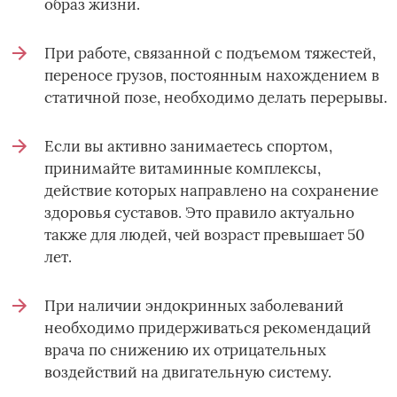
образ жизни.
При работе, связанной с подъемом тяжестей,
переносе грузов, постоянным нахождением в
статичной позе, необходимо делать перерывы.
Если вы активно занимаетесь спортом,
принимайте витаминные комплексы,
действие которых направлено на сохранение
здоровья суставов. Это правило актуально
также для людей, чей возраст превышает 50
лет.
При наличии эндокринных заболеваний
необходимо придерживаться рекомендаций
врача по снижению их отрицательных
воздействий на двигательную систему.