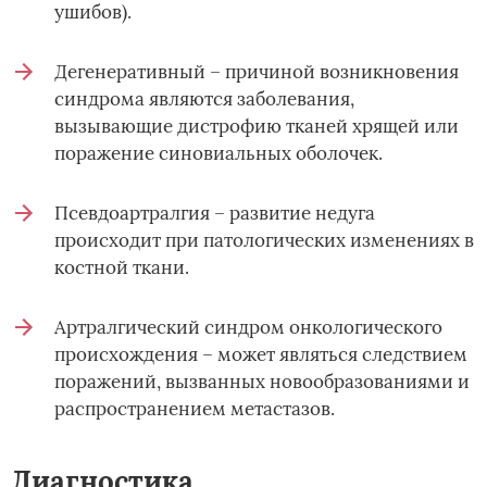
ушибов).
Дегенеративный – причиной возникновения
синдрома являются заболевания,
вызывающие дистрофию тканей хрящей или
поражение синовиальных оболочек.
Псевдоартралгия – развитие недуга
происходит при патологических изменениях в
костной ткани.
Артралгический синдром онкологического
происхождения – может являться следствием
поражений, вызванных новообразованиями и
распространением метастазов.
Диагностика