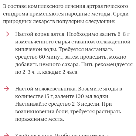
В составе комплексного лечения артралгического
синдрома применяются народные методы. Среди
природных лекарств популярны следующие:
Настой корня алтея. Необходимо залить 6-8 г
измельченного сырья стаканом охлажденной
кипяченой воды. Требуется настаивать
средство 60 минут, затем процедить, можно
добавить немного сахара. Пить рекомендуется
по 2-3 ч. л. каждые 2 часа.
Настой можжевельника. Возьмите ягоды в
количестве 15 г, залейте 100 мл водки.
Настаивайте средство 2-3 недели. При
возникновении боли, требуется растирать
пораженные места.
Хвойная ванна. Чтобы ее приготовить,