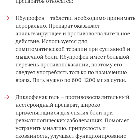
препаратов относятся:
Ибупрофен – таблетки необходимо принимать
перорально. Препарат оказывает
анальгезирующее и противовоспалительное
действие. Используется для
симптоматической терапии при суставной и
мышечной боли. Ибупрофен имеет большой
перечень противопоказаний, поэтому его
следует употреблять только по назначению
врача. Пить нужно по 600-1200 мг за сутки.
Диклофенак гель – противовоспалительный
нестероидный препарат, широко
применяющийся для снятия боли при
ревматологических заболеваниях. Помогает
устранить миалгию, припухлость и
скованность, улучшает функционирование