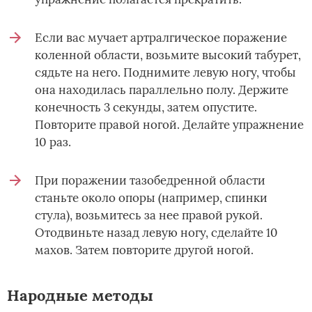
Если вас мучает артралгическое поражение
коленной области, возьмите высокий табурет,
сядьте на него. Поднимите левую ногу, чтобы
она находилась параллельно полу. Держите
конечность 3 секунды, затем опустите.
Повторите правой ногой. Делайте упражнение
10 раз.
При поражении тазобедренной области
станьте около опоры (например, спинки
стула), возьмитесь за нее правой рукой.
Отодвиньте назад левую ногу, сделайте 10
махов. Затем повторите другой ногой.
Народные методы