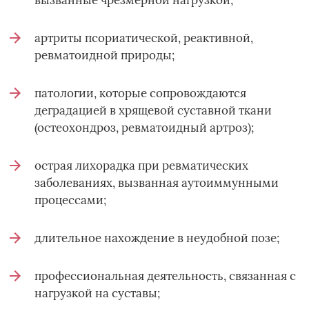
артриты псориатической, реактивной,
ревматоидной природы;
патологии, которые сопровождаются
деградацией в хрящевой суставной ткани
(остеохондроз, ревматоидный артроз);
острая лихорадка при ревматических
заболеваниях, вызванная аутоиммунными
процессами;
длительное нахождение в неудобной позе;
профессиональная деятельность, связанная с
нагрузкой на суставы;