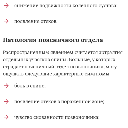
снижение подвижности коленного сустава;
появление отеков.
Патология поясничного отдела
Распространенным явлением считается артралгия
отдельных участков спины. Больные, у которых
страдает поясничный отдел позвоночника, могут
ощущать следующие характерные симптомы:
боль в спине;
появление отеков в пораженной зоне;
чувство скованности позвоночника;