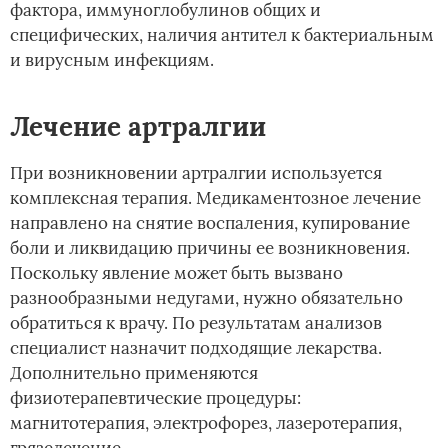
фактора, иммуноглобулинов общих и
специфических, наличия антител к бактериальным
и вирусным инфекциям.
Лечение артралгии
При возникновении артралгии используется
комплексная терапия. Медикаментозное лечение
направлено на снятие воспаления, купирование
боли и ликвидацию причины ее возникновения.
Поскольку явление может быть вызвано
разнообразными недугами, нужно обязательно
обратиться к врачу. По результатам анализов
специалист назначит подходящие лекарства.
Дополнительно применяются
физиотерапевтические процедуры:
магнитотерапия, электрофорез, лазеротерапия,
грязелечение.