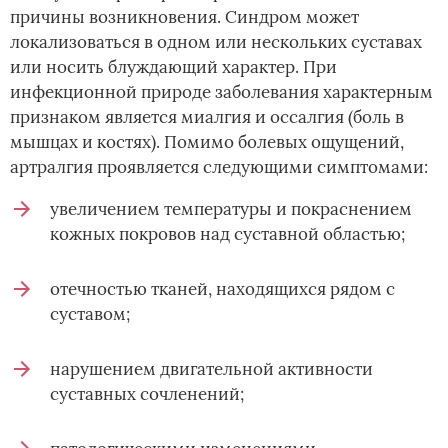
причины возникновения. Синдром может
локализоваться в одном или нескольких суставах
или носить блуждающий характер. При
инфекционной природе заболевания характерным
признаком является миалгия и оссалгия (боль в
мышцах и костях). Помимо болевых ощущений,
артралгия проявляется следующими симптомами:
увеличением температуры и покраснением
кожных покровов над суставной областью;
отечностью тканей, находящихся рядом с
суставом;
нарушением двигательной активности
суставных сочленений;