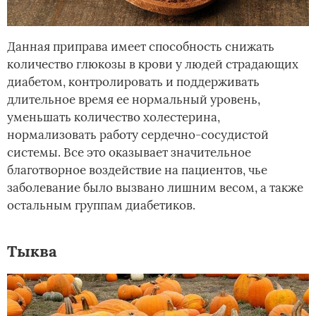
Данная приправа имеет способность снижать
количество глюкозы в крови у людей страдающих
диабетом, контролировать и поддерживать
длительное время ее нормальный уровень,
уменьшать количество холестерина,
нормализовать работу сердечно-сосудистой
системы. Все это оказывает значительное
благотворное воздействие на пациентов, чье
заболевание было вызвано лишним весом, а также
остальным группам диабетиков.
Тыква