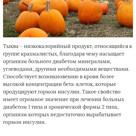
Тыква – низкокалорийный продукт, относящийся к
группе крахмалистых, благодаря чему насыщает
организм больного диабетом минералами,
углеводами, другими необходимыми веществами.
Способствует возникновению в крови более
высокой концентрации бета-клеток, которые
продуцируют гормон инсулин. Такое свойство
имеет огромное значение при лечении больных
диабетом 1 типа и хронической формы 2 типа,
организм которых недостаточно вырабатывает
гормон инсулин.