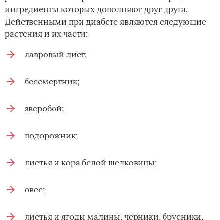
ингредиенты которых дополняют друг друга.
Действенными при диабете являются следующие
растения и их части:
лавровый лист;
бессмертник;
зверобой;
подорожник;
листья и кора белой шелковицы;
овес;
листья и ягоды малины, черники, брусники,