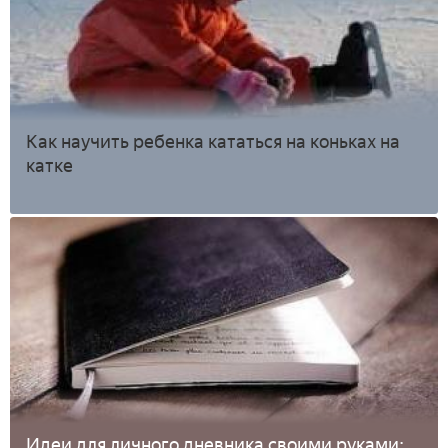
Как научить ребенка кататься на коньках на
катке
Идеи для личного дневника своими руками: