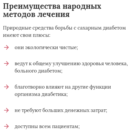
Преимущества народных
методов лечения
Природные средства борьбы с сахарным диабетом
имеют свои плюсы:
они экологически чистые;
ведут к общему улучшению здоровья человека,
больного диабетом;
благотворно влияют на другие функции
организма диабетика;
не требуют больших денежных затрат;
доступны всем пациентам;