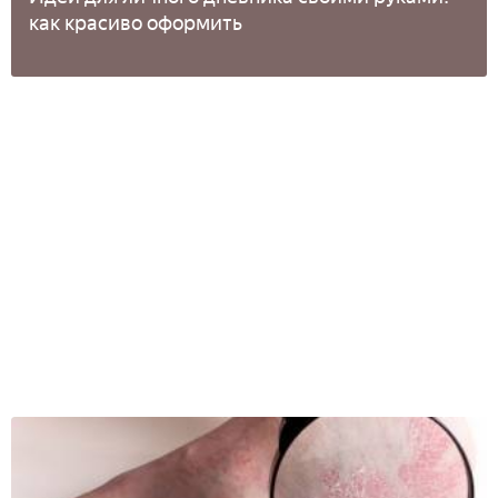
как красиво оформить