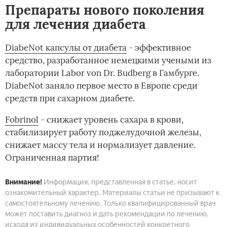
Препараты нового поколения
для лечения диабета
DiabeNot капсулы от диабета
- эффективное
средство, разработанное немецкими учеными из
лаборатории Labor von Dr. Budberg в Гамбурге.
DiabeNot заняло первое место в Европе среди
средств при сахарном диабете.
Fobrinol
- снижает уровень сахара в крови,
стабилизирует работу поджелудочной железы,
снижает массу тела и нормализует давление.
Ограниченная партия!
Внимание!
Информация, представленная в статье, носит
ознакомительный характер. Материалы статьи не призывают к
самостоятельному лечению. Только квалифицированный врач
может поставить диагноз и дать рекомендации по лечению,
исходя из индивидуальных особенностей конкретного