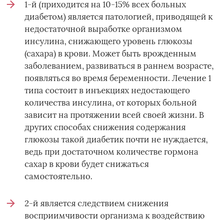
1-й (приходится на 10-15% всех больных
диабетом) является патологией, приводящей к
недостаточной выработке организмом
инсулина, снижающего уровень глюкозы
(сахара) в крови. Может быть врожденным
заболеванием, развиваться в раннем возрасте,
появляться во время беременности. Лечение 1
типа состоит в инъекциях недостающего
количества инсулина, от которых больной
зависит на протяжении всей своей жизни. В
других способах снижения содержания
глюкозы такой диабетик почти не нуждается,
ведь при достаточном количестве гормона
сахар в крови будет снижаться
самостоятельно.
2-й является следствием снижения
восприимчивости организма к воздействию