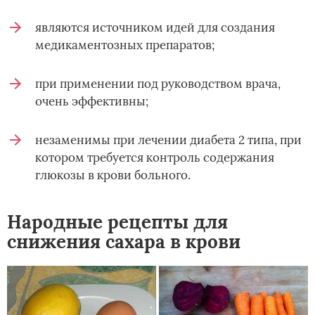
являются источником идей для создания
медикаментозных препаратов;
при применении под руководством врача,
очень эффективны;
незаменимы при лечении диабета 2 типа, при
котором требуется контроль содержания
глюкозы в крови больного.
Народные рецепты для
снижения сахара в крови