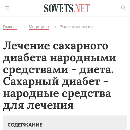
Найти
Главная
Медицина
Эндокринология
Лечение сахарного
диабета народными
средствами - диета.
Сахарный диабет -
народные средства
для лечения
СОДЕРЖАНИЕ