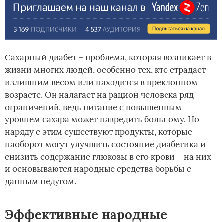
Сахарный диабет – проблема, которая возникает в
жизни многих людей, особенно тех, кто страдает
излишним весом или находится в преклонном
возрасте. Он налагает на рацион человека ряд
ограничений, ведь питание с повышенным
уровнем сахара может навредить больному. Но
наряду с этим существуют продукты, которые
наоборот могут улучшить состояние диабетика и
снизить содержание глюкозы в его крови – на них
и основываются народные средства борьбы с
данным недугом.
Эффективные народные