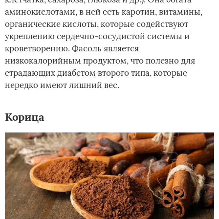
аминокислотами, в ней есть каротин, витамины,
органические кислоты, которые содействуют
укреплению сердечно-сосудистой системы и
кроветворению. Фасоль является
низкокалорийным продуктом, что полезно для
страдающих диабетом второго типа, которые
нередко имеют лишний вес.
Корица