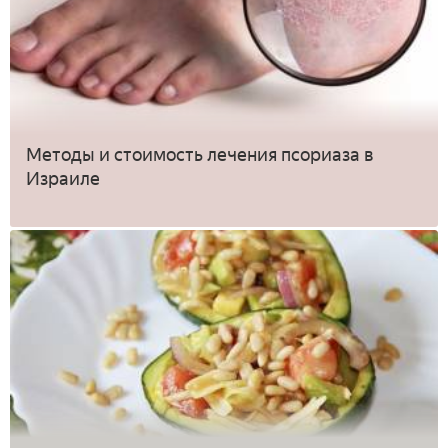
Методы и стоимость лечения псориаза в
Израиле