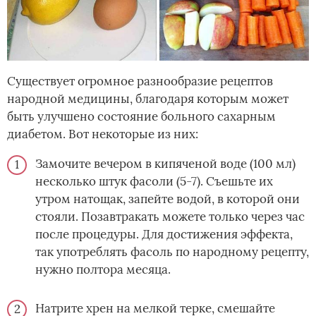
Существует огромное разнообразие рецептов
народной медицины, благодаря которым может
быть улучшено состояние больного сахарным
диабетом. Вот некоторые из них:
Замочите вечером в кипяченой воде (100 мл)
несколько штук фасоли (5-7). Съешьте их
утром натощак, запейте водой, в которой они
стояли. Позавтракать можете только через час
после процедуры. Для достижения эффекта,
так употреблять фасоль по народному рецепту,
нужно полтора месяца.
Натрите хрен на мелкой терке, смешайте