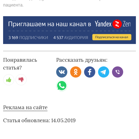
пациента.
Понравилась
Рассказать друзьям:
статья?
Реклама на сайте
Статья обновлена: 14.05.2019