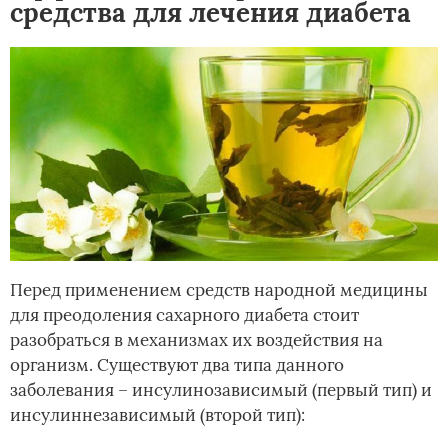
средства для лечения диабета
Перед применением средств народной медицины
для преодоления сахарного диабета стоит
разобраться в механизмах их воздействия на
организм. Существуют два типа данного
заболевания – инсулинозависимый (первый тип) и
инсулиннезависимый (второй тип):