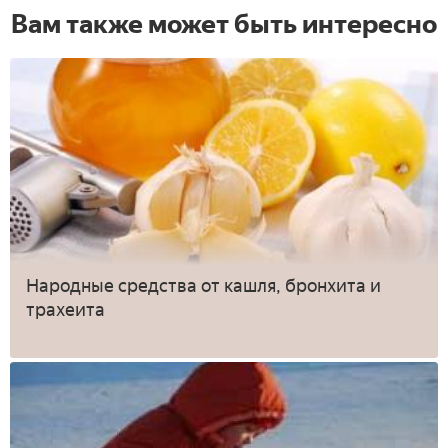
Вам также может быть интересно
Народные средства от кашля, бронхита и
трахеита