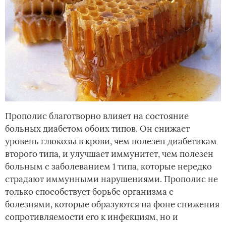
Прополис благотворно влияет на состояние
больных диабетом обоих типов. Он снижает
уровень глюкозы в крови, чем полезен диабетикам
второго типа, и улучшает иммунитет, чем полезен
больным с заболеванием 1 типа, которые нередко
страдают иммунными нарушениями. Прополис не
только способствует борьбе организма с
болезнями, которые образуются на фоне снижения
сопротивляемости его к инфекциям, но и