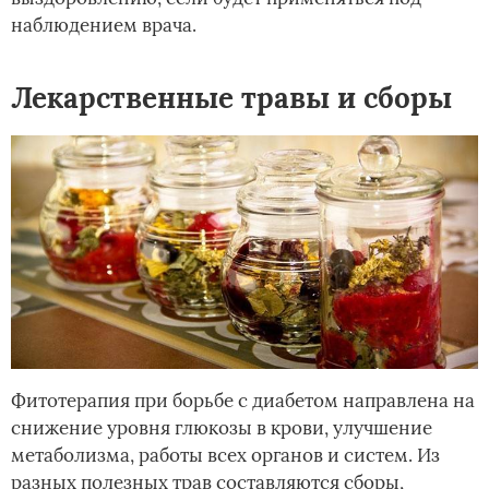
наблюдением врача.
Лекарственные травы и сборы
Фитотерапия при борьбе с диабетом направлена на
снижение уровня глюкозы в крови, улучшение
метаболизма, работы всех органов и систем. Из
разных полезных трав составляются сборы,