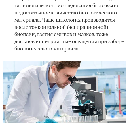
гистологического исследования было взято
недостаточное количество биологического
материала. Чаще цитология производится
после тонкоигольной (аспирационной)
биопсии, взятия смывов и мазков, тоже
доставляет неприятные ощущения при заборе
биологического материала.