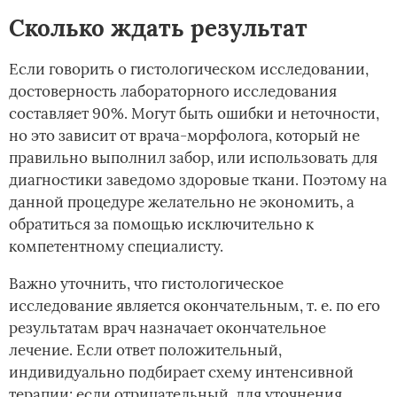
Сколько ждать результат
Если говорить о гистологическом исследовании,
достоверность лабораторного исследования
составляет 90%. Могут быть ошибки и неточности,
но это зависит от врача-морфолога, который не
правильно выполнил забор, или использовать для
диагностики заведомо здоровые ткани. Поэтому на
данной процедуре желательно не экономить, а
обратиться за помощью исключительно к
компетентному специалисту.
Важно уточнить, что гистологическое
исследование является окончательным, т. е. по его
результатам врач назначает окончательное
лечение. Если ответ положительный,
индивидуально подбирает схему интенсивной
терапии; если отрицательный, для уточнения