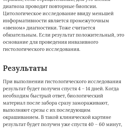
диагноза проводит повторные биопсии.
Цитологическое исследование ввиду меньшей
информативности является промежуточным
«звеном» диагностики. Тоже считается
обязательным. Если результат положительный, это
основание для проведения инвазивного
гистологического исследования.
Результаты
При выполнении гистологического исследования
результат будет получен спустя 4 – 14 дней. Когда
необходим быстрый ответ, биологический
материал после забора сразу замораживают,
выполняют срезы с их последующим
окрашиванием. В такой клинической картине
результат будет получен уже спустя 40 – 60 минут,