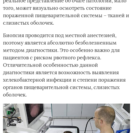
реальное представление об очаге патологии, мало
того, может визуально осмотреть состояние
пораженной пищеварительной системы – тканей и
слизистых оболочек.
Биопсия проводится под местной анестезией,
поэтому является абсолютно безболезненным
методом диагностики. Это особенно важно для
пациентов с риском рвотного рефлекса.
Отличительной особенностью данной
диагностики является возможность выявления
хелекобактерной инфекции и степени поражения
органов пищеварительной системы, слизистых
оболочек.