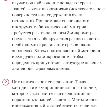
случае под наблюдение попадают срезы
тканей, взятых из организма (исключительно с
поверхности или содержания очага
патологии). При помощи специального
инструмента биологический материал
требуется резать на полосы 3 микрометра,
после чего для обнаружения раковых клеток
необходимо окрашивание срезов таких
«полосок». Затем подготовленный материал
исследуют под микроскопом, чтобы
определить присутствие в структуре опасных
для здоровья раковых клеток.
Цитологическое исследование. Такая
методика имеет принципиальное отличие,
которое заключается в исследовании не
пораженных тканей, а клеток. Метод менее
информативный, а задействуется, если для