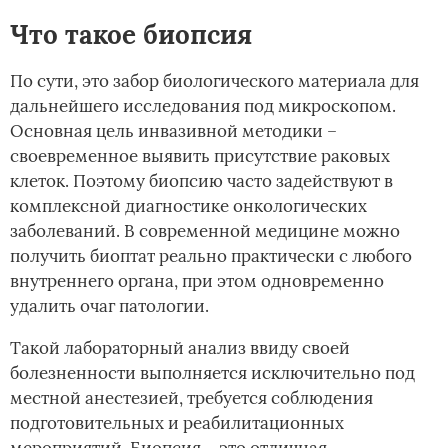
Что такое биопсия
По сути, это забор биологического материала для
дальнейшего исследования под микроскопом.
Основная цель инвазивной методики –
своевременное выявить присутствие раковых
клеток. Поэтому биопсию часто задействуют в
комплексной диагностике онкологических
заболеваний. В современной медицине можно
получить биоптат реально практически с любого
внутреннего органа, при этом одновременно
удалить очаг патологии.
Такой лабораторный анализ ввиду своей
болезненности выполняется исключительно под
местной анестезией, требуется соблюдения
подготовительных и реабилитационных
мероприятий. Биопсия – это отличная