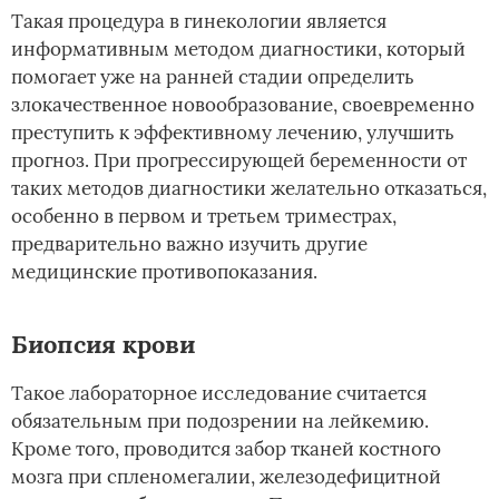
Такая процедура в гинекологии является
информативным методом диагностики, который
помогает уже на ранней стадии определить
злокачественное новообразование, своевременно
преступить к эффективному лечению, улучшить
прогноз. При прогрессирующей беременности от
таких методов диагностики желательно отказаться,
особенно в первом и третьем триместрах,
предварительно важно изучить другие
медицинские противопоказания.
Биопсия крови
Такое лабораторное исследование считается
обязательным при подозрении на лейкемию.
Кроме того, проводится забор тканей костного
мозга при спленомегалии, железодефицитной