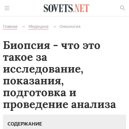
Найти
Главная
Медицина
Онкология
Биопсия - что это
такое за
исследование,
показания,
подготовка и
проведение анализа
СОДЕРЖАНИЕ