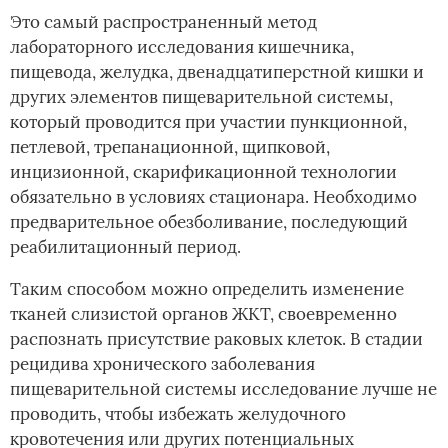
Это самый распространенный метод
лабораторного исследования кишечника,
пищевода, желудка, двенадцатиперстной кишки и
других элементов пищеварительной системы,
который проводится при участии пункционной,
петлевой, трепанационной, щипковой,
инцизионной, скарификационной технологии
обязательно в условиях стационара. Необходимо
предварительное обезболивание, последующий
реабилитационный период.
Таким способом можно определить изменение
тканей слизистой органов ЖКТ, своевременно
распознать присутствие раковых клеток. В стадии
рецидива хронического заболевания
пищеварительной системы исследование лучше не
проводить, чтобы избежать желудочного
кровотечения или других потенциальных