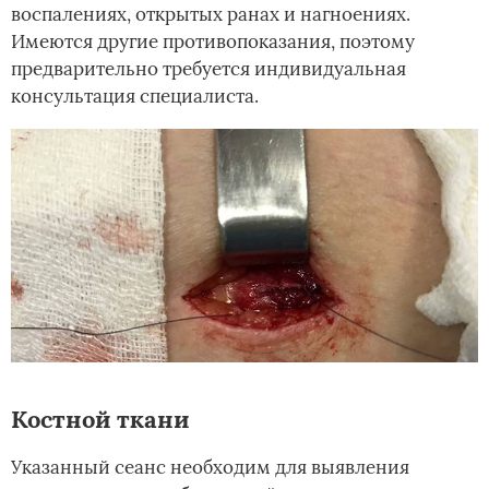
воспалениях, открытых ранах и нагноениях.
Имеются другие противопоказания, поэтому
предварительно требуется индивидуальная
консультация специалиста.
Костной ткани
Указанный сеанс необходим для выявления