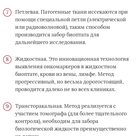
Петлевая. Патогенные ткани иссекаются при
помощи специальной петли (электрической
или радиоволновой), таким способом
производится забор биоптата для
дальнейшего исследования.
Жидкостная. Это инновационная технология
выявления онкомаркеров в жидкостном
биоптате, крови из вены, лимфе. Метод
прогрессивный, но весьма дорогостоящий,
проводится далеко не во всех клиниках.
Трансторакальная. Метод реализуется с
участием томографа (для более тщательного
контроля), необходим для забора
биологической жидкости преимущественно