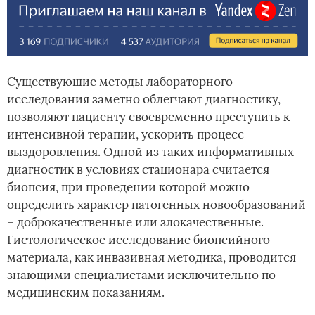
Существующие методы лабораторного
исследования заметно облегчают диагностику,
позволяют пациенту своевременно преступить к
интенсивной терапии, ускорить процесс
выздоровления. Одной из таких информативных
диагностик в условиях стационара считается
биопсия, при проведении которой можно
определить характер патогенных новообразований
– доброкачественные или злокачественные.
Гистологическое исследование биопсийного
материала, как инвазивная методика, проводится
знающими специалистами исключительно по
медицинским показаниям.