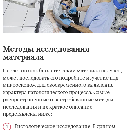
Методы исследования
материала
После того как биологический материал получен,
может последовать его подробное изучение под
микроскопом для своевременного выявления
характера патологического процесса. Самые
распространенные и востребованные методы
исследования и их краткое описание
представлены ниже:
Гистологическое исследование. В данном