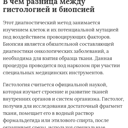
В чем разница между
гистологией и биопсией
Этот диагностический метод занимается
изучением клеток и их потенциальной мутацией
под воздействием провоцирующих факторов.
Биопсия является обязательной составляющей
диагностики онкологических заболеваний, а
необходима для взятия образца ткани. Данная
процедура проводится под наркозом при участии
специальных медицинских инструментов.
Гистология считается официальной наукой,
которая изучает строение и развитие тканей
внутренних органов и систем организма. Гистолог,
получив для исследования достаточный фрагмент
ткани, помещает его в водный раствор
формальдегида или этилового спирта, после
окрашивает срезы, используя специальные