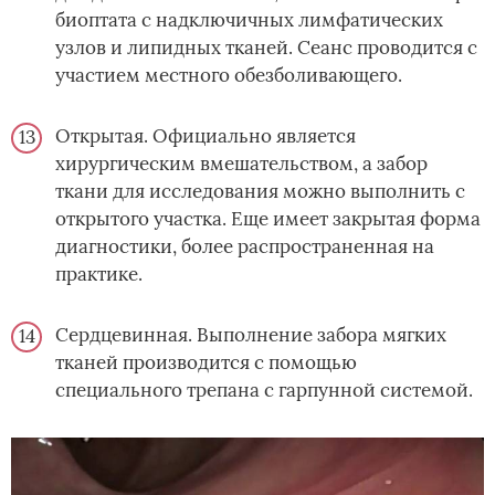
биоптата с надключичных лимфатических
узлов и липидных тканей. Сеанс проводится с
участием местного обезболивающего.
Открытая. Официально является
хирургическим вмешательством, а забор
ткани для исследования можно выполнить с
открытого участка. Еще имеет закрытая форма
диагностики, более распространенная на
практике.
Сердцевинная. Выполнение забора мягких
тканей производится с помощью
специального трепана с гарпунной системой.