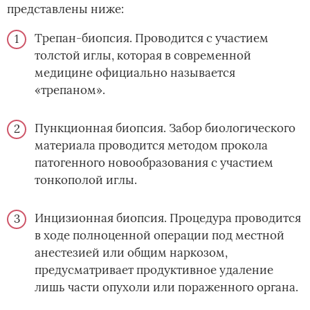
представлены ниже:
Трепан-биопсия. Проводится с участием
толстой иглы, которая в современной
медицине официально называется
«трепаном».
Пункционная биопсия. Забор биологического
материала проводится методом прокола
патогенного новообразования с участием
тонкополой иглы.
Инцизионная биопсия. Процедура проводится
в ходе полноценной операции под местной
анестезией или общим наркозом,
предусматривает продуктивное удаление
лишь части опухоли или пораженного органа.