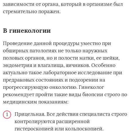
зависимости от органа, который в организме был
стремительно поражен.
В гинекологии
Проведение данной процедуры уместно при
обширных патологиях не только наружных
половых органов, но и полости матки, ее шейки,
эндометрия и влагалища, яичников. Особенно
актуально такое лабораторное исследование при
предраковых состояниях и подозрении на
прогрессирующую онкологию. Гинеколог
рекомендует пройти такие виды биопсии строго по
медицинским показаниям:
Прицельная. Все действия специалиста строго
контролируются расширенной
гистероскопией или кольпоскопией.