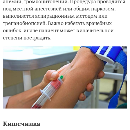
анемии, тромбоцитопении. Процедура проводится
под местной анестезией или общим наркозом,
выполняется аспирационным методом или
трепанобиопсией. Важно избегать врачебных
ошибок, иначе пациент может в значительной
степени пострадать.
Кишечника