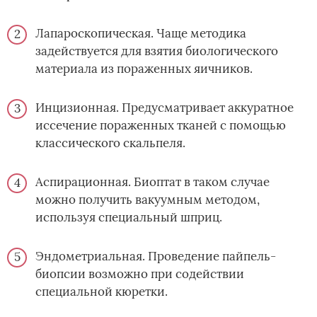
Лапароскопическая. Чаще методика
задействуется для взятия биологического
материала из пораженных яичников.
Инцизионная. Предусматривает аккуратное
иссечение пораженных тканей с помощью
классического скальпеля.
Аспирационная. Биоптат в таком случае
можно получить вакуумным методом,
используя специальный шприц.
Эндометриальная. Проведение пайпель-
биопсии возможно при содействии
специальной кюретки.