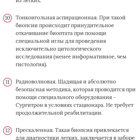
из легких.
Тонкоигольная аспирационная. При такой
биопсии происходит принудительное
откачивание биоптата при помощи
специальной иглы для проведения
исключительно цитологического
исследования (менее информативное, чем
гистология).
Радиоволновая. Щадящая и абсолютно
безопасная методика, которая проводится при
помощи специального оборудования –
Сургитрон в условиях стационара. Не требует
продолжительной реабилитации.
Прескаленная. Такая биопсия привлекается
для диагностики легких, заключается в заборе