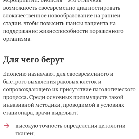
возможность своевременно диагностировать
злокачественное новообразование на ранней
стадии, чтобы повысить шансы пациента на
поддержание жизнеспособности пораженного
организма.
Для чего берут
Биопсию назначают для своевременного и
быстрого выявления раковых клеток и
сопровождающего их присутствие патологического
процесса. Среди основных преимуществ такой
инвазивной методики, проводимой в условиях
стационара, врачи выделяют:
высокую точность определения цитологии
тканей;