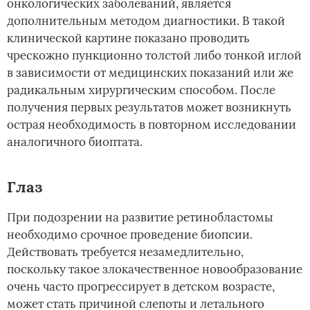
онкологических заболеваний, является
дополнительным методом диагностики. В такой
клинической картине показано проводить
чрескожно пункционно толстой либо тонкой иглой
в зависимости от медицинских показаний или же
радикальным хирургическим способом. После
получения первых результатов может возникнуть
острая необходимость в повторном исследовании
аналогичного биоптата.
Глаз
При подозрении на развитие ретинобластомы
необходимо срочное проведение биопсии.
Действовать требуется незамедлительно,
поскольку такое злокачественное новообразование
очень часто прогрессирует в детском возрасте,
может стать причиной слепоты и летального