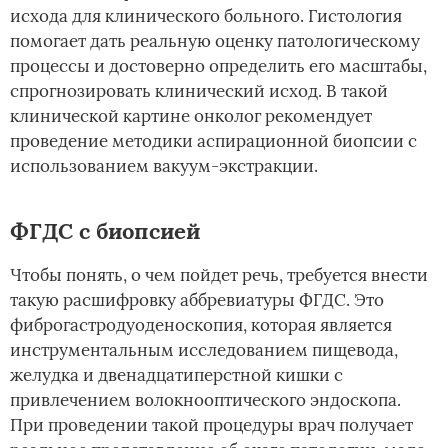
исхода для клинического больного. Гистология
помогает дать реальную оценку патологическому
процессы и достоверно определить его масштабы,
спрогнозировать клинический исход. В такой
клинической картине онколог рекомендует
проведение методики аспирационной биопсии с
использованием вакуум-экстракции.
ФГДС с биопсией
Чтобы понять, о чем пойдет речь, требуется внести
такую расшифровку аббревиатуры ФГДС. Это
фиброгастродуоденоскопия, которая является
инструментальным исследованием пищевода,
желудка и двенадцатиперстной кишки с
привлечением волокнооптического эндоскопа.
При проведении такой процедуры врач получает