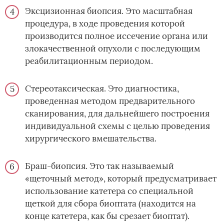
Эксцизионная биопсия. Это масштабная
процедура, в ходе проведения которой
производится полное иссечение органа или
злокачественной опухоли с последующим
реабилитационным периодом.
Стереотаксическая. Это диагностика,
проведенная методом предварительного
сканирования, для дальнейшего построения
индивидуальной схемы с целью проведения
хирургического вмешательства.
Браш-биопсия. Это так называемый
«щеточный метод», который предусматривает
использование катетера со специальной
щеткой для сбора биоптата (находится на
конце катетера, как бы срезает биоптат).