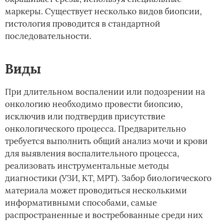
маркеры. Существует несколько видов биопсии,
гистология проводится в стандартной
последовательности.
Виды
При длительном воспалении или подозрении на
онкологию необходимо провести биопсию,
исключив или подтвердив присутствие
онкологического процесса. Предварительно
требуется выполнить общий анализ мочи и крови
для выявления воспалительного процесса,
реализовать инструментальные методы
диагностики (УЗИ, КТ, МРТ). Забор биологического
материала может проводиться несколькими
информативными способами, самые
распространенные и востребованные среди них