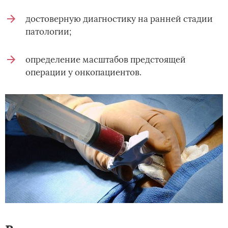
достоверную диагностику на ранней стадии
патологии;
определение масштабов предстоящей
операции у онкопациентов.