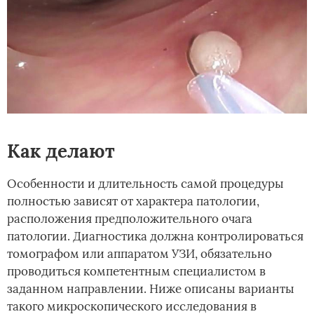
Как делают
Особенности и длительность самой процедуры
полностью зависят от характера патологии,
расположения предположительного очага
патологии. Диагностика должна контролироваться
томографом или аппаратом УЗИ, обязательно
проводиться компетентным специалистом в
заданном направлении. Ниже описаны варианты
такого микроскопического исследования в