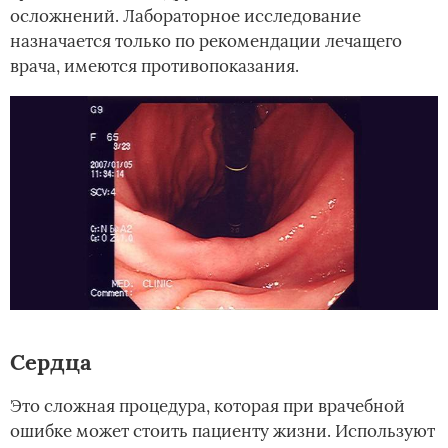
осложнений. Лабораторное исследование
назначается только по рекомендации лечащего
врача, имеются противопоказания.
Сердца
Это сложная процедура, которая при врачебной
ошибке может стоить пациенту жизни. Используют