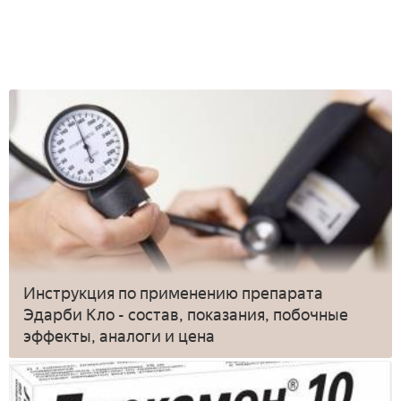
Инструкция по применению препарата
Эдарби Кло - состав, показания, побочные
эффекты, аналоги и цена