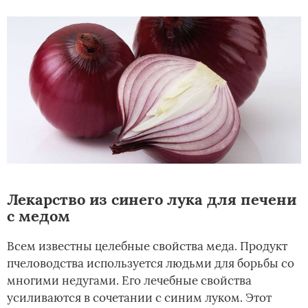
Лекарство из синего лука для печени
с медом
Всем известны целебные свойства меда. Продукт
пчеловодства используется людьми для борьбы со
многими недугами. Его лечебные свойства
усиливаются в сочетании с синим луком. Этот