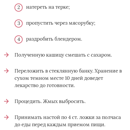
натереть на терке;
пропустить через мясорубку;
раздробить блендером.
Полученную кашицу смешать с сахаром.
Переложить в стеклянную банку. Хранение в
сухом темном месте 10 дней доведет
лекарство до готовности.
Процедить. Жмых выбросить.
Принимать настой по 4 ст. ложки за полчаса
до еды перед каждым приемом пищи.