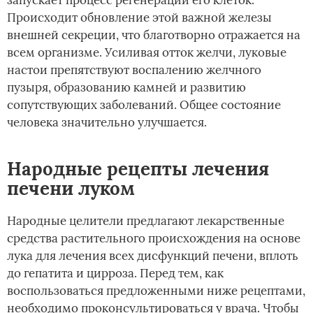
Происходит обновление этой важной железы
внешней секреции, что благотворно отражается на
всем организме. Усиливая отток желчи, луковые
настои препятствуют воспалению желчного
пузыря, образованию камней и развитию
сопутствующих заболеваний. Общее состояние
человека значительно улучшается.
Народные рецепты лечения
печени луком
Народные целители предлагают лекарственные
средства растительного происхождения на основе
лука для лечения всех дисфункций печени, вплоть
до гепатита и цирроза. Перед тем, как
воспользоваться предложенными ниже рецептами,
необходимо проконсультироваться у врача. Чтобы