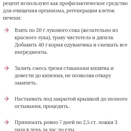
рецепт используют как профилактическое средство
для очищения организма, регенерации клеток
печени:
Взять по 20 г лукового сока (желательно из
красного лука), траву чистотела и дягиля.
Добавить 40 г корня одуванчика и смешать все
ингредиенты.
Залить смесь тремя стаканами кипятка и
довести до кипения, не позволяя отвару
закипеть.
Настаивать под закрытой крышкой до полного
остывания, процедить.
Принимать ровно 7 дней по 2,5 ст. ложки 3
раза в день за час до еды.