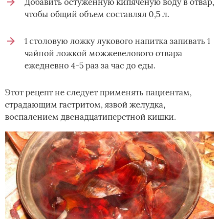
Добавить остуженную кипяченую воду в отвар,
чтобы общий объем составлял 0,5 л.
1 столовую ложку лукового напитка запивать 1
чайной ложкой можжевелового отвара
ежедневно 4-5 раз за час до еды.
Этот рецепт не следует применять пациентам,
страдающим гастритом, язвой желудка,
воспалением двенадцатиперстной кишки.