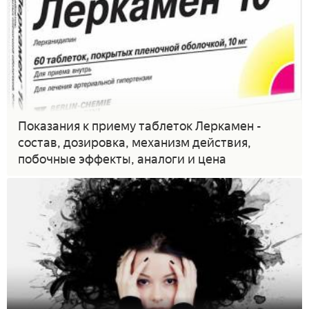
Показания к приему таблеток Леркамен -
состав, дозировка, механизм действия,
побочные эффекты, аналоги и цена