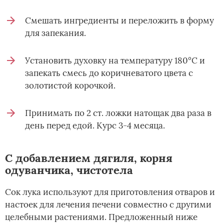
Смешать ингредиенты и переложить в форму
для запекания.
Установить духовку на температуру 180°С и
запекать смесь до коричневатого цвета с
золотистой корочкой.
Принимать по 2 ст. ложки натощак два раза в
день перед едой. Курс 3-4 месяца.
С добавлением дягиля, корня
одуванчика, чистотела
Сок лука используют для приготовления отваров и
настоек для лечения печени совместно с другими
целебными растениями. Предложенный ниже