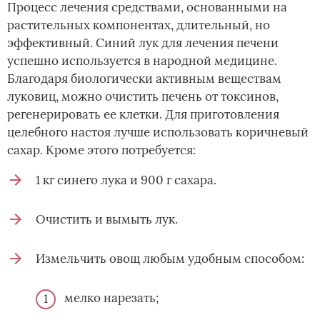
Процесс лечения средствами, основанными на
растительных компонентах, длительный, но
эффективный. Синий лук для лечения печени
успешно используется в народной медицине.
Благодаря биологически активным веществам
луковиц, можно очистить печень от токсинов,
регенерировать ее клетки. Для приготовления
целебного настоя лучше использовать коричневый
сахар. Кроме этого потребуется:
1 кг синего лука и 900 г сахара.
Очистить и вымыть лук.
Измельчить овощ любым удобным способом:
мелко нарезать;