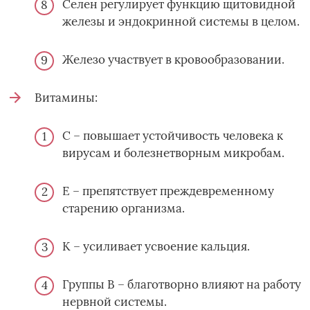
Селен регулирует функцию щитовидной
железы и эндокринной системы в целом.
Железо участвует в кровообразовании.
Витамины:
С – повышает устойчивость человека к
вирусам и болезнетворным микробам.
Е – препятствует преждевременному
старению организма.
К – усиливает усвоение кальция.
Группы В – благотворно влияют на работу
нервной системы.