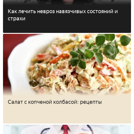
Как лечить невроз навязчивых состояний и
страхи
Салат с копченой колбасой: рецепты