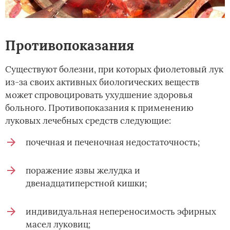
Противопоказания
Существуют болезни, при которых фиолетовый лук
из-за своих активных биологических веществ
может спровоцировать ухудшение здоровья
больного. Противопоказания к применению
луковых лечебных средств следующие:
почечная и печеночная недостаточность;
поражение язвы желудка и
двенадцатиперстной кишки;
индивидуальная непереносимость эфирных
масел луковиц;