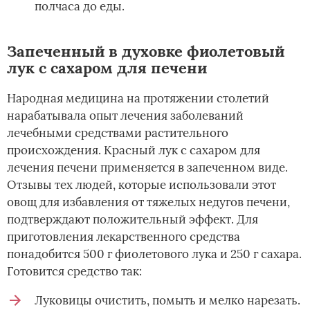
полчаса до еды.
Запеченный в духовке фиолетовый
лук с сахаром для печени
Народная медицина на протяжении столетий
нарабатывала опыт лечения заболеваний
лечебными средствами растительного
происхождения. Красный лук с сахаром для
лечения печени применяется в запеченном виде.
Отзывы тех людей, которые использовали этот
овощ для избавления от тяжелых недугов печени,
подтверждают положительный эффект. Для
приготовления лекарственного средства
понадобится 500 г фиолетового лука и 250 г сахара.
Готовится средство так:
Луковицы очистить, помыть и мелко нарезать.