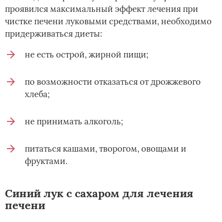
проявился максимальный эффект лечения при
чистке печени луковыми средствами, необходимо
придерживаться диеты:
не есть острой, жирной пищи;
по возможности отказаться от дрожжевого
хлеба;
не принимать алкоголь;
питаться кашами, творогом, овощами и
фруктами.
Синий лук с сахаром для лечения
печени