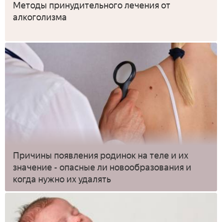
Методы принудительного лечения от
алкоголизма
Причины появления родинок на теле и их
значение - опасные ли новообразования и
когда нужно их удалять