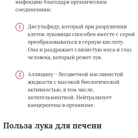
инфекцию благодаря органическим
соединениям:
Дисульфиду, который при разрушении
клеток луковицы способен вместе с серой
преобразовываться в серную кислоту.
Она и раздражает слизистую носа и глаз
человека, который режет лук.
Аллицину – бесцветной маслянистой
жидкости с высокой биологической
активностью, в том числе,
антигельминтной. Нейтрализует
канцерогены в организме.
Польза лука для печени