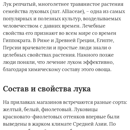
Лук репчатый, многолетнее травянистое растения
семейства луковых (лат. Alliaceae), – одна из самых
популярных и полезных культур, возделываемых
человечеством с давних времен. Лечебные
свойства его признают во всем мире со времен
Гиппократа. В Риме и Древней Греции, Египте,
Персии врачеватели и простые люди знали о
целебных свойствах растения. Намного позже
люди поняли, что лечение луком эффективно,
благодаря химическому составу этого овоща.
Состав и свойства лука
На прилавках магазинов встречаются разные сорта:
желтый, белый, фиолетовый. Луковицы
красновато-фиолетовых оттенков впервые были
выведены в жарком климате Средней Азии. По