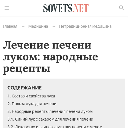
Найти
Главная
Медицина
Нетрадиционная медицина
Лечение печени
луком: народные
рецепты
СОДЕРЖАНИЕ
1. Состав и свойства лука
2. Польза лука для печени
3. Народные рецепты лечения печени луком
3.1. Синий лук с сахаром для лечения печени
3.2. Лекарство из синего лука для печени с медом