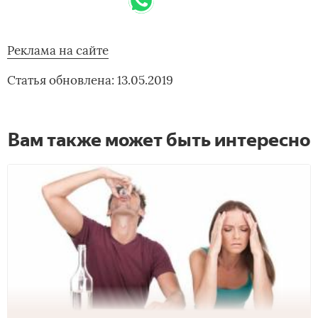
Реклама на сайте
Статья обновлена: 13.05.2019
Вам также может быть интересно