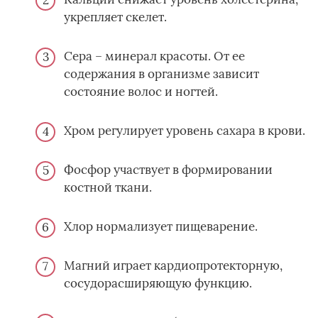
укрепляет скелет.
Сера – минерал красоты. От ее
содержания в организме зависит
состояние волос и ногтей.
Хром регулирует уровень сахара в крови.
Фосфор участвует в формировании
костной ткани.
Хлор нормализует пищеварение.
Магний играет кардиопротекторную,
сосудорасширяющую функцию.