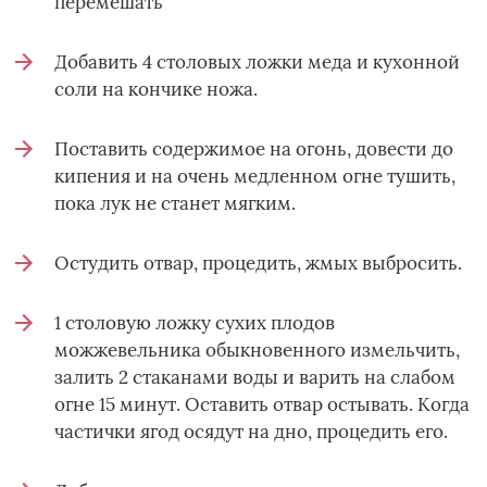
перемешать
Добавить 4 столовых ложки меда и кухонной
соли на кончике ножа.
Поставить содержимое на огонь, довести до
кипения и на очень медленном огне тушить,
пока лук не станет мягким.
Остудить отвар, процедить, жмых выбросить.
1 столовую ложку сухих плодов
можжевельника обыкновенного измельчить,
залить 2 стаканами воды и варить на слабом
огне 15 минут. Оставить отвар остывать. Когда
частички ягод осядут на дно, процедить его.