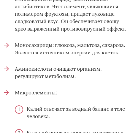
антибиотиков. Этот элемент, являющийся
полимером фруктозы, придает луковице
сладковатый вкус. Он обеспечивает овощу
ярко выраженный противовирусный эффект.
Моносахариды: глюкоза, мальтоза, сахароза.
Являются источником энергии для клеток.
Аминокислоты очищают организм,
регулируют метаболизм.
Микроэлементы:
Калий отвечает за водный баланс в теле
человека.
Кальций снижает уровень холестерина,