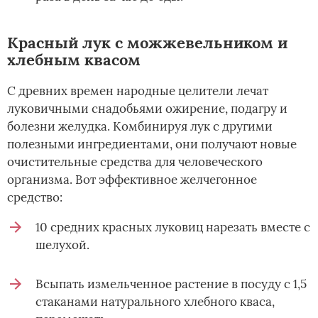
Красный лук с можжевельником и
хлебным квасом
С древних времен народные целители лечат
луковичными снадобьями ожирение, подагру и
болезни желудка. Комбинируя лук с другими
полезными ингредиентами, они получают новые
очистительные средства для человеческого
организма. Вот эффективное желчегонное
средство:
10 средних красных луковиц нарезать вместе с
шелухой.
Всыпать измельченное растение в посуду с 1,5
стаканами натурального хлебного кваса,