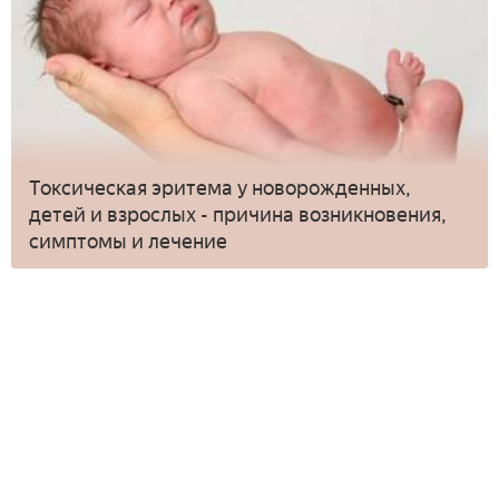
Токсическая эритема у новорожденных,
детей и взрослых - причина возникновения,
симптомы и лечение