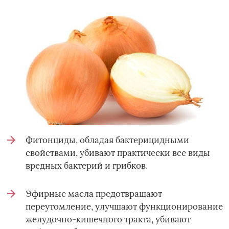
Фитонциды, обладая бактерицидными
свойствами, убивают практически все виды
вредных бактерий и грибков.
Эфирные масла предотвращают
переутомление, улучшают функционирование
желудочно-кишечного тракта, убивают