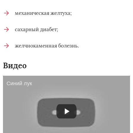
механическая желтуха;
сахарный диабет;
желчнокаменная болезнь.
Видео
Синий лук