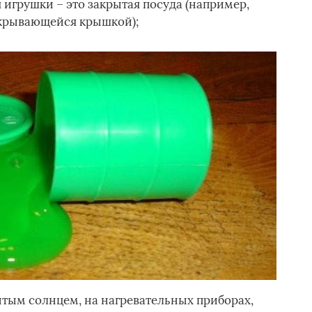
игрушки – это закрытая посуда (например,
акрывающейся крышкой);
ытым солнцем, на нагревательных приборах,