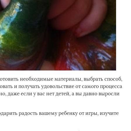
дготовить необходимые материалы, выбрать способ,
овать и получать удовольствие от самого процесса
о, даже если у вас нет детей, а вы давно выросли
дарить радость вашему ребенку от игры, изучите