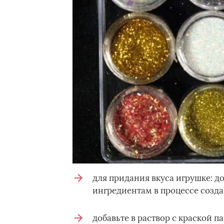
для придания вкуса игрушке: до
ингредиентам в процессе созда
добавьте в раствор с краской па