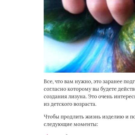
Все, что вам нужно, это заранее по
согласно которому вы будете действ
создания лизуна. Это очень интересн
из детского возраста.
Чтобы продлить жизнь изделию и по
следующие моменты: