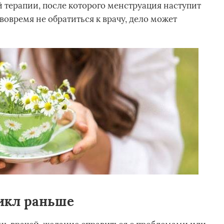
 терапии, после которого менструация наступит
вовремя не обратиться к врачу, дело может
икл раньше