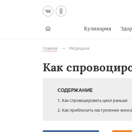
Кулинария
Здор
Главная
Медицина
Как спровоцир
СОДЕРЖАНИЕ
1. Как спровоцировать цикл раньше
2. Как приблизить наступление женс