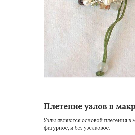
Плетение узлов в мак
Узлы являются основой плетения в м
фигурное, и без узелковое.