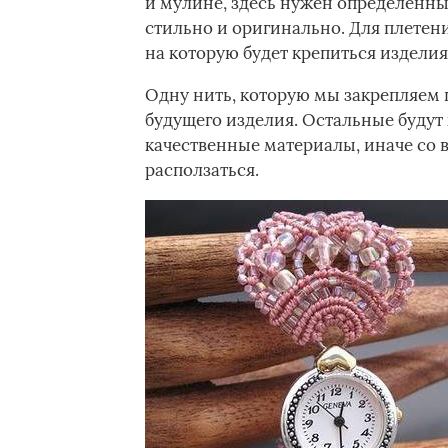
и­ мулине, здесь нужен определенны
стильно и оригинально. Для плетени
на которую будет крепиться изделия
Одну нить, которую мы закрепляем 
будущего изделия. Остальные будут 
качественные материалы, иначе со в
расползаться.