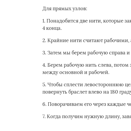
Для прямых узлов:
1. Понадобится две нити, которые 
4 конца.
2. Крайние нити считают рабочими, 
3. Затем мы берем рабочую справа и 
4. Берем рабочую нить слева, потом 
между основной и рабочей.
5. Чтобы сплести левостороннюю цеп
повернуть браслет влево на 180 град
6. Поворачиваем его через каждые ч
7. Когда получим нужную длину, зав