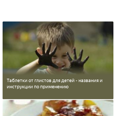
Таблетки от глистов для детей - названия и
инструкции по применению