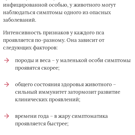
инфицированной особью, у животного могут
наблюдаться симптомы одного из опасных
заболеваний.
Интенсивность признаков у каждого пса
проявляется по-разному. Она зависит от
следующих факторов:
породы и веса – у маленькой особи симптомы
проявятся скорее;
общего состояния здоровья животного –
сильный иммунитет затормозит развитие
клинических проявлений;
времени года – в жару симптоматика
проявляется быстрее;