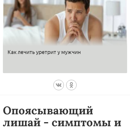
Как лечить уретрит у мужчин
Опоясывающий
лишай - симптомы и