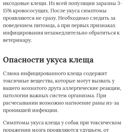
иксодовые клещи. Из всей популяции заразны 3-
15% кровососущих. После укуса симптомы
проявляются не сразу. Необходимо следить за
поведением питомца, а при первых признаках
инфицирования незамедлительно обратиться к
ветеринару.
Опасности укуса клеща
Слюна инфицированного клеща содержит
токсичные вещества, которые могут вызвать у
вашего мохнатого друга аллергические реакции,
патологии важных систем организма. При
расчесывании возможно нагноение раны из-за
проникшей инфекции.
Симптомы укуса клеща у собак при токсическом
поражении мозга проявляются удушьем, от