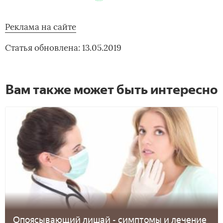
Реклама на сайте
Статья обновлена: 13.05.2019
Вам также может быть интересно
Опоясывающий лишай - симптомы и лечение