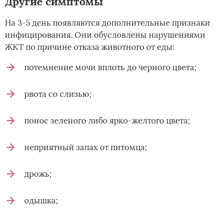
Другие симптомы
На 3-5 день появляются дополнительные признаки
инфицирования. Они обусловлены нарушениями
ЖКТ по причине отказа животного от еды:
потемнение мочи вплоть до черного цвета;
рвота со слизью;
понос зеленого либо ярко-желтого цвета;
неприятный запах от питомца;
дрожь;
одышка;