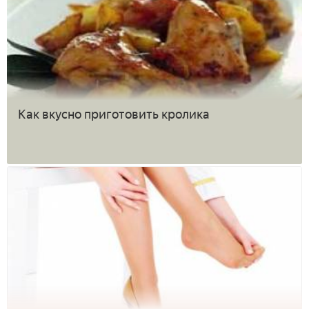
Как вкусно приготовить кролика