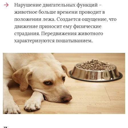
Нарушение двигательных функций –
животное больше времени проводит в
положении лежа. Создается ощущение, что
движение приносит ему физические
страдания. Передвижения животного
характеризуются пошатыванием.