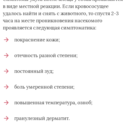
в виде местной реакции. Если кровососущее
удалось найти и снять с животного, то спустя 2-3
часа на месте проникновения насекомого
проявляется следующая симптоматика:
покраснение кожи;
отечность разной степени;
постоянный зуд;
боль умеренной степени;
повышенная температура, озноб;
гранулезный дерматит.