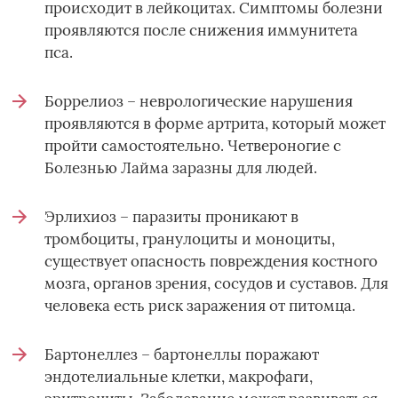
происходит в лейкоцитах. Симптомы болезни
проявляются после снижения иммунитета
пса.
Боррелиоз – неврологические нарушения
проявляются в форме артрита, который может
пройти самостоятельно. Четвероногие с
Болезнью Лайма заразны для людей.
Эрлихиоз – паразиты проникают в
тромбоциты, гранулоциты и моноциты,
существует опасность повреждения костного
мозга, органов зрения, сосудов и суставов. Для
человека есть риск заражения от питомца.
Бартонеллез – бартонеллы поражают
эндотелиальные клетки, макрофаги,