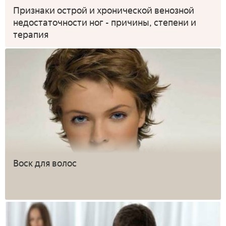
Признаки острой и хронической венозной
недостаточности ног - причины, степени и
терапия
Воск для волос