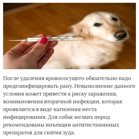
После удаления кровососущего обязательно надо
продезинфицировать рану. Невыполнение данного
условия может привести к риску заражения,
возникновения вторичной инфекции, которая
проявляется в виде нагноения места
инфицирования. Для собак мелких пород
рекомендованы инъекции антигистаминных
препаратов для снятия зуда.