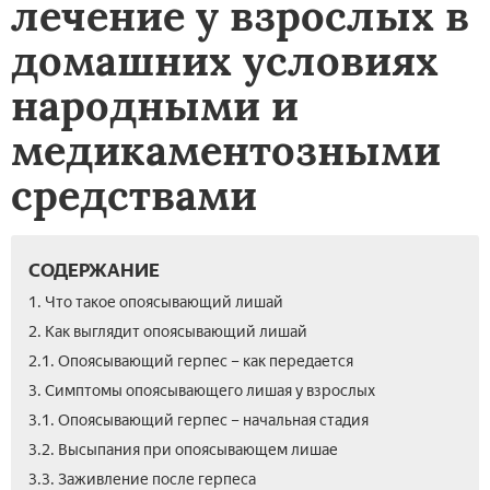
лечение у взрослых в
домашних условиях
народными и
медикаментозными
средствами
СОДЕРЖАНИЕ
1. Что такое опоясывающий лишай
2. Как выглядит опоясывающий лишай
2.1. Опоясывающий герпес – как передается
3. Симптомы опоясывающего лишая у взрослых
3.1. Опоясывающий герпес – начальная стадия
3.2. Высыпания при опоясывающем лишае
3.3. Заживление после герпеса