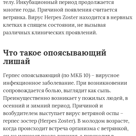
телу. Инкубационный период продолжается
многие годы. Причиной появления считается
ветрянка. Вирус Herpes Zoster находится в нервных
клетках в спящем состоянии, не вызывая
различных клинических проявлений.
Что такое опоясывающий
лишай
Герпес опоясывающий (по МКБ 10) – вирусное
инфекционное заболевание. При возникновении
сопровождается болью, выглядит как сыпь.
Преимущественно возникает у пожилых людей, в
осенний и зимний период. Причиной и
возбудителем выступает вирус ветряной оспы –
герпес зостер (Herpes Zoster). В молодом возрасте,
когда происходит встреча организма с ветрянкой,