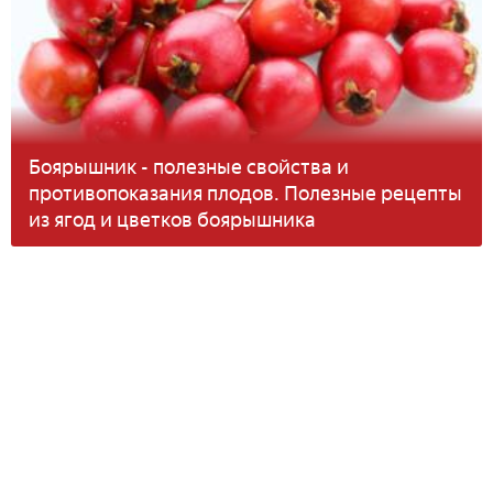
Боярышник - полезные свойства и
противопоказания плодов. Полезные рецепты
из ягод и цветков боярышника