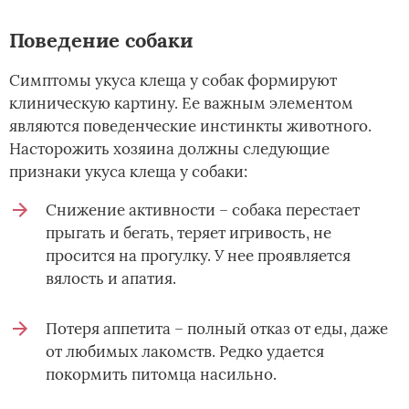
Поведение собаки
Симптомы укуса клеща у собак формируют
клиническую картину. Ее важным элементом
являются поведенческие инстинкты животного.
Насторожить хозяина должны следующие
признаки укуса клеща у собаки:
Снижение активности – собака перестает
прыгать и бегать, теряет игривость, не
просится на прогулку. У нее проявляется
вялость и апатия.
Потеря аппетита – полный отказ от еды, даже
от любимых лакомств. Редко удается
покормить питомца насильно.