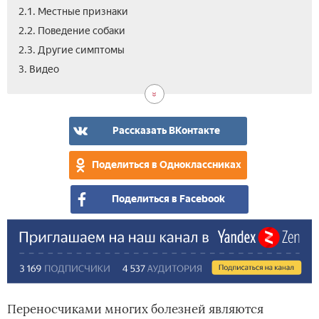
2.1. Местные признаки
2.2. Поведение собаки
2.3. Другие симптомы
3. Видео
Рассказать ВКонтакте
Поделиться в Одноклассниках
Поделиться в Facebook
Переносчиками многих болезней являются