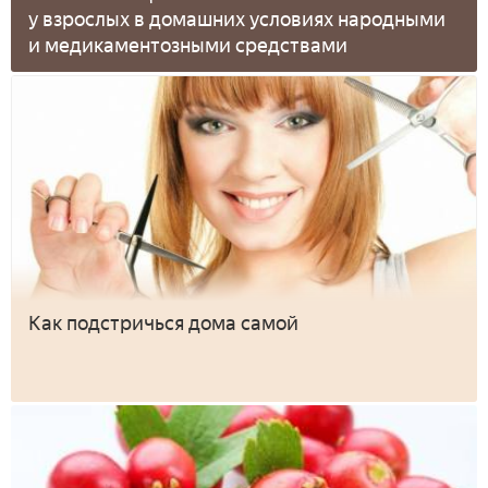
у взрослых в домашних условиях народными
и медикаментозными средствами
Как подстричься дома самой