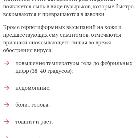
появляется сыпь в виде пузырьков, которые быстро
вскрываются и превращаются в язвочки.
Кроме герпетиформных высыпаний на коже и
предшествующих ему симптомов, отмечаются
признаки опоясывающего лишая во время
обострения вируса:
повышение температуры тела до фебрильных
цифр (38-40 градусов);
недомогание;
болит голова;
тошнит и рвет;