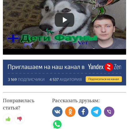
Понравилась
Рассказать друзьям:
статья?