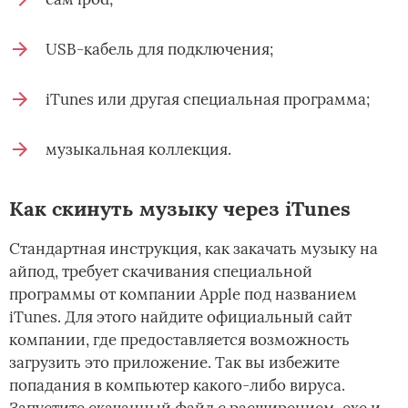
USB-кабель для подключения;
iTunes или другая специальная программа;
музыкальная коллекция.
Как скинуть музыку через iTunes
Стандартная инструкция, как закачать музыку на
айпод, требует скачивания специальной
программы от компании Apple под названием
iTunes. Для этого найдите официальный сайт
компании, где предоставляется возможность
загрузить это приложение. Так вы избежите
попадания в компьютер какого-либо вируса.
Запустите скачанный файл с расширением .exe и