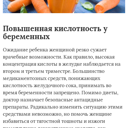
Повышенная кислотность у
беременных
Ожидание ребенка женщиной резко сужает
врачебные возможности. Как правило, высокая
концентрация кислоты в желудке наблюдается на
втором и третьем триместре. Большинство
медикаментозных средств, понижающих
кислотность желудочного сока, принимать во
время беременности запрещено. Помимо диеты,
доктор назначает безопасные антацидные
препараты. Радикально изменить ситуацию этими
средствами невозможно, но помочь женщине
избавиться от тягостной тошноты и изжоги