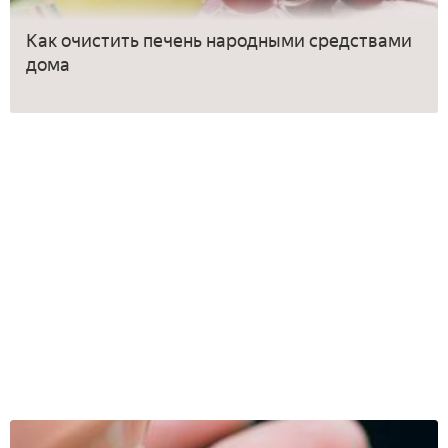
Как очистить печень народными средствами
дома