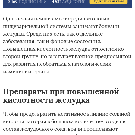
Одно из важнейших мест среди патологий
пищеварительной системы занимают болезни
желудка. Среди них есть, как отдельные
заболевания, так и фоновые состояния.
Повышенная кислотность желудка относится ко
второй группе, но выступает важной предпосылкой
для развития необратимых патологических
изменений органа.
Препараты при повышенной
кислотности желудка
Чтобы предотвратить негативное влияние соляной
кислоты, которая в большом количестве входит в
состав желудочного сока, врачи прописывают