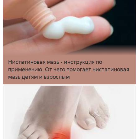
Нистатиновая мазь - инструкция по
применению. От чего помогает нистатиновая
мазь детям и взрослым