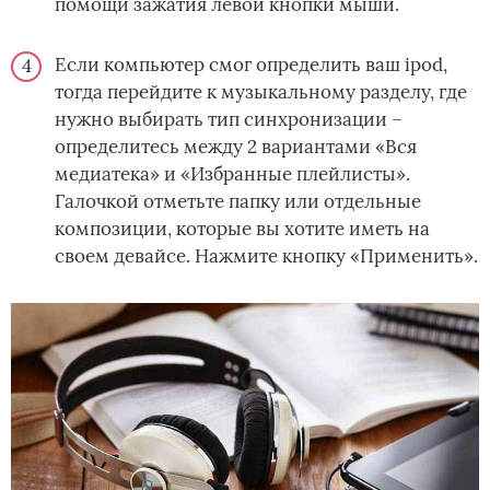
помощи зажатия левой кнопки мыши.
Если компьютер смог определить ваш ipod,
тогда перейдите к музыкальному разделу, где
нужно выбирать тип синхронизации –
определитесь между 2 вариантами «Вся
медиатека» и «Избранные плейлисты».
Галочкой отметьте папку или отдельные
композиции, которые вы хотите иметь на
своем девайсе. Нажмите кнопку «Применить».