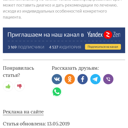
может поставить диагноз и дать рекомендации по лечению,
исходя из индивидуальных особенностей конкретного
пациента.
Понравилась
Рассказать друзьям:
статья?
Реклама на сайте
Статья обновлена: 13.05.2019