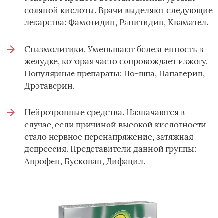
соляной кислоты. Врачи выделяют следующие
лекарства: Фамотидин, Ранитидин, Квамател.
Спазмолитики. Уменьшают болезненность в
желудке, которая часто сопровождает изжогу.
Популярные препараты: Но-шпа, Папаверин,
Дротаверин.
Нейротропные средства. Назначаются в
случае, если причиной высокой кислотности
стало нервное перенапряжение, затяжная
депрессия. Представители данной группы:
Апрофен, Бускопан, Дифацил.