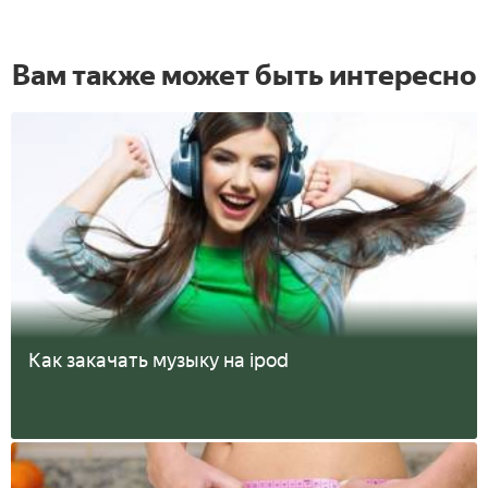
Вам также может быть интересно
Как закачать музыку на ipod