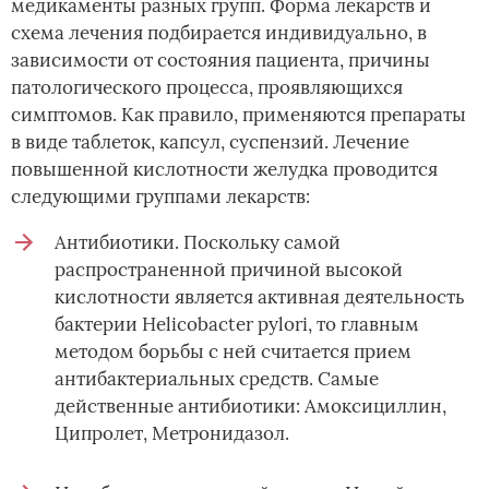
медикаменты разных групп. Форма лекарств и
схема лечения подбирается индивидуально, в
зависимости от состояния пациента, причины
патологического процесса, проявляющихся
симптомов. Как правило, применяются препараты
в виде таблеток, капсул, суспензий. Лечение
повышенной кислотности желудка проводится
следующими группами лекарств:
Антибиотики. Поскольку самой
распространенной причиной высокой
кислотности является активная деятельность
бактерии Helicobacter pylori, то главным
методом борьбы с ней считается прием
антибактериальных средств. Самые
действенные антибиотики: Амоксициллин,
Ципролет, Метронидазол.