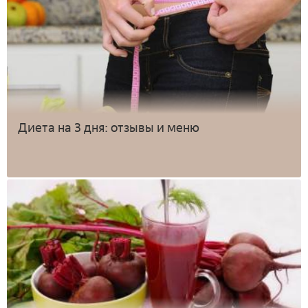
Диета на 3 дня: отзывы и меню