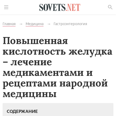
Найти
Главная
Медицина
Гастроэнтерология
Повышенная
кислотность желудка
– лечение
медикаментами и
рецептами народной
медицины
СОДЕРЖАНИЕ