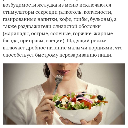
возбудимости желудка из меню исключаются
стимуляторы секреции (алкоголь, копчености,
газированные напитки, кофе, грибы, бульоны), а
также раздражители слизистой оболочки
(маринады, острые, соленые, горячие, жирные
блюда, приправы, специи). Щадящий режим
включает дробное питание малыми порциями, что
способствует быстрому перевариванию пищи.