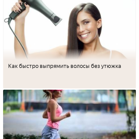
Как быстро выпрямить волосы без утюжка