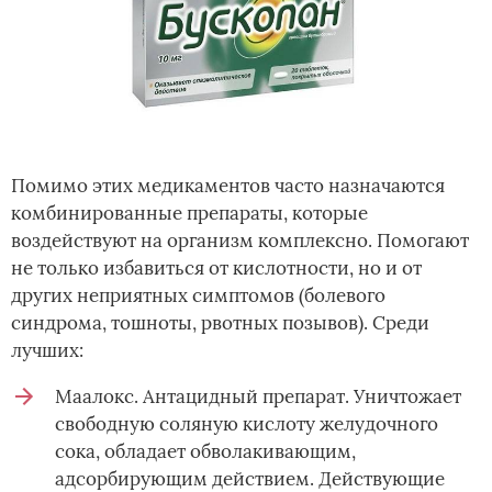
Помимо этих медикаментов часто назначаются
комбинированные препараты, которые
воздействуют на организм комплексно. Помогают
не только избавиться от кислотности, но и от
других неприятных симптомов (болевого
синдрома, тошноты, рвотных позывов). Среди
лучших:
Маалокс. Антацидный препарат. Уничтожает
свободную соляную кислоту желудочного
сока, обладает обволакивающим,
адсорбирующим действием. Действующие