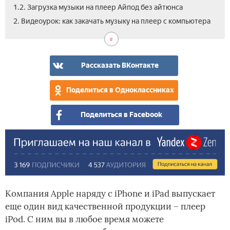
1.2. Загрузка музыки на плеер Айпод без айтюнса
2. Видеоурок: как закачать музыку на плеер с компьютера
Рассказать ВКонтакте
Поделиться в Одноклассниках
Поделиться в Facebook
Компания Apple наряду с iPhone и iPad выпускает
еще один вид качественной продукции – плеер
iPod. С ним вы в любое время можете