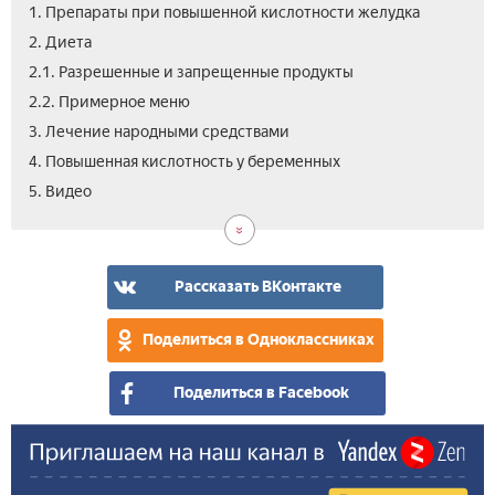
1. Препараты при повышенной кислотности желудка
2. Диета
2.1. Разрешенные и запрещенные продукты
2.2. Примерное меню
3. Лечение народными средствами
4. Повышенная кислотность у беременных
5. Видео
Рассказать ВКонтакте
Поделиться в Одноклассниках
Поделиться в Facebook