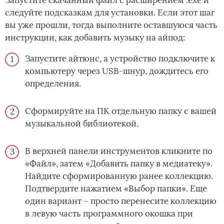
следуйте подсказкам для установки. Если этот шаг
вы уже прошли, тогда выполните оставшуюся часть
инструкции, как добавить музыку на айпод:
Запустите айтюнс, а устройство подключите к
компьютеру через USB-шнур, дождитесь его
определения.
Сформируйте на ПК отдельную папку с вашей
музыкальной библиотекой.
В верхней панели инструментов кликните по
«Файл», затем «Добавить папку в медиатеку».
Найдите сформированную ранее коллекцию.
Подтвердите нажатием «Выбор папки». Еще
один вариант – просто перенесите коллекцию
в левую часть программного окошка при