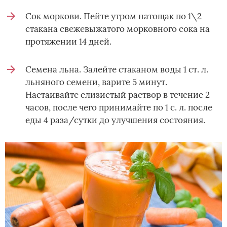
Сок моркови. Пейте утром натощак по 1\2
стакана свежевыжатого морковного сока на
протяжении 14 дней.
Семена льна. Залейте стаканом воды 1 ст. л.
льняного семени, варите 5 минут.
Настаивайте слизистый раствор в течение 2
часов, после чего принимайте по 1 с. л. после
еды 4 раза/сутки до улучшения состояния.