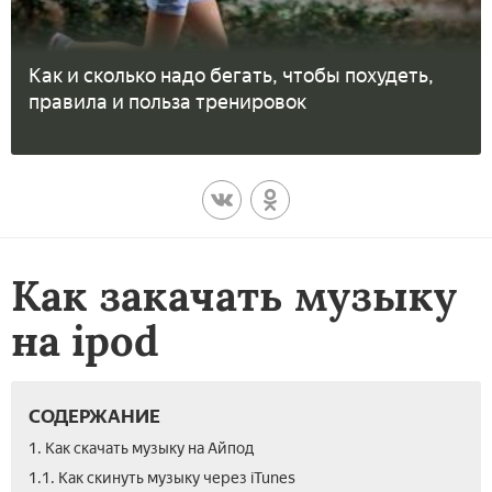
Как и сколько надо бегать, чтобы похудеть,
правила и польза тренировок
Как закачать музыку
на ipod
СОДЕРЖАНИЕ
1. Как скачать музыку на Айпод
1.1. Как скинуть музыку через iTunes