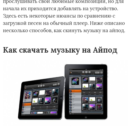
прослушивать свои любимые композиции, но для
начала их приходится добавлять на устройство.
Здесь есть некоторые нюансы по сравнению с
загрузкой песен на обычный плеер. Ниже описано
несколько способов, как скинуть музыку на айпод.
Как скачать музыку на Айпод