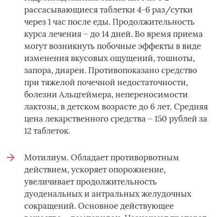
рассасывающиеся таблетки 4-6 раз/сутки
через 1 час после еды. Продолжительность
курса лечения – до 14 дней. Во время приема
могут возникнуть побочные эффекты в виде
изменения вкусовых ощущений, тошноты,
запора, диареи. Противопоказано средство
при тяжелой почечной недостаточности,
болезни Альцгеймера, непереносимости
лактозы, в детском возрасте до 6 лет. Средняя
цена лекарственного средства – 150 рублей за
12 таблеток.
Мотилиум. Обладает противорвотным
действием, ускоряет опорожнение,
увеличивает продолжительность
дуоденальных и антральных желудочных
сокращений. Основное действующее