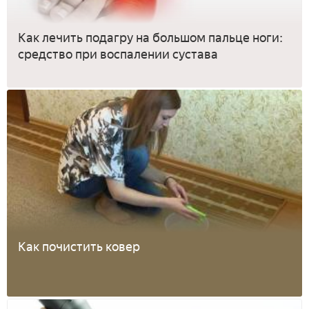
Как лечить подагру на большом пальце ноги:
средство при воспалении сустава
Как почистить ковер