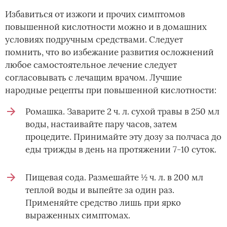
Избавиться от изжоги и прочих симптомов
повышенной кислотности можно и в домашних
условиях подручным средствами. Следует
помнить, что во избежание развития осложнений
любое самостоятельное лечение следует
согласовывать с лечащим врачом. Лучшие
народные рецепты при повышенной кислотности:
Ромашка. Заварите 2 ч. л. сухой травы в 250 мл
воды, настаивайте пару часов, затем
процедите. Принимайте эту дозу за полчаса до
еды трижды в день на протяжении 7-10 суток.
Пищевая сода. Размешайте ½ ч. л. в 200 мл
теплой воды и выпейте за один раз.
Применяйте средство лишь при ярко
выраженных симптомах.