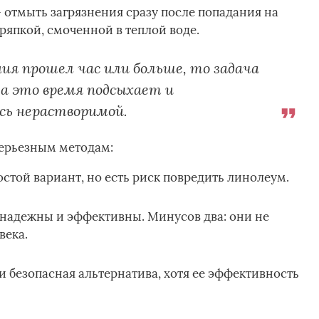
отмыть загрязнения сразу после попадания на
тряпкой, смоченной в теплой воде.
ия прошел час или больше, то задача
за это время подсыхает и
сь нерастворимой.
серьезным методам:
стой вариант, но есть риск повредить линолеум.
 надежны и эффективны. Минусов два: они не
века.
и безопасная альтернатива, хотя ее эффективность