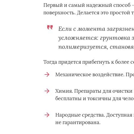
Первый и самый надежный способ – 
поверхность. Делается это простой 
Если с момента загрязнен
усложняется: грунтовка 
полимеризуется, становя
Тогда придется прибегнуть к более 
Механическое воздействие. Про
Химия. Препараты для очистки
бесплатны и токсичны для чело
Народные средства. Доступная 
не гарантирована.