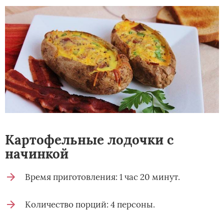
Картофельные лодочки с
начинкой
Время приготовления: 1 час 20 минут.
Количество порций: 4 персоны.