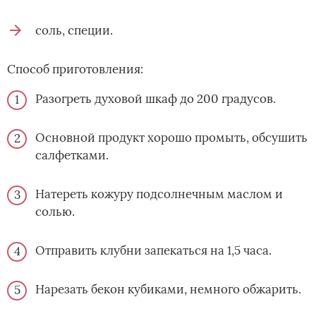
соль, специи.
Способ приготовления:
Разогреть духовой шкаф до 200 градусов.
Основной продукт хорошо промыть, обсушить
салфетками.
Натереть кожуру подсолнечным маслом и
солью.
Отправить клубни запекаться на 1,5 часа.
Нарезать бекон кубиками, немного обжарить.