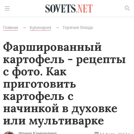
Найти
Главная
Кулинария
Горячие блюда
Фаршированный
картофель - рецепты
с фото. Как
приготовить
картофель с
начинкой в духовке
или мультиварке
Ирина Камшилина