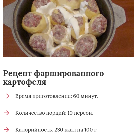
Рецепт фаршированного
картофеля
Время приготовления: 60 минут.
Количество порций: 10 персон.
Калорийность: 230 ккал на 100 г.