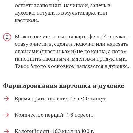
остается заполнить начинкой, запечь в
духовке, потушить в мультиварке или
кастрюле.
Можно начинять сырой картофель. Его нужно
сразу очистить, сделать лодочки или нарезать
слайсами (пластинками) не до конца, а потом
наполнить овощными, мясными продуктами.
Такое блюдо в основном запекается в духовке.
Фаршированная картошка в духовке
Время приготовления: 1 час 20 минут.
Количество порций: 7-8 персон.
Калорийность: 160 ккал на 100 г.