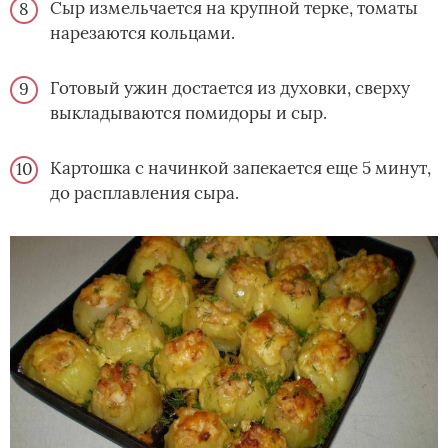
Сыр измельчается на крупной терке, томаты
нарезаются кольцами.
Готовый ужин достается из духовки, сверху
выкладываются помидоры и сыр.
Картошка с начинкой запекается еще 5 минут,
до расплавления сыра.