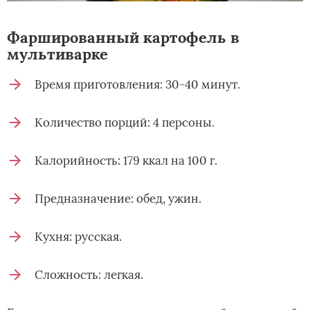
Фаршированный картофель в
мультиварке
Время приготовления: 30-40 минут.
Количество порций: 4 персоны.
Калорийность: 179 ккал на 100 г.
Предназначение: обед, ужин.
Кухня: русская.
Сложность: легкая.