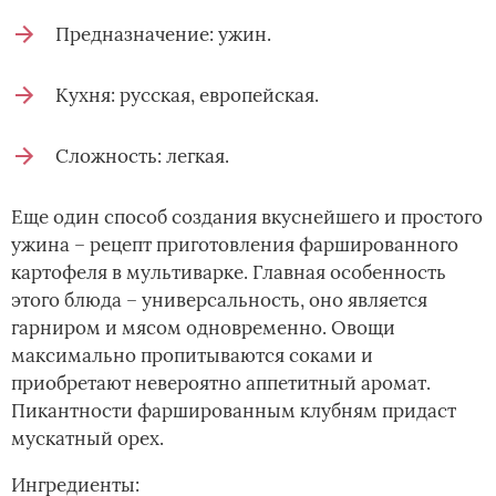
Предназначение: ужин.
Кухня: русская, европейская.
Сложность: легкая.
Еще один способ создания вкуснейшего и простого
ужина – рецепт приготовления фаршированного
картофеля в мультиварке. Главная особенность
этого блюда – универсальность, оно является
гарниром и мясом одновременно. Овощи
максимально пропитываются соками и
приобретают невероятно аппетитный аромат.
Пикантности фаршированным клубням придаст
мускатный орех.
Ингредиенты: