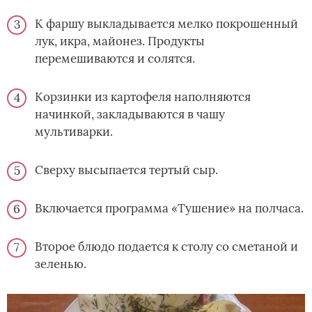
К фаршу выкладывается мелко покрошенный
лук, икра, майонез. Продукты
перемешиваются и солятся.
Корзинки из картофеля наполняются
начинкой, закладываются в чашу
мультиварки.
Сверху высыпается тертый сыр.
Включается программа «Тушение» на полчаса.
Второе блюдо подается к столу со сметаной и
зеленью.