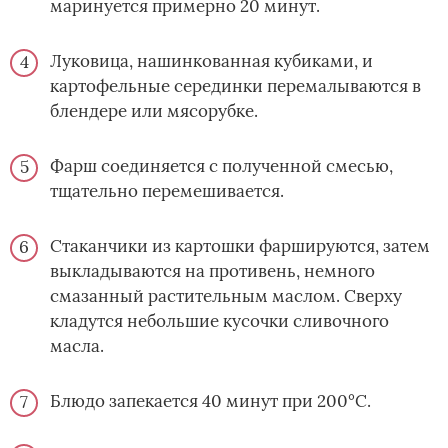
маринуется примерно 20 минут.
Луковица, нашинкованная кубиками, и
картофельные серединки перемалываются в
блендере или мясорубке.
Фарш соединяется с полученной смесью,
тщательно перемешивается.
Стаканчики из картошки фаршируются, затем
выкладываются на противень, немного
смазанный растительным маслом. Сверху
кладутся небольшие кусочки сливочного
масла.
Блюдо запекается 40 минут при 200°С.