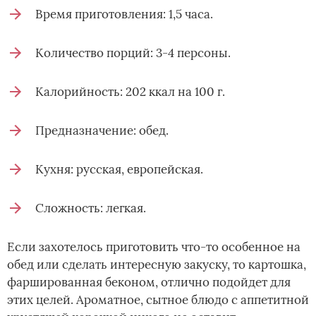
Время приготовления: 1,5 часа.
Количество порций: 3-4 персоны.
Калорийность: 202 ккал на 100 г.
Предназначение: обед.
Кухня: русская, европейская.
Сложность: легкая.
Если захотелось приготовить что-то особенное на
обед или сделать интересную закуску, то картошка,
фаршированная беконом, отлично подойдет для
этих целей. Ароматное, сытное блюдо с аппетитной