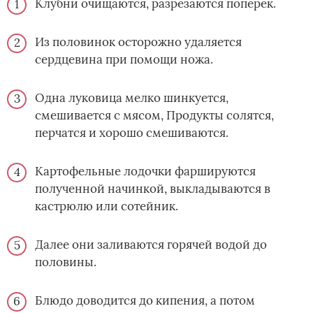
Клубни очищаются, разрезаются поперек.
Из половинок осторожно удаляется
сердцевина при помощи ножа.
Одна луковица мелко шинкуется,
смешивается с мясом, Продукты солятся,
перчатся и хорошо смешиваются.
Картофельные лодочки фаршируются
полученной начинкой, выкладываются в
кастрюлю или сотейник.
Далее они заливаются горячей водой до
половины.
Блюдо доводится до кипения, а потом