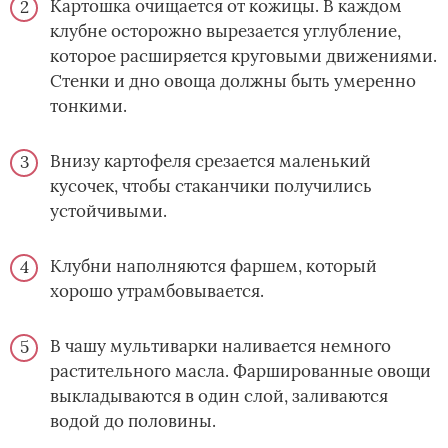
Картошка очищается от кожицы. В каждом
клубне осторожно вырезается углубление,
которое расширяется круговыми движениями.
Стенки и дно овоща должны быть умеренно
тонкими.
Внизу картофеля срезается маленький
кусочек, чтобы стаканчики получились
устойчивыми.
Клубни наполняются фаршем, который
хорошо утрамбовывается.
В чашу мультиварки наливается немного
растительного масла. Фаршированные овощи
выкладываются в один слой, заливаются
водой до половины.