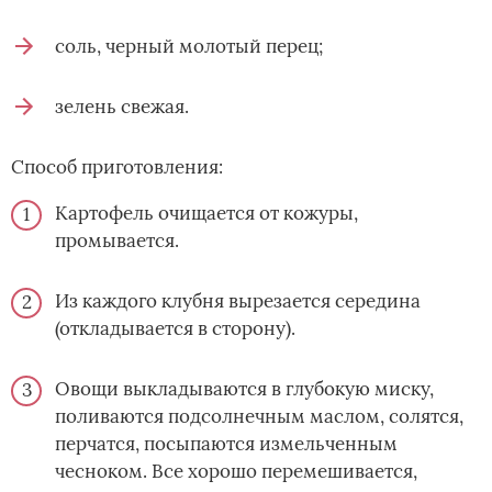
соль, черный молотый перец;
зелень свежая.
Способ приготовления:
Картофель очищается от кожуры,
промывается.
Из каждого клубня вырезается середина
(откладывается в сторону).
Овощи выкладываются в глубокую миску,
поливаются подсолнечным маслом, солятся,
перчатся, посыпаются измельченным
чесноком. Все хорошо перемешивается,