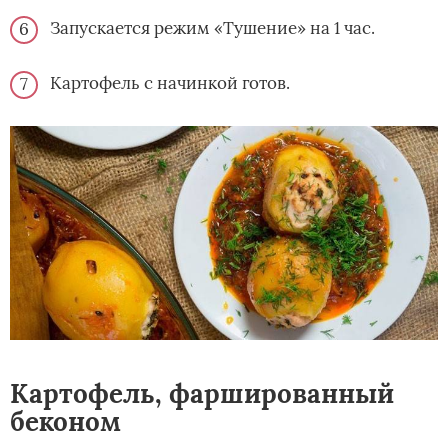
Запускается режим «Тушение» на 1 час.
Картофель с начинкой готов.
Картофель, фаршированный
беконом