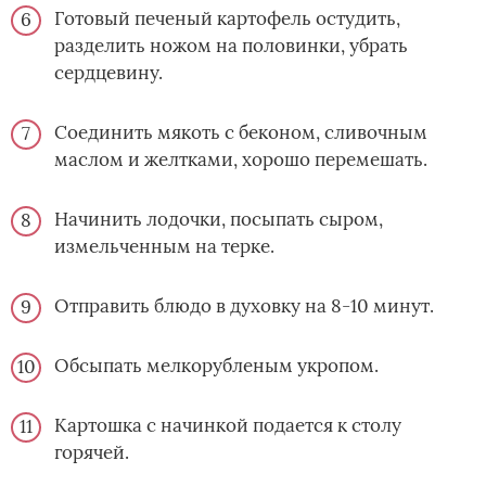
Готовый печеный картофель остудить,
разделить ножом на половинки, убрать
сердцевину.
Соединить мякоть с беконом, сливочным
маслом и желтками, хорошо перемешать.
Начинить лодочки, посыпать сыром,
измельченным на терке.
Отправить блюдо в духовку на 8-10 минут.
Обсыпать мелкорубленым укропом.
Картошка с начинкой подается к столу
горячей.