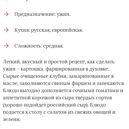
Предназначение: ужин.
Кухня: русская, европейская.
Сложность: средняя.
Легкий, вкусный и простой рецепт, как сделать
ужин – картошка, фаршированная в духовке.
Сырые очищенные клубни, замаринованные в
масле, заполняются свиным фаршем и запекаются.
Блюдо выгодно дополняется сочными томатами и
аппетитной корочкой из сыра твердых сортов
(хорошо подойдет российский сыр). Блюдо
подается к столу с салатом из свежих овощей и
зелени.