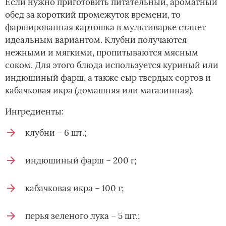
Если нужно приготовить питательный, ароматный
обед за короткий промежуток времени, то
фаршированная картошка в мультиварке станет
идеальным вариантом. Клубни получаются
нежными и мягкими, пропитываются мясным
соком. Для этого блюда используется куриный или
индюшиный фарш, а также сыр твердых сортов и
кабачковая икра (домашняя или магазинная).
Ингредиенты:
клубни – 6 шт.;
индюшиный фарш – 200 г;
кабачковая икра – 100 г;
перья зеленого лука – 5 шт.;