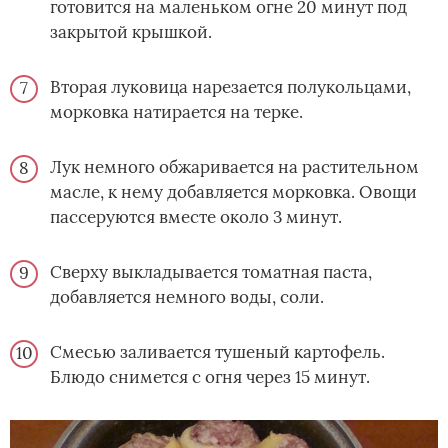
готовится на маленьком огне 20 минут под
закрытой крышкой.
Вторая луковица нарезается полукольцами,
морковка натирается на терке.
Лук немного обжаривается на растительном
масле, к нему добавляется морковка. Овощи
пассеруются вместе около 3 минут.
Сверху выкладывается томатная паста,
добавляется немного воды, соли.
Смесью заливается тушеный картофель.
Блюдо снимется с огня через 15 минут.