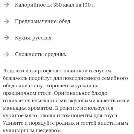
Калорийность: 350 ккал на 100 г.
Предназначение: обед.
Кухня: русская.
Сложность: средняя.
Лодочки из картофеля с начинкой и соусом
бешамель подойдут для повседневного семейного
обеда или станут хорошей закуской на
праздничном столе. Оригинальное блюдо
отличается изысканными вкусовыми качествами и
манящим ароматом. В рецепте используется
куриное мясо, овощи и компоненты для соуса.
Удивите и порадуйте родных и гостей аппетитным
кулинарным шедевром.