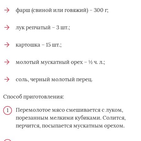
фарш (свиной или говяжий) – 300 г;
лук репчатый – 3 шт.;
картошка – 15 шт.;
молотый мускатный орех – ½ ч. л.;
соль, черный молотый перец.
Способ приготовления:
Перемолотое мясо смешивается с луком,
порезанным мелкими кубиками. Солится,
перчится, посыпается мускатным орехом.