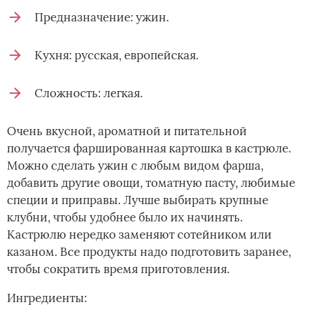
Предназначение: ужин.
Кухня: русская, европейская.
Сложность: легкая.
Очень вкусной, ароматной и питательной
получается фаршированная картошка в кастрюле.
Можно сделать ужин с любым видом фарша,
добавить другие овощи, томатную пасту, любимые
специи и приправы. Лучше выбирать крупные
клубни, чтобы удобнее было их начинять.
Кастрюлю нередко заменяют сотейником или
казаном. Все продукты надо подготовить заранее,
чтобы сократить время приготовления.
Ингредиенты: