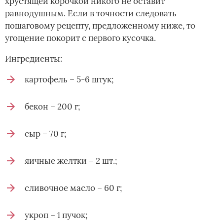
хрустящей корочкой никого не оставит
равнодушным. Если в точности следовать
пошаговому рецепту, предложенному ниже, то
угощение покорит с первого кусочка.
Ингредиенты:
картофель – 5-6 штук;
бекон – 200 г;
сыр – 70 г;
яичные желтки – 2 шт.;
сливочное масло – 60 г;
укроп – 1 пучок;