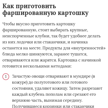
Как приготовить
фаршированную картошку
Чтобы вкусно приготовить картошку
фаршированную, стоит выбирать крупные,
неиспорченные клубни, так будет удобнее делать
из них лодочки или стаканчики, и начинка
останется на месте. Продукты для «внутренностей»
блюда мелко шинкуются, заранее тушатся,
отвариваются или жарятся. Картошка с начинкой
готовится несколькими методами:
Зачастую овощи отваривают в мундире (в
кожуре) до полуготового или готового
состояния, удаляют кожицу. Затем разрезают
каждый клубень пополам или срезают его
верхнюю часть, вынимая середину.
Получившиеся корзинки или стаканчики