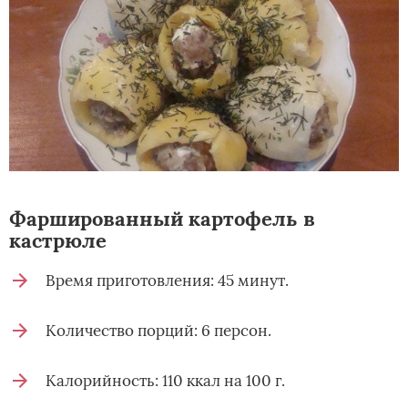
Фаршированный картофель в
кастрюле
Время приготовления: 45 минут.
Количество порций: 6 персон.
Калорийность: 110 ккал на 100 г.