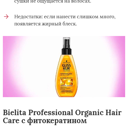
сушки не ощущается на волосах.
Недостатки: если нанести слишком много,
появляется жирный блеск.
Bielita Professional Organic Hair
Care с фитокератином