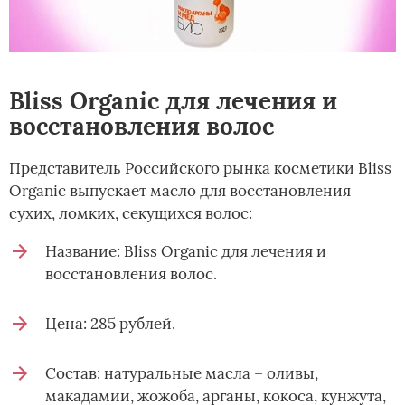
Bliss Organic для лечения и
восстановления волос
Представитель Российского рынка косметики Bliss
Organic выпускает масло для восстановления
сухих, ломких, секущихся волос:
Название: Bliss Organic для лечения и
восстановления волос.
Цена: 285 рублей.
Состав: натуральные масла – оливы,
макадамии, жожоба, арганы, кокоса, кунжута,