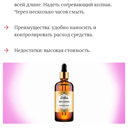
всей длине. Надеть согревающий колпак.
Через несколько часов смыть.
Преимущества: удобно наносить и
контролировать расход средства.
Недостатки: высокая стоимость.