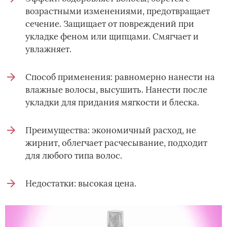
возрастными изменениями, предотвращает
сечение. Защищает от повреждений при
укладке феном или щипцами. Смягчает и
увлажняет.
Способ применения: равномерно нанести на
влажные волосы, высушить. Нанести после
укладки для придания мягкости и блеска.
Преимущества: экономичный расход, не
жирнит, облегчает расчесывание, подходит
для любого типа волос.
Недостатки: высокая цена.