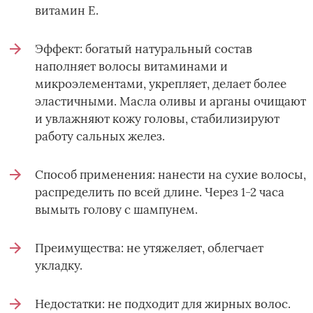
витамин Е.
Эффект: богатый натуральный состав
наполняет волосы витаминами и
микроэлементами, укрепляет, делает более
эластичными. Масла оливы и арганы очищают
и увлажняют кожу головы, стабилизируют
работу сальных желез.
Способ применения: нанести на сухие волосы,
распределить по всей длине. Через 1-2 часа
вымыть голову с шампунем.
Преимущества: не утяжеляет, облегчает
укладку.
Недостатки: не подходит для жирных волос.