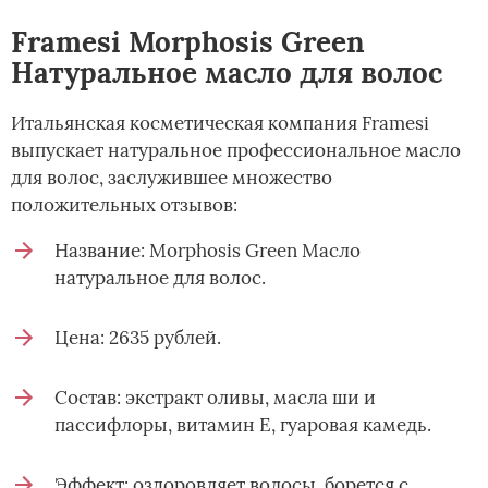
Framesi Morphosis Green
Натуральное масло для волос
Итальянская косметическая компания Framesi
выпускает натуральное профессиональное масло
для волос, заслужившее множество
положительных отзывов:
Название: Morphosis Green Масло
натуральное для волос.
Цена: 2635 рублей.
Состав: экстракт оливы, масла ши и
пассифлоры, витамин Е, гуаровая камедь.
Эффект: оздоровляет волосы, борется с