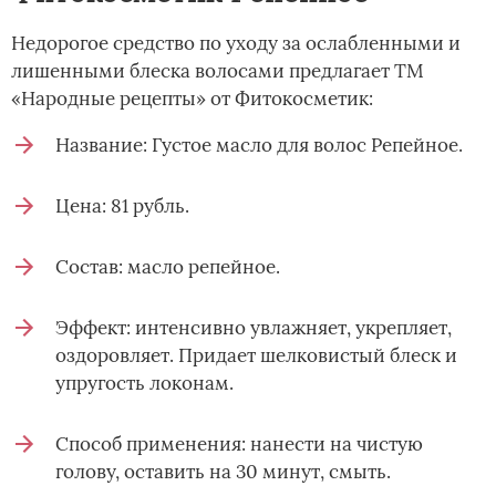
Недорогое средство по уходу за ослабленными и
лишенными блеска волосами предлагает ТМ
«Народные рецепты» от Фитокосметик:
Название: Густое масло для волос Репейное.
Цена: 81 рубль.
Состав: масло репейное.
Эффект: интенсивно увлажняет, укрепляет,
оздоровляет. Придает шелковистый блеск и
упругость локонам.
Способ применения: нанести на чистую
голову, оставить на 30 минут, смыть.