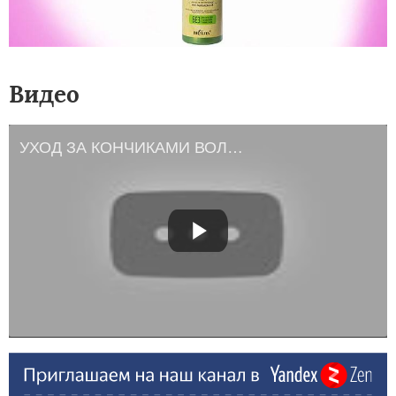
Видео
УХОД ЗА КОНЧИКАМИ ВОЛОС