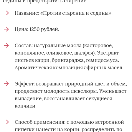
седины и предотвратить старение:
Название: «Против старения и седины».
Цена: 1250 рублей.
Состав: натуральные масла (касторовое,
конопляное, оливковое, шалфея). Экстракт
листьев карри, брингараджа, гемидесмуса.
Ароматическая композиция эфирных масел.
Эффект: возвращает природный цвет и объем,
продлевает молодость шевелюры. Уменьшает
выпадение, восстанавливает секущиеся
кончики.
Способ применения: с помощью встроенной
пипетки нанести на корни, распределить по