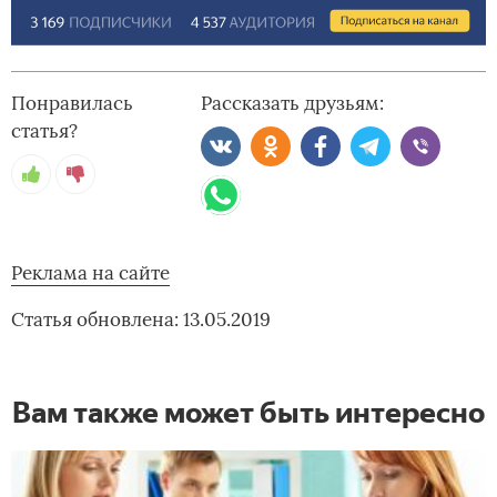
Понравилась
Рассказать друзьям:
статья?
Реклама на сайте
Статья обновлена: 13.05.2019
Вам также может быть интересно