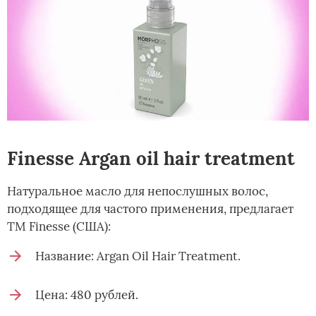
Finesse Argan oil hair treatment
Натуральное масло для непослушных волос,
подходящее для частого применения, предлагает
ТМ Finesse (США):
Название: Argan Oil Hair Treatment.
Цена: 480 рублей.