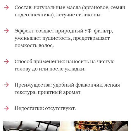
Состав: натуральные масла (аргановое, семян
подсолнечника), летучие силиконы.
Эффект: создает природный УФ-фильтр,
уменьшает пушистость, предотвращает
ломкость волос.
Способ применения: наносить на чистую
голову до или после укладки.
Преимущества: удобный флакончик, легкая
текстура, приятный аромат.
Недостатки: отсутствуют.