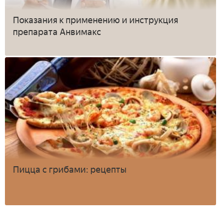
Показания к применению и инструкция
препарата Анвимакс
Пицца с грибами: рецепты