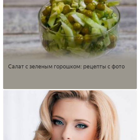
Салат с зеленым горошком: рецепты с фото