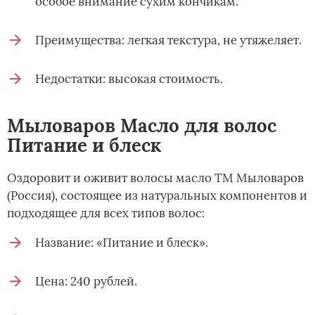
особое внимание сухим кончикам.
Преимущества: легкая текстура, не утяжеляет.
Недостатки: высокая стоимость.
Мыловаров Масло для волос
Питание и блеск
Оздоровит и оживит волосы масло ТМ Мыловаров
(Россия), состоящее из натуральных компонентов и
подходящее для всех типов волос:
Название: «Питание и блеск».
Цена: 240 рублей.