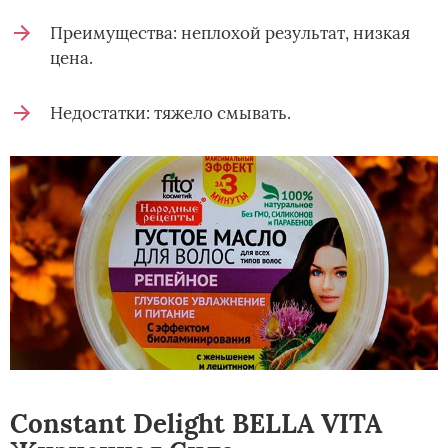
Преимущества: неплохой результат, низкая
цена.
Недостатки: тяжело смывать.
Constant Delight BELLA VITA