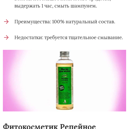
выдержать 1 час, смыть шампунем.
Преимущества: 100% натуральный состав.
Недостатки: требуется тщательное смывание.
Фитокосметик Репейное