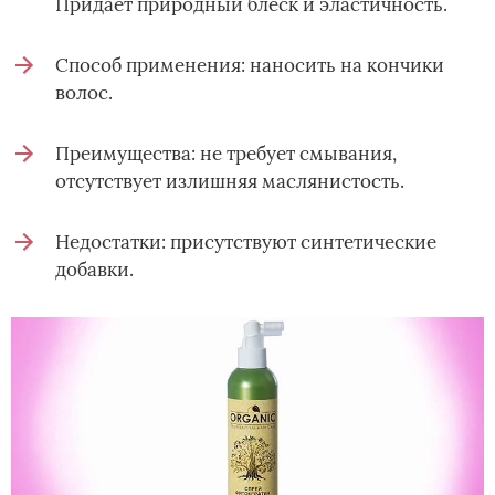
Придает природный блеск и эластичность.
Способ применения: наносить на кончики
волос.
Преимущества: не требует смывания,
отсутствует излишняя маслянистость.
Недостатки: присутствуют синтетические
добавки.