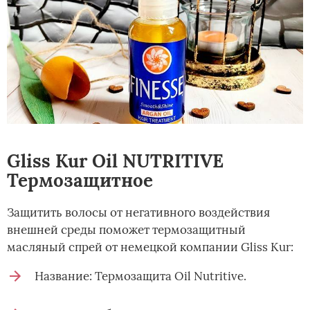
Gliss Kur Oil NUTRITIVE
Термозащитное
Защитить волосы от негативного воздействия
внешней среды поможет термозащитный
масляный спрей от немецкой компании Gliss Kur:
Название: Термозащита Oil Nutritive.