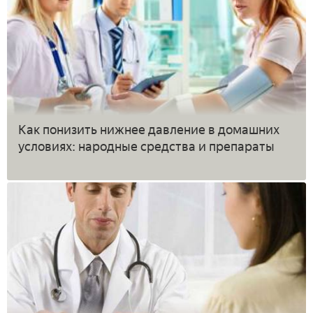
Как понизить нижнее давление в домашних
условиях: народные средства и препараты