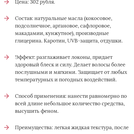
Цена: 302 рубля.
Состав: натуральные масла (кокосовое,
подсолнечное, аргановое, сафлоровое,
макадамии, кунжутное), производные
глицерина. Каротин, UVB-защита, отдушки.
Эффект: разглаживает локоны, придает
здоровый блеск и силу. Делает волосы более
послушными и мягкими. Защищает от любых
температурных и погодных воздействий.
Способ применения: нанести равномерно по
всей длине небольшое количество средства,
высушить феном.
Преимущества: легкая жидкая текстура, после