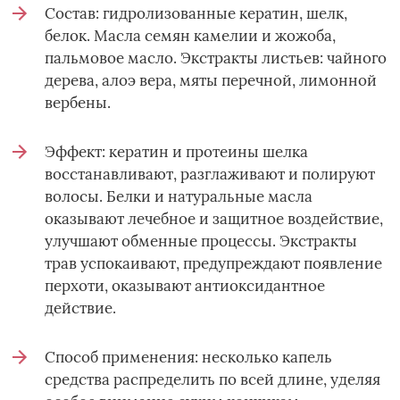
Состав: гидролизованные кератин, шелк,
белок. Масла семян камелии и жожоба,
пальмовое масло. Экстракты листьев: чайного
дерева, алоэ вера, мяты перечной, лимонной
вербены.
Эффект: кератин и протеины шелка
восстанавливают, разглаживают и полируют
волосы. Белки и натуральные масла
оказывают лечебное и защитное воздействие,
улучшают обменные процессы. Экстракты
трав успокаивают, предупреждают появление
перхоти, оказывают антиоксидантное
действие.
Способ применения: несколько капель
средства распределить по всей длине, уделяя