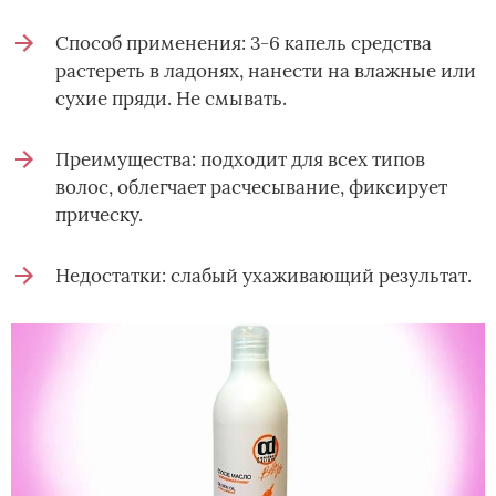
Способ применения: 3-6 капель средства
растереть в ладонях, нанести на влажные или
сухие пряди. Не смывать.
Преимущества: подходит для всех типов
волос, облегчает расчесывание, фиксирует
прическу.
Недостатки: слабый ухаживающий результат.