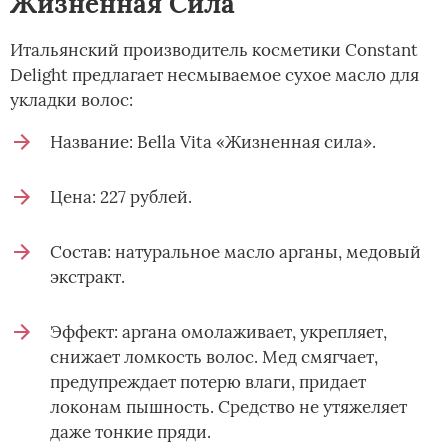
Жизненная Сила
Итальянский производитель косметики Constant
Delight предлагает несмываемое сухое масло для
укладки волос:
Название: Bella Vita «Жизненная сила».
Цена: 227 рублей.
Состав: натуральное масло арганы, медовый
экстракт.
Эффект: аргана омолаживает, укрепляет,
снижает ломкость волос. Мед смягчает,
предупреждает потерю влаги, придает
локонам пышность. Средство не утяжеляет
даже тонкие пряди.