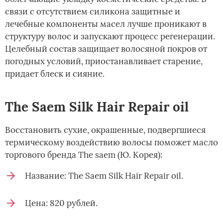
связи с отсутствием силикона защитные и
лечебные компоненты масел лучше проникают в
структуру волос и запускают процесс регенерации.
Целебный состав защищает волосяной покров от
погодных условий, приостанавливает старение,
придает блеск и сияние.
The Saem Silk Hair Repair oil
Восстановить сухие, окрашенные, подвергшиеся
термическому воздействию волосы поможет масло
торгового бренда The saem (Ю. Корея):
Название: The Saem Silk Hair Repair oil.
Цена: 820 рублей.