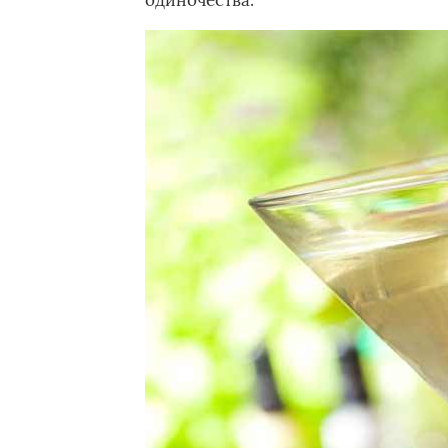
одиночества.­