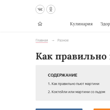
Кулинария
Здор
Главная
Разное
Как правильно
СОДЕРЖАНИЕ
1. Как правильно пьют мартини
2. Коктейли или мартини со льдом