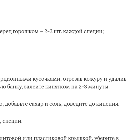
ерец горошком – 2-3 шт. каждой специи;
рционными кусочками, отрезав кожуру и удалив
ю банку, залейте кипятком на 2-3 минуты.
, добавьте сахар и соль, доведите до кипения.
, специи.
интовой или пластиковой крышкой, уберите в