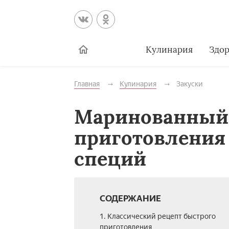
Кулинария
Здор
Главная
Кулинария
Закуски
Маринованный 
приготовления 
специй
СОДЕРЖАНИЕ
1. Классический рецепт быстрого
приготовления