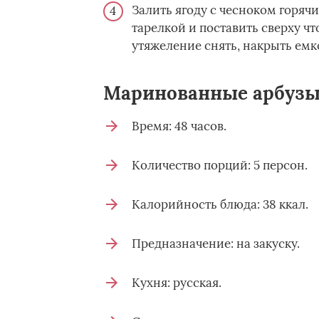
Залить ягоду с чесноком горяч
тарелкой и поставить сверху ч
утяжеление снять, накрыть емко
Маринованные арбузы
Время: 48 часов.
Количество порций: 5 персон.
Калорийность блюда: 38 ккал.
Предназначение: на закуску.
Кухня: русская.