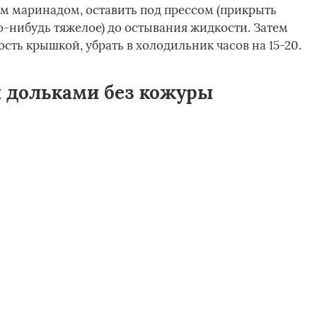
им маринадом, оставить под прессом (прикрыть
то-нибудь тяжелое) до остывания жидкости. Затем
сть крышкой, убрать в холодильник часов на 15-20.
 дольками без кожуры