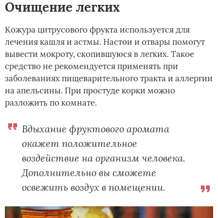
Очищение легких
Кожура цитрусового фрукта используется для
лечения кашля и астмы. Настои и отвары помогут
вывести мокроту, скопившуюся в легких. Такое
средство не рекомендуется применять при
заболеваниях пищеварительного тракта и аллергии
на апельсины. При простуде корки можно
разложить по комнате.
Вдыхание фруктового аромата
окажет положительное
воздействие на организм человека.
Дополнительно вы сможете
освежить воздух в помещении.