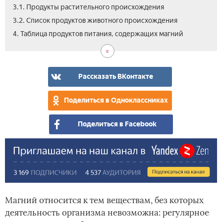
3.1. Продукты растительного происхождения
3.2. Список продуктов животного происхождения
4. Таблица продуктов питания, содержащих магний
Рассказать ВКонтакте
Поделиться в Одноклассниках
Поделиться в Facebook
Магний относится к тем веществам, без которых
деятельность организма невозможна: регулярное