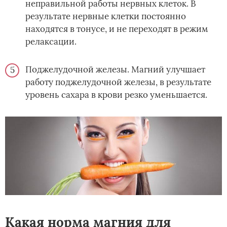
неправильной работы нервных клеток. В
результате нервные клетки постоянно
находятся в тонусе, и не переходят в режим
релаксации.
Поджелудочной железы. Магний улучшает
работу поджелудочной железы, в результате
уровень сахара в крови резко уменьшается.
Какая норма магния для