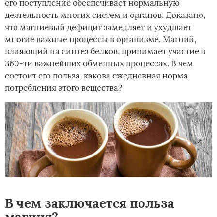
его поступление обеспечивает нормальную
деятельность многих систем и органов. Доказано,
что магниевый дефицит замедляет и ухудшает
многие важные процессы в организме. Магний,
влияющий на синтез белков, принимает участие в
360-ти важнейших обменных процессах. В чем
состоит его польза, какова ежедневная норма
потребления этого вещества?
В чем заключается польза
магния?