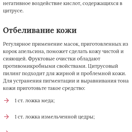
негативное воздействие кислот, содержащихся в
цитрусе.
Отбеливание кожи
Регулярное применение масок, приготовленных из
корок апельсина, поможет сделать кожу чистой и
сияющей. Фруктовые очистки обладают
противомикробными свойствами. Цитрусовый
пилинг подходит для жирной и проблемной кожи.
Для устранения пигментации и выравнивания тона
кожи приготовьте такое средство:
1 ст. ложка меда;
1 ст. ложка измельченной цедры;