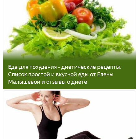
Еда для похудения - диетические рецепты.
Список простой и вкусной еды от Елены
Малышевой и отзывы о диете