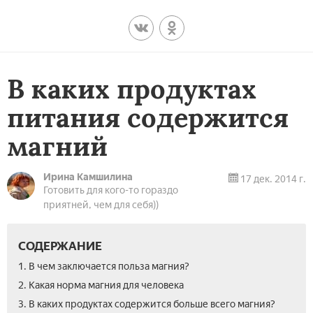
В каких продуктах
питания содержится
магний
Ирина Камшилина
17 дек. 2014 г.
Готовить для кого-то гораздо
приятней, чем для себя))
СОДЕРЖАНИЕ
1. В чем заключается польза магния?
2. Какая норма магния для человека
3. В каких продуктах содержится больше всего магния?