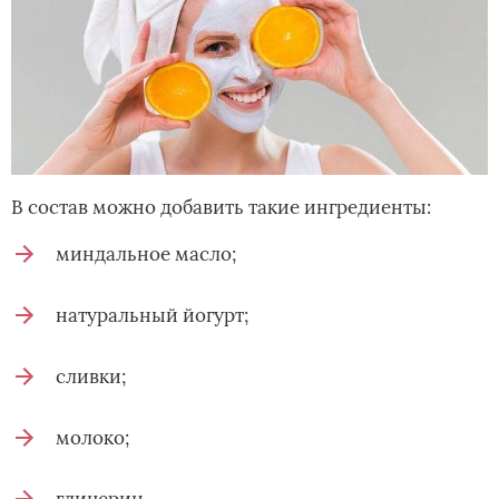
В состав можно добавить такие ингредиенты:
миндальное масло;
натуральный йогурт;
сливки;
молоко;
глицерин.