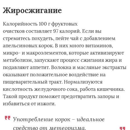
Жиросжигание
Калорийность 100 г фруктовых
очистков составляет 97 калорий. Если вы
стремитесь похудеть, пейте чай с добавлением
апельсиновых корок. В них много витаминов,
микро- и макроэлементов, которые активизируют
метаболизм, запускают процесс сжигания жира и
подавляют аппетит. Волокна и масляные экстракты
оказывают положительное воздействие на
пищеварительный тракт. Нормализуются
кислотность желудочного сока, работа кишечника.
Такой продукт поможет предотвратить запоры и
избавиться от изжоги.
Употребление корок – идеальное
средство от метеоризма.