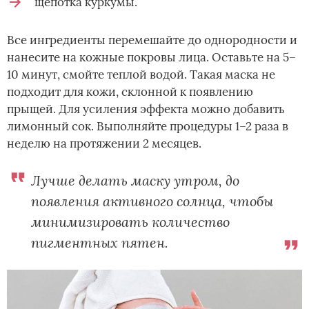
щепотка куркумы.
Все ингредиенты перемешайте до однородности и
нанесите на кожные покровы лица. Оставьте на 5–
10 минут, смойте теплой водой. Такая маска не
подходит для кожи, склонной к появлению
прыщей. Для усиления эффекта можно добавить
лимонный сок. Выполняйте процедуры 1–2 раза в
неделю на протяжении 2 месяцев.
Лучше делать маску утром, до
появления активного солнца, чтобы
минимизировать количество
пигментных пятен.