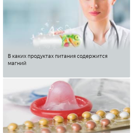
В каких продуктах питания содержится
магний