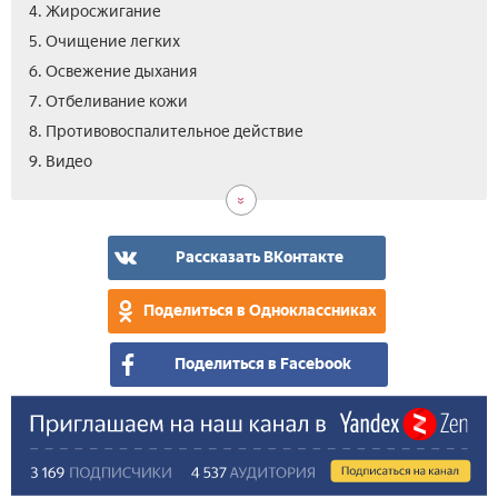
4. Жиросжигание
5. Очищение легких
6. Освежение дыхания
7. Отбеливание кожи
8. Противовоспалительное действие
9. Видео
Рассказать ВКонтакте
Поделиться в Одноклассниках
Поделиться в Facebook