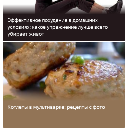
Эффективное похудение в домашних
условиях: какое упражнение лучше всего
убирает живот
Котлеты в мультиварке: рецепты с фото