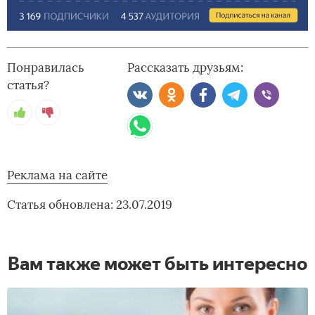
Понравилась
Рассказать друзьям:
статья?
Реклама на сайте
Статья обновлена: 23.07.2019
Вам также может быть интересно