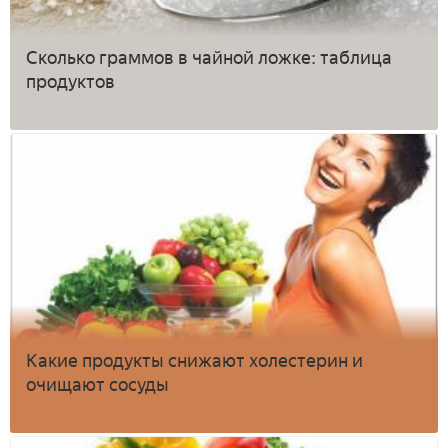
Сколько граммов в чайной ложке: таблица
продуктов
Какие продукты снижают холестерин и
очищают сосуды