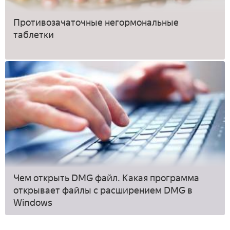
Противозачаточные негормональные
таблетки
Чем открыть DMG файл. Какая программа
открывает файлы с расширением DMG в
Windows