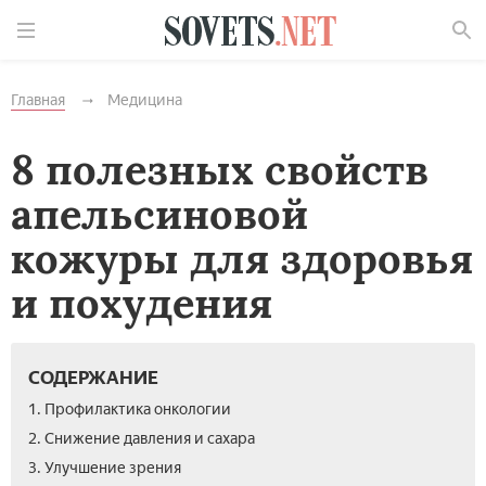
Найти
Главная
Медицина
8 полезных свойств
апельсиновой
кожуры для здоровья
и похудения
СОДЕРЖАНИЕ
1. Профилактика онкологии
2. Снижение давления и сахара
3. Улучшение зрения