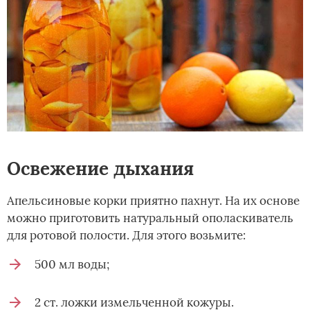
Освежение дыхания
Апельсиновые корки приятно пахнут. На их основе
можно приготовить натуральный ополаскиватель
для ротовой полости. Для этого возьмите:
500 мл воды;
2 ст. ложки измельченной кожуры.