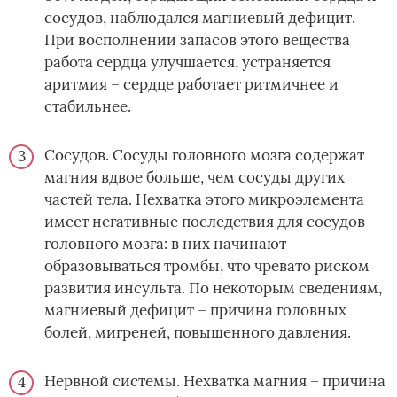
сосудов, наблюдался магниевый дефицит.
При восполнении запасов этого вещества
работа сердца улучшается, устраняется
аритмия – сердце работает ритмичнее и
стабильнее.
Сосудов. Сосуды головного мозга содержат
магния вдвое больше, чем сосуды других
частей тела. Нехватка этого микроэлемента
имеет негативные последствия для сосудов
головного мозга: в них начинают
образовываться тромбы, что чревато риском
развития инсульта. По некоторым сведениям,
магниевый дефицит – причина головных
болей, мигреней, повышенного давления.
Нервной системы. Нехватка магния – причина