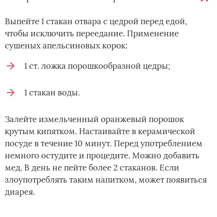
Выпейте 1 стакан отвара с цедрой перед едой,
чтобы исключить переедание. Применение
сушеных апельсиновых корок:
1 ст. ложка порошкообразной цедры;
1 стакан воды.
Залейте измельченный оранжевый порошок
крутым кипятком. Настаивайте в керамической
посуде в течение 10 минут. Перед употреблением
немного остудите и процедите. Можно добавить
мед. В день не пейте более 2 стаканов. Если
злоупотреблять таким напитком, может появиться
диарея.