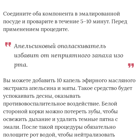
Соедините оба компонента в эмалированной
посуде и проварите в течение 5–10 минут. Перед
применением процедите.
Апельсиновый ополаскиватель
избавит от неприятного запаха изо
рта.
Вы можете добавить 10 капель эфирного масляного
экстракта апельсина и мяты. Такое средство будет
успокаивать десны, оказывать
противовоспалительное воздействие. Белой
стороной корки можно потереть зубы, чтобы
освежить дыхание и удалить темные пятна с
эмали. После такой процедуры обязательно
полощите рот водой, чтобы нейтрализовать