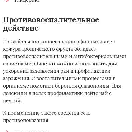
Противовоспалительное
действие
Из-за большой концентрации эфирных масел
кожура тропического фрукта обладает
противовоспалительными и антибактериальными
свойствами. Очистки можно использовать для
ускорения заживления ран и профилактики
заражения. С воспалительными процессами в
организме помогают бороться флавоноиды. Для
лечения и в целях профилактики пейте чай с
цедрой.
К применению такого средства есть
противопоказания: