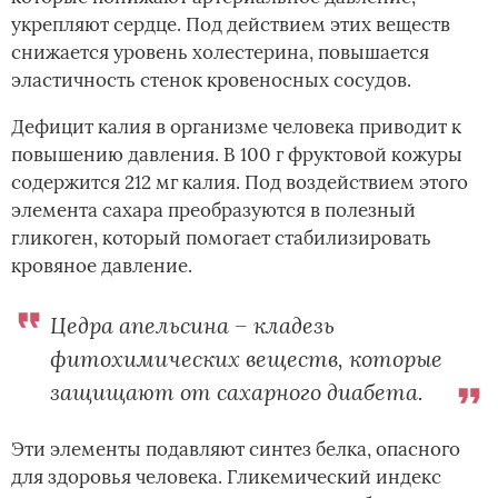
укрепляют сердце. Под действием этих веществ
снижается уровень холестерина, повышается
эластичность стенок кровеносных сосудов.
Дефицит калия в организме человека приводит к
повышению давления. В 100 г фруктовой кожуры
содержится 212 мг калия. Под воздействием этого
элемента сахара преобразуются в полезный
гликоген, который помогает стабилизировать
кровяное давление.
Цедра апельсина – кладезь
фитохимических веществ, которые
защищают от сахарного диабета.
Эти элементы подавляют синтез белка, опасного
для здоровья человека. Гликемический индекс