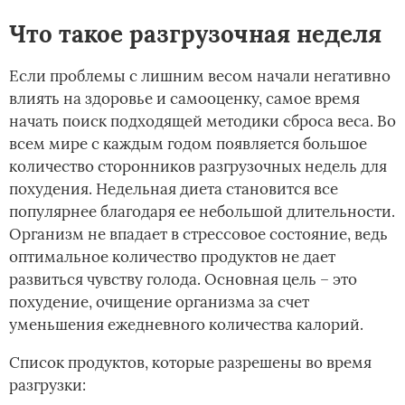
Что такое разгрузочная неделя
Если проблемы с лишним весом начали негативно
влиять на здоровье и самооценку, самое время
начать поиск подходящей методики сброса веса. Во
всем мире с каждым годом появляется большое
количество сторонников разгрузочных недель для
похудения. Недельная диета становится все
популярнее благодаря ее небольшой длительности.
Организм не впадает в стрессовое состояние, ведь
оптимальное количество продуктов не дает
развиться чувству голода. Основная цель – это
похудение, очищение организма за счет
уменьшения ежедневного количества калорий.
Список продуктов, которые разрешены во время
разгрузки: