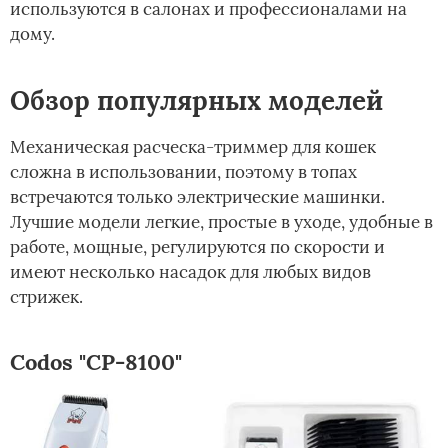
используются в салонах и профессионалами на
дому.
Обзор популярных моделей
Механическая расческа-триммер для кошек
сложна в использовании, поэтому в топах
встречаются только электрические машинки.
Лучшие модели легкие, простые в уходе, удобные в
работе, мощные, регулируются по скорости и
имеют несколько насадок для любых видов
стрижек.
Codos "СР-8100"