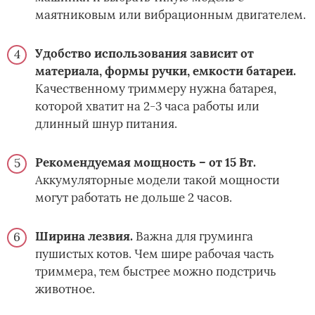
маятниковым или вибрационным двигателем.
Удобство использования зависит от
материала, формы ручки, емкости батареи.
Качественному триммеру нужна батарея,
которой хватит на 2-3 часа работы или
длинный шнур питания.
Рекомендуемая мощность – от 15 Вт.
Аккумуляторные модели такой мощности
могут работать не дольше 2 часов.
Ширина лезвия.
Важна для груминга
пушистых котов. Чем шире рабочая часть
триммера, тем быстрее можно подстричь
животное.