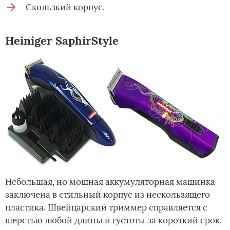
Скользкий корпус.
Heiniger SaphirStyle
Небольшая, но мощная аккумуляторная машинка
заключена в стильный корпус из нескользящего
пластика. Швейцарский триммер справляется с
шерстью любой длины и густоты за короткий срок.