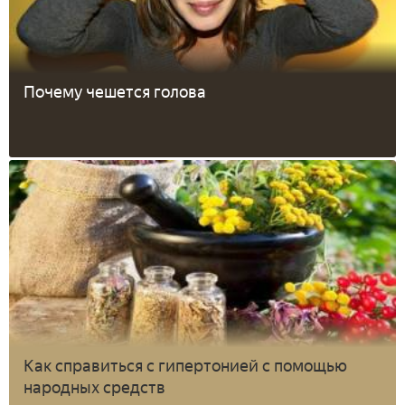
Почему чешется голова
Как справиться с гипертонией с помощью
народных средств