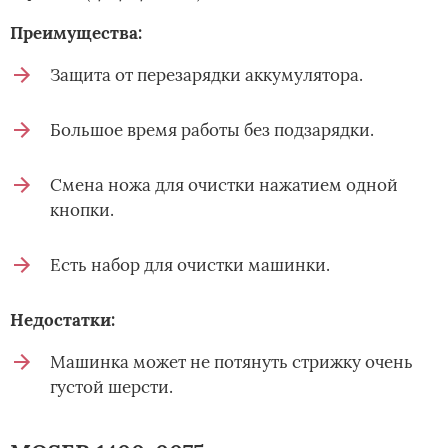
Преимущества:
Защита от перезарядки аккумулятора.
Большое время работы без подзарядки.
Смена ножа для очистки нажатием одной
кнопки.
Есть набор для очистки машинки.
Недостатки:
Машинка может не потянуть стрижку очень
густой шерсти.