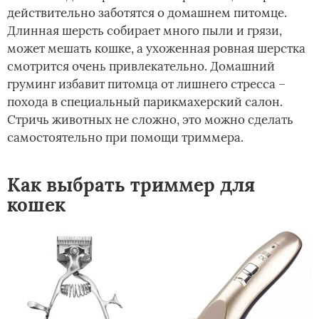
действительно заботятся о домашнем питомце.
Длинная шерсть собирает много пыли и грязи,
может мешать кошке, а ухоженная ровная шерстка
смотрится очень привлекательно. Домашний
груминг избавит питомца от лишнего стресса –
похода в специальный парикмахерский салон.
Стричь животных не сложно, это можно сделать
самостоятельно при помощи триммера.
Как выбрать триммер для
кошек