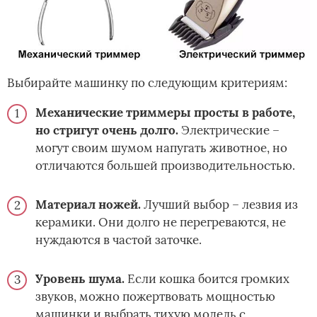
Выбирайте машинку по следующим критериям:
Механические триммеры просты в работе,
но стригут очень долго.
Электрические –
могут своим шумом напугать животное, но
отличаются большей производительностью.
Материал ножей.
Лучший выбор – лезвия из
керамики. Они долго не перегреваются, не
нуждаются в частой заточке.
Уровень шума.
Если кошка боится громких
звуков, можно пожертвовать мощностью
машинки и выбрать тихую модель с