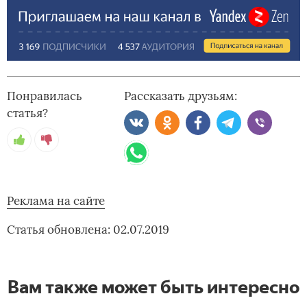
Понравилась
Рассказать друзьям:
статья?
Реклама на сайте
Статья обновлена: 02.07.2019
Вам также может быть интересно