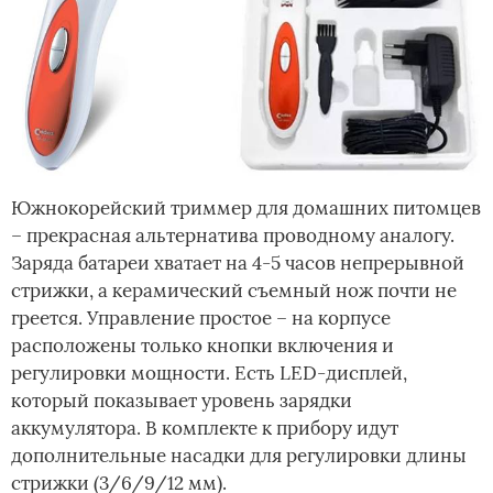
Южнокорейский триммер для домашних питомцев
– прекрасная альтернатива проводному аналогу.
Заряда батареи хватает на 4-5 часов непрерывной
стрижки, а керамический съемный нож почти не
греется. Управление простое – на корпусе
расположены только кнопки включения и
регулировки мощности. Есть LED-дисплей,
который показывает уровень зарядки
аккумулятора. В комплекте к прибору идут
дополнительные насадки для регулировки длины
стрижки (3/6/9/12 мм).