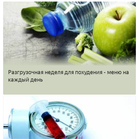
Разгрузочная неделя для похудения - меню на
каждый день