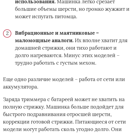
использования.
Машинка легко срезает
большие объемы шерсти, но громко жужжит и
может испугать питомца.
Вибрационные и маятниковые –
маломощные аналоги.
Их вполне хватит для
домашней стрижки, они тихо работают и
долго нагреваются. Минус этих моделей –
трудно работать с густым мехом.
Еще одно различие моделей – работа от сети или
аккумулятора.
Заряда триммера с батареей может не хватить на
полную стрижку. Машинка больше подойдет для
быстрого подравнивания отросшей шерсти,
коррекции готовой стрижки. Питающиеся от сети
модели могут работать сколь угодно долго. Они