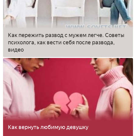
Как пережить развод с мужем легче. Советы
психолога, как вести себя после развода,
видео
Как вернуть любимую девушку