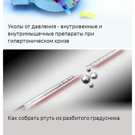
Уколы от давления - внутривенные и
внутримышечные препараты при
гипертоническом кризе
Как собрать ртуть из разбитого градусника