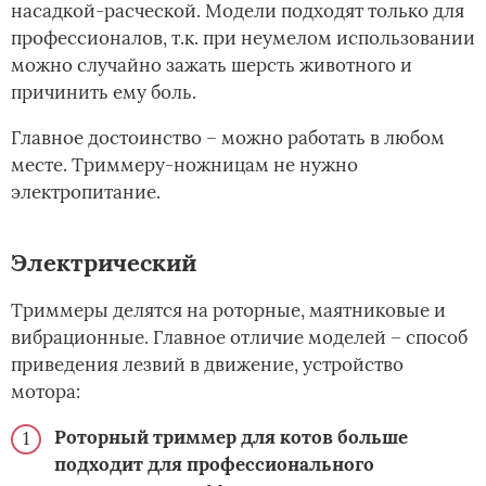
насадкой-расческой. Модели подходят только для
профессионалов, т.к. при неумелом использовании
можно случайно зажать шерсть животного и
причинить ему боль.
Главное достоинство – можно работать в любом
месте. Триммеру-ножницам не нужно
электропитание.
Электрический
Триммеры делятся на роторные, маятниковые и
вибрационные. Главное отличие моделей – способ
приведения лезвий в движение, устройство
мотора:
Роторный триммер для котов больше
подходит для профессионального