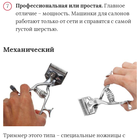
Профессиональная или простая.
Главное
отличие – мощность. Машинки для салонов
работают только от сети и справятся с самой
густой шерстью.
Механический
Триммер этого типа – специальные ножницы с