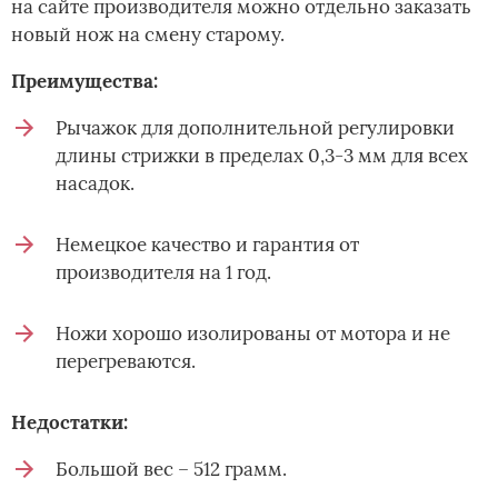
на сайте производителя можно отдельно заказать
новый нож на смену старому.
Преимущества:
Рычажок для дополнительной регулировки
длины стрижки в пределах 0,3-3 мм для всех
насадок.
Немецкое качество и гарантия от
производителя на 1 год.
Ножи хорошо изолированы от мотора и не
перегреваются.
Недостатки:
Большой вес – 512 грамм.