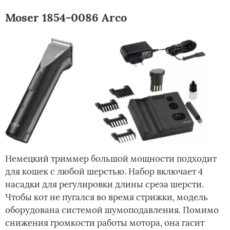
Moser 1854-0086 Arco
Немецкий триммер большой мощности подходит
для кошек с любой шерстью. Набор включает 4
насадки для регулировки длины среза шерсти.
Чтобы кот не пугался во время стрижки, модель
оборудована системой шумоподавления. Помимо
снижения громкости работы мотора, она гасит