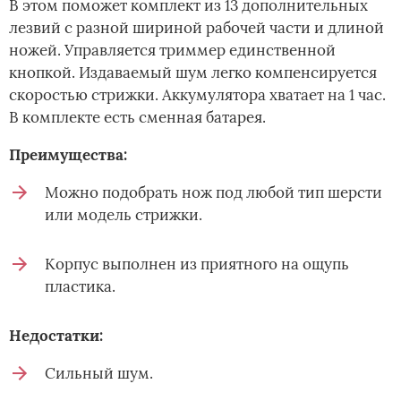
В этом поможет комплект из 13 дополнительных
лезвий с разной шириной рабочей части и длиной
ножей. Управляется триммер единственной
кнопкой. Издаваемый шум легко компенсируется
скоростью стрижки. Аккумулятора хватает на 1 час.
В комплекте есть сменная батарея.
Преимущества:
Можно подобрать нож под любой тип шерсти
или модель стрижки.
Корпус выполнен из приятного на ощупь
пластика.
Недостатки:
Сильный шум.