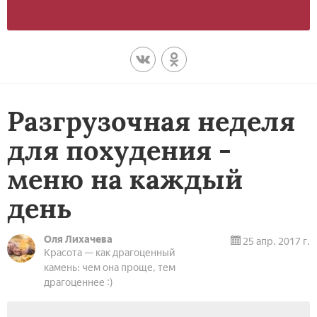
Разгрузочная неделя
для похудения -
меню на каждый
день
Оля Лихачева
25 апр. 2017 г.
Красота — как драгоценный
камень: чем она проще, тем
драгоценнее :)