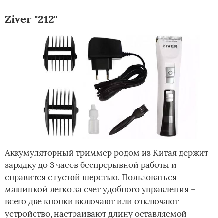
Ziver "212"
Аккумуляторный триммер родом из Китая держит
зарядку до 3 часов беспрерывной работы и
справится с густой шерстью. Пользоваться
машинкой легко за счет удобного управления –
всего две кнопки включают или отключают
устройство, настраивают длину оставляемой