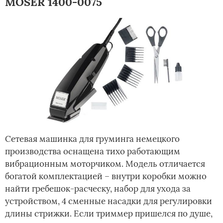
MOSER 1400-0075
Сетевая машинка для груминга немецкого
производства оснащена тихо работающим
вибрационным моторчиком. Модель отличается
богатой комплектацией – внутри коробки можно
найти гребешок-расческу, набор для ухода за
устройством, 4 сменные насадки для регулировки
длины стрижки. Если триммер пришелся по душе,