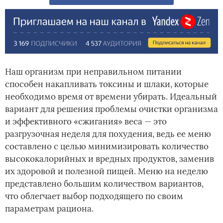
Наш организм при неправильном питании
способен накапливать токсины и шлаки, которые
необходимо время от времени убирать. Идеальный
вариант для решения проблемы очистки организма
и эффективного «сжигания» веса — это
разгрузочная неделя для похудения, ведь ее меню
составлено с целью минимизировать количество
высококалорийных и вредных продуктов, заменив
их здоровой и полезной пищей. Меню на неделю
представлено большим количеством вариантов,
что облегчает выбор подходящего по своим
параметрам рациона.