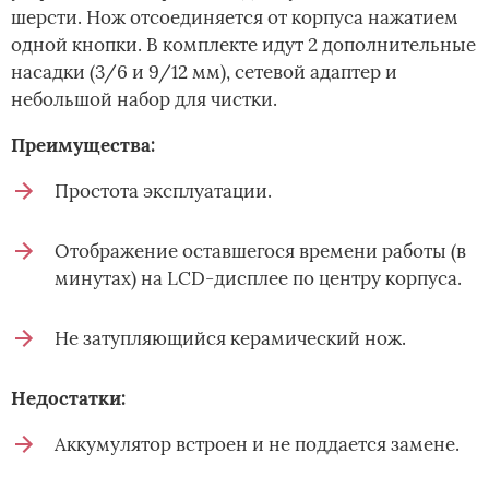
шерсти. Нож отсоединяется от корпуса нажатием
одной кнопки. В комплекте идут 2 дополнительные
насадки (3/6 и 9/12 мм), сетевой адаптер и
небольшой набор для чистки.
Преимущества:
Простота эксплуатации.
Отображение оставшегося времени работы (в
минутах) на LCD-дисплее по центру корпуса.
Не затупляющийся керамический нож.
Недостатки:
Аккумулятор встроен и не поддается замене.