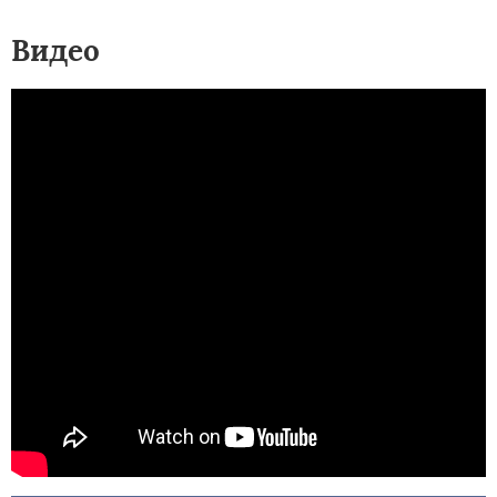
Видео