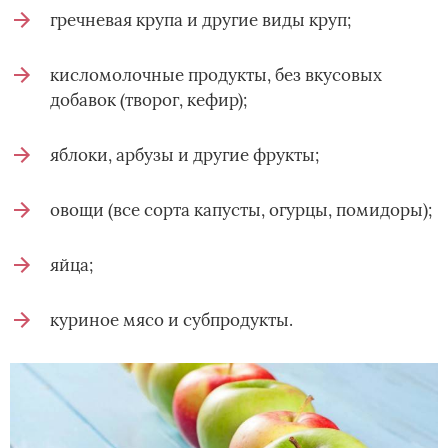
гречневая крупа и другие виды круп;
кисломолочные продукты, без вкусовых
добавок (творог, кефир);
яблоки, арбузы и другие фрукты;
овощи (все сорта капусты, огурцы, помидоры);
яйца;
куриное мясо и субпродукты.