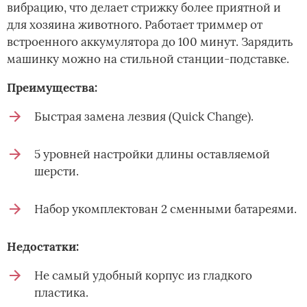
вибрацию, что делает стрижку более приятной и
для хозяина животного. Работает триммер от
встроенного аккумулятора до 100 минут. Зарядить
машинку можно на стильной станции-подставке.
Преимущества:
Быстрая замена лезвия (Quick Change).
5 уровней настройки длины оставляемой
шерсти.
Набор укомплектован 2 сменными батареями.
Недостатки:
Не самый удобный корпус из гладкого
пластика.