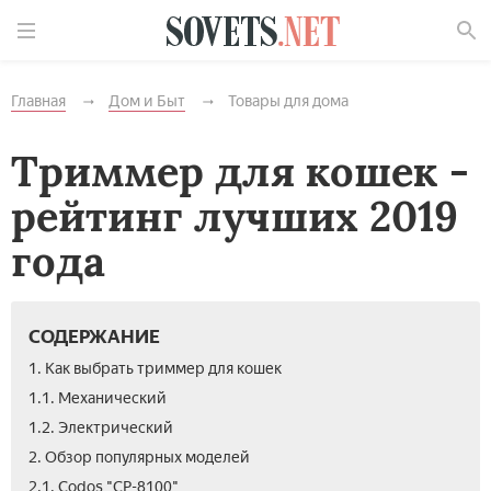
Найти
Главная
Дом и Быт
Товары для дома
Триммер для кошек -
рейтинг лучших 2019
года
СОДЕРЖАНИЕ
1. Как выбрать триммер для кошек
1.1. Механический
1.2. Электрический
2. Обзор популярных моделей
2.1. Codos "СР-8100"