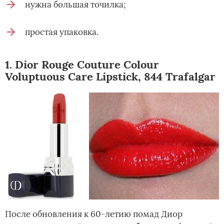
нужна большая точилка;
простая упаковка.
1. Dior Rouge Couture Colour
Voluptuous Care Lipstick, 844 Trafalgar
После обновления к 60-летию помад Диор