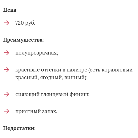
Цена
:
720 руб.
Преимущества
:
полупрозрачная;
красивые оттенки в палитре (есть коралловый
красный, ягодный, винный);
сияющий глянцевый финиш;
приятный запах.
Недостатки
: