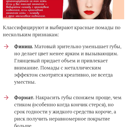
Классифицируют и выбирают красные помады по
нескольким признакам:
Финиш.
Матовый зрительно уменьшает губы,
но делает цвет менее ярким и вызывающим.
Глянцевый придает объем и привлекает
внимание. Помады с металлическим
эффектом смотрятся креативно, не всегда
уместны.
Формат.
Накрасить губы спонжем проще, чем
стиком (особенно когда кончик стерся), но
срок годности у жидкого средства короче, а
риск получить неравномерное покрытие
больше.