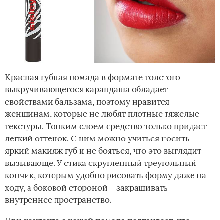
Красная губная помада в формате толстого
выкручивающегося карандаша обладает
свойствами бальзама, поэтому нравится
женщинам, которые не любят плотные тяжелые
текстуры. Тонким слоем средство только придаст
легкий оттенок. С ним можно учиться носить
яркий макияж губ и не бояться, что это выглядит
вызывающе. У стика скругленный треугольный
кончик, которым удобно рисовать форму даже на
ходу, а боковой стороной – закрашивать
внутреннее пространство.