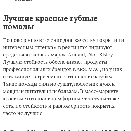
Лучшие красные губные
помады
По поведению в течение дня, качеству покрытия и
интересным оттенкам в рейтингах лидируют
средства люксовых марок: Armani, Dior, Sisley.
Лучшую стойкость обеспечивают продукты
профессиональных брендов NARS, MAC, но у них
есть минус – агрессивное отношение к губам.
Такие помады сильно сушат, после них нужен
мощный питательный бальзам. В масс-маркете
красивые оттенки и комфортные текстуры тоже
есть, но стойкость и равномерность покрытия
часто не лучшие.