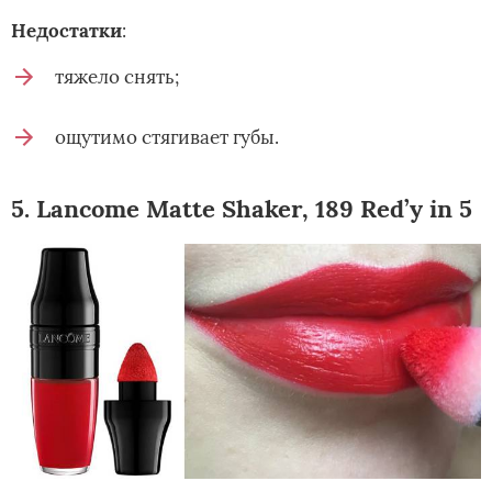
Недостатки
:
тяжело снять;
ощутимо стягивает губы.
5. Lancome Matte Shaker, 189 Red’y in 5