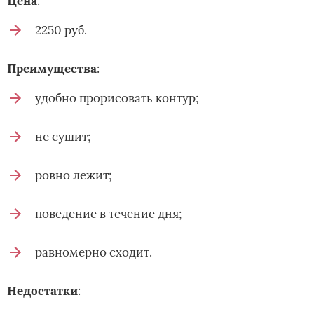
Цена
:
2250 руб.
Преимущества
:
удобно прорисовать контур;
не сушит;
ровно лежит;
поведение в течение дня;
равномерно сходит.
Недостатки
: