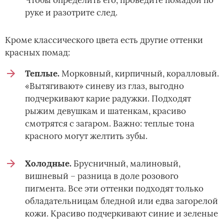
руке и разотрите след.
Кроме классического цвета есть другие оттенки
красных помад:
Теплые.
Морковный, кирпичный, коралловый.
«Вытягивают» синеву из глаз, выгодно
подчеркивают карие радужки. Подходят
рыжим девушкам и шатенкам, красиво
смотрятся с загаром. Важно: теплые тона
красного могут желтить зубы.
Холодные.
Брусничный, малиновый,
вишневый – разница в доле розового
пигмента. Все эти оттенки подходят только
обладательницам бледной или едва загорелой
кожи. Красиво подчеркивают синие и зеленые