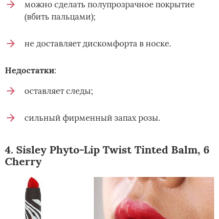
можно сделать полупрозрачное покрытие
(вбить пальцами);
не доставляет дискомфорта в носке.
Недостатки
:
оставляет следы;
сильный фирменный запах розы.
4. Sisley Phyto-Lip Twist Tinted Balm, 6
Cherry