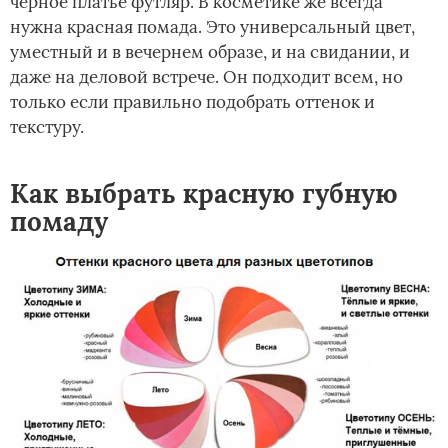
черное платье футляр. В косметике же всегда
нужна красная помада. Это универсальный цвет,
уместный и в вечернем образе, и на свидании, и
даже на деловой встрече. Он подходит всем, но
только если правильно подобрать оттенок и
текстуру.
Как выбрать красную губную
помаду