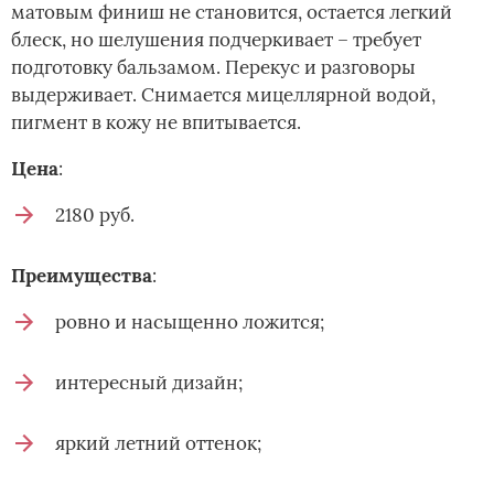
матовым финиш не становится, остается легкий
блеск, но шелушения подчеркивает – требует
подготовку бальзамом. Перекус и разговоры
выдерживает. Снимается мицеллярной водой,
пигмент в кожу не впитывается.
Цена
:
2180 руб.
Преимущества
:
ровно и насыщенно ложится;
интересный дизайн;
яркий летний оттенок;