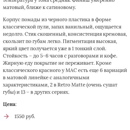
матовый, ближе к сатиновому.
Корпус помады из черного пластика в форме
классической пули, запах ванильный, ощущается
недолго. Стик скошенный, консистенция кремовая,
скользит по губам легко. Пигментация высокая,
яркий цвет получается уже в 1 тонкий слой.
Стойкость – до 5–6 часов с разговорами и кофе.
Жирную еду покрытие не переживает. Кроме
классического красного у MAC есть еще 6 вариаций
в матовой линейке с аналогичными
характеристиками, 2 в Retro Matte (очень сушат
губы) и 13 – в других сериях.
Цена
:
1550 руб.