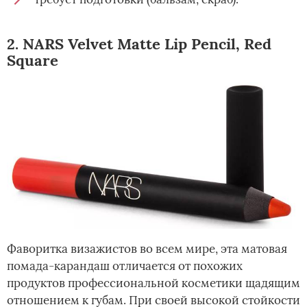
2. NARS Velvet Matte Lip Pencil, Red
Square
Фаворитка визажистов во всем мире, эта матовая
помада-карандаш отличается от похожих
продуктов профессиональной косметики щадящим
отношением к губам. При своей высокой стойкости