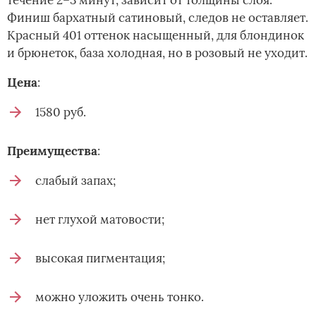
Финиш бархатный сатиновый, следов не оставляет.
Красный 401 оттенок насыщенный, для блондинок
и брюнеток, база холодная, но в розовый не уходит.
Цена
:
1580 руб.
Преимущества
:
слабый запах;
нет глухой матовости;
высокая пигментация;
можно уложить очень тонко.