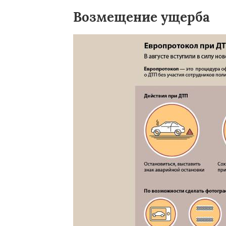
Возмещение ущерба