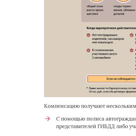
Компенсацию получают нескольким
С помощью полиса автогражда
представителей ГИБДД либо уча