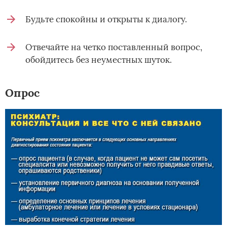
Будьте спокойны и открыты к диалогу.
Отвечайте на четко поставленный вопрос,
обойдитесь без неуместных шуток.
Опрос