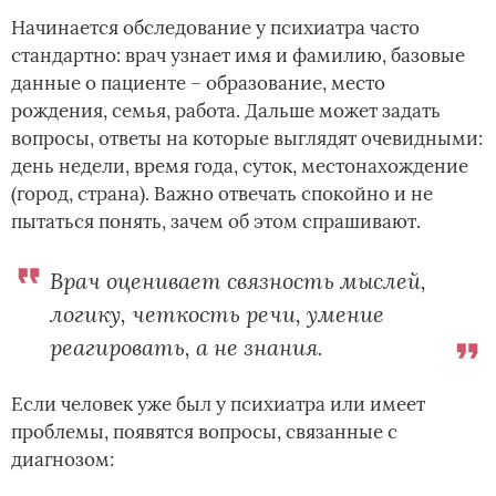
Начинается обследование у психиатра часто
стандартно: врач узнает имя и фамилию, базовые
данные о пациенте – образование, место
рождения, семья, работа. Дальше может задать
вопросы, ответы на которые выглядят очевидными:
день недели, время года, суток, местонахождение
(город, страна). Важно отвечать спокойно и не
пытаться понять, зачем об этом спрашивают.
Врач оценивает связность мыслей,
логику, четкость речи, умение
реагировать, а не знания.
Если человек уже был у психиатра или имеет
проблемы, появятся вопросы, связанные с
диагнозом: