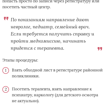
попасть просто по записи через регистратуру или
посетить частный центр.
По показаниям направление дают
невролог, педиатр, семейный врач.
Если требуется получить справку и
пройти медкомиссию, начинать
придется с терапевта.
Этапы процедуры:
Взять обходной лист в регистратуре районной
поликлиники.
Посетить терапевта, взять направление к
психиатру, наркологу (для детского осмотра
не актуально).