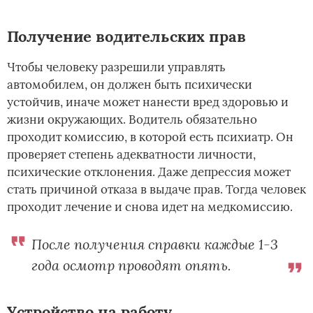
Получение водительских прав
Чтобы человеку разрешили управлять
автомобилем, он должен быть психически
устойчив, иначе может нанести вред здоровью и
жизни окружающих. Водитель обязательно
проходит комиссию, в которой есть психиатр. Он
проверяет степень адекватности личности,
психические отклонения. Даже депрессия может
стать причиной отказа в выдаче прав. Тогда человек
проходит лечение и снова идет на медкомиссию.
После получения справки каждые 1-3
года осмотр проводят опять.
Устройство на работу