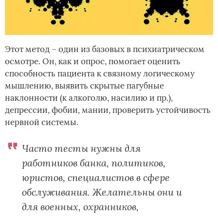
Этот метод – один из базовых в психиатрическом
осмотре. Он, как и опрос, помогает оценить
способность пациента к связному логическому
мышлению, выявить скрытые пагубные
наклонности (к алкоголю, насилию и пр.),
депрессии, фобии, мании, проверить устойчивость
нервной системы.
Часто тесты нужны для
работников банка, политиков,
юристов, специалистов в сфере
обслуживания. Желательны они и
для военных, охранников,