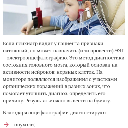
Если психиатр видит у пациента признаки
патологий, он может назначить (или провести) ЭЭГ
– электроэнцефалографию. Это метод диагностики
состояния головного мозга, который основан на
активности нейронов: нервных клеток. На
мониторе появляются изображения с участками
органических поражений в разных зонах, что
помогает уточнить диагноз, определить его
причину. Результат можно вывести на бумагу.
Благодаря энцефалографии диагностируют:
опухоли;