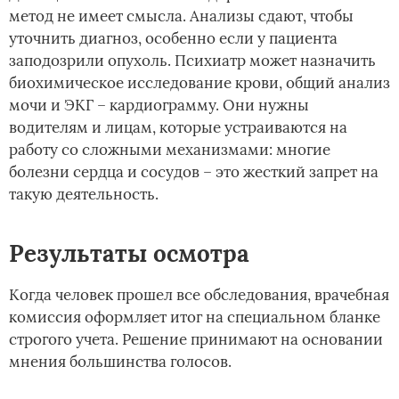
метод не имеет смысла. Анализы сдают, чтобы
уточнить диагноз, особенно если у пациента
заподозрили опухоль. Психиатр может назначить
биохимическое исследование крови, общий анализ
мочи и ЭКГ – кардиограмму. Они нужны
водителям и лицам, которые устраиваются на
работу со сложными механизмами: многие
болезни сердца и сосудов – это жесткий запрет на
такую деятельность.
Результаты осмотра
Когда человек прошел все обследования, врачебная
комиссия оформляет итог на специальном бланке
строгого учета. Решение принимают на основании
мнения большинства голосов.