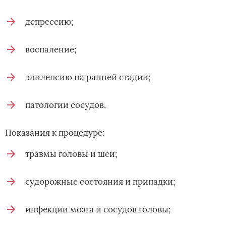
депрессию;
воспаление;
эпилепсию на ранней стадии;
патологии сосудов.
Показания к процедуре:
травмы головы и шеи;
судорожные состояния и припадки;
инфекции мозга и сосудов головы;