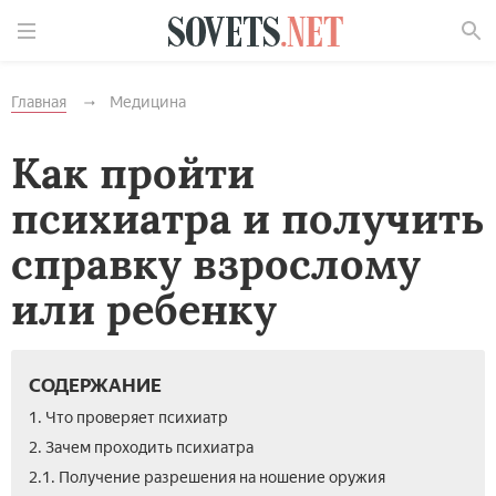
Найти
Главная
Медицина
Как пройти
психиатра и получить
справку взрослому
или ребенку
СОДЕРЖАНИЕ
1. Что проверяет психиатр
2. Зачем проходить психиатра
2.1. Получение разрешения на ношение оружия