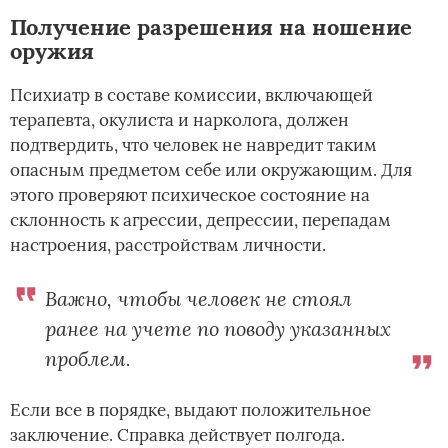
Получение разрешения на ношение
оружия
Психиатр в составе комиссии, включающей
терапевта, окулиста и нарколога, должен
подтвердить, что человек не навредит таким
опасным предметом себе или окружающим. Для
этого проверяют психическое состояние на
склонность к агрессии, депрессии, перепадам
настроения, расстройствам личности.
Важно, чтобы человек не стоял
ранее на учете по поводу указанных
проблем.
Если все в порядке, выдают положительное
заключение. Справка действует полгода.