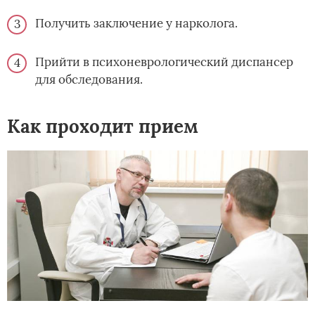
Получить заключение у нарколога.
Прийти в психоневрологический диспансер
для обследования.
Как проходит прием