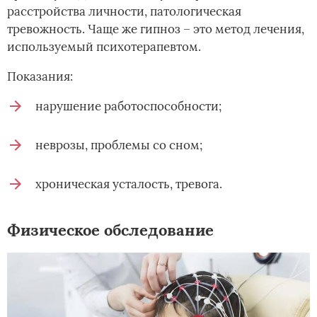
расстройства личности, патологическая
тревожность. Чаще же гипноз – это метод лечения,
используемый психотерапевтом.
Показания:
нарушение работоспособности;
неврозы, проблемы со сном;
хроническая усталость, тревога.
Физическое обследование