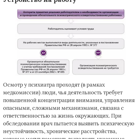
Осмотр у психиатра проходят (в рамках
медкомиссии) люди, чья деятельность требует
повышенной концентрации внимания, управления
опасными, сложными механизмами, связана с
ответственностью за жизнь окружающих. При
обследовании врач пытается выявить психическую
неустойчивость, хронические расстройства,