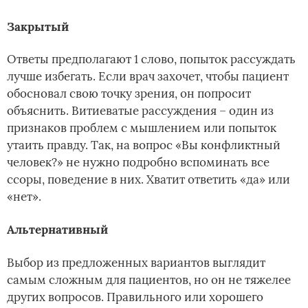
Закрытый
Ответы предполагают 1 слово, попыток рассуждать
лучше избегать. Если врач захочет, чтобы пациент
обосновал свою точку зрения, он попросит
объяснить. Витиеватые рассуждения – один из
признаков проблем с мышлением или попыток
утаить правду. Так, на вопрос «Вы конфликтный
человек?» не нужно подробно вспоминать все
ссоры, поведение в них. Хватит ответить «да» или
«нет».
Альтернативный
Выбор из предложенных вариантов выглядит
самым сложным для пациентов, но он не тяжелее
других вопросов. Правильного или хорошего