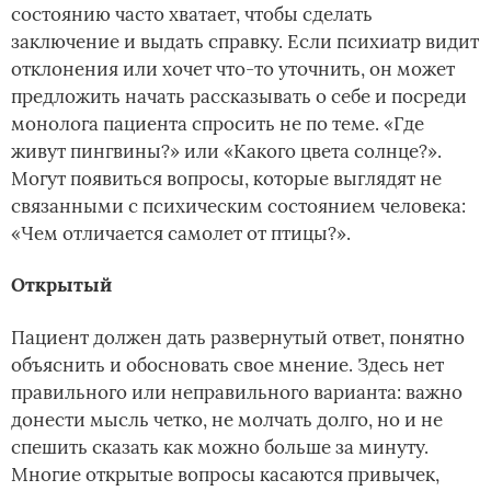
состоянию часто хватает, чтобы сделать
заключение и выдать справку. Если психиатр видит
отклонения или хочет что-то уточнить, он может
предложить начать рассказывать о себе и посреди
монолога пациента спросить не по теме. «Где
живут пингвины?» или «Какого цвета солнце?».
Могут появиться вопросы, которые выглядят не
связанными с психическим состоянием человека:
«Чем отличается самолет от птицы?».
Открытый
Пациент должен дать развернутый ответ, понятно
объяснить и обосновать свое мнение. Здесь нет
правильного или неправильного варианта: важно
донести мысль четко, не молчать долго, но и не
спешить сказать как можно больше за минуту.
Многие открытые вопросы касаются привычек,