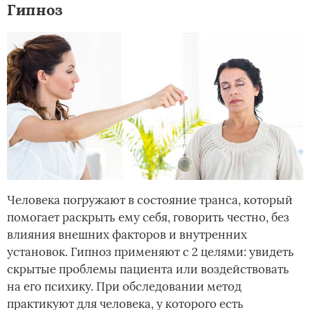
Гипноз
Человека погружают в состояние транса, который
помогает раскрыть ему себя, говорить честно, без
влияния внешних факторов и внутренних
установок. Гипноз применяют с 2 целями: увидеть
скрытые проблемы пациента или воздействовать
на его психику. При обследовании метод
практикуют для человека, у которого есть