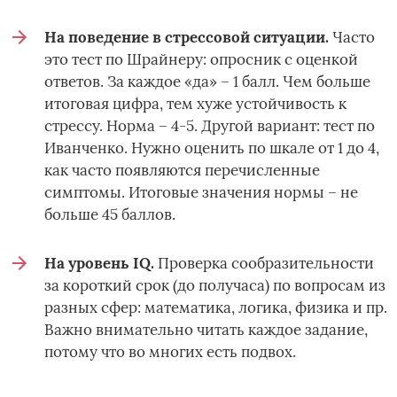
На поведение в стрессовой ситуации.
Часто
это тест по Шрайнеру: опросник с оценкой
ответов. За каждое «да» – 1 балл. Чем больше
итоговая цифра, тем хуже устойчивость к
стрессу. Норма – 4-5. Другой вариант: тест по
Иванченко. Нужно оценить по шкале от 1 до 4,
как часто появляются перечисленные
симптомы. Итоговые значения нормы – не
больше 45 баллов.
На уровень IQ.
Проверка сообразительности
за короткий срок (до получаса) по вопросам из
разных сфер: математика, логика, физика и пр.
Важно внимательно читать каждое задание,
потому что во многих есть подвох.