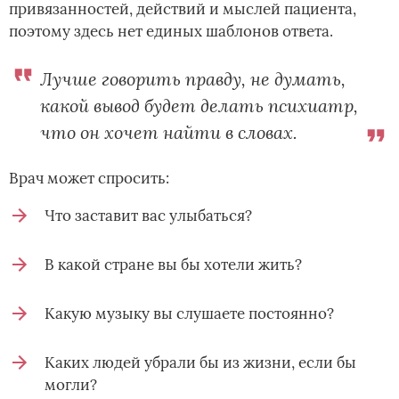
привязанностей, действий и мыслей пациента,
поэтому здесь нет единых шаблонов ответа.
Лучше говорить правду, не думать,
какой вывод будет делать психиатр,
что он хочет найти в словах.
Врач может спросить:
Что заставит вас улыбаться?
В какой стране вы бы хотели жить?
Какую музыку вы слушаете постоянно?
Каких людей убрали бы из жизни, если бы
могли?