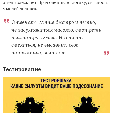
ответа здесь нет. Врач оценивает логику, связность
мыслей человека.
Отвечать лучше быстро и четко,
не задумываться надолго, смотреть
психиатру в глаза. Не стоит
смеяться, не выдавать свое
напряжение, волнение.
Тестирование