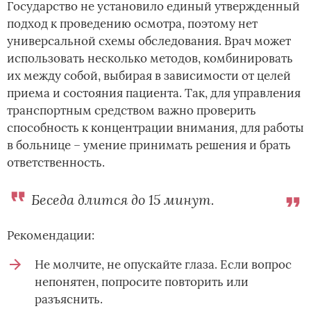
Государство не установило единый утвержденный
подход к проведению осмотра, поэтому нет
универсальной схемы обследования. Врач может
использовать несколько методов, комбинировать
их между собой, выбирая в зависимости от целей
приема и состояния пациента. Так, для управления
транспортным средством важно проверить
способность к концентрации внимания, для работы
в больнице – умение принимать решения и брать
ответственность.
Беседа длится до 15 минут.
Рекомендации:
Не молчите, не опускайте глаза. Если вопрос
непонятен, попросите повторить или
разъяснить.