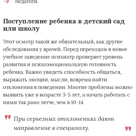
педагоги.
Поступление ребенка в детский сад
или школу
Этот осмотр такой же обязательный, как другие
обследования у врачей. Перед переходом в новое
учебное заведение психиатр проверяет уровень
развития и психоэмоциональную готовность
ребенка. Важно увидеть способность общаться,
выражать эмоции, мысли, вовремя найти
отклонения в поведении. Многие проблемы можно
выявить уже в возрасте 3-5 лет, а начать работать с
ними так рано легче, чем в 10-14.
При серьезных отклонениях дают
направление в спецшколу.