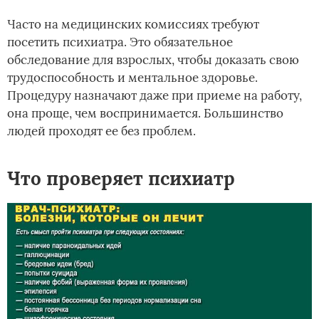
Часто на медицинских комиссиях требуют
посетить психиатра. Это обязательное
обследование для взрослых, чтобы доказать свою
трудоспособность и ментальное здоровье.
Процедуру назначают даже при приеме на работу,
она проще, чем воспринимается. Большинство
людей проходят ее без проблем.
Что проверяет психиатр