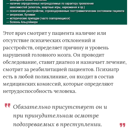
Этот врач смотрит у пациента наличие или
отсутствие психических отклонений и
расстройств, определяет причину и уровень
нарушений головного мозга. Он проводит
обследование, ставит диагноз и назначает лечение,
смотрит за реабилитацией пациентов. Психиатр
есть в любой поликлинике, он входит в состав
медицинских комиссий, которые определяют
нетрудоспособность человека.
Обязательно присутствует он и
при принудительном осмотре
подозреваемых в преступлении.