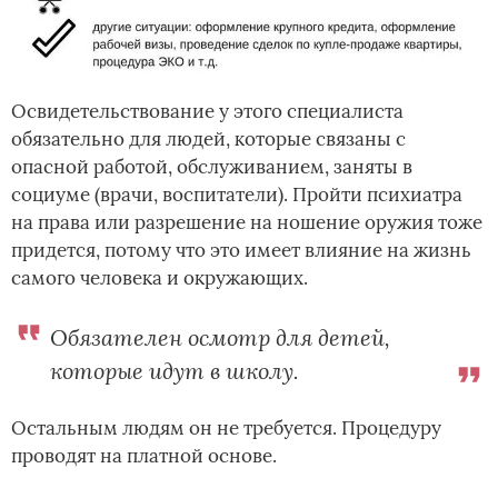
Освидетельствование у этого специалиста
обязательно для людей, которые связаны с
опасной работой, обслуживанием, заняты в
социуме (врачи, воспитатели). Пройти психиатра
на права или разрешение на ношение оружия тоже
придется, потому что это имеет влияние на жизнь
самого человека и окружающих.
Обязателен осмотр для детей,
которые идут в школу.
Остальным людям он не требуется. Процедуру
проводят на платной основе.