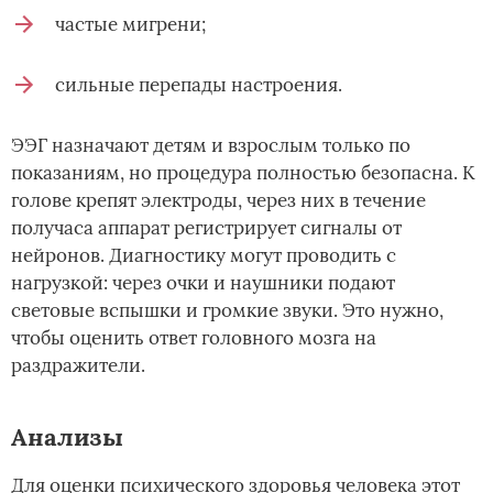
частые мигрени;
сильные перепады настроения.
ЭЭГ назначают детям и взрослым только по
показаниям, но процедура полностью безопасна. К
голове крепят электроды, через них в течение
получаса аппарат регистрирует сигналы от
нейронов. Диагностику могут проводить с
нагрузкой: через очки и наушники подают
световые вспышки и громкие звуки. Это нужно,
чтобы оценить ответ головного мозга на
раздражители.
Анализы
Для оценки психического здоровья человека этот