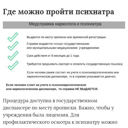
Где можно пройти психиатра
Процедура доступна в государственном
диспансере по месту прописки. Важно, чтобы у
учреждения была лицензия. Для
профилактического осмотра к психиатру можно