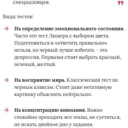
спецназовцев.
Виды тестов:
На определение эмоционального состояния.
Часто это тест Люшера с выбором цвета.
Подготовиться и «ответить правильно»
нельзя, но черный лучше избегать – это
депрессия. Первыми стоит выбрать красный,
зеленый, желтый.
На восприятие мира.
Классический тест по
черным кляксам. Стоит даже негативную
картинку объяснить нейтрально.
На концентрацию внимания.
Важно
спокойно проходить все этапы, не суетиться,
не искать двойное дно у задания.