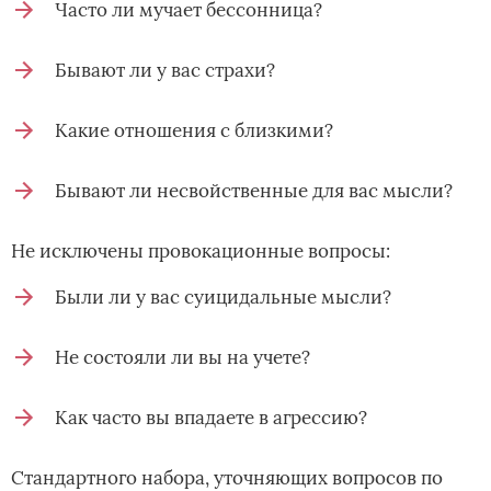
Часто ли мучает бессонница?
Бывают ли у вас страхи?
Какие отношения с близкими?
Бывают ли несвойственные для вас мысли?
Не исключены провокационные вопросы:
Были ли у вас суицидальные мысли?
Не состояли ли вы на учете?
Как часто вы впадаете в агрессию?
Стандартного набора, уточняющих вопросов по