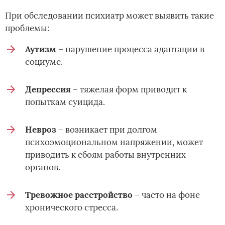
При обследовании психиатр может выявить такие
проблемы:
Аутизм
– нарушение процесса адаптации в
социуме.
Депрессия
– тяжелая форм приводит к
попыткам суицида.
Невроз
– возникает при долгом
психоэмоциональном напряжении, может
приводить к сбоям работы внутренних
органов.
Тревожное расстройство
– часто на фоне
хронического стресса.