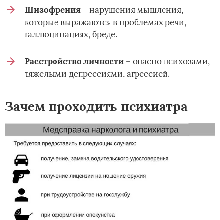
Шизофрения
– нарушения мышления,
которые выражаются в проблемах речи,
галлюцинациях, бреде.
Расстройство личности
– опасно психозами,
тяжелыми депрессиями, агрессией.
Зачем проходить психиатра