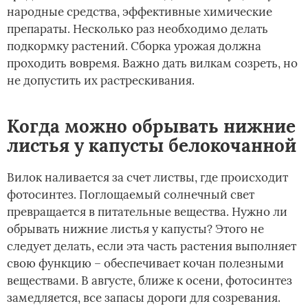
народные средства, эффективные химические
препараты. Несколько раз необходимо делать
подкормку растений. Сборка урожая должна
проходить вовремя. Важно дать вилкам созреть, но
не допустить их растрескивания.
Когда можно обрывать нижние
листья у капусты белокочанной
Вилок наливается за счет листвы, где происходит
фотосинтез. Поглощаемый солнечный свет
превращается в питательные вещества. Нужно ли
обрывать нижние листья у капусты? Этого не
следует делать, если эта часть растения выполняет
свою функцию – обеспечивает кочан полезными
веществами. В августе, ближе к осени, фотосинтез
замедляется, все запасы дороги для созревания.