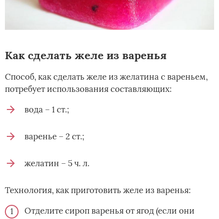
Как сделать желе из варенья
Способ, как сделать желе из желатина с вареньем,
потребует использования составляющих:
вода – 1 ст.;
варенье – 2 ст.;
желатин – 5 ч. л.
Технология, как приготовить желе из варенья:
Отделите сироп варенья от ягод (если они