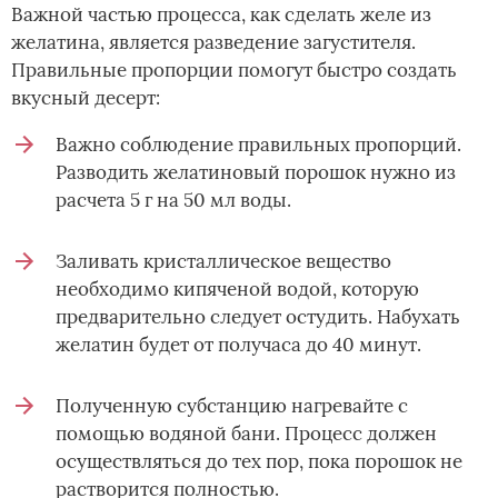
Важной частью процесса, как сделать желе из
желатина, является разведение загустителя.
Правильные пропорции помогут быстро создать
вкусный десерт:
Важно соблюдение правильных пропорций.
Разводить желатиновый порошок нужно из
расчета 5 г на 50 мл воды.
Заливать кристаллическое вещество
необходимо кипяченой водой, которую
предварительно следует остудить. Набухать
желатин будет от получаса до 40 минут.
Полученную субстанцию нагревайте с
помощью водяной бани. Процесс должен
осуществляться до тех пор, пока порошок не
растворится полностью.