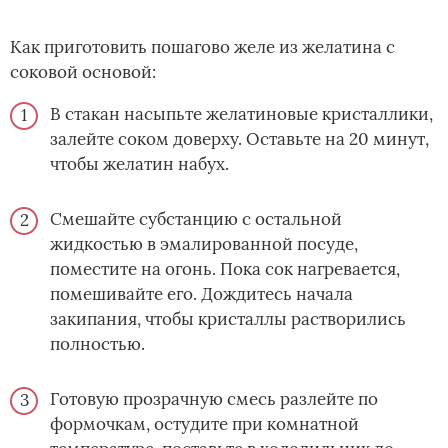
Как приготовить пошагово желе из желатина с
соковой основой:
В стакан насыпьте желатиновые кристаллики,
залейте соком доверху. Оставьте на 20 минут,
чтобы желатин набух.
Смешайте субстанцию с остальной
жидкостью в эмалированной посуде,
поместите на огонь. Пока сок нагревается,
помешивайте его. Дождитесь начала
закипания, чтобы кристаллы растворились
полностью.
Готовую прозрачную смесь разлейте по
формочкам, остудите при комнатной