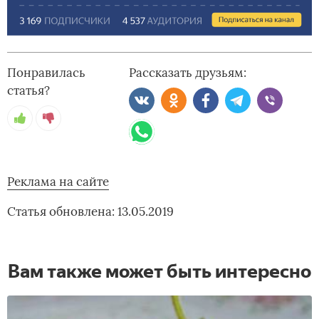
Понравилась
Рассказать друзьям:
статья?
Реклама на сайте
Статья обновлена: 13.05.2019
Вам также может быть интересно