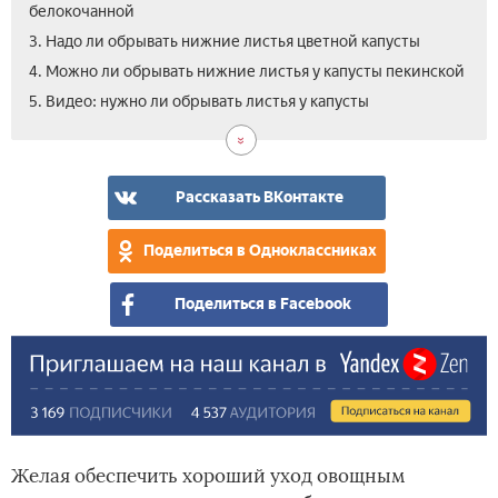
белокочанной
3. Надо ли обрывать нижние листья цветной капусты
4. Можно ли обрывать нижние листья у капусты пекинской
5. Видео: нужно ли обрывать листья у капусты
Рассказать ВКонтакте
Поделиться в Одноклассниках
Поделиться в Facebook
Желая обеспечить хороший уход овощным