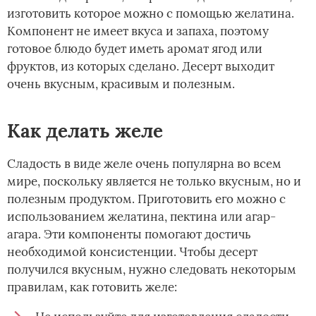
изготовить которое можно с помощью желатина.
Компонент не имеет вкуса и запаха, поэтому
готовое блюдо будет иметь аромат ягод или
фруктов, из которых сделано. Десерт выходит
очень вкусным, красивым и полезным.
Как делать желе
Сладость в виде желе очень популярна во всем
мире, поскольку является не только вкусным, но и
полезным продуктом. Приготовить его можно с
использованием желатина, пектина или агар-
агара. Эти компоненты помогают достичь
необходимой консистенции. Чтобы десерт
получился вкусным, нужно следовать некоторым
правилам, как готовить желе: