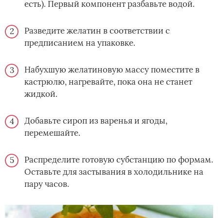
есть). Первый компонент разбавьте водой.
Разведите желатин в соответствии с
предписанием на упаковке.
Набухшую желатиновую массу поместите в
кастрюлю, нагревайте, пока она не станет
жидкой.
Добавьте сироп из варенья и ягоды,
перемешайте.
Распределите готовую субстанцию по формам.
Оставьте для застывания в холодильнике на
пару часов.