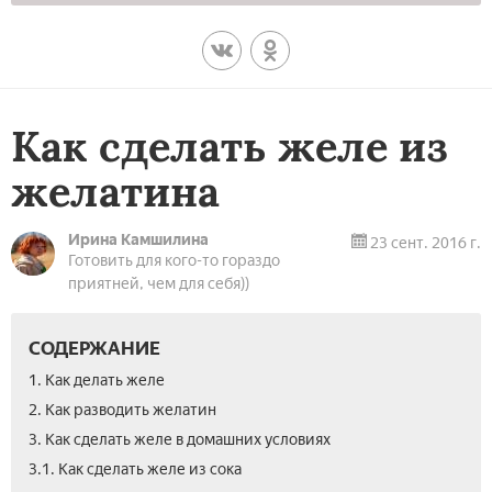
Как сделать желе из
желатина
Ирина Камшилина
23 сент. 2016 г.
Готовить для кого-то гораздо
приятней, чем для себя))
СОДЕРЖАНИЕ
1. Как делать желе
2. Как разводить желатин
3. Как сделать желе в домашних условиях
3.1. Как сделать желе из сока