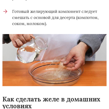
Готовый желирующий компонент следует
смешать с основой для десерта (компотом,
соком, молоком).
Как сделать желе в домашних
условиях