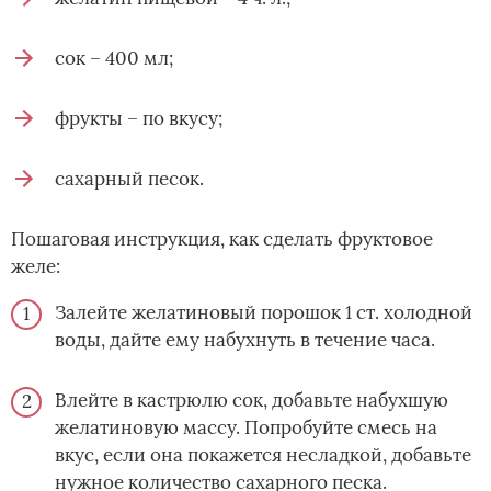
сок – 400 мл;
фрукты – по вкусу;
сахарный песок.
Пошаговая инструкция, как сделать фруктовое
желе:
Залейте желатиновый порошок 1 ст. холодной
воды, дайте ему набухнуть в течение часа.
Влейте в кастрюлю сок, добавьте набухшую
желатиновую массу. Попробуйте смесь на
вкус, если она покажется несладкой, добавьте
нужное количество сахарного песка.