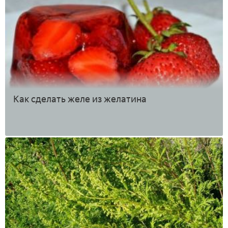
Как сделать желе из желатина