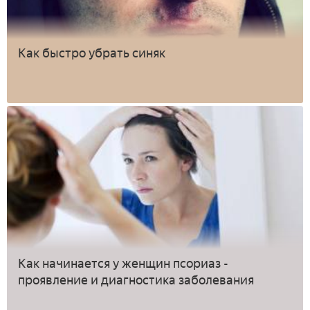
Как быстро убрать синяк
Как начинается у женщин псориаз -
проявление и диагностика заболевания