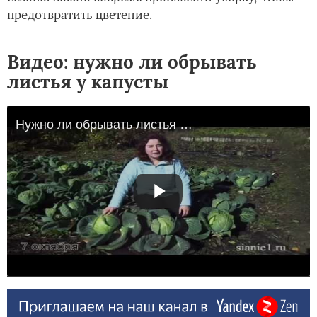
предотвратить цветение.
Видео: нужно ли обрывать
листья у капусты
Нужно ли обрывать листья у капусты?