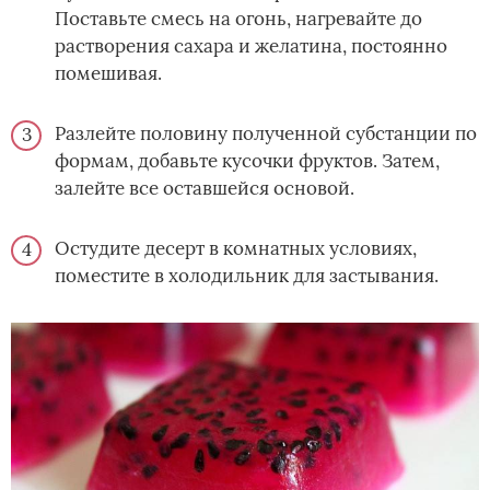
Поставьте смесь на огонь, нагревайте до
растворения сахара и желатина, постоянно
помешивая.
Разлейте половину полученной субстанции по
формам, добавьте кусочки фруктов. Затем,
залейте все оставшейся основой.
Остудите десерт в комнатных условиях,
поместите в холодильник для застывания.