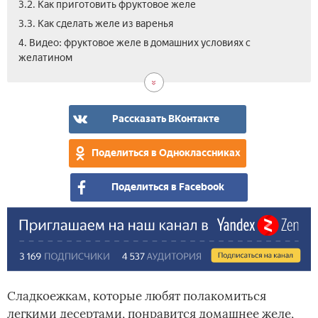
3.2. Как приготовить фруктовое желе
3.3. Как сделать желе из варенья
4. Видео: фруктовое желе в домашних условиях с
желатином
Рассказать ВКонтакте
Поделиться в Одноклассниках
Поделиться в Facebook
Сладкоежкам, которые любят полакомиться
легкими десертами, понравится домашнее желе,