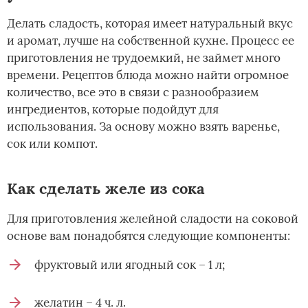
Делать сладость, которая имеет натуральный вкус
и аромат, лучше на собственной кухне. Процесс ее
приготовления не трудоемкий, не займет много
времени. Рецептов блюда можно найти огромное
количество, все это в связи с разнообразием
ингредиентов, которые подойдут для
использования. За основу можно взять варенье,
сок или компот.
Как сделать желе из сока
Для приготовления желейной сладости на соковой
основе вам понадобятся следующие компоненты:
фруктовый или ягодный сок – 1 л;
желатин – 4 ч. л.