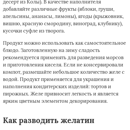
десерт из Колы). В качестве наполнителя
добавляйте различные фрукты (яблоки, груши,
апельсины, ананасы, лимоны), ягоды (крыжовник,
вишню, красную смородину, виноград, клубнику),
кусочки суфле из творога.
Продукт можно использовать как самостоятельное
блюдо. Заготовленную на зиму сладость
рекомендуется применять для разведения морсов
и приготовления киселя. Если не консервировали
компот, размешайте небольшое количество желе с
водой. Продукт применяется для украшения и
наполнения кондитерских изделий: тортов и
пирожных. Желе привносит легкость и является
ярким цветным элементом декорирования.
Как разводить желатин