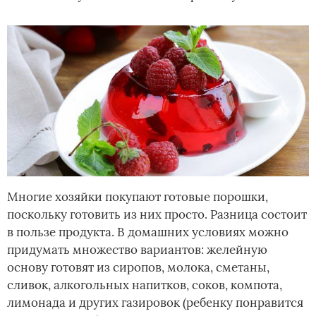
Многие хозяйки покупают готовые порошки,
поскольку готовить из них просто. Разница состоит
в пользе продукта. В домашних условиях можно
придумать множество вариантов: желейную
основу готовят из сиропов, молока, сметаны,
сливок, алкогольных напитков, соков, компота,
лимонада и других газировок (ребенку понравится