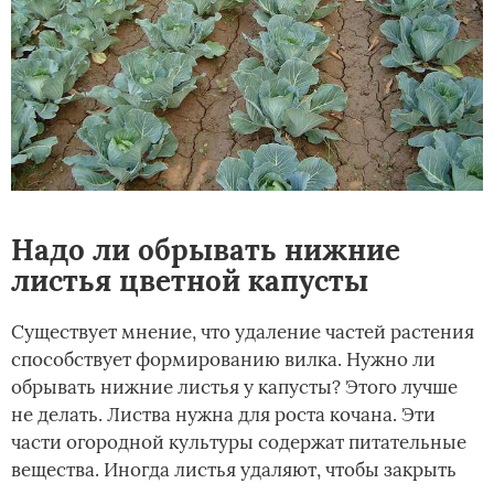
Надо ли обрывать нижние
листья цветной капусты
Существует мнение, что удаление частей растения
способствует формированию вилка. Нужно ли
обрывать нижние листья у капусты? Этого лучше
не делать. Листва нужна для роста кочана. Эти
части огородной культуры содержат питательные
вещества. Иногда листья удаляют, чтобы закрыть