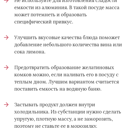
Не используйте для изготовления сладости
емкости из алюминия. В такой посуде масса
может потемнеть и образовать
специфический привкус.
Улучшить вкусовые качества блюда поможет
добавление небольшого количества вина или
сока лимона.
Предотвратить образование желатиновых
комков можно, если наливать его в посуду с
теплым дном. Лучшим вариантом считается
поставить емкость на водяную баню.
Застывать продукт должен внутри
холодильника. Из субстанции нужно сделать
упругую, плотную массу, а не заморозить,
поэтому не ставьте ее в морозилку.