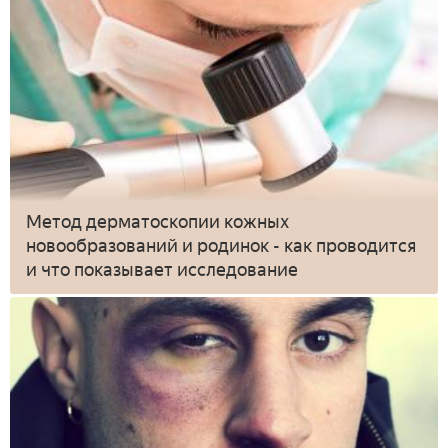
Метод дерматоскопии кожных
новообразований и родинок - как проводится
и что показывает исследование