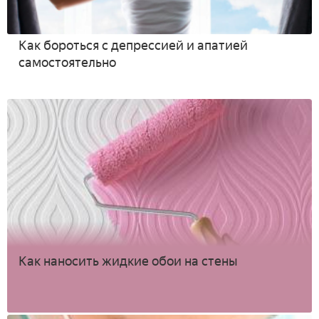
Как бороться с депрессией и апатией
самостоятельно
Как наносить жидкие обои на стены