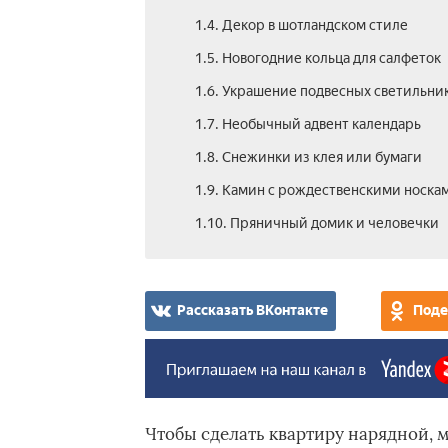
1.4. Декор в шотландском стиле
1.5. Новогодние кольца для салфеток
1.6. Украшение подвесных светильни
1.7. Необычный адвент календарь
1.8. Снежинки из клея или бумаги
1.9. Камин с рождественскими носка
1.10. Пряничный домик и человечки
Рассказать ВКонтакте
Поде
Чтобы сделать квартиру нарядной, м