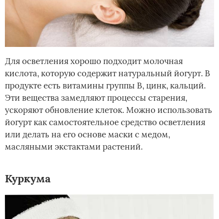
Для осветления хорошо подходит молочная
кислота, которую содержит натуральный йогурт. В
продукте есть витамины группы В, цинк, кальций.
Эти вещества замедляют процессы старения,
ускоряют обновление клеток. Можно использовать
йогурт как самостоятельное средство осветления
или делать на его основе маски с медом,
масляными экстактами растений.
Куркума