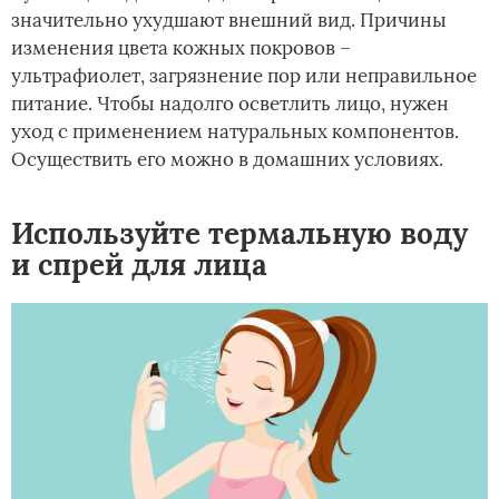
значительно ухудшают внешний вид. Причины
изменения цвета кожных покровов –
ультрафиолет, загрязнение пор или неправильное
питание. Чтобы надолго осветлить лицо, нужен
уход с применением натуральных компонентов.
Осуществить его можно в домашних условиях.
Используйте термальную воду
и спрей для лица