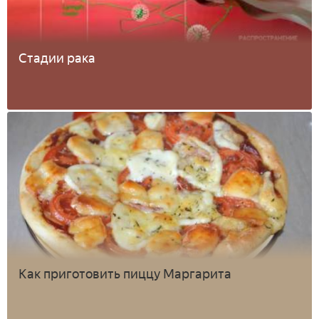
Стадии рака
Как приготовить пиццу Маргарита