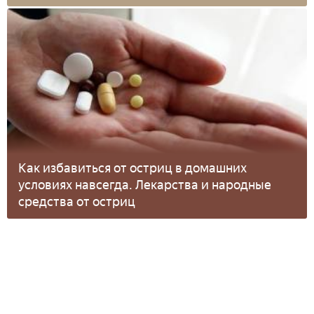
Как избавиться от остриц в домашних
условиях навсегда. Лекарства и народные
средства от остриц