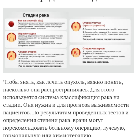
Чтобы знать, как лечить опухоль, важно понять,
насколько она распространилась. Для этого
используется система классификация рака на
стадии. Она нужна и для прогноза выживаемости
пациентов. По результатам проведенных тестов и
определения степени рака, врачи могут
порекомендовать больному операцию, лучевую,
гормональную или химиотерапию.