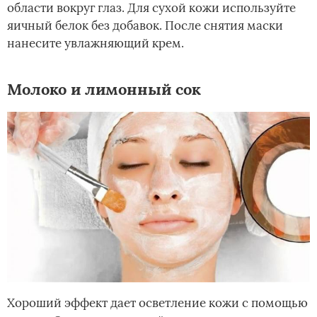
области вокруг глаз. Для сухой кожи используйте
яичный белок без добавок. После снятия маски
нанесите увлажняющий крем.
Молоко и лимонный сок
Хороший эффект дает осветление кожи с помощью