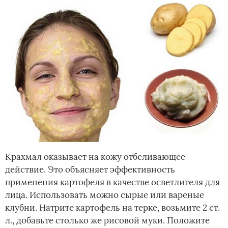
Крахмал оказывает на кожу отбеливающее
действие. Это объясняет эффективность
применения картофеля в качестве осветлителя для
лица. Использовать можно сырые или вареные
клубни. Натрите картофель на терке, возьмите 2 ст.
л., добавьте столько же рисовой муки. Положите