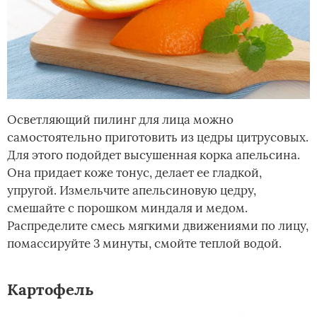
Осветляющий пилинг для лица можно
самостоятельно приготовить из цедры цитрусовых.
Для этого подойдет высушенная корка апельсина.
Она придает коже тонус, делает ее гладкой,
упругой. Измельчите апельсиновую цедру,
смешайте с порошком миндаля и медом.
Распределите смесь мягкими движениями по лицу,
помассируйте 3 минуты, смойте теплой водой.
Картофель