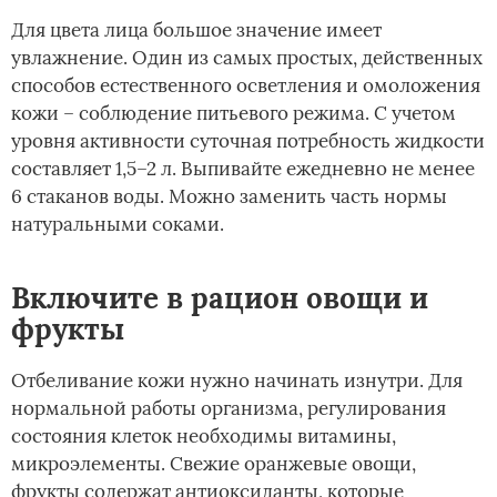
Для цвета лица большое значение имеет
увлажнение. Один из самых простых, действенных
способов естественного осветления и омоложения
кожи – соблюдение питьевого режима. С учетом
уровня активности суточная потребность жидкости
составляет 1,5–2 л. Выпивайте ежедневно не менее
6 стаканов воды. Можно заменить часть нормы
натуральными соками.
Включите в рацион овощи и
фрукты
Отбеливание кожи нужно начинать изнутри. Для
нормальной работы организма, регулирования
состояния клеток необходимы витамины,
микроэлементы. Свежие оранжевые овощи,
фрукты содержат антиоксиданты, которые