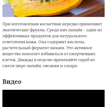
При изготовлении косметики нередко применяют
экзотические фрукты. Среди них папайя – один из
эффективных продуктов для натурального
осветления кожи. Она содержит кислоты,
растительный фермент папаин. Это активное
вещество помогает избавиться от омертвевших
клеток. Дважды в неделю применяйте скраб из
смеси пюре папайи, овсянки и сахара.
Видео