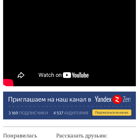
Понравилась
Рассказать друзьям: