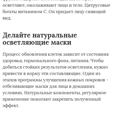
осветляют, омолаживают лицо и тело. Цитрусовые
богаты витамином С. Он придает лицу сияющий
вид.
Делайте натуральные
осветляющие маски
Процесс обновления клеток зависит от состояния
здоровья, гормонального фона, питания. Чтобы
добиться стойких результатов осветления, нужно
привести в норму эти составляющие. Один из
этапов программы улучшения кожных покровов –
отбеливающие маски для лица в домашних
условиях. Натуральные компоненты, регулярное
применение помогают закрепить полученный
эффект.