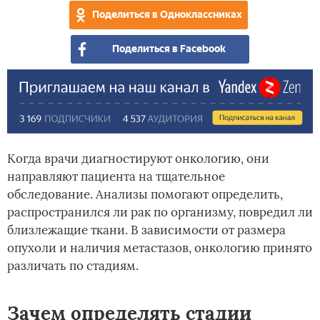
Поделиться в Одноклассниках
Поделиться в Facebook
Когда врачи диагностируют онкологию, они
направляют пациента на тщательное
обследование. Анализы помогают определить,
распространился ли рак по организму, повредил ли
близлежащие ткани. В зависимости от размера
опухоли и наличия метастазов, онкологию принято
различать по стадиям.
Зачем определять стадии