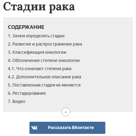
Стадии рака
СОДЕРЖАНИЕ
1. Зачем определять стадии
2. Развитие и распространение рака
3. Классификация онкологии
4. Обозначение степени онкологии
4.1. Что означают степени рака
4.2. Дополнительное описание рака
5. Поставленная стадия не меняется
6. Рестадирование
7. Видео
Рассказать ВКонтакте