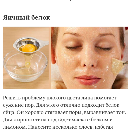
Яичный белок
Решить проблему плохого цвета лица помогает
сужение пор. Для этого отлично подходит белок
яйца. Он хорошо стягивает поры, выравнивает тон.
Для жирного типа подойдет маска с белком и
лимоном. Нанесите несколько слоев, избегая