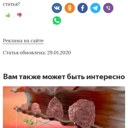
статья?
Реклама на сайте
Статья обновлена: 29.01.2020
Вам также может быть интересно