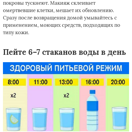
покровы тускнеют. Макияж склеивает
омертвевшие клетки, мешает их обновлению.
Сразу после возвращения домой умывайтесь с
применением, моющих средств, подходящих по
типу кожи.
Пейте 6–7 стаканов воды в день