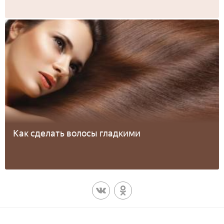
Как сделать волосы гладкими