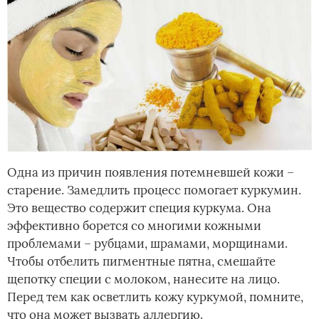
Одна из причин появления потемневшей кожи –
старение. Замедлить процесс помогает куркумин.
Это вещество содержит специя куркума. Она
эффективно борется со многими кожными
проблемами – рубцами, шрамами, морщинами.
Чтобы отбелить пигментные пятна, смешайте
щепотку специи с молоком, нанесите на лицо.
Перед тем как осветлить кожу куркумой, помните,
что она может вызвать аллергию.