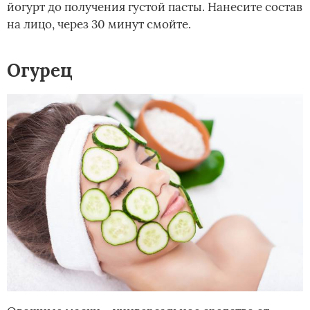
йогурт до получения густой пасты. Нанесите состав
на лицо, через 30 минут смойте.
Огурец