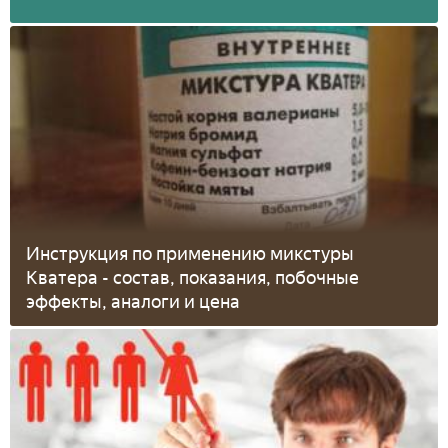
Инструкция по применению микстуры
Кватера - состав, показания, побочные
эффекты, аналоги и цена