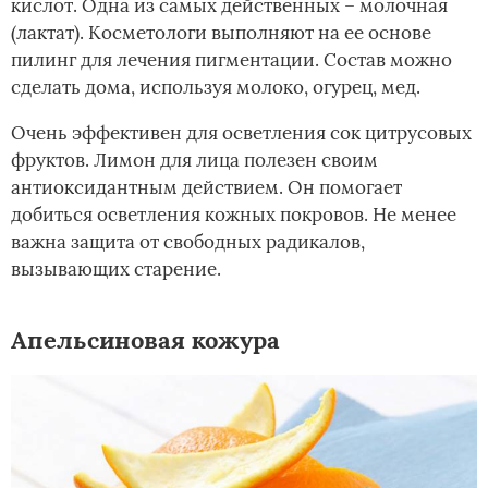
кислот. Одна из самых действенных – молочная
(лактат). Косметологи выполняют на ее основе
пилинг для лечения пигментации. Состав можно
сделать дома, используя молоко, огурец, мед.
Очень эффективен для осветления сок цитрусовых
фруктов. Лимон для лица полезен своим
антиоксидантным действием. Он помогает
добиться осветления кожных покровов. Не менее
важна защита от свободных радикалов,
вызывающих старение.
Апельсиновая кожура