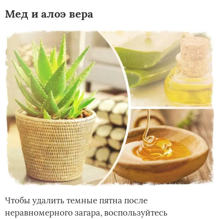
Мед и алоэ вера
Чтобы удалить темные пятна после
неравномерного загара, воспользуйтесь