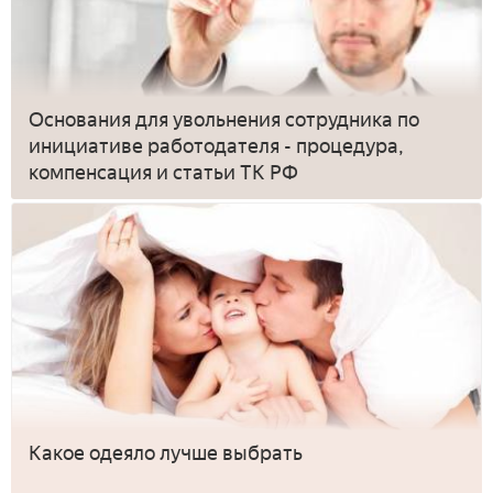
Основания для увольнения сотрудника по
инициативе работодателя - процедура,
компенсация и статьи ТК РФ
Какое одеяло лучше выбрать