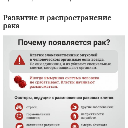
Развитие и распространение
рака