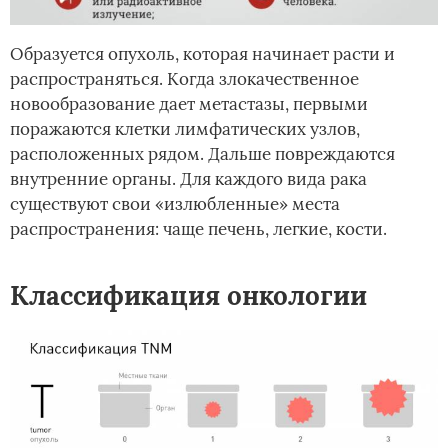
Образуется опухоль, которая начинает расти и
распространяться. Когда злокачественное
новообразование дает метастазы, первыми
поражаются клетки лимфатических узлов,
расположенных рядом. Дальше повреждаются
внутренние органы. Для каждого вида рака
существуют свои «излюбленные» места
распространения: чаще печень, легкие, кости.
Классификация онкологии