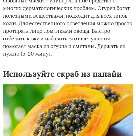
Овощные маски – универсальное средство от
многих дерматологических проблем. Огурец богат
полезными веществами, подходит для всех типов
кожи. Для естественного осветления можно просто
протирать лицо ломтиками овоща. Быстро
отбелить кожу и избавиться от шелушения
помогает маска из огурца и сметаны. Держать ее
нужно 15–20 минут.
Используйте скраб из папайи