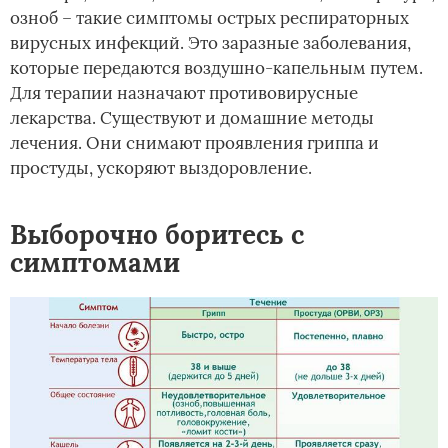
озноб – такие симптомы острых респираторных
вирусных инфекций. Это заразные заболевания,
которые передаются воздушно-капельным путем.
Для терапии назначают противовирусные
лекарства. Существуют и домашние методы
лечения. Они снимают проявления гриппа и
простуды, ускоряют выздоровление.
Выборочно боритесь с
симптомами