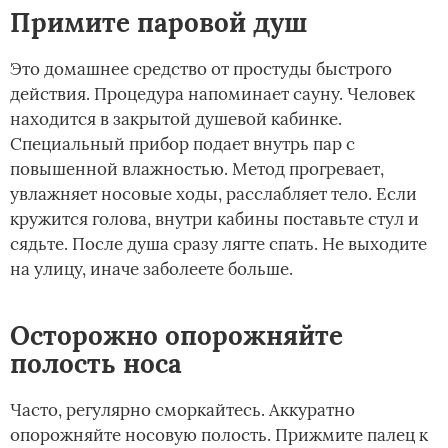
Примите паровой душ
Это домашнее средство от простуды быстрого
действия. Процедура напоминает сауну. Человек
находится в закрытой душевой кабинке.
Специальный прибор подает внутрь пар с
повышенной влажностью. Метод прогревает,
увлажняет носовые ходы, расслабляет тело. Если
кружится голова, внутри кабины поставьте стул и
сядьте. После душа сразу лягте спать. Не выходите
на улицу, иначе заболеете больше.
Осторожно опорожняйте
полость носа
Часто, регулярно сморкайтесь. Аккуратно
опорожняйте носовую полость. Прижмите палец к