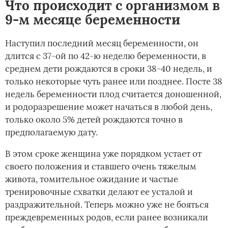
Что происходит с организмом в
9-м месяце беременности
Наступил последний месяц беременности, он
длится с 37-ой по 42-ю неделю беременности, в
среднем дети рождаются в сроки 38-40 недель, и
только некоторые чуть ранее или позднее. Посте 38
недель беременности плод считается доношенной,
и родоразрешение может начаться в любой день,
только около 5% детей рождаются точно в
предполагаемую дату.
В этом сроке женщина уже порядком устает от
своего положения и ставшего очень тяжелым
живота, томительное ожидание и частые
тренировочные схватки делают ее усталой и
раздражительной. Теперь можно уже не бояться
преждевременных родов, если ранее возникали