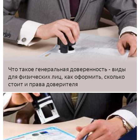
Что такое генеральная доверенность - виды
для физических лиц, как оформить, сколько
стоит и права доверителя