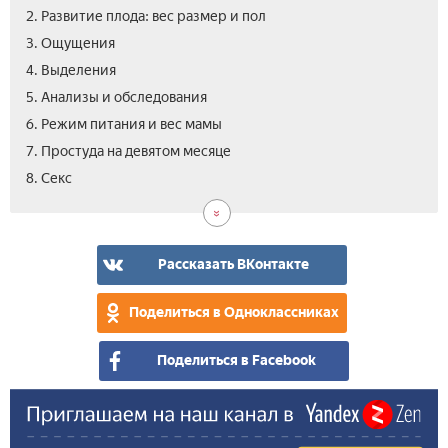
2. Развитие плода: вес размер и пол
3. Ощущения
4. Выделения
5. Анализы и обследования
6. Режим питания и вес мамы
7. Простуда на девятом месяце
8. Секс
Рассказать ВКонтакте
Поделиться в Одноклассниках
Поделиться в Facebook