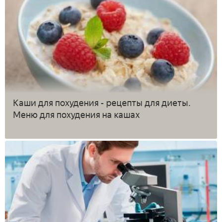
Каши для похудения - рецепты для диеты.
Меню для похудения на кашах