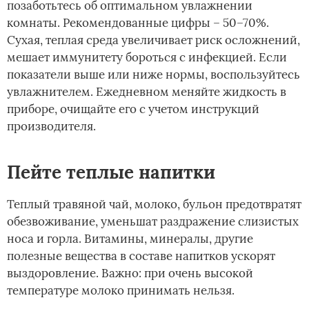
позаботьтесь об оптимальном увлажнении
комнаты. Рекомендованные цифры – 50–70%.
Сухая, теплая среда увеличивает риск осложнений,
мешает иммунитету бороться с инфекцией. Если
показатели выше или ниже нормы, воспользуйтесь
увлажнителем. Ежедневном меняйте жидкость в
приборе, очищайте его с учетом инструкций
производителя.
Пейте теплые напитки
Теплый травяной чай, молоко, бульон предотвратят
обезвоживание, уменьшат раздражение слизистых
носа и горла. Витамины, минералы, другие
полезные вещества в составе напитков ускорят
выздоровление. Важно: при очень высокой
температуре молоко принимать нельзя.