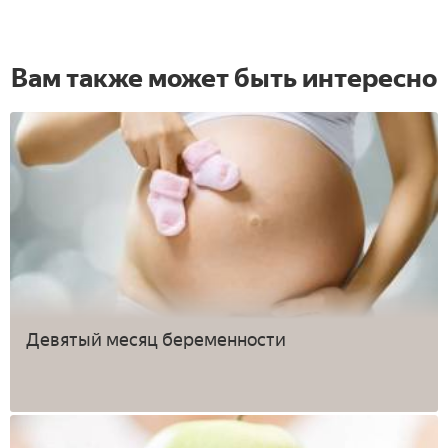
Вам также может быть интересно
Девятый месяц беременности