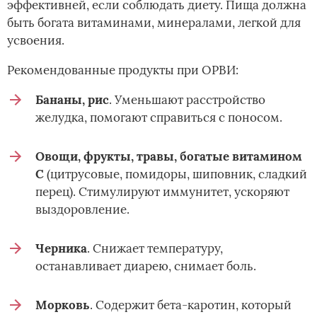
эффективней, если соблюдать диету. Пища должна
быть богата витаминами, минералами, легкой для
усвоения.
Рекомендованные продукты при ОРВИ:
Бананы, рис
. Уменьшают расстройство
желудка, помогают справиться с поносом.
Овощи, фрукты, травы, богатые витамином
С
(цитрусовые, помидоры, шиповник, сладкий
перец). Стимулируют иммунитет, ускоряют
выздоровление.
Черника
. Снижает температуру,
останавливает диарею, снимает боль.
Морковь
. Содержит бета-каротин, который