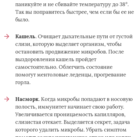
паникуйте и не сбивайте температуру до 38°.
Так вы поправитесь быстрее, чем если бы ее не
было.
Кашель
. Очищает дыхательные пути от густой
слизи, которую выделяет организм, чтобы
остановить продвижение микробов. После
выздоровления кашель пройдет
самостоятельно. Облегчить состояние
помогут ментоловые леденцы, прогревание
горла.
Насморк
. Когда микробы попадают в носовую
полость, иммунитет начинает свою работу.
Увеличивается проницаемость капилляров,
слизистая отекает. Выделяется секрет, задача
которого удалить микробы. Убрать симптом