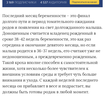
Последний месяц беременности – это финал
долгого пути и период томительного ожидания
родов и появления на свет долгожданного малыша.
Доношенным считается младенец рожденный в
сроке 38-42 недель беременности, это как раз
середина и окончание девятого месяца, но если
малыш родится в 36-37 недель, его считают уже не
недоношенным, а преждевременно рожденным.
Такой кроха вполне способен к самостоятельной
жизни, хотя несколько более чувствителен к
внешним условиям среды и требует чуть больше
внимания и ухода. С каждой неделей последнего
месяца он прибавляет в весе и подрастает, вы
должны быть готовы­ родам в любой момент.