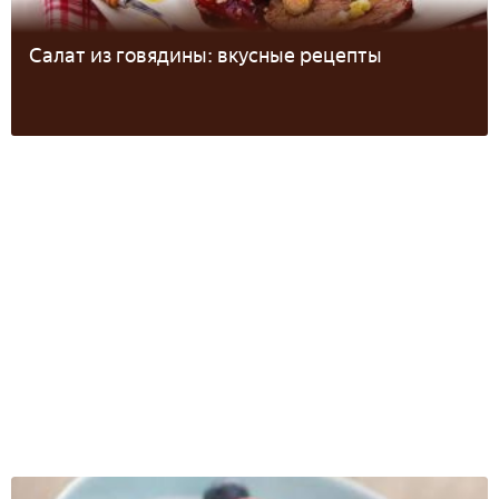
Салат из говядины: вкусные рецепты