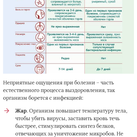
Неприятные ощущения при болезни – часть
естественного процесса выздоровления, так
организм борется с инфекцией:
Жар
. Организм повышает температуру тела,
чтобы убить вирусы, заставить кровь течь
быстрее, стимулировать синтез белков,
отвечающих за уничтожение микробов. Не