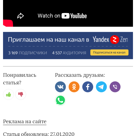
Понравилась
Рассказать друзьям:
статья?
Реклама на сайте
Статья обновлена: 27.01.2020