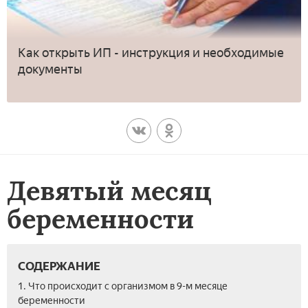
Как открыть ИП - инструкция и необходимые
документы
Девятый месяц
беременности
СОДЕРЖАНИЕ
1. Что происходит с организмом в 9-м месяце
беременности