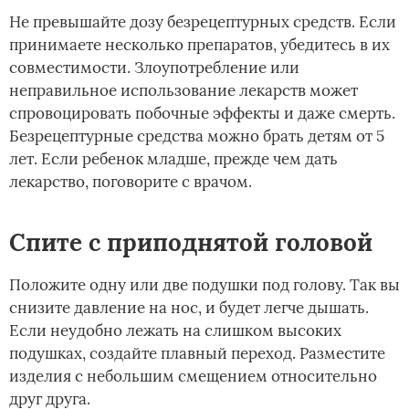
Не превышайте дозу безрецептурных средств. Если
принимаете несколько препаратов, убедитесь в их
совместимости. Злоупотребление или
неправильное использование лекарств может
спровоцировать побочные эффекты и даже смерть.
Безрецептурные средства можно брать детям от 5
лет. Если ребенок младше, прежде чем дать
лекарство, поговорите с врачом.
Спите с приподнятой головой
Положите одну или две подушки под голову. Так вы
снизите давление на нос, и будет легче дышать.
Если неудобно лежать на слишком высоких
подушках, создайте плавный переход. Разместите
изделия с небольшим смещением относительно
друг друга.