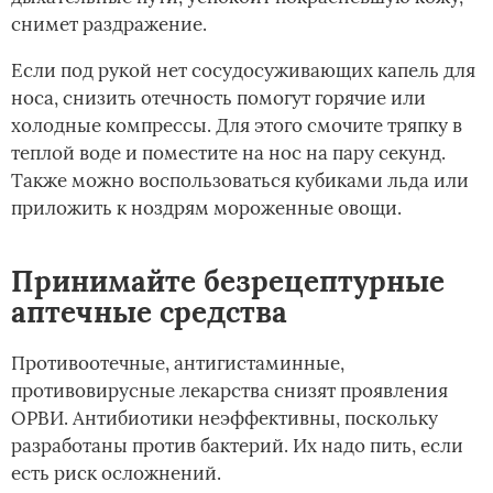
снимет раздражение.
Если под рукой нет сосудосуживающих капель для
носа, снизить отечность помогут горячие или
холодные компрессы. Для этого смочите тряпку в
теплой воде и поместите на нос на пару секунд.
Также можно воспользоваться кубиками льда или
приложить к ноздрям мороженные овощи.
Принимайте безрецептурные
аптечные средства
Противоотечные, антигистаминные,
противовирусные лекарства снизят проявления
ОРВИ. Антибиотики неэффективны, поскольку
разработаны против бактерий. Их надо пить, если
есть риск осложнений.