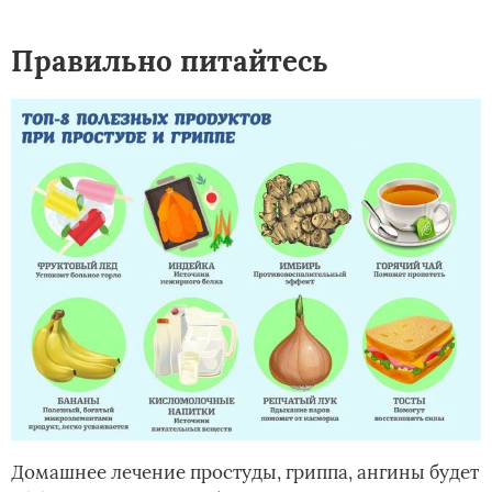
Правильно питайтесь
Домашнее лечение простуды, гриппа, ангины будет