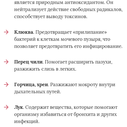
является природным антиоксидантом. Он
нейтрализует действие свободных радикалов,
способствует выводу токсинов.
Клюква
. Предотвращает «прилипание»
бактерий к клеткам мочевого пузыря, что
позволяет предотвратить его инфицирование.
Перец чили
. Помогает расширить пазухи,
разжижить слизь в легких.
Горчица, хрен
. Разжижают мокроту внутри
дыхательных путей.
Лук
. Содержит вещества, которые помогают
организму избавиться от бронхита и других
инфекций.