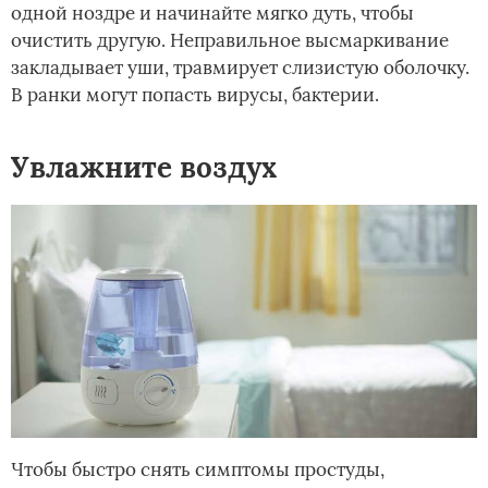
одной ноздре и начинайте мягко дуть, чтобы
очистить другую. Неправильное высмаркивание
закладывает уши, травмирует слизистую оболочку.
В ранки могут попасть вирусы, бактерии.
Увлажните воздух
Чтобы быстро снять симптомы простуды,