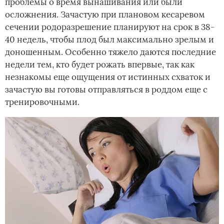
проблемы о время вынашивания или были
осложнения. Зачастую при плановом кесаревом
сечении родоразрешение планируют на срок в 38-
40 недель, чтобы плод был максимально зрелым и
доношенным. Особенно тяжело даются последние
недели тем, кто будет рожать впервые, так как
незнакомы еще ощущения от истинных схваток и
зачастую вы готовы отправляться в роддом еще с
тренировочными.