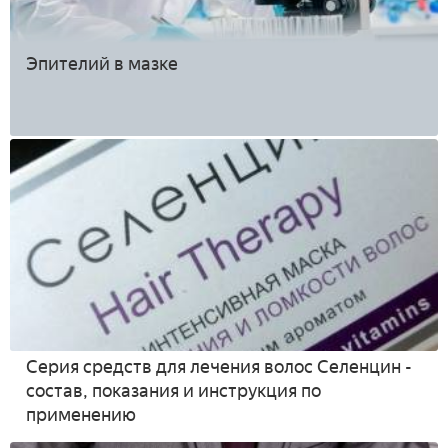
Эпителий в мазке
Серия средств для лечения волос Селенцин -
состав, показания и инструкция по
применению