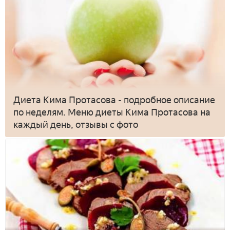
Диета Кима Протасова - подробное описание
по неделям. Меню диеты Кима Протасова на
каждый день, отзывы с фото