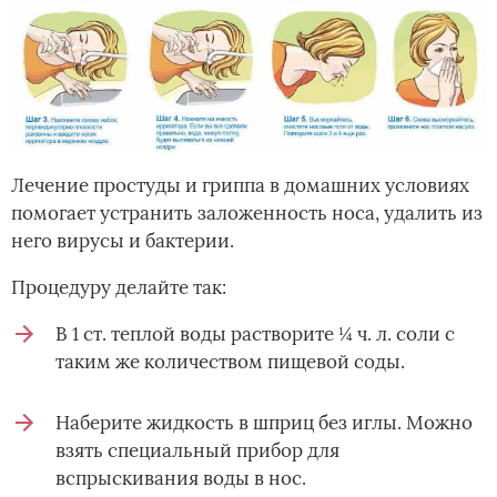
Лечение простуды и гриппа в домашних условиях
помогает устранить заложенность носа, удалить из
него вирусы и бактерии.
Процедуру делайте так:
В 1 ст. теплой воды растворите ¼ ч. л. соли с
таким же количеством пищевой соды.
Наберите жидкость в шприц без иглы. Можно
взять специальный прибор для
вспрыскивания воды в нос.