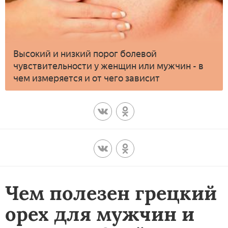
Высокий и низкий порог болевой
чувствительности у женщин или мужчин - в
чем измеряется и от чего зависит
Чем полезен грецкий
орех для мужчин и