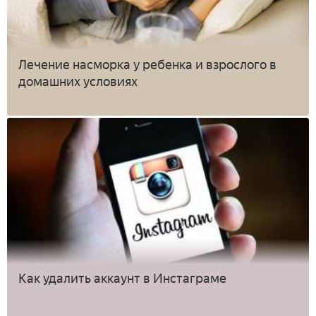
Лечение насморка у ребенка и взрослого в
домашних условиях
Как удалить аккаунт в Инстаграме