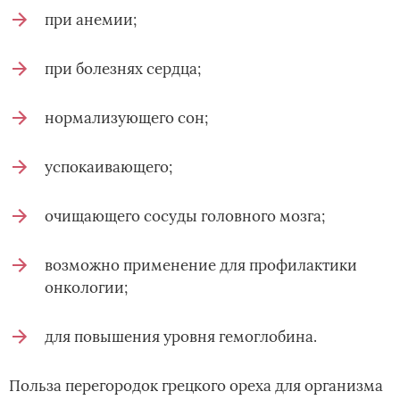
при анемии;
при болезнях сердца;
нормализующего сон;
успокаивающего;
очищающего сосуды головного мозга;
возможно применение для профилактики
онкологии;
для повышения уровня гемоглобина.
Польза перегородок грецкого ореха для организма