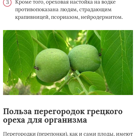
Кроме того, ореховая настойка на водке
противопоказана людям, страдающим
крапивницей, псориазом, нейродермитом.
Польза перегородок грецкого
ореха для организма
Перегородки (перепонки), как и сами плоды, имеют