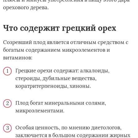
орехового дерева.
Что содержит грецкий орех
Созревший плод является отличным средством с
богатым содержанием микроэлементов и
витаминов:
Грецкие орехи содержат: алкалоиды,
стероиды, дубильные вещества,
коратритерпеноиды, хиноны.
Плод богат минеральными солями,
микроэлементами.
Особая ценность, по мнению диетологов,
заключается в большом содержании жирных