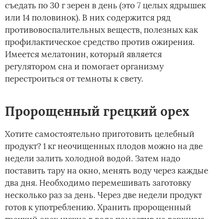
съедать по 30 г зерен в день (это 7 целых ядрышек
или 14 половинок). В них содержится ряд
противовоспалительных веществ, полезных как
профилактическое средство против ожирения.
Имеется мелатонин, который является
регулятором сна и помогает организму
перестроиться от темноты к свету.
Пророщенный грецкий орех
Хотите самостоятельно приготовить целебный
продукт? 1 кг неочищенных плодов можно на две
недели залить холодной водой. Затем надо
поставить тару на окно, менять воду через каждые
два дня. Необходимо перемешивать заготовку
несколько раз за день. Через две недели продукт
готов к употреблению. Хранить пророщенный