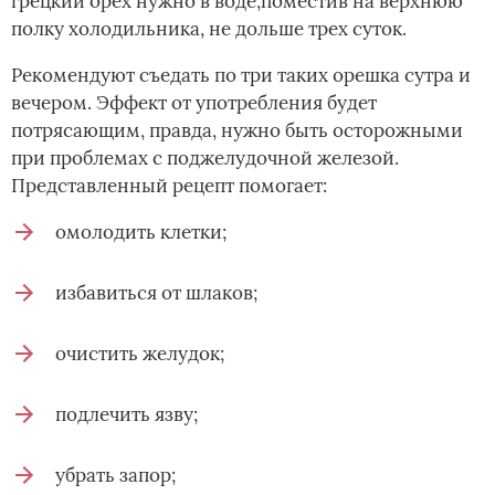
грецкий орех нужно в воде,поместив на верхнюю
полку холодильника, не дольше трех суток.
Рекомендуют съедать по три таких орешка сутра и
вечером. Эффект от употребления будет
потрясающим, правда, нужно быть осторожными
при проблемах с поджелудочной железой.
Представленный рецепт помогает:
омолодить клетки;
избавиться от шлаков;
очистить желудок;
подлечить язву;
убрать запор;