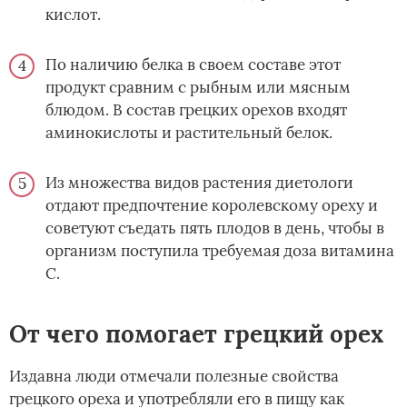
кислот.
По наличию белка в своем составе этот
продукт сравним с рыбным или мясным
блюдом. В состав грецких орехов входят
аминокислоты и растительный белок.
Из множества видов растения диетологи
отдают предпочтение королевскому ореху и
советуют съедать пять плодов в день, чтобы в
организм поступила требуемая доза витамина
С.
От чего помогает грецкий орех
Издавна люди отмечали полезные свойства
грецкого ореха и употребляли его в пищу как