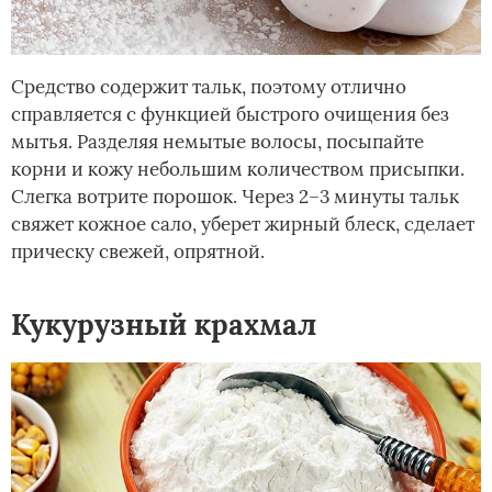
Средство содержит тальк, поэтому отлично
справляется с функцией быстрого очищения без
мытья. Разделяя немытые волосы, посыпайте
корни и кожу небольшим количеством присыпки.
Слегка вотрите порошок. Через 2–3 минуты тальк
свяжет кожное сало, уберет жирный блеск, сделает
прическу свежей, опрятной.
Кукурузный крахмал