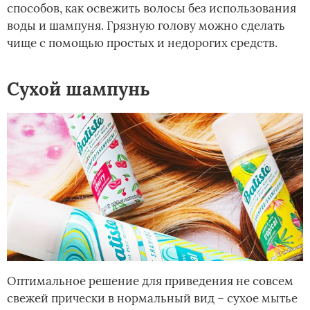
способов, как освежить волосы без использования
воды и шампуня. Грязную голову можно сделать
чище с помощью простых и недорогих средств.
Сухой шампунь
Оптимальное решение для приведения не совсем
свежей прически в нормальный вид – сухое мытье