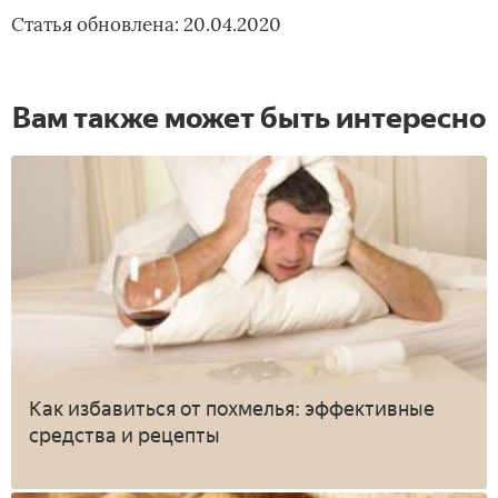
Статья обновлена: 20.04.2020
Вам также может быть интересно
Как избавиться от похмелья: эффективные
средства и рецепты