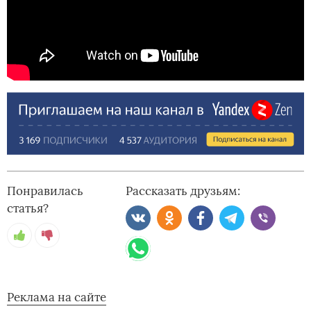
Понравилась
Рассказать друзьям:
статья?
Реклама на сайте