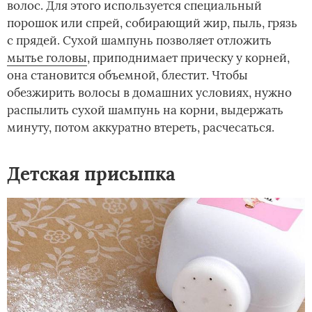
волос. Для этого используется специальный
порошок или спрей, собирающий жир, пыль, грязь
с прядей. Сухой шампунь позволяет отложить
мытье головы
, приподнимает прическу у корней,
она становится объемной, блестит. Чтобы
обезжирить волосы в домашних условиях, нужно
распылить сухой шампунь на корни, выдержать
минуту, потом аккуратно втереть, расчесаться.
Детская присыпка