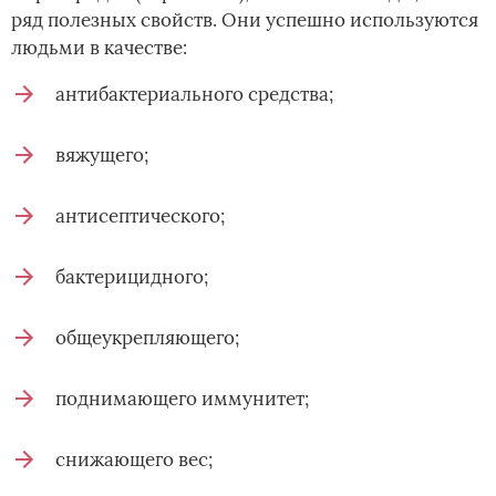
ряд полезных свойств. Они успешно используются
людьми в качестве:
антибактериального средства;
вяжущего;
антисептического;
бактерицидного;
общеукрепляющего;
поднимающего иммунитет;
снижающего вес;