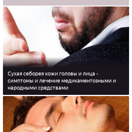
Сухая себорея кожи головы и лица -
симптомы и лечение медикаментозными и
народными средствами