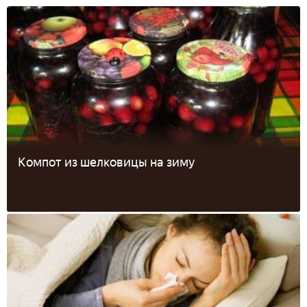
Компот из шелковицы на зиму