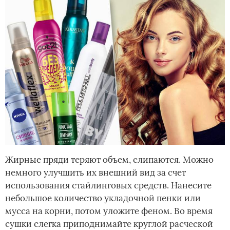
Жирные пряди теряют объем, слипаются. Можно
немного улучшить их внешний вид за счет
использования стайлинговых средств. Нанесите
небольшое количество укладочной пенки или
мусса на корни, потом уложите феном. Во время
сушки слегка приподнимайте круглой расческой