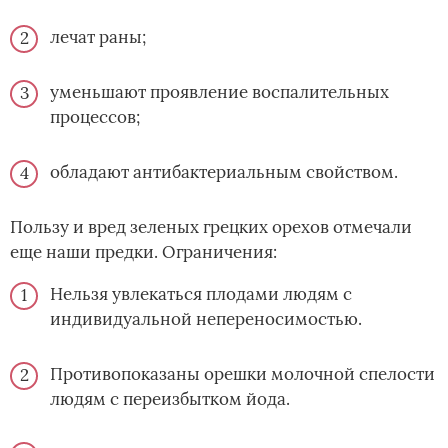
лечат раны;
уменьшают проявление воспалительных
процессов;
обладают антибактериальным свойством.
Пользу и вред зеленых грецких орехов отмечали
еще наши предки. Ограничения:
Нельзя увлекаться плодами людям с
индивидуальной непереносимостью.
Противопоказаны орешки молочной спелости
людям с переизбытком йода.