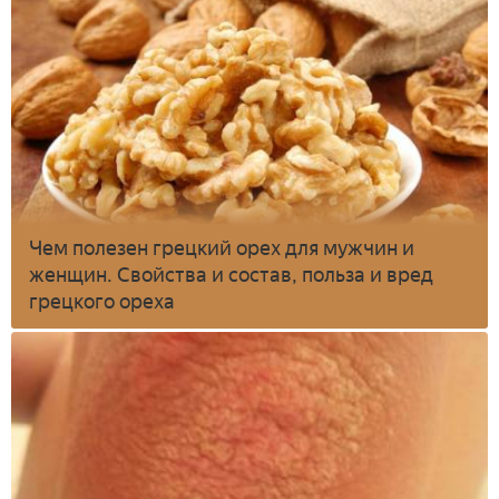
Чем полезен грецкий орех для мужчин и
женщин. Свойства и состав, польза и вред
грецкого ореха