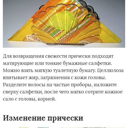
Для возвращения свежести прически подходят
матирующие или тонкие бумажные салфетки.
Можно взять мягкую туалетную бумагу. Целлюлоза
впитывает жир, загрязнения с кожи головы.
Разделите волосы на частые проборы, наложите
сверху салфетки, после чего мягко сотрите кожное
сало с головы, корней.
Изменение прически