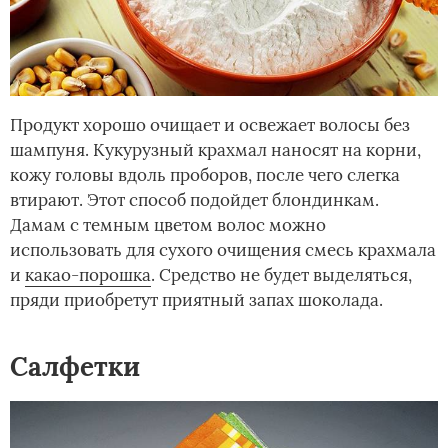
Продукт хорошо очищает и освежает волосы без
шампуня. Кукурузный крахмал наносят на корни,
кожу головы вдоль проборов, после чего слегка
втирают. Этот способ подойдет блондинкам.
Дамам с темным цветом волос можно
использовать для сухого очищения смесь крахмала
и
какао-порошка
. Средство не будет выделяться,
пряди приобретут приятный запах шоколада.
Салфетки