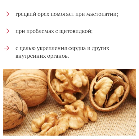
грецкий орех помогает при мастопатии;
при проблемах с щитовидкой;
с целью укрепления сердца и других
внутренних органов.