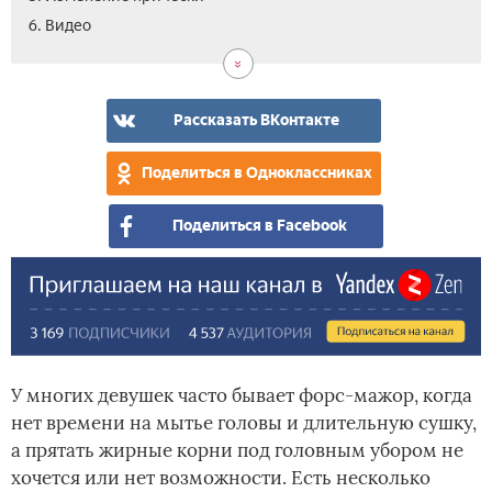
6. Видео
Рассказать ВКонтакте
Поделиться в Одноклассниках
Поделиться в Facebook
У многих девушек часто бывает форс-мажор, когда
нет времени на мытье головы и длительную сушку,
а прятать жирные корни под головным убором не
хочется или нет возможности. Есть несколько