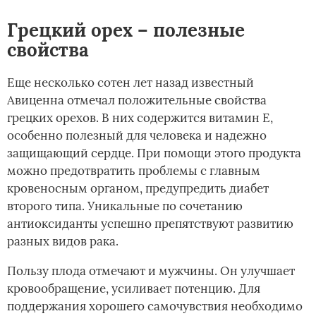
Грецкий орех – полезные
свойства
Еще несколько сотен лет назад известный
Авиценна отмечал положительные свойства
грецких орехов. В них содержится витамин Е,
особенно полезный для человека и надежно
защищающий сердце. При помощи этого продукта
можно предотвратить проблемы с главным
кровеносным органом, предупредить диабет
второго типа. Уникальные по сочетанию
антиоксиданты успешно препятствуют развитию
разных видов рака.
Пользу плода отмечают и мужчины. Он улучшает
кровообращение, усиливает потенцию. Для
поддержания хорошего самочувствия необходимо