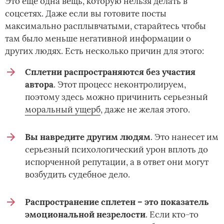
Это еще одна вещь, которую нельзя делать в
соцсетях. Даже если вы готовите посты
максимально расплывчатыми, старайтесь чтобы
там было меньше негативной информации о
других людях. Есть несколько причин для этого:
Сплетни распространяются без участия
автора
. Этот процесс неконтролируем,
поэтому здесь можно причинить серьезный
моральный ущерб
, даже не желая этого.
Вы навредите другим людям
. Это нанесет им
серьезный психологический урон вплоть до
испорченной репутации, а в ответ они могут
возбудить судебное дело.
Распространение сплетен – это показатель
эмоциональной незрелости
. Если кто-то