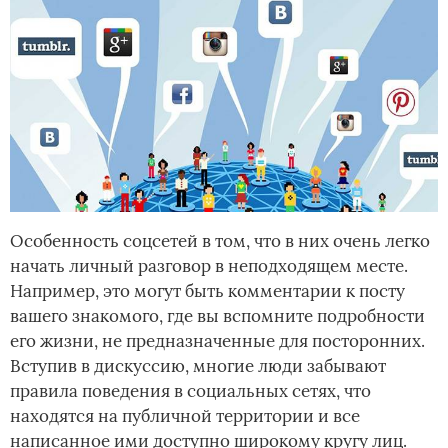
Особенность соцсетей в том, что в них очень легко
начать личный разговор в неподходящем месте.
Например, это могут быть комментарии к посту
вашего знакомого, где вы вспомните подробности
его жизни, не предназначенные для посторонних.
Вступив в дискуссию, многие люди забывают
правила поведения в социальных сетях, что
находятся на публичной территории и все
написанное ими доступно широкому кругу лиц.