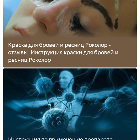
Краска для бровей и ресниц Роколор -
отзывы. Инструкция краски для бровей и
ресниц Роколор
Инструкция по применению препарата