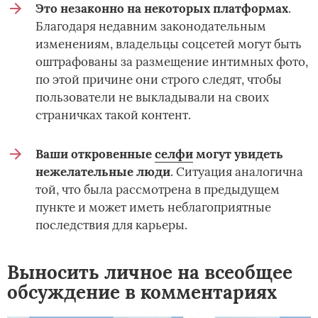
Это незаконно на некоторых платформах
.
Благодаря недавним законодательным
изменениям, владельцы соцсетей могут быть
оштрафованы за размещение интимных фото,
по этой причине они строго следят, чтобы
пользователи не выкладывали на своих
страничках такой контент.
Ваши откровенные
селфи
могут увидеть
нежелательные люди
. Ситуация аналогична
той, что была рассмотрена в предыдущем
пункте и может иметь неблагоприятные
последствия для карьеры.
Выносить личное на всеобщее
обсуждение в комментариях