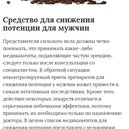
Средство для снижения
потенции для мужчин
Представители сильного пола должны четко
понимать, что принимать какие-либо
медикаменты, подавляющие частую эрекцию,
следует только после консультации со
специалистом. В обратной ситуации
неконтролируемый прием препаратов для
снижения потенции у мужчин может привести к
самым негативным последствиям. Кроме того,
действие некоторых лекарств отличается
серьезными побочными эффектами, поэтому
принимать их необходимо только по назначению
доктора. В целом список медикаментов для
снижения потенции представлен следующими