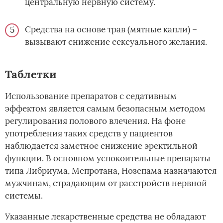
центральную нервную систему.
Средства на основе трав (мятные капли) –
вызывают снижение сексуального желания.
Таблетки
Использование препаратов с седативным
эффектом является самым безопасным методом
регулирования полового влечения. На фоне
употребления таких средств у пациентов
наблюдается заметное снижение эректильной
функции. В основном успокоительные препараты
типа Либриума, Мепротана, Нозепама назначаются
мужчинам, страдающим от расстройств нервной
системы.
Указанные лекарственные средства не обладают