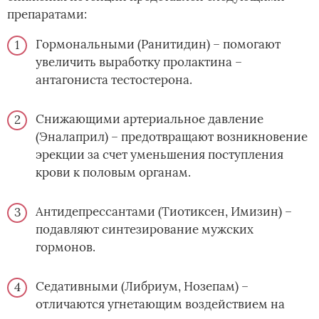
препаратами:
Гормональными (Ранитидин) – помогают
увеличить выработку пролактина –
антагониста тестостерона.
Снижающими артериальное давление
(Эналаприл) – предотвращают возникновение
эрекции за счет уменьшения поступления
крови к половым органам.
Антидепрессантами (Тиотиксен, Имизин) –
подавляют синтезирование мужских
гормонов.
Седативными (Либриум, Нозепам) –
отличаются угнетающим воздействием на