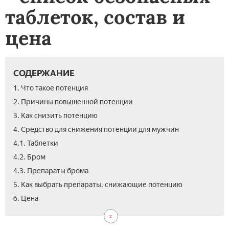
таблеток, состав и
цена
СОДЕРЖАНИЕ
1. Что такое потенция
2. Причины повышенной потенции
3. Как снизить потенцию
4. Средство для снижения потенции для мужчин
4.1. Таблетки
4.2. Бром
4.3. Препараты брома
5. Как выбрать препараты, снижающие потенцию
6. Цена