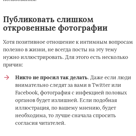
Публиковать слишком
откровенные фотографии
Хотя позитивное отношение к интимным вопросам
полезно в жизни, не всегда посты на эту тему
нужно иллюстрировать. Для этого есть несколько
причин:
Никто не просил так делать
. Даже если люди
внимательно следят за вами в Twitter или
Facebook, фотография с инфекцией половых
органов будет излишней. Если подобная
иллюстрация, по вашему мнению, будет
необходима, то лучше сначала спросить
согласия читателей.