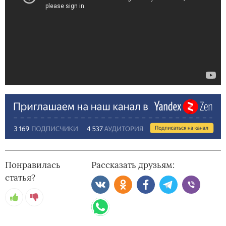
Понравилась
Рассказать друзьям:
статья?