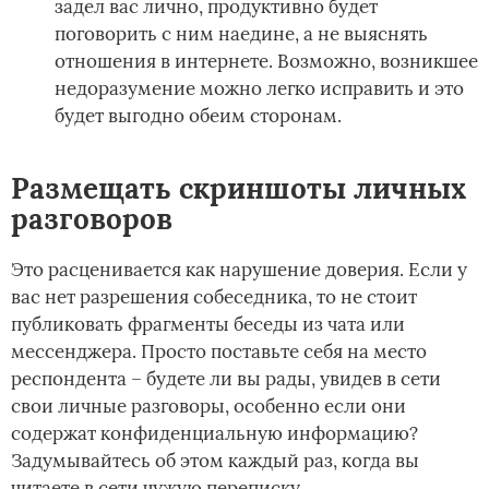
задел вас лично, продуктивно будет
поговорить с ним наедине, а не выяснять
отношения в интернете. Возможно, возникшее
недоразумение можно легко исправить и это
будет выгодно обеим сторонам.
Размещать скриншоты личных
разговоров
Это расценивается как нарушение доверия. Если у
вас нет разрешения собеседника, то не стоит
публиковать фрагменты беседы из чата или
мессенджера. Просто поставьте себя на место
респондента – будете ли вы рады, увидев в сети
свои личные разговоры, особенно если они
содержат конфиденциальную информацию?
Задумывайтесь об этом каждый раз, когда вы
читаете в сети чужую переписку.