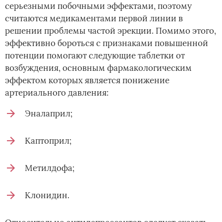
серьезными побочными эффектами, поэтому
считаются медикаментами первой линии в
решении проблемы частой эрекции. Помимо этого,
эффективно бороться с признаками повышенной
потенции помогают следующие таблетки от
возбуждения, основным фармакологическим
эффектом которых является понижение
артериального давления:
Эналаприл;
Каптоприл;
Метилдофа;
Клонидин.