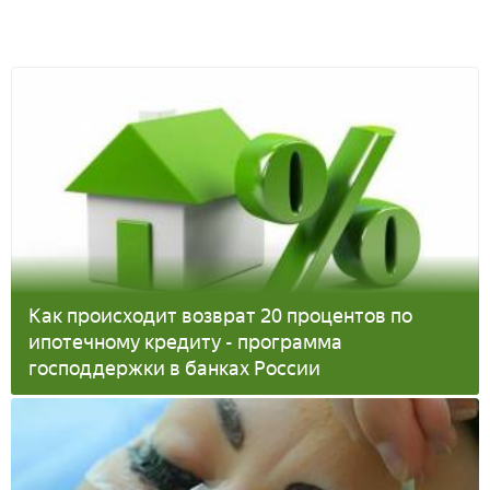
Как происходит возврат 20 процентов по
ипотечному кредиту - программа
господдержки в банках России