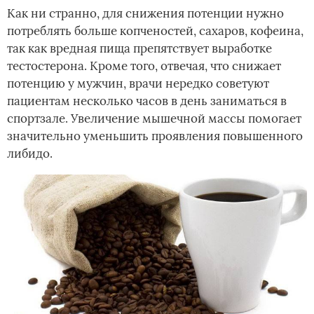
Как ни странно, для снижения потенции нужно
потреблять больше копченостей, сахаров, кофеина,
так как вредная пища препятствует выработке
тестостерона. Кроме того, отвечая, что снижает
потенцию у мужчин, врачи нередко советуют
пациентам несколько часов в день заниматься в
спортзале. Увеличение мышечной массы помогает
значительно уменьшить проявления повышенного
либидо.