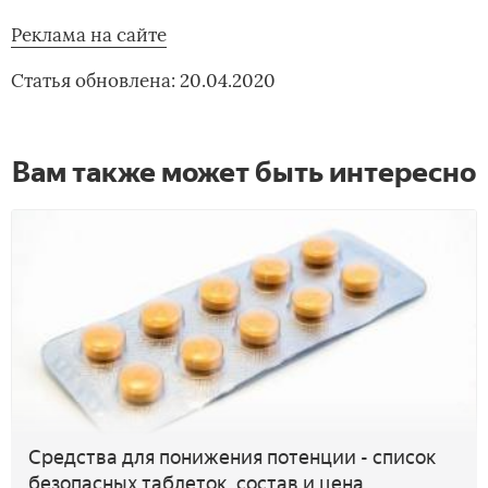
Реклама на сайте
Статья обновлена: 20.04.2020
Вам также может быть интересно
Средства для понижения потенции - список
безопасных таблеток, состав и цена