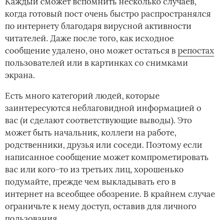
Каждый сможет вспомнить несколько случаев,
когда готовый пост очень быстро распространялся
по интернету благодаря вирусной активности
читателей. Даже после того, как исходное
сообщение удалено, оно может остаться в
репостах
пользователей или в картинках со снимками
экрана.
Есть много категорий людей, которые
заинтересуются неблаговидной информацией о
вас (и сделают соответствующие выводы). Это
может быть начальник, коллеги на работе,
родственники, друзья или соседи. Поэтому если
написанное сообщение может компрометировать
вас или кого-то из третьих лиц, хорошенько
подумайте, прежде чем выкладывать его в
интернет на всеобщее обозрение. В крайнем случае
ограничьте к нему доступ, оставив для личного
пользования.