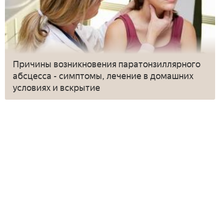
Причины возникновения паратонзиллярного
абсцесса - симптомы, лечение в домашних
условиях и вскрытие