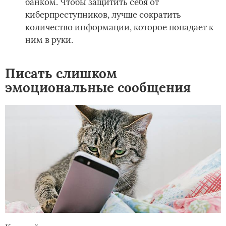
банком. Чтобы защитить себя от
киберпреступников, лучше сократить
количество информации, которое попадает к
ним в руки.
Писать слишком
эмоциональные сообщения