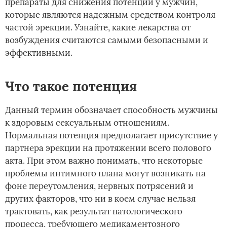
препараты для снижения потенции у мужчин,
которые являются надежным средством контроля
частой эрекции. Узнайте, какие лекарства от
возбуждения считаются самыми безопасными и
эффективными.
Что такое потенция
Данный термин обозначает способность мужчины
к здоровым сексуальным отношениям.
Нормальная потенция предполагает присутствие у
партнера эрекции на протяжении всего полового
акта. При этом важно понимать, что некоторые
проблемы интимного плана могут возникать на
фоне переутомления, нервных потрясений и
других факторов, что ни в коем случае нельзя
трактовать, как результат патологического
процесса, требующего медикаментозного