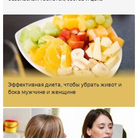
Эффективная диета, чтобы убрать живот и
бока мужчине и женщине