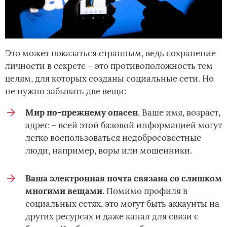
Это может показаться странным, ведь сохранение
личности в секрете – это противоположность тем
целям, для которых созданы социальные сети. Но
не нужно забывать две вещи:
Мир по-прежнему опасен
. Ваше имя, возраст,
адрес – всей этой базовой информацией могут
легко воспользоваться недобросовестные
люди, например, воры или мошенники.
Ваша электронная почта связана со слишком
многими вещами
. Помимо профиля в
социальных сетях, это могут быть аккаунты на
других ресурсах и даже канал для связи с