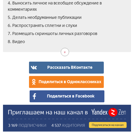
4. Выносить личное на всеобщее обсуждение в
комментариях
5. Делать необдуманные публикации
6. Распространять сплетни и слухи
7. Размещать скриншоты личных разговоров
8. Видео
Рассказать ВКонтакте
Поделиться в Одноклассниках
Поделиться в Facebook