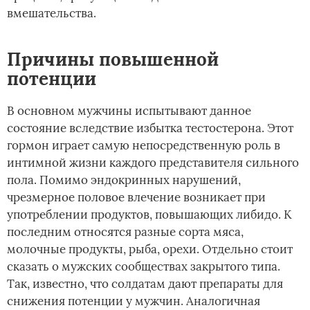
вмешательства.
Причины повышенной
потенции
В основном мужчины испытывают данное
состояние вследствие избытка тестостерона. Этот
гормон играет самую непосредственную роль в
интимной жизни каждого представителя сильного
пола. Помимо эндокринных нарушений,
чрезмерное половое влечение возникает при
употреблении продуктов, повышающих либидо. К
последним относятся разные сорта мяса,
молочные продукты, рыба, орехи. Отдельно стоит
сказать о мужских сообществах закрытого типа.
Так, известно, что солдатам дают препараты для
снижения потенции у мужчин. Аналогичная