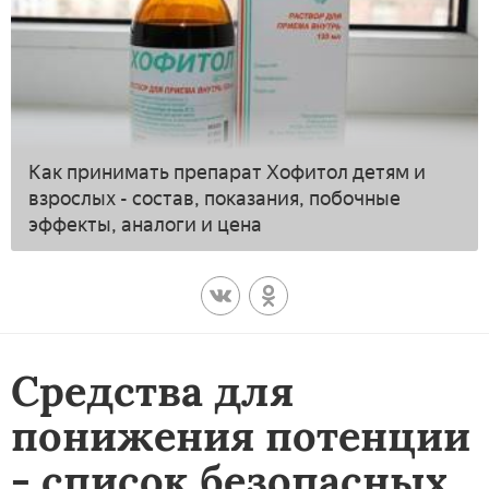
Как принимать препарат Хофитол детям и
взрослых - состав, показания, побочные
эффекты, аналоги и цена
Средства для
понижения потенции
- список безопасных