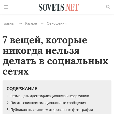
Найти
Главная
Разное
Отношения
7 вещей, которые
никогда нельзя
делать в социальных
сетях
СОДЕРЖАНИЕ
1. Размещать идентификационную информацию
2. Писать слишком эмоциональные сообщения
3. Публиковать слишком откровенные фотографии