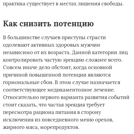
практика существует в местах лишения свободы.
Как снизить потенцию
В большинстве случаев приступы страсти
одолевают активных здоровых мужчин
независимо от их возраста. Данной категории лиц
контролировать частую эрекцию сложнее всего.
Совсем иначе дело обстоит, когда основной
причиной повышенной потенции являются
гормональные сбои. В этом случае назначается
соответствующее медикаментозное лечение.
Относительно первого варианта развития событий
стоит сказать, что частая эрекция требует
пересмотра рациона питания в сторону
исключения из повседневного меню орехов,
жирного мяса, морепродуктов.