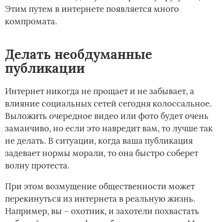
Этим путем в интернете появляется много
компромата.
Делать необдуманные
публикации
Интернет никогда не прощает и не забывает, а
влияние социальных сетей сегодня колоссальное.
Выложить очередное видео или фото будет очень
заманчиво, но если это навредит вам, то лучше так
не делать. В ситуации, когда ваша публикация
задевает нормы морали, то она быстро соберет
волну протеста.
При этом возмущение общественности может
перекинуться из интернета в реальную жизнь.
Например, вы – охотник, и захотели похвастать