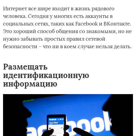
Интернет все шире входит в жизнь рядового
человека. Сегодня у многих есть аккаунты в
социальных сетях, таких как Facebook и ВКонтакте.
Это хороший способ общения со знакомыми, но не
нужно забывать простых правил сетевой
безопасности – что ни в коем случае нельзя делать.
Размещать
идентификационную
информацию