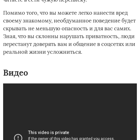
Помимо того, что вы можете легко нанести вред
своему знакомому, необдуманное поведение будет
скрывать не меньшую опасность и для вас самих.
Зная, что вы склонны нарушать приватность, люди
перестанут доверять вам и общение в соцсетях или
реальной жизни усложниться.
Видео