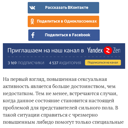
Рассказать ВКонтакте
Поделиться в Одноклассниках
Поделиться в Facebook
На первый взгляд, повышенная сексуальная
активность является больше достоинством, чем
недостатком. Тем не менее, встречаются случаи,
когда данное состояние становится настоящей
проблемой для представителей сильного пола. В
такой ситуации справиться с чрезмерно
повышенным либидо помогут только специальные