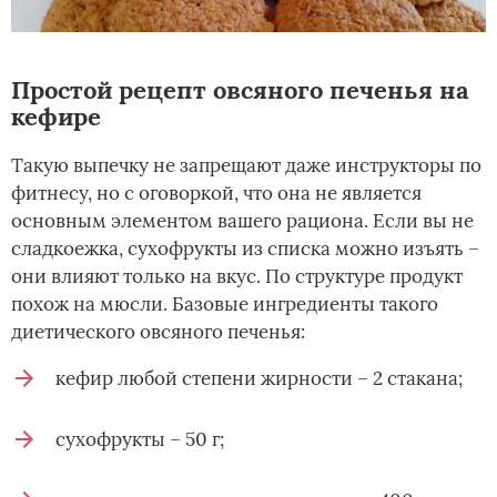
Простой рецепт овсяного печенья на
кефире
Такую выпечку не запрещают даже инструкторы по
фитнесу, но с оговоркой, что она не является
основным элементом вашего рациона. Если вы не
сладкоежка, сухофрукты из списка можно изъять –
они влияют только на вкус. По структуре продукт
похож на мюсли. Базовые ингредиенты такого
диетического овсяного печенья:
кефир любой степени жирности – 2 стакана;
сухофрукты – 50 г;