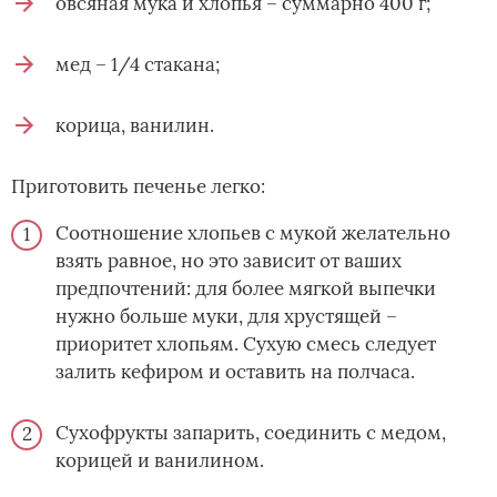
овсяная мука и хлопья – суммарно 400 г;
мед – 1/4 стакана;
корица, ванилин.
Приготовить печенье легко:
Соотношение хлопьев с мукой желательно
взять равное, но это зависит от ваших
предпочтений: для более мягкой выпечки
нужно больше муки, для хрустящей –
приоритет хлопьям. Сухую смесь следует
залить кефиром и оставить на полчаса.
Сухофрукты запарить, соединить с медом,
корицей и ванилином.