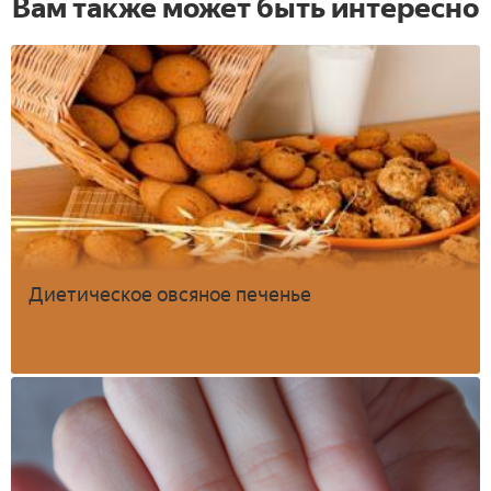
Вам также может быть интересно
Диетическое овсяное печенье