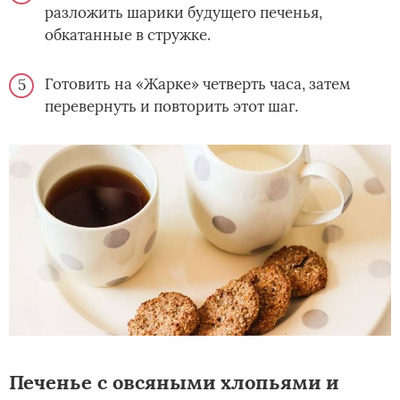
разложить шарики будущего печенья,
обкатанные в стружке.
Готовить на «Жарке» четверть часа, затем
перевернуть и повторить этот шаг.
Печенье с овсяными хлопьями и