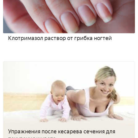
Клотримазол раствор от грибка ногтей
Упражнения после кесарева сечения для