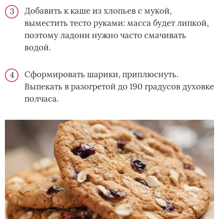
Добавить к каше из хлопьев с мукой,
выместить тесто руками: масса будет липкой,
поэтому ладони нужно часто смачивать
водой.
Сформировать шарики, приплюснуть.
Выпекать в разогретой до 190 градусов духовке
полчаса.