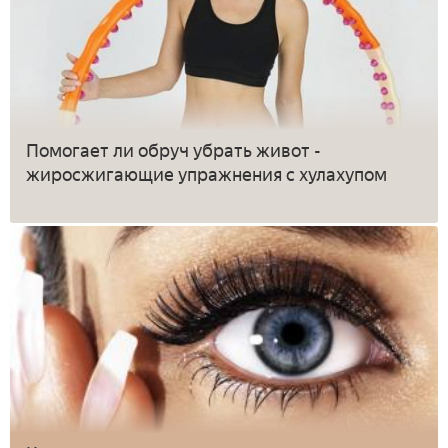
Помогает ли обруч убрать живот -
жиросжигающие упражнения с хулахупом