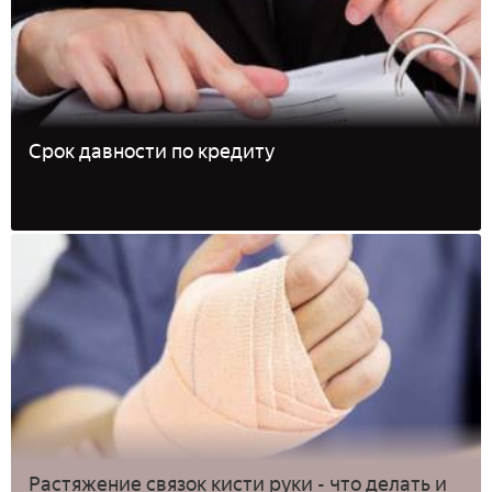
Срок давности по кредиту
Растяжение связок кисти руки - что делать и