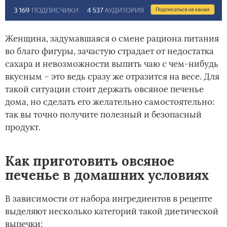
Женщина, задумавшаяся о смене рациона питания
во благо фигуры, зачастую страдает от недостатка
сахара и невозможности выпить чаю с чем-нибудь
вкусным – это ведь сразу же отразится на весе. Для
такой ситуации стоит держать овсяное печенье
дома, но сделать его желательно самостоятельно:
так вы точно получите полезный и безопасный
продукт.
Как приготовить овсяное
печенье в домашних условиях
В зависимости от набора ингредиентов в рецепте
выделяют несколько категорий такой диетической
выпечки: