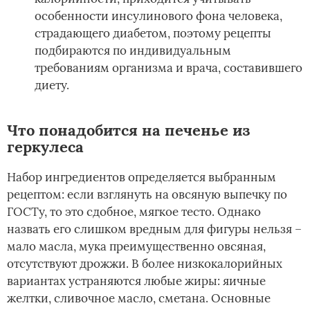
особенности инсулинового фона человека,
страдающего диабетом, поэтому рецепты
подбираются по индивидуальным
требованиям организма и врача, составившего
диету.
Что понадобится на печенье из
геркулеса
Набор ингредиентов определяется выбранным
рецептом: если взглянуть на овсяную выпечку по
ГОСТу, то это сдобное, мягкое тесто. Однако
назвать его слишком вредным для фигуры нельзя –
мало масла, мука преимущественно овсяная,
отсутствуют дрожжи. В более низкокалорийных
вариантах устраняются любые жиры: яичные
желтки, сливочное масло, сметана. Основные