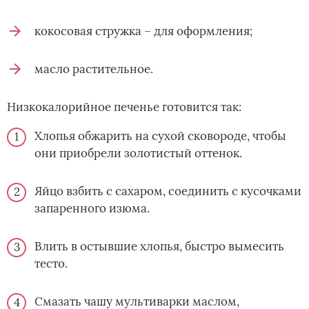
кокосовая стружка – для оформления;
масло растительное.
Низкокалорийное печенье готовится так:
Хлопья обжарить на сухой сковороде, чтобы
они приобрели золотистый оттенок.
Яйцо взбить с сахаром, соединить с кусочками
запаренного изюма.
Влить в остывшие хлопья, быстро вымесить
тесто.
Смазать чашу мультиварки маслом,