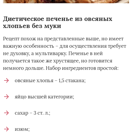
Диетическое печенье из овсяных
хлопьев без муки
Рецепт похож на представленные выше, но имеет
важную особенность – для осуществления требует
не духовку, а мультиварку. Печенье в ней
получается такое же хрустящее, но готовится
немного дольше. Набор ингредиентов простой:
овсяные хлопья – 1,5 стакана;
яйцо высшей категории;
сахар – 3 ст. л.;
изюм;