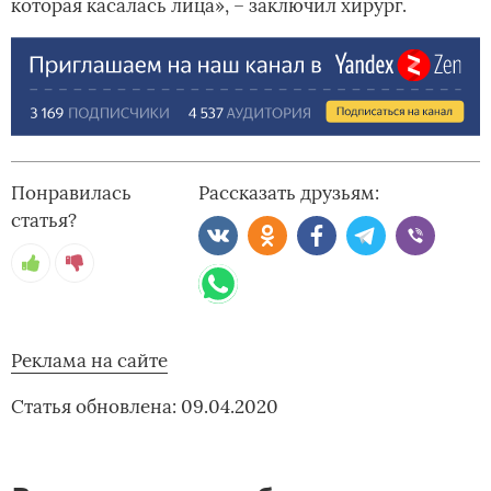
которая касалась лица», – заключил хирург.
Понравилась
Рассказать друзьям:
статья?
Реклама на сайте
Статья обновлена: 09.04.2020