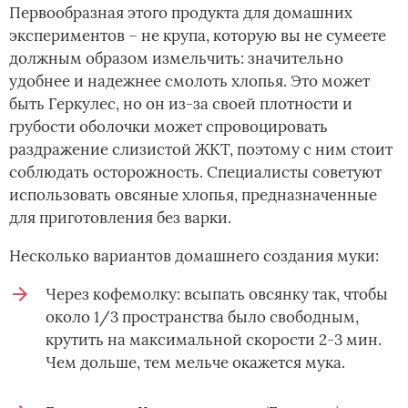
Первообразная этого продукта для домашних
экспериментов – не крупа, которую вы не сумеете
должным образом измельчить: значительно
удобнее и надежнее смолоть хлопья. Это может
быть Геркулес, но он из-за своей плотности и
грубости оболочки может спровоцировать
раздражение слизистой ЖКТ, поэтому с ним стоит
соблюдать осторожность. Специалисты советуют
использовать овсяные хлопья, предназначенные
для приготовления без варки.
Несколько вариантов домашнего создания муки:
Через кофемолку: всыпать овсянку так, чтобы
около 1/3 пространства было свободным,
крутить на максимальной скорости 2-3 мин.
Чем дольше, тем мельче окажется мука.