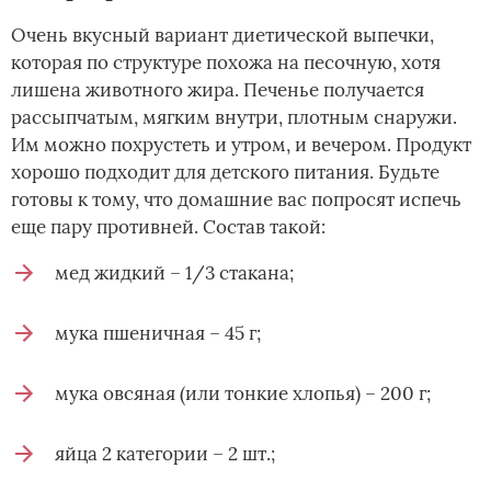
Очень вкусный вариант диетической выпечки,
которая по структуре похожа на песочную, хотя
лишена животного жира. Печенье получается
рассыпчатым, мягким внутри, плотным снаружи.
Им можно похрустеть и утром, и вечером. Продукт
хорошо подходит для детского питания. Будьте
готовы к тому, что домашние вас попросят испечь
еще пару противней. Состав такой:
мед жидкий – 1/3 стакана;
мука пшеничная – 45 г;
мука овсяная (или тонкие хлопья) – 200 г;
яйца 2 категории – 2 шт.;