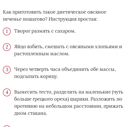
Как приготовить такое диетическое овсяное
печенье пошагово? Инструкция простая:
Творог размять с сахаром.
Яйцо взбить, смешать с овсяными хлопьями и
растопленным маслом.
Через четверть часа объединить обе массы,
подсыпать корицу.
Вымесить тесто, разделить на маленькие (чуть
больше грецкого ореха) шарики. Разложить по
противню на небольшом расстоянии, прижать
дном стакана.