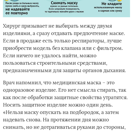
Хирург призывает не выбирать между двумя
изделиями, а сразу отдавать предпочтение маске.
Если в продаже есть только респираторы, лучше
приобрести модель без клапана или с фильтром.
Если ничего не удалось найти, можно
пользоваться строительными средствами,
предназначенными для защиты органов дыхания.
Врач напомнил, что медицинская маска – это
одноразовое изделие. Его нет смысла стирать, так
как после обработки защитные свойства утратятся.
Носить защитное изделие можно один день.
«Нельзя маску опускать на подбородок, а затем
надевать снова. На протяжении дня можно
снимать, но не дотрагиваться руками до стороны,