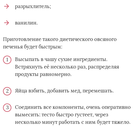
разрыхлитель;
ванилин.
Приготовление такого диетического овсяного
печенья будет быстрым:
Высыпать в чашу сухие ингредиенты.
Встряхнуть её несколько раз, распределяя
продукты равномерно.
Яйца взбить, добавить мед, перемешать.
Соединить все компоненты, очень оперативно
вымесить: тесто быстро густеет, через
несколько минут работать с ним будет тяжело.