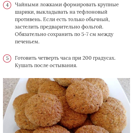
Чайными ложками формировать крупные
шарики, выкладывать на тефлоновый
противень. Если есть только обычный,
застелить предварительно фольгой.
Обязательно сохранить по 5-7 см между
печеньем.
Готовить четверть часа при 200 градусах.
Кушать после остывания.