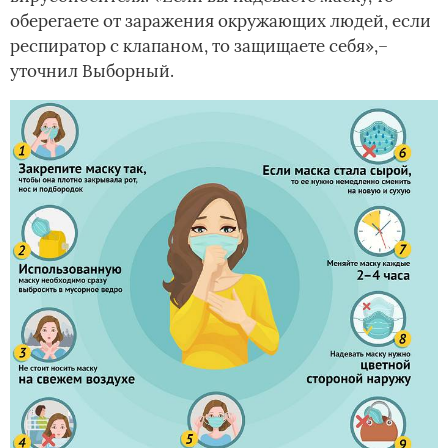
оберегаете от заражения окружающих людей, если
респиратор с клапаном, то защищаете себя»,–
уточнил Выборный.