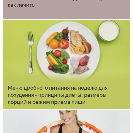
как лечить
Меню дробного питания на неделю для
похудения - принципы диеты, размеры
порций и режим приема пищи