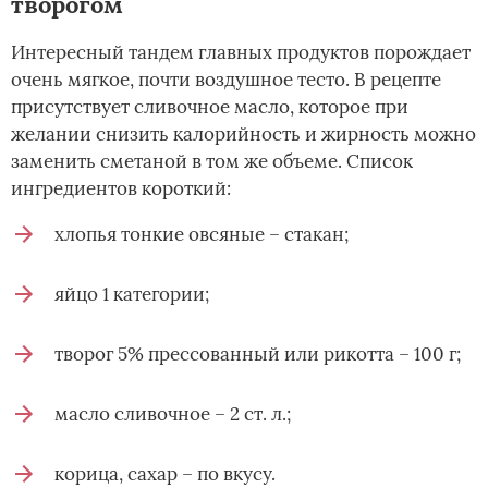
творогом
Интересный тандем главных продуктов порождает
очень мягкое, почти воздушное тесто. В рецепте
присутствует сливочное масло, которое при
желании снизить калорийность и жирность можно
заменить сметаной в том же объеме. Список
ингредиентов короткий:
хлопья тонкие овсяные – стакан;
яйцо 1 категории;
творог 5% прессованный или рикотта – 100 г;
масло сливочное – 2 ст. л.;
корица, сахар – по вкусу.