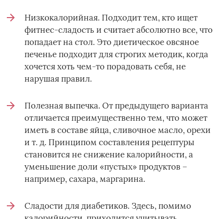
Низкокалорийная. Подходит тем, кто ищет
фитнес-сладость и считает абсолютно все, что
попадает на стол. Это диетическое овсяное
печенье подходит для строгих методик, когда
хочется хоть чем-то порадовать себя, не
нарушая правил.
Полезная выпечка. От предыдущего варианта
отличается преимущественно тем, что может
иметь в составе яйца, сливочное масло, орехи
и т. д. Принципом составления рецептуры
становится не снижение калорийности, а
уменьшение доли «пустых» продуктов –
например, сахара, маргарина.
Сладости для диабетиков. Здесь, помимо
калорийности, приходится учитывать