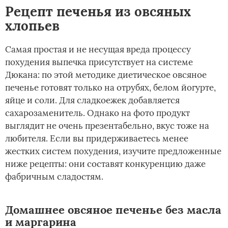
Рецепт печенья из овсяных
хлопьев
Самая простая и не несущая вреда процессу
похудения выпечка присутствует на системе
Дюкана: по этой методике диетическое овсяное
печенье готовят только на отрубях, белом йогурте,
яйце и соли. Для сладкоежек добавляется
сахарозаменитель. Однако на фото продукт
выглядит не очень презентабельно, вкус тоже на
любителя. Если вы придерживаетесь менее
жестких систем похудения, изучите предложенные
ниже рецепты: они составят конкуренцию даже
фабричным сладостям.
Домашнее овсяное печенье без масла
и маргарина