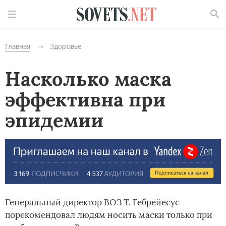
Найти
Главная
Здоровье
Насколько маска
эффективна при
эпидемии
Генеральный директор ВОЗ Т. Гебрейесус
порекомендовал людям носить маски только при