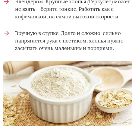
Блендером. Крупные хлопья (Геркулес) может
не взять – берите тонкие. Работать как с
кофемолкой, на самой высокой скорости.
Вручную в ступке. Долго и сложно: сильно
напрягается рука с пестиком, хлопья нужно
засыпать очень маленькими порциями.