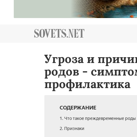
Угроза и прич
родов - симпто
профилактика
СОДЕРЖАНИЕ
1. Что такое преждевременные роды
2. Признаки