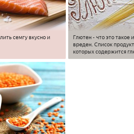
лить семгу вкусно и
Глютен - что это такое 
вреден. Список продукт
которых содержится гл