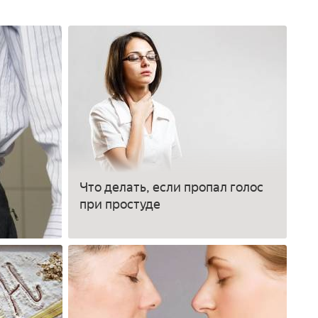
Что делать, если пропал голос
при простуде