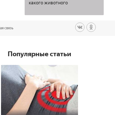
какого животного
ая связь
Популярные статьи