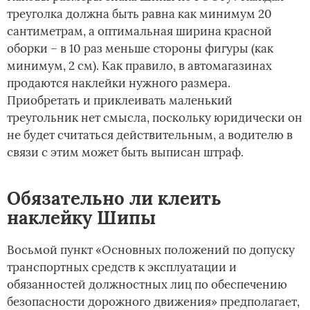
треуголка должна быть равна как минимум 20
сантиметрам, а оптимальная ширина красной
оборки – в 10 раз меньше стороны фигуры (как
минимум, 2 см). Как правило, в автомагазинах
продаются наклейки нужного размера.
Приобретать и приклеивать маленький
треугольник нет смысла, поскольку юридически он
не будет считаться действительным, а водителю в
связи с этим может быть выписан штраф.
Обязательно ли клеить
наклейку Шипы
Восьмой пункт «Основных положений по допуску
транспортных средств к эксплуатации и
обязанностей должностных лиц по обеспечению
безопасности дорожного движения» предполагает,