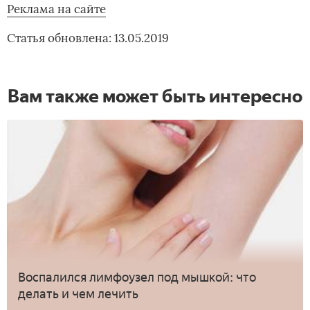
Реклама на сайте
Статья обновлена: 13.05.2019
Вам также может быть интересно
Воспалился лимфоузел под мышкой: что
делать и чем лечить