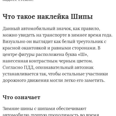
Что такое наклейка Шипы
Данный автомобильный значок, как правило,
можно увидеть на транспорте в зимнее время года.
Визуально он выглядит как белый треугольник с
красной окантовкой и равными сторонами. В
центре фигуры расположена буква «Ш»,
нанесенная контрастным черным цветом.
Согласно ПДД, опознавательный автознак
устанавливается так, чтобы остальные участники
дорожного движения могли легко его заметить.
Что означает
Зимние шины с шипами обеспечивают
автомобилю лучшую проходимость во время