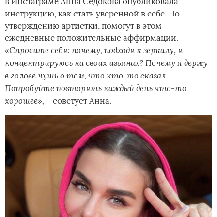
в Инстаграме Анна Седокова опубликовала
инструкцию, как стать уверенной в себе. По
утверждению артистки, помогут в этом
ежедневные положительные аффирмации.
«Спросите себя: почему, подходя к зеркалу, я
концентрируюсь на своих изъянах? Почему я держу
в голове чушь о том, что кто-то сказал.
Попробуйте повторять каждый день что-то
хорошее», –
советует Анна.