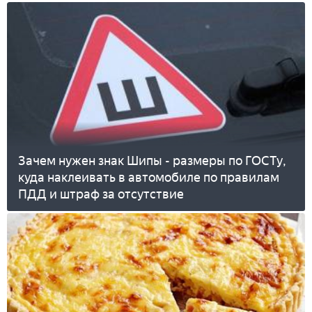
Зачем нужен знак Шипы - размеры по ГОСТу,
куда наклеивать в автомобиле по правилам
ПДД и штраф за отсутствие