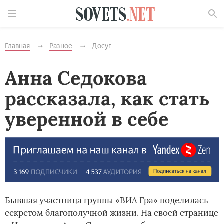
Найти
Главная
Разное
Досуг
Анна Седокова
рассказала, как стать
уверенной в себе
Бывшая участница группы «ВИА Гра» поделилась
секретом благополучной жизни. На своей странице