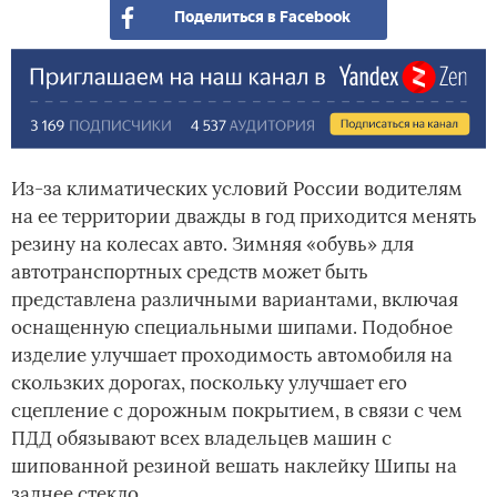
Поделиться в Facebook
Из-за климатических условий России водителям
на ее территории дважды в год приходится менять
резину на колесах авто. Зимняя «обувь» для
автотранспортных средств может быть
представлена различными вариантами, включая
оснащенную специальными шипами. Подобное
изделие улучшает проходимость автомобиля на
скользких дорогах, поскольку улучшает его
сцепление с дорожным покрытием, в связи с чем
ПДД обязывают всех владельцев машин с
шипованной резиной вешать наклейку Шипы на
заднее стекло.