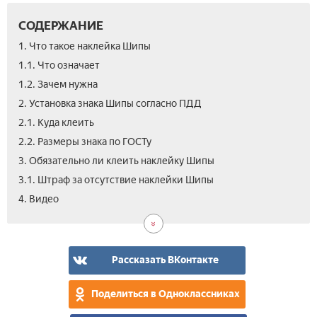
СОДЕРЖАНИЕ
1. Что такое наклейка Шипы
1.1. Что означает
1.2. Зачем нужна
2. Установка знака Шипы согласно ПДД
2.1. Куда клеить
2.2. Размеры знака по ГОСТу
3. Обязательно ли клеить наклейку Шипы
3.1. Штраф за отсутствие наклейки Шипы
4. Видео
Рассказать ВКонтакте
Поделиться в Одноклассниках