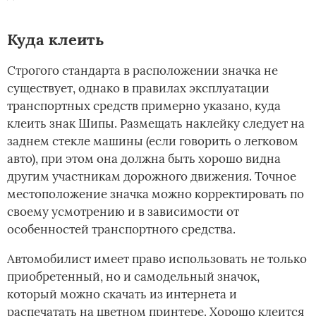
Куда клеить
Строгого стандарта в расположении значка не
существует, однако в правилах эксплуатации
транспортных средств примерно указано, куда
клеить знак Шипы. Размещать наклейку следует на
заднем стекле машины (если говорить о легковом
авто), при этом она должна быть хорошо видна
другим участникам дорожного движения. Точное
местоположение значка можно корректировать по
своему усмотрению и в зависимости от
особенностей транспортного средства.
Автомобилист имеет право использовать не только
приобретенный, но и самодельный значок,
который можно скачать из интернета и
распечатать на цветном принтере. Хорошо клеится