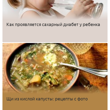
Как проявляется сахарный диабет у ребенка
Щи из кислой капусты: рецепты с фото