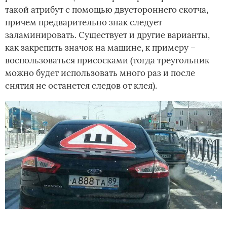
такой атрибут с помощью двустороннего скотча,
причем предварительно знак следует
заламинировать. Существует и другие варианты,
как закрепить значок на машине, к примеру –
воспользоваться присосками (тогда треугольник
можно будет использовать много раз и после
снятия не останется следов от клея).