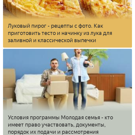
Луковый пирог - рецепты с фото. Как
приготовить тесто и начинку из лука для
заливной и классической выпечки
Условия программы Молодая семья - кто
имеет право участвовать, документы,
порядок их подачи и рассмотрения