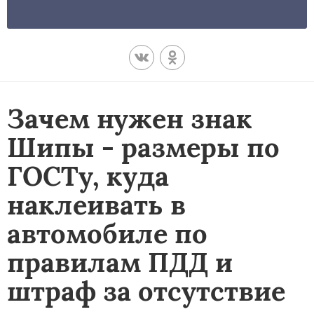
Зачем нужен знак
Шипы - размеры по
ГОСТу, куда
наклеивать в
автомобиле по
правилам ПДД и
штраф за отсутствие