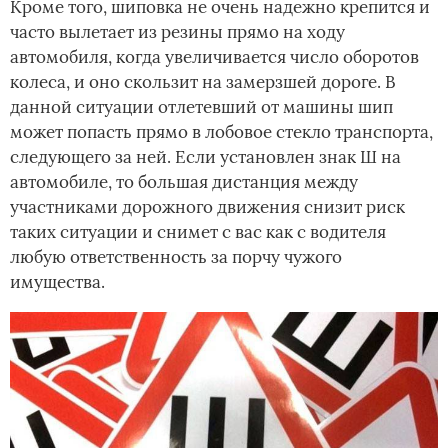
Кроме того, шиповка не очень надежно крепится и
часто вылетает из резины прямо на ходу
автомобиля, когда увеличивается число оборотов
колеса, и оно скользит на замерзшей дороге. В
данной ситуации отлетевший от машины шип
может попасть прямо в лобовое стекло транспорта,
следующего за ней. Если установлен знак Ш на
автомобиле, то большая дистанция между
участниками дорожного движения снизит риск
таких ситуации и снимет с вас как с водителя
любую ответственность за порчу чужого
имущества.