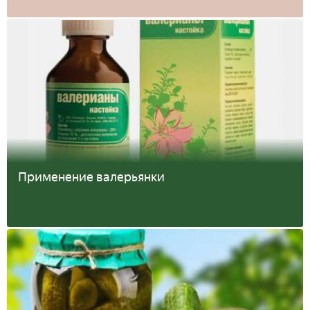
Применение валерьянки