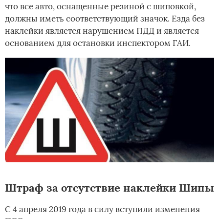
что все авто, оснащенные резиной с шиповкой,
должны иметь соответствующий значок. Езда без
наклейки является нарушением ПДД и является
основанием для остановки инспектором ГАИ.
Штраф за отсутствие наклейки Шипы
С 4 апреля 2019 года в силу вступили изменения