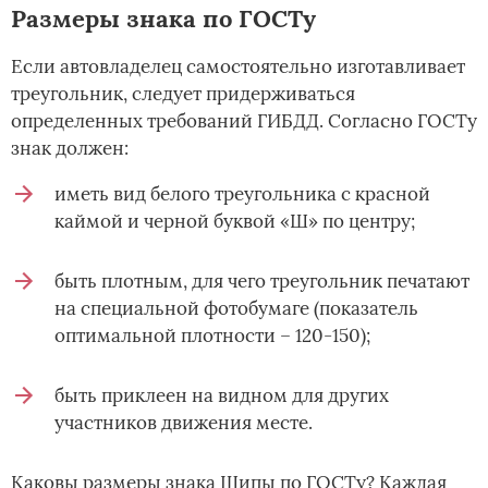
Размеры знака по ГОСТу
Если автовладелец самостоятельно изготавливает
треугольник, следует придерживаться
определенных требований ГИБДД. Согласно ГОСТу
знак должен:
иметь вид белого треугольника с красной
каймой и черной буквой «Ш» по центру;
быть плотным, для чего треугольник печатают
на специальной фотобумаге (показатель
оптимальной плотности – 120-150);
быть приклеен на видном для других
участников движения месте.
Каковы размеры знака Шипы по ГОСТу? Каждая