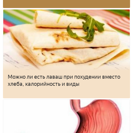
Можно ли есть лаваш при похудении вместо
хлеба, калорийность и виды