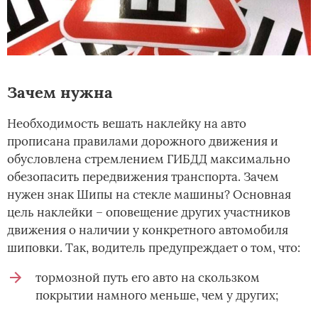
Зачем нужна
Необходимость вешать наклейку на авто
прописана правилами дорожного движения и
обусловлена стремлением ГИБДД максимально
обезопасить передвижения транспорта. Зачем
нужен знак Шипы на стекле машины? Основная
цель наклейки – оповещение других участников
движения о наличии у конкретного автомобиля
шиповки. Так, водитель предупреждает о том, что:
тормозной путь его авто на скользком
покрытии намного меньше, чем у других;