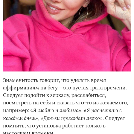
Знаменитость говорит, что уделять время
аффирмациям на бегу – это пустая трата времени.
Следует подойти к зеркалу, расслабиться,
посмотреть на себя и сказать что-то из желаемого,
Я люблю и любима», «Я расцветаю с
например: «
каждым днем», «Деньги приходят легко».
Следует
помнить, что установка работает только в
настоящем времени.