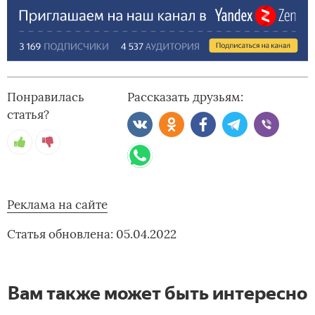
Понравилась
Рассказать друзьям:
статья?
Реклама на сайте
Статья обновлена: 05.04.2022
Вам также может быть интересно