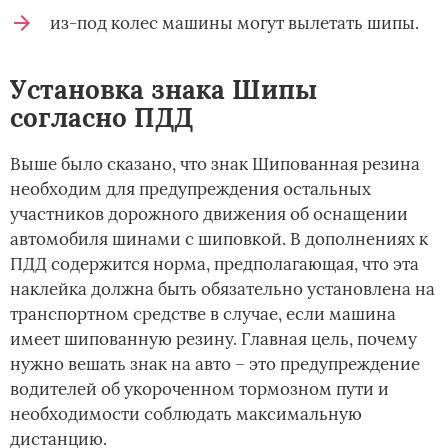
из-под колес машины могут вылетать шипы.
Установка знака Шипы
согласно ПДД
Выше было сказано, что знак Шипованная резина
необходим для предупреждения остальных
участников дорожного движения об оснащении
автомобиля шинами с шиповкой. В дополнениях к
ПДД содержится норма, предполагающая, что эта
наклейка должна быть обязательно установлена на
транспортном средстве в случае, если машина
имеет шипованную резину. Главная цель, почему
нужно вешать знак на авто – это предупреждение
водителей об укороченном тормозном пути и
необходимости соблюдать максимальную
дистанцию.