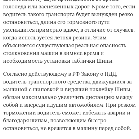
гололеда или заснеженных дорог. Кроме того, если
водитель такого транспорта будет вынужден резко
остановиться, длина его тормозного пути
уменьшится примерно вдвое, в отличие от случаев,
когда используется летняя резина. Этим
объясняется существующая реальная опасность
столкновения машин в зимнее время и
необходимость установки таблички Шипы.
Согласно действующему в РФ Закону о ПДД,
водитель транспортного средства, движущийся за
машиной с шиповкой и видящий наклейку Шипы,
обязан максимально увеличить дистанцию между
собой и впереди идущим автомобилем. При резком
торможении водитель сможет избежать аварии и
благодаря шипам, позволяющим быстро
остановиться, не врежется в машину перед собой.