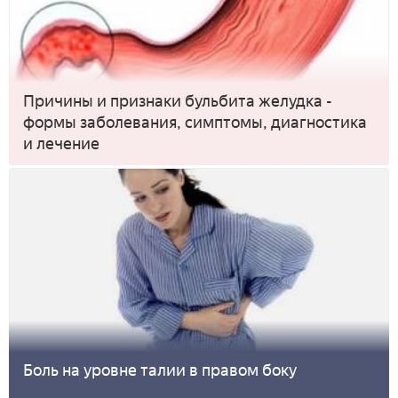
Причины и признаки бульбита желудка -
формы заболевания, симптомы, диагностика
и лечение
Боль на уровне талии в правом боку