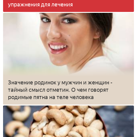
упражнения для лечения
Значение родинок у мужчин и женщин -
тайный смысл отметин. О чем говорят
родимые пятна на теле человека