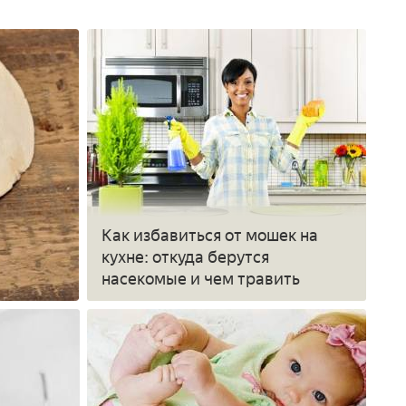
Как избавиться от мошек на
кухне: откуда берутся
насекомые и чем травить