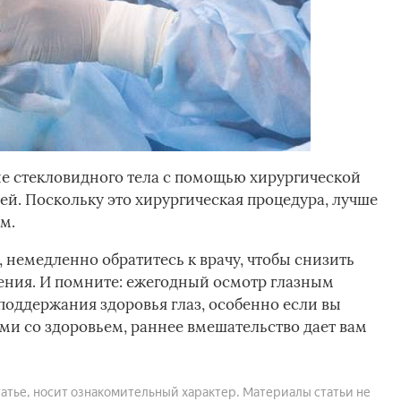
е стекловидного тела с помощью хирургической
й. Поскольку это хирургическая процедура, лучше
м.
 немедленно обратитесь к врачу, чтобы снизить
ения. И помните: ежегодный осмотр глазным
оддержания здоровья глаз, особенно если вы
ми со здоровьем, раннее вмешательство дает вам
атье, носит ознакомительный характер. Материалы статьи не