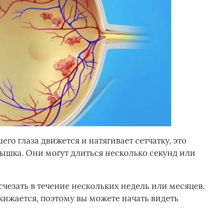
го глаза движется и натягивает сетчатку, это
ышка. Они могут длиться несколько секунд или
счезать в течение нескольких недель или месяцев.
жижается, поэтому вы можете начать видеть