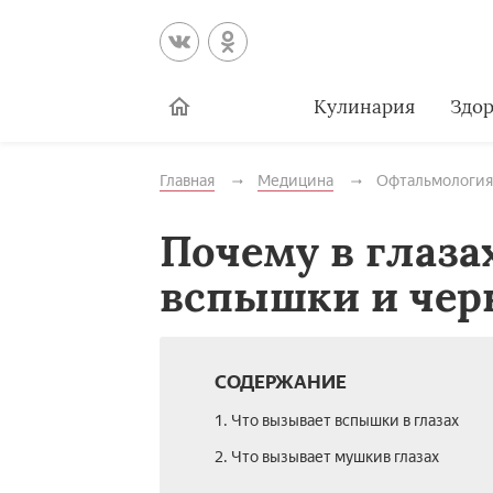
Кулинария
Здор
Главная
Медицина
Офтальмология
Почему в глаза
вспышки и че
СОДЕРЖАНИЕ
1. Что вызывает вспышки в глазах
2. Что вызывает мушкив глазах