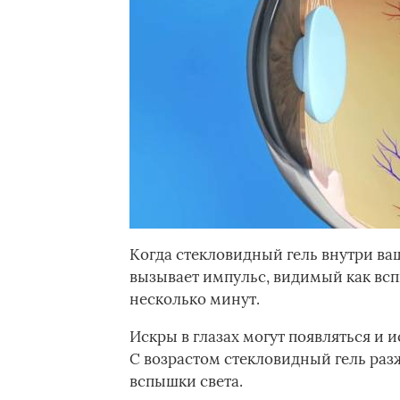
Когда стекловидный гель внутри ваше
вызывает импульс, видимый как всп
несколько минут.
Искры в глазах могут появляться и и
С возрастом стекловидный гель раз
вспышки света.