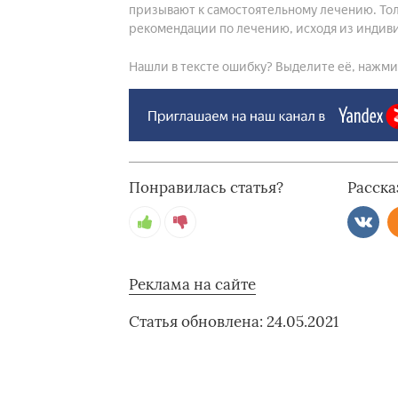
призывают к самостоятельному лечению. Тол
рекомендации по лечению, исходя из индиви
Нашли в тексте ошибку? Выделите её, нажмите
Понравилась статья?
Расска
Реклама на сайте
Статья обновлена: 24.05.2021