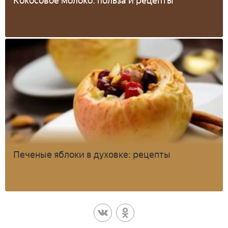
Кокосовое молоко: польза и рецепты
Печеные яблоки в духовке: рецепты