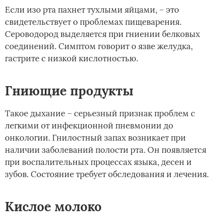
Если изо рта пахнет тухлыми яйцами, – это
свидетельствует о проблемах пищеварения.
Сероводород выделяется при гниении белковых
соединений. Симптом говорит о язве желудка,
гастрите с низкой кислотностью.
Гниющие продукты
Такое дыхание – серьезный признак проблем с
легкими от инфекционной пневмонии до
онкологии. Гнилостный запах возникает при
наличии заболеваний полости рта. Он появляется
при воспалительных процессах языка, десен и
зубов. Состояние требует обследования и лечения.
Кислое молоко