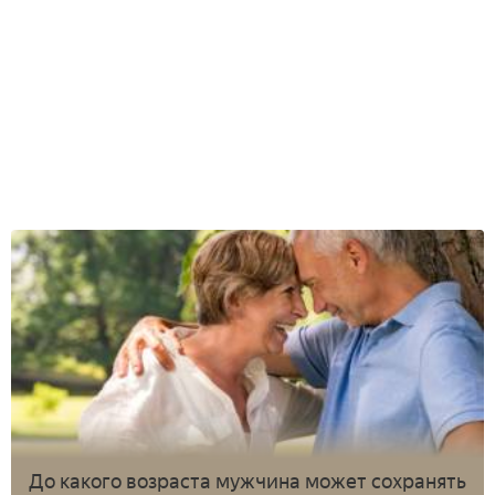
До какого возраста мужчина может сохранять