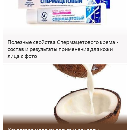
Полезные свойства Спермацетового крема -
состав и результаты применения для кожи
лица с фото