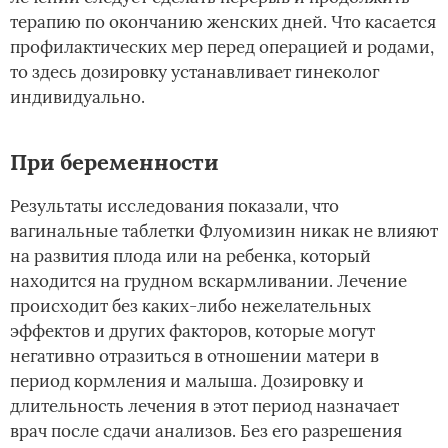
терапию по окончанию женских дней. Что касается
профилактических мер перед операцией и родами,
то здесь дозировку устанавливает гинеколог
индивидуально.
При беременности
Результаты исследования показали, что
вагинальные таблетки Флуомизин никак не влияют
на развития плода или на ребенка, который
находится на грудном вскармливании. Лечение
происходит без каких-либо нежелательных
эффектов и других факторов, которые могут
негативно отразиться в отношении матери в
период кормления и малыша. Дозировку и
длительность лечения в этот период назначает
врач после сдачи анализов. Без его разрешения