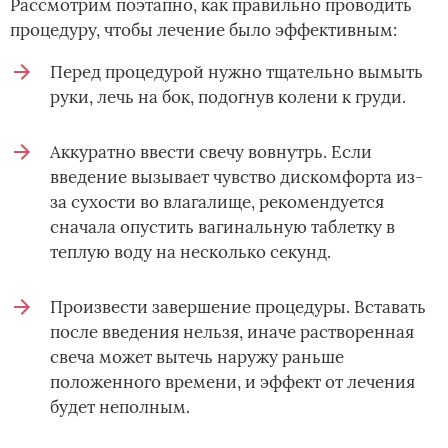
Рассмотрим поэтапно, как правильно проводить
процедуру, чтобы лечение было эффективным:
Перед процедурой нужно тщательно вымыть
руки, лечь на бок, подогнув колени к груди.
Аккуратно ввести свечу вовнутрь. Если
введение вызывает чувство дискомфорта из-
за сухости во влагалище, рекомендуется
сначала опустить вагинальную таблетку в
теплую воду на несколько секунд.
Произвести завершение процедуры. Вставать
после введения нельзя, иначе растворенная
свеча может вытечь наружу раньше
положенного времени, и эффект от лечения
будет неполным.