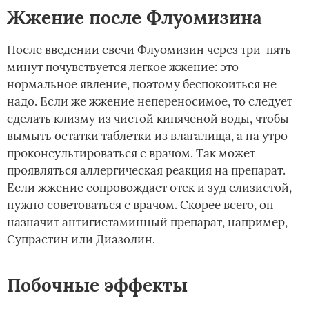
Жжение после Флуомизина
После введении свечи Флуомизин через три-пять
минут почувствуется легкое жжение: это
нормальное явление, поэтому беспокоиться не
надо. Если же жжение непереносимое, то следует
сделать клизму из чистой кипяченой воды, чтобы
вымыть остатки таблетки из влагалища, а на утро
проконсультироваться с врачом. Так может
проявляться аллергическая реакция на препарат.
Если жжение сопровождает отек и зуд слизистой,
нужно советоваться с врачом. Скорее всего, он
назначит антигистаминный препарат, например,
Супрастин или Диазолин.
Побочные эффекты