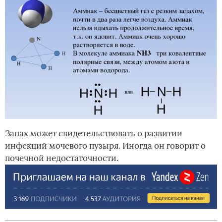
Запах может свидетельствовать о развитии
инфекций мочевого пузыря. Иногда он говорит о
почечной недостаточности.