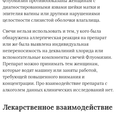
Флуомизин противопоказаны женщинам с
диагностированными язвами шейки матки и
эпителия вагины или другими нарушениями
целостности слизистой оболочки влагалища.
Свечи нельзя использовать и тем, у кого была
обнаружена аллергическая реакция на препарат
или же была выявлена индивидуальная
непереносимость на деквалиний хлорида или
вспомогательные компоненты свечей Флуомизин.
Препарат можно принимать тем женщинам,
которые водят машину или заняты работой,
требующей повышенного внимания и
концентрации. Про взаимодействие препарата с
алкоголем данных клинических исследований нет.
Лекарственное взаимодействие