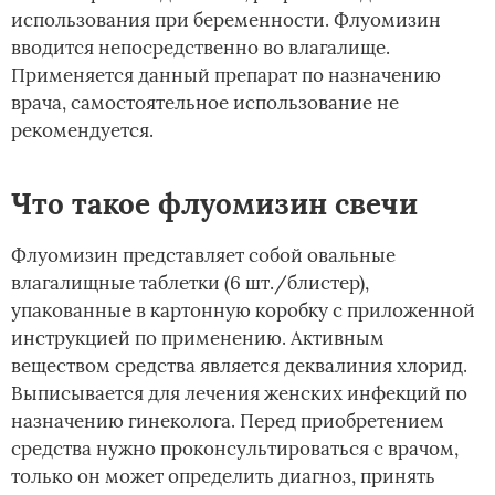
использования при беременности. Флуомизин
вводится непосредственно во влагалище.
Применяется данный препарат по назначению
врача, самостоятельное использование не
рекомендуется.
Что такое флуомизин свечи
Флуомизин представляет собой овальные
влагалищные таблетки (6 шт./блистер),
упакованные в картонную коробку с приложенной
инструкцией по применению. Активным
веществом средства является деквалиния хлорид.
Выписывается для лечения женских инфекций по
назначению гинеколога. Перед приобретением
средства нужно проконсультироваться с врачом,
только он может определить диагноз, принять