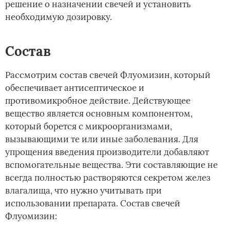
решение о назначении свечей и установить
необходимую дозировку.
Состав
Рассмотрим состав свечей Флуомизин, который
обеспечивает антисептическое и
противомикробное действие. Действующее
вещество является основным компонентом,
который борется с микроорганизмами,
вызывающими те или иные заболевания. Для
упрощения введения производители добавляют
вспомогательные вещества. Эти составляющие не
всегда полностью растворяются секретом желез
влагалища, что нужно учитывать при
использовании препарата. Состав свечей
Флуомизин: