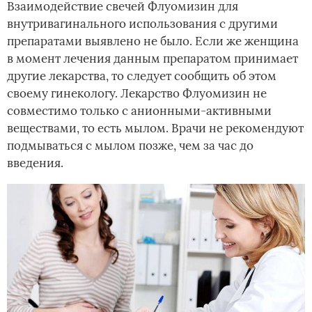
Взаимодействие свечей Флуомизин для
внутривагинального использования с другими
препаратами выявлено не было. Если же женщина
в момент лечения данным препаратом принимает
другие лекарства, то следует сообщить об этом
своему гинекологу. Лекарство Флуомизин не
совместимо только с анионными-активными
веществами, то есть мылом. Врачи не рекомендуют
подмываться с мылом позже, чем за час до
введения.