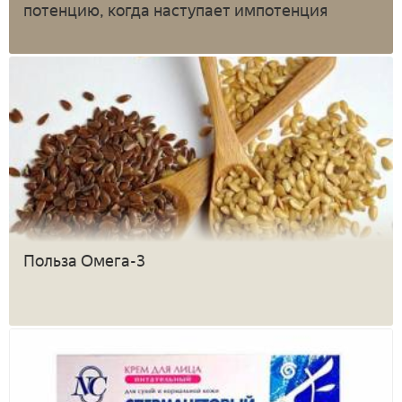
потенцию, когда наступает импотенция
Польза Омега-3