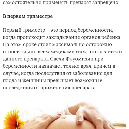
самостоятельно применять препарат запрещено.
В первом триместре
Первый триместр – это период беременности,
когда происходит закладывание органов ребенка.
На этом сроке стоит максимально осторожно
относиться ко всем медикаментам, это касается и
данного препарата. Свечи Флуомизин при
беременности назначает только врач, причем в
случае, когда последствия от заболевания для
плода и женщины превышает возможные
последствия от применения препарата.