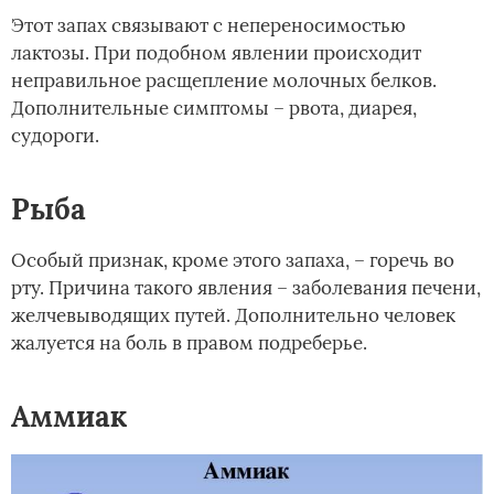
Этот запах связывают с непереносимостью
лактозы. При подобном явлении происходит
неправильное расщепление молочных белков.
Дополнительные симптомы – рвота, диарея,
судороги.
Рыба
Особый признак, кроме этого запаха, – горечь во
рту. Причина такого явления – заболевания печени,
желчевыводящих путей. Дополнительно человек
жалуется на боль в правом подреберье.
Аммиак