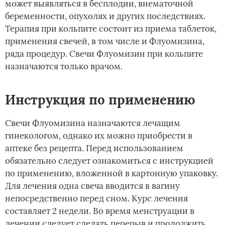
может выявляться в бесплодии, внематочной
беременности, опухолях и других последствиях.
Терапия при кольпите состоит из приема таблеток,
применения свечей, в том числе и Флуомизина,
ряда процедур. Свечи Флуомизин при кольпите
назначаются только врачом.
Инструкция по применению
Свечи Флуомизина назначаются лечащим
гинекологом, однако их можно приобрести в
аптеке без рецепта. Перед использованием
обязательно следует ознакомиться с инструкцией
по применению, вложенной в картонную упаковку.
Для лечения одна свеча вводится в вагину
непосредственно перед сном. Курс лечения
составляет 2 недели. Во время менструации в
лечении следует сделать перерыв и продолжить