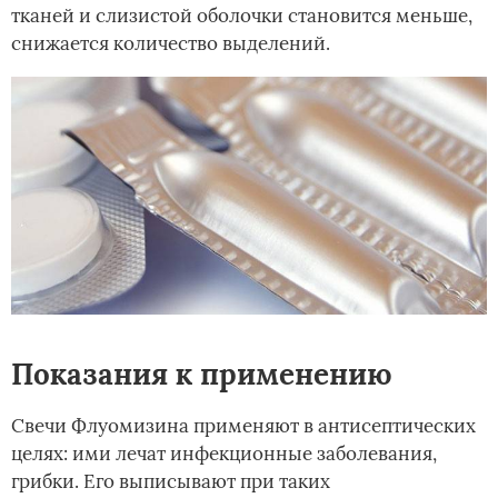
тканей и слизистой оболочки становится меньше,
снижается количество выделений.
Показания к применению
Свечи Флуомизина применяют в антисептических
целях: ими лечат инфекционные заболевания,
грибки. Его выписывают при таких