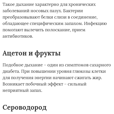
Такое дыхание характерно для хронических
заболеваний носовых пазух. Бактерии
преобразовывают белки слизи в соединение,
обладающее специфическим запахом. Инфекцию
помогают вылечить полоскание, прием
антибиотиков.
Ацетон и фрукты
Подобное дыхание – один из симптомов сахарного
диабета. При повышении уровня глюкозы клетки
для получения энергии начинают сжигать жир.
Возникает побочный эффект – сильный
неприятный запах.
Сероводород