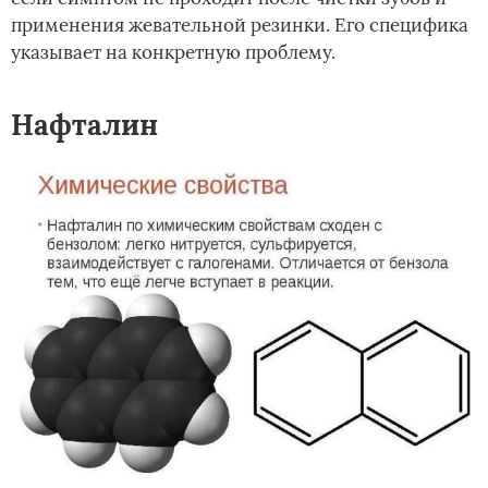
применения жевательной резинки. Его специфика
указывает на конкретную проблему.
Нафталин