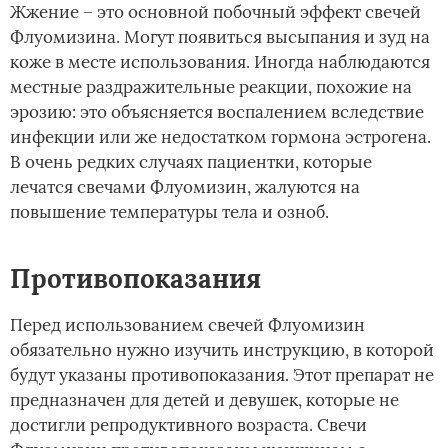
Жжение – это основной побочный эффект свечей
Флуомизина. Могут появиться высыпания и зуд на
коже в месте использования. Иногда наблюдаются
местные раздражительные реакции, похожие на
эрозию: это объясняется воспалением вследствие
инфекции или же недостатком гормона эстрогена.
В очень редких случаях пациентки, которые
лечатся свечами Флуомизин, жалуются на
повышение температуры тела и озноб.
Противопоказания
Перед использованием свечей Флуомизин
обязательно нужно изучить инструкцию, в которой
будут указаны противопоказания. Этот препарат не
предназначен для детей и девушек, которые не
достигли репродуктивного возраста. Свечи