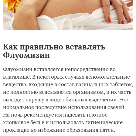
Как правильно вставлять
Флуомизин
Флуомизин вставляется непосредственно во
влагалище. В некоторых случаях вспомогательные
вещества, входящие в состав вагинальных таблеток,
не полностью всасываются организмом, и их часть
выходит нарушу в виде обильных выделений. Это
нормальное последствие использования свечей.
На ночь рекомендуется надевать плотное
хлопковое белье и использовать гигиенические
прокладки во избежание образования пятен.