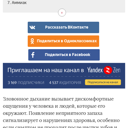
7. Аммиак
Рассказать ВКонтакте
Поделиться в Одноклассниках
Поделиться в Facebook
Зловонное дыхание вызывает дискомфортные
ощущения у человека и людей, которые его
окружают. Появление неприятного запаха
сигнализирует о нарушениях здоровья, особенно
если симптом не проходит после чистки зубов и