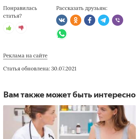
Понравилась
Рассказать друзьям:
статья?
Реклама на сайте
Статья обновлена: 30.07.2021
Вам также может быть интересно