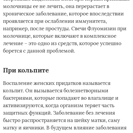
молочницы ее не лечить, она перерастает в
хроническое заболевание, которое впоследствии
проявляется при ослаблении иммунитета,
например, после простуды. Свечи Флуомизин при
молочнице, которые включают в комплексное
лечение – это одно из средств, которое успешно
борется с данной проблемой.
При кольпите
Воспаление женских придатков называется
кольпит. Он вызывается болезнетворными
бактериями, которые попадают во влагалище и
активизируются, когда организм теряет часть
защитных функций. Заболевание без лечения
быстро распространяется на шейку матки, саму
матку и яичники. В будущем влияние заболевания