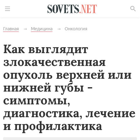
Найти
Главная
Медицина
Онкология
Как выглядит
злокачественная
опухоль верхней или
нижней губы -
симптомы,
диагностика, лечение
и профилактика