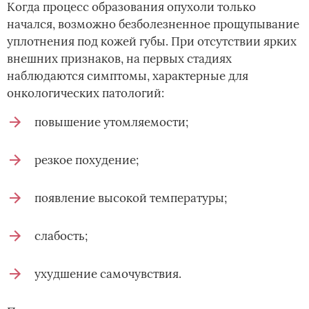
Когда процесс образования опухоли только
начался, возможно безболезненное прощупывание
уплотнения под кожей губы. При отсутствии ярких
внешних признаков, на первых стадиях
наблюдаются симптомы, характерные для
онкологических патологий:
повышение утомляемости;
резкое похудение;
появление высокой температуры;
слабость;
ухудшение самочувствия.