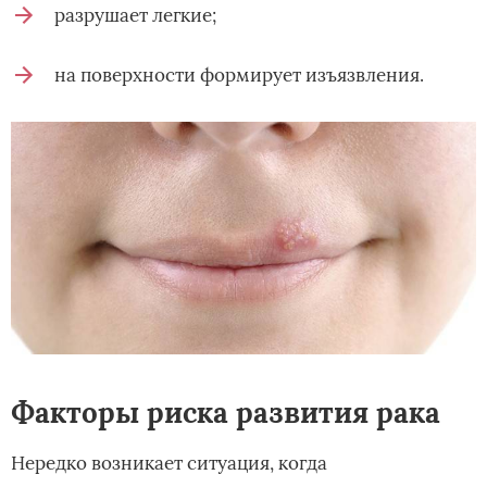
разрушает легкие;
на поверхности формирует изъязвления.
Факторы риска развития рака
Нередко возникает ситуация, когда