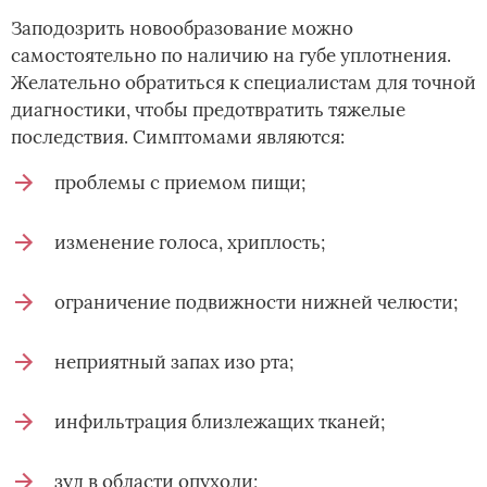
Заподозрить новообразование можно
самостоятельно по наличию на губе уплотнения.
Желательно обратиться к специалистам для точной
диагностики, чтобы предотвратить тяжелые
последствия. Симптомами являются:
проблемы с приемом пищи;
изменение голоса, хриплость;
ограничение подвижности нижней челюсти;
неприятный запах изо рта;
инфильтрация близлежащих тканей;
зуд в области опухоли;