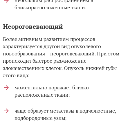
небольшим распространением в
близкорасположенные ткани.
Неороговевающий
Более активным развитием процессов
характеризуется другой вид опухолевого
новообразования – неороговевающий. При этом
происходит быстрое размножение
злокачественных клеток. Опухоль нижней губы
этого вида:
моментально поражает близко
расположенные ткани;
чаще образует метастазы в подчелюстные,
подбородочные узлы;