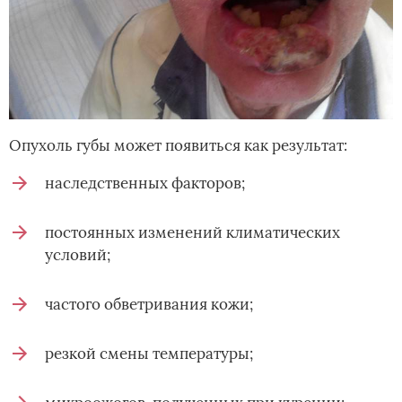
Опухоль губы может появиться как результат:
наследственных факторов;
постоянных изменений климатических
условий;
частого обветривания кожи;
резкой смены температуры;