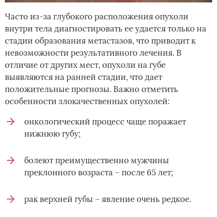
Часто из-за глубокого расположения опухоли
внутри тела диагностировать ее удается только на
стадии образования метастазов, что приводит к
невозможности результативного лечения. В
отличие от других мест, опухоли на губе
выявляются на ранней стадии, что дает
положительные прогнозы. Важно отметить
особенности злокачественных опухолей:
онкологический процесс чаще поражает
нижнюю губу;
болеют преимущественно мужчины
преклонного возраста – после 65 лет;
рак верхней губы – явление очень редкое.