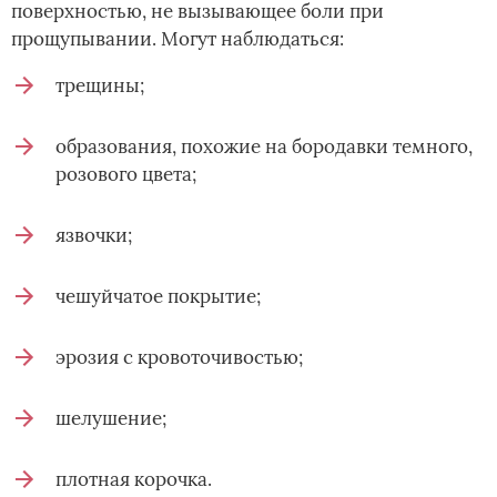
поверхностью, не вызывающее боли при
прощупывании. Могут наблюдаться:
трещины;
образования, похожие на бородавки темного,
розового цвета;
язвочки;
чешуйчатое покрытие;
эрозия с кровоточивостью;
шелушение;
плотная корочка.