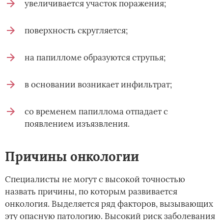
увеличивается участок поражения;
поверхность скругляется;
на папилломе образуются струпья;
в основании возникает инфильтрат;
со временем папиллома отпадает с
появлением изъязвления.
Причины онкологии
Специалисты не могут с высокой точностью
назвать причины, по которым развивается
онкология. Выделяется ряд факторов, вызывающих
эту опасную патологию. Высокий риск заболевания