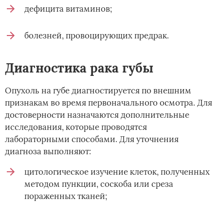
дефицита витаминов;
болезней, провоцирующих предрак.
Диагностика рака губы
Опухоль на губе диагностируется по внешним
признакам во время первоначального осмотра. Для
достоверности назначаются дополнительные
исследования, которые проводятся
лабораторными способами. Для уточнения
диагноза выполняют:
цитологическое изучение клеток, полученных
методом пункции, соскоба или среза
пораженных тканей;