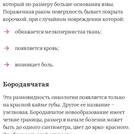
который по размеру больше основания язвы.
Пораженная раком поверхность бывает покрыта
корочкой, при случайном повреждении которой:
обнажается мелкозернистая ткань;
появляется кровь;
возникает боль.
Бородавчатая
Эта разновидность онкологии появляется только
на красной кайме губы. Другое ее название –
узелковая. Бородавчатое новообразование имеет
четкие границы, размер в начале болезни может
быть до одного сантиметра, цвет до ярко-красного.