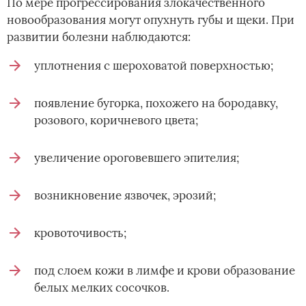
По мере прогрессирования злокачественного
новообразования могут опухнуть губы и щеки. При
развитии болезни наблюдаются:
уплотнения с шероховатой поверхностью;
появление бугорка, похожего на бородавку,
розового, коричневого цвета;
увеличение ороговевшего эпителия;
возникновение язвочек, эрозий;
кровоточивость;
под слоем кожи в лимфе и крови образование
белых мелких сосочков.