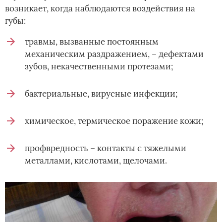
возникает, когда наблюдаются воздействия на
губы:
травмы, вызванные постоянным
механическим раздражением, – дефектами
зубов, некачественными протезами;
бактериальные, вирусные инфекции;
химическое, термическое поражение кожи;
профвредность – контакты с тяжелыми
металлами, кислотами, щелочами.