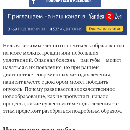
Поделиться в Facebook
Нельзя легкомысленно относиться к образованию
на коже мелких трещин или небольших
уплотнений. Опасная болезнь – рак губы – может
начаться с их появления, но при ранней
диагностике, современных методах лечения,
пациент вместе с доктором может победить
опухоль. Почему развивается злокачественное
новообразование, как не пропустить начало
процесса, какие существуют методы лечения – с
этим предстоит разобраться подробным образом.