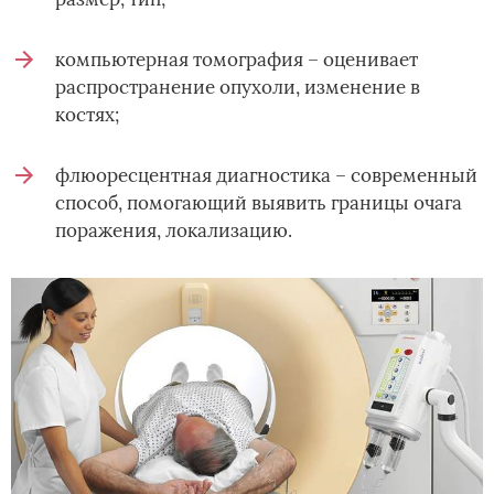
компьютерная томография – оценивает
распространение опухоли, изменение в
костях;
флюоресцентная диагностика – современный
способ, помогающий выявить границы очага
поражения, локализацию.