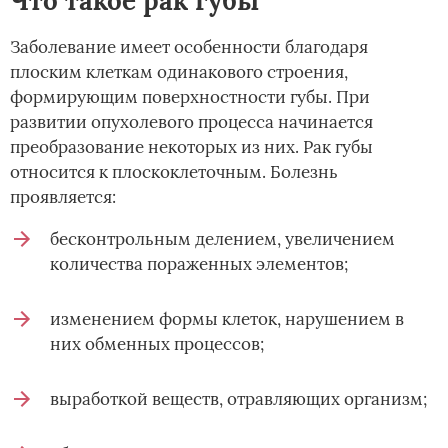
Что такое рак губы
Заболевание имеет особенности благодаря
плоским клеткам одинакового строения,
формирующим поверхностности губы. При
развитии опухолевого процесса начинается
преобразование некоторых из них. Рак губы
относится к плоскоклеточным. Болезнь
проявляется:
бесконтрольным делением, увеличением
количества пораженных элементов;
изменением формы клеток, нарушением в
них обменных процессов;
выработкой веществ, отравляющих организм;