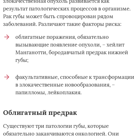
злокачественная опухоль развивается как
результат патологических процессов в организме.
Рак губы может быть спровоцирован рядом
заболеваний. Различают такие факторы риска:
облигатные поражения, обязательно
вызывающие появление опухоли, – хейлит
Манганотти, бородавчатый предрак нижней
губы;
факультативные, способные к трансформации
в злокачественные новообразования, –
папилломы, лейкоплакия.
Облигатный предрак
Существуют три патологии губы, которые
обязательно заканчиваются онкологией. Они