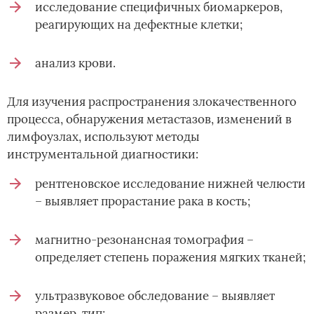
исследование специфичных биомаркеров,
реагирующих на дефектные клетки;
анализ крови.
Для изучения распространения злокачественного
процесса, обнаружения метастазов, изменений в
лимфоузлах, используют методы
инструментальной диагностики:
рентгеновское исследование нижней челюсти
– выявляет прорастание рака в кость;
магнитно-резонансная томография –
определяет степень поражения мягких тканей;
ультразвуковое обследование – выявляет
размер, тип;