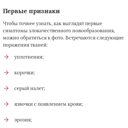
Первые признаки
Чтобы точнее узнать, как выглядят первые
симптомы злокачественного новообразования,
можно обратиться к фото. Встречаются следующие
поражения тканей:
уплотнения;
корочки;
серый налет;
язвочки с появлением крови;
эрозия;