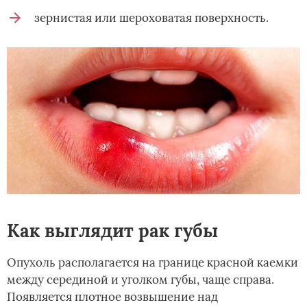
зернистая или шероховатая поверхность.
Как выглядит рак губы
Опухоль располагается на границе красной каемки
между серединой и уголком губы, чаще справа.
Появляется плотное возвышение над