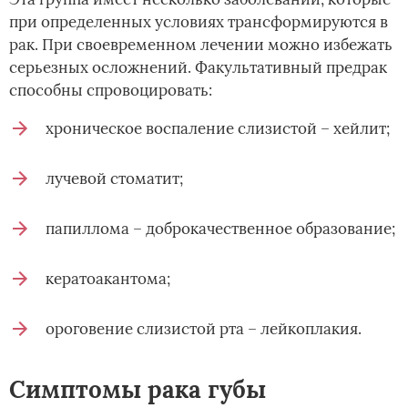
при определенных условиях трансформируются в
рак. При своевременном лечении можно избежать
серьезных осложнений. Факультативный предрак
способны спровоцировать:
хроническое воспаление слизистой – хейлит;
лучевой стоматит;
папиллома – доброкачественное образование;
кератоакантома;
ороговение слизистой рта – лейкоплакия.
Симптомы рака губы