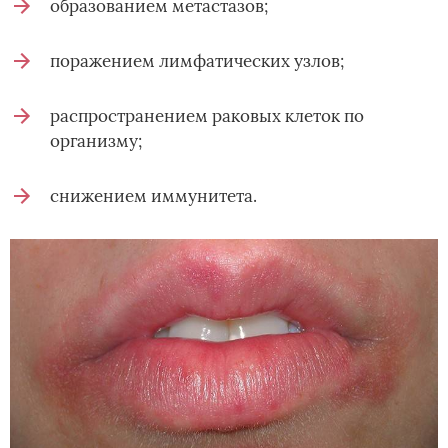
образованием метастазов;
поражением лимфатических узлов;
распространением раковых клеток по
организму;
снижением иммунитета.