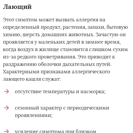
Лающий
Этот симптом может вызвать аллергия на
определенный продукт, растения, запахи, бытовую
химию, шерсть домашних животных. Зачастую он
проявляется у маленьких детей в зимнее время,
когда воздух в жилище становится слишком сухим
из-за редкого проветривания. Это приводит к
раздражению оболочки дыхательных путей.
Характерными признаками аллергического
лающего кашля служат:
отсутствие температуры и насморка;
сезонный характер с периодическими
проявлениями;
усиление симптома при близком