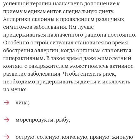
успешной терапии назначает в дополнение к
приему медикаментов специальную диету.
Аллергики склонны к проявлениям различных
симптомов заболевания. Им лучше
придерживаться назначенного рациона постоянно.
Особенно острой ситуация становится во время
обострения аллергии, когда организм становится
гиперактивным. В такое время даже мимолетный
контакт с раздражителем может повлечь активное
развитие заболевания. Чтобы снизить риск,
необходимо придерживаться диеты и исключить
из меню:
яйца;
морепродукты, рыбу;
острую, соленую, копченую, пряную, жирную