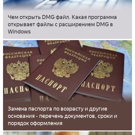
Чем открыть DMG файл. Какая программа
открывает файлы с расширением DMG в
Windows
Замена паспорта по возрасту и другие
основания - перечень документов, сроки и
порядок оформления