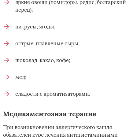
яркие овощи (помидоры, редис, болгарский
перец);
цитрусы, ягоды;
острые, плавленые сыры;
шоколад, какао, кофе;
мед;
сладости с ароматизаторами.
Медикаментозная терапия
При возникновении аллергического кашля
обязателен курс лечения антигистаминными