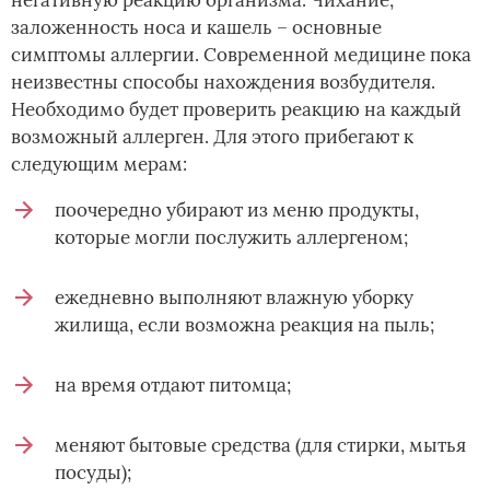
заложенность носа и кашель – основные
симптомы аллергии. Современной медицине пока
неизвестны способы нахождения возбудителя.
Необходимо будет проверить реакцию на каждый
возможный аллерген. Для этого прибегают к
следующим мерам:
поочередно убирают из меню продукты,
которые могли послужить аллергеном;
ежедневно выполняют влажную уборку
жилища, если возможна реакция на пыль;
на время отдают питомца;
меняют бытовые средства (для стирки, мытья
посуды);