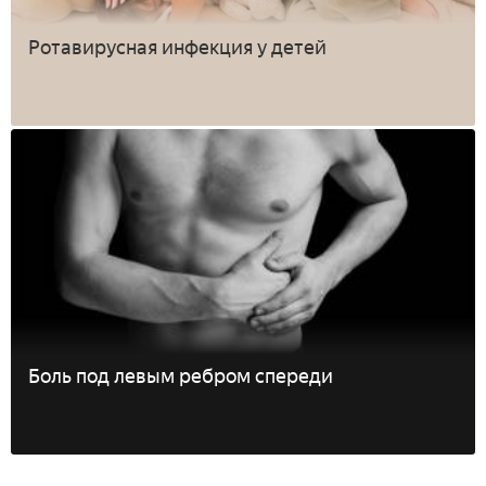
Ротавирусная инфекция у детей
Боль под левым ребром спереди