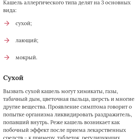
Кашель аллергического типа делят на 3 основных
вида:
сухой;
лающий;
мокрый.
Сухой
Вызвать сухой кашель могут химикаты, газы,
табачный дым, цветочная пыльца, шерсть и многие
другие вещества. Проявление симптома говорит о
попытке организма ликвидировать раздражитель,
попавший внутрь. Реже кашель возникает как
побочный эффект после приема лекарственных
средств – к примеру, таблеток, регулирующих