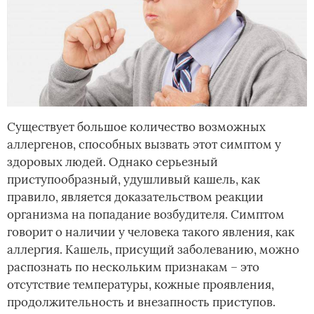
Существует большое количество возможных
аллергенов, способных вызвать этот симптом у
здоровых людей. Однако серьезный
приступообразный, удушливый кашель, как
правило, является доказательством реакции
организма на попадание возбудителя. Симптом
говорит о наличии у человека такого явления, как
аллергия. Кашель, присущий заболеванию, можно
распознать по нескольким признакам – это
отсутствие температуры, кожные проявления,
продолжительность и внезапность приступов.