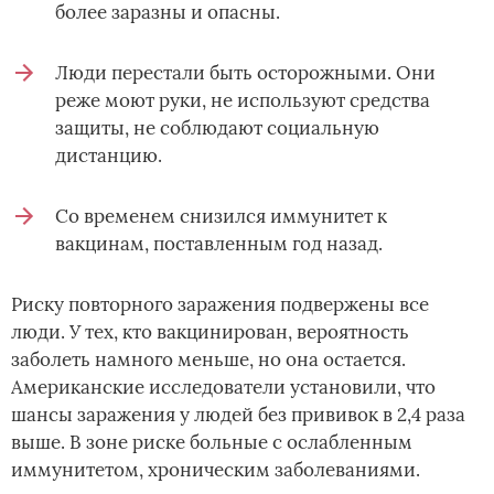
более заразны и опасны.
Люди перестали быть осторожными. Они
реже моют руки, не используют средства
защиты, не соблюдают социальную
дистанцию.
Со временем снизился иммунитет к
вакцинам, поставленным год назад.
Риску повторного заражения подвержены все
люди. У тех, кто вакцинирован, вероятность
заболеть намного меньше, но она остается.
Американские исследователи установили, что
шансы заражения у людей без прививок в 2,4 раза
выше. В зоне риске больные с ослабленным
иммунитетом, хроническим заболеваниями.