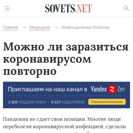
Найти
Главная
Медицина
Инфекционные болезни
Можно ли заразиться
коронавирусом
повторно
Пандемия не сдает свои позиции. Многие люди
переболели коронавирусной инфекцией, сделали