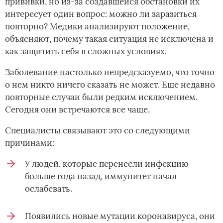
прививки, но из-за создавшейся обстановки их
интересует один вопрос: можно ли заразиться
повторно? Медики анализируют положение,
объясняют, почему такая ситуация не исключена и
как защитить себя в сложных условиях.
Заболевание настолько непредсказуемо, что точно
о нем никто ничего сказать не может. Еще недавно
повторные случаи были редким исключением.
Сегодня они встречаются все чаще.
Специалисты связывают это со следующими
причинами:
У людей, которые перенесли инфекцию
больше года назад, иммунитет начал
ослабевать.
Появились новые мутации коронавируса, они