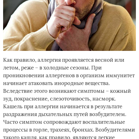
Как правило, аллергия проявляется весной или
летом, реже – в холодные сезоны. При
проникновении аллергенов в организм иммунитет
начинает атаковать инородные вещества.
Вследствие этого возникают симптомы – кожный
зуд, покраснение, слезоточивость, насморк.
Кашель при аллергии начинается в результате
раздражения дыхательных путей возбудителем.
Часто симптом сопровождают воспалительные
процессы в горле, трахеях, бронхах. Возбудителями
такого кашля, как правило, являются легкие