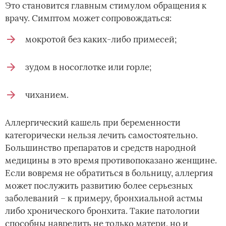
Это становится главным стимулом обращения к
врачу. Симптом может сопровождаться:
мокротой без каких-либо примесей;
зудом в носоглотке или горле;
чиханием.
Аллергический кашель при беременности
категорически нельзя лечить самостоятельно.
Большинство препаратов и средств народной
медицины в это время противопоказано женщине.
Если вовремя не обратиться в больницу, аллергия
может послужить развитию более серьезных
заболеваний – к примеру, бронхиальной астмы
либо хронического бронхита. Такие патологии
способны навредить не только матери, но и