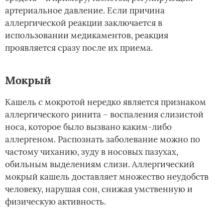
артериальное давление. Если причина
аллергической реакции заключается в
использовании медикаментов, реакция
проявляется сразу после их приема.
Мокрый
Кашель с мокротой нередко является признаком
аллергического ринита – воспаления слизистой
носа, которое было вызвано каким-либо
аллергеном. Распознать заболевание можно по
частому чиханию, зуду в носовых пазухах,
обильным выделениям слизи. Аллергический
мокрый кашель доставляет множество неудобств
человеку, нарушая сон, снижая умственную и
физическую активность.