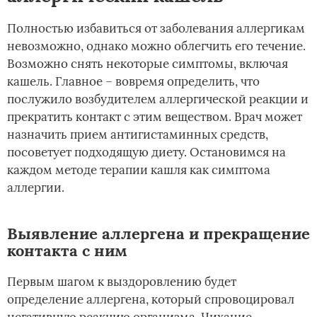
Полностью избавиться от заболевания аллергикам
невозможно, однако можно облегчить его течение.
Возможно снять некоторые симптомы, включая
кашель. Главное – вовремя определить, что
послужило возбудителем аллергической реакции и
прекратить контакт с этим веществом. Врач может
назначить прием антигистаминных средств,
посоветует подходящую диету. Остановимся на
каждом методе терапии кашля как симптома
аллергии.
Выявление аллергена и прекращение
контакта с ним
Первым шагом к выздоровлению будет
определение аллергена, который спровоцировал
негативную реакцию организма. Чихание,