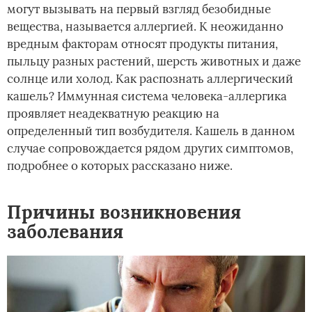
могут вызывать на первый взгляд безобидные
вещества, называется аллергией. К неожиданно
вредным факторам относят продукты питания,
пыльцу разных растений, шерсть животных и даже
солнце или холод. Как распознать аллергический
кашель? Иммунная система человека-аллергика
проявляет неадекватную реакцию на
определенный тип возбудителя. Кашель в данном
случае сопровождается рядом других симптомов,
подробнее о которых рассказано ниже.
Причины возникновения
заболевания