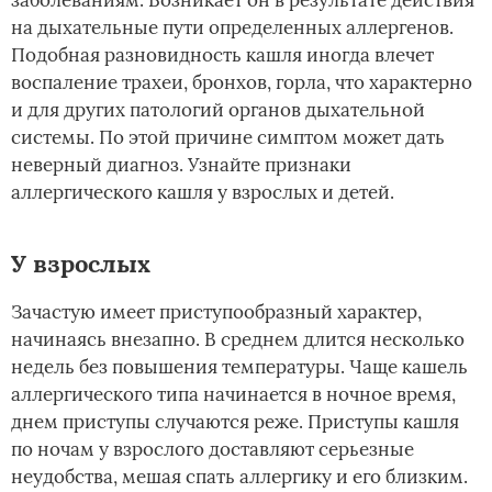
на дыхательные пути определенных аллергенов.
Подобная разновидность кашля иногда влечет
воспаление трахеи, бронхов, горла, что характерно
и для других патологий органов дыхательной
системы. По этой причине симптом может дать
неверный диагноз. Узнайте признаки
аллергического кашля у взрослых и детей.
У взрослых
Зачастую имеет приступообразный характер,
начинаясь внезапно. В среднем длится несколько
недель без повышения температуры. Чаще кашель
аллергического типа начинается в ночное время,
днем приступы случаются реже. Приступы кашля
по ночам у взрослого доставляют серьезные
неудобства, мешая спать аллергику и его близким.