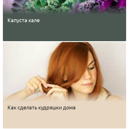
Капуста кале
Как сделать кудряшки дома