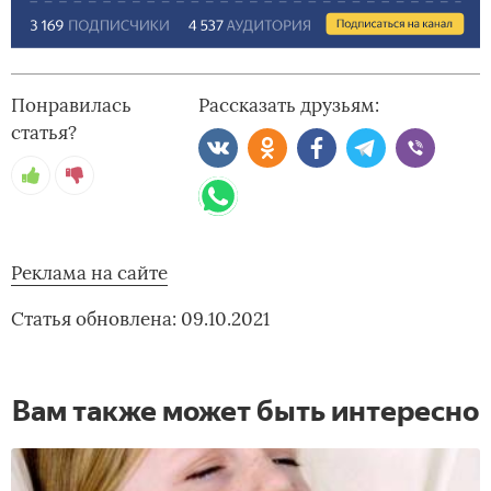
Понравилась
Рассказать друзьям:
статья?
Реклама на сайте
Статья обновлена: 09.10.2021
Вам также может быть интересно