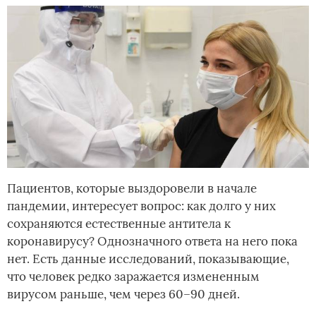
Пациентов, которые выздоровели в начале
пандемии, интересует вопрос: как долго у них
сохраняются естественные антитела к
коронавирусу? Однозначного ответа на него пока
нет. Есть данные исследований, показывающие,
что человек редко заражается измененным
вирусом раньше, чем через 60–90 дней.