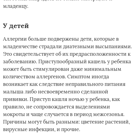
младенцу.
У детей
Аллергии больше подвержены дети, которые в
младенчестве страдали диатезными высыпаниями.
Это свидетельствует об их предрасположенности к
заболеванию. Приступообразный кашель у ребенка
может быть стимулирован даже минимальным
количеством аллергенов. Симптом иногда
возникает как следствие неправильного питания
малыша либо несвоевременно сделанной
прививки. Приступ кашля ночью у ребенка, как
правило, не сопровождается выделениями
мокроты и чаще случается в период межсезонья.
Причины могут быть разными: цветение растений,
вирусные инфекции, и прочие.