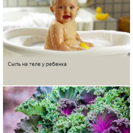
Сыпь на теле у ребенка