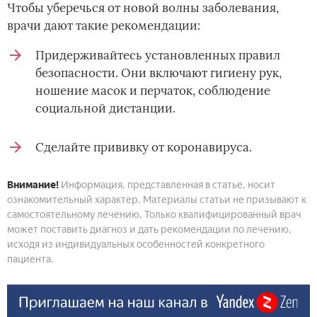
Чтобы уберечься от новой волны заболевания,
врачи дают такие рекомендации:
Придерживайтесь установленных правил
безопасности. Они включают гигиену рук,
ношение масок и перчаток, соблюдение
социальной дистанции.
Сделайте прививку от коронавируса.
Внимание!
Информация, представленная в статье, носит
ознакомительный характер. Материалы статьи не призывают к
самостоятельному лечению. Только квалифицированный врач
может поставить диагноз и дать рекомендации по лечению,
исходя из индивидуальных особенностей конкретного
пациента.