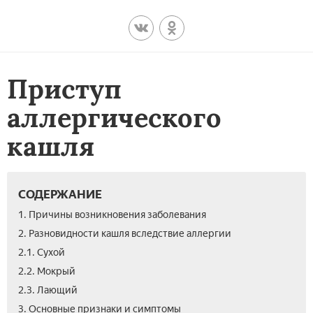
Приступ
аллергического
кашля
СОДЕРЖАНИЕ
1. Причины возникновения заболевания
2. Разновидности кашля вследствие аллергии
2.1. Сухой
2.2. Мокрый
2.3. Лающий
3. Основные признаки и симптомы