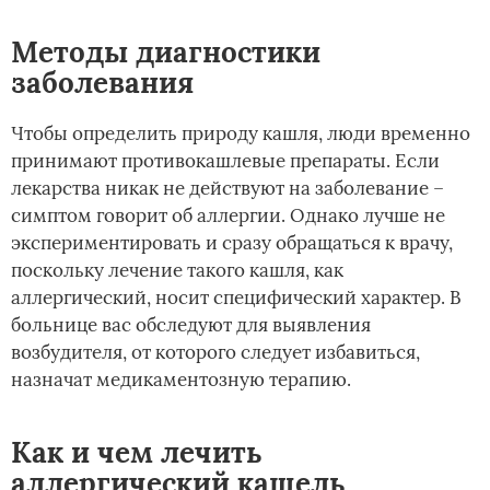
Методы диагностики
заболевания
Чтобы определить природу кашля, люди временно
принимают противокашлевые препараты. Если
лекарства никак не действуют на заболевание –
симптом говорит об аллергии. Однако лучше не
экспериментировать и сразу обращаться к врачу,
поскольку лечение такого кашля, как
аллергический, носит специфический характер. В
больнице вас обследуют для выявления
возбудителя, от которого следует избавиться,
назначат медикаментозную терапию.
Как и чем лечить
аллергический кашель