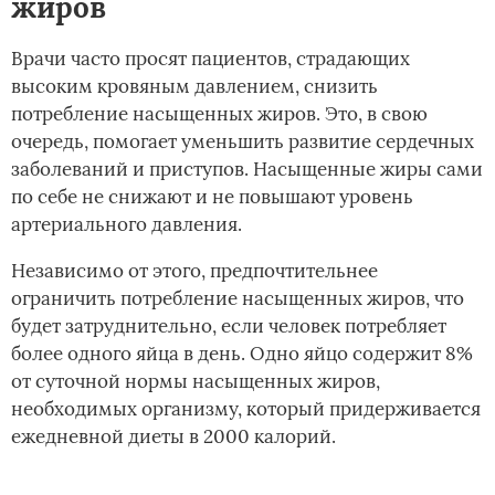
жиров
Врачи часто просят пациентов, страдающих
высоким кровяным давлением, снизить
потребление насыщенных жиров. Это, в свою
очередь, помогает уменьшить развитие сердечных
заболеваний и приступов. Насыщенные жиры сами
по себе не снижают и не повышают уровень
артериального давления.
Независимо от этого, предпочтительнее
ограничить потребление насыщенных жиров, что
будет затруднительно, если человек потребляет
более одного яйца в день. Одно яйцо содержит 8%
от суточной нормы насыщенных жиров,
необходимых организму, который придерживается
ежедневной диеты в 2000 калорий.