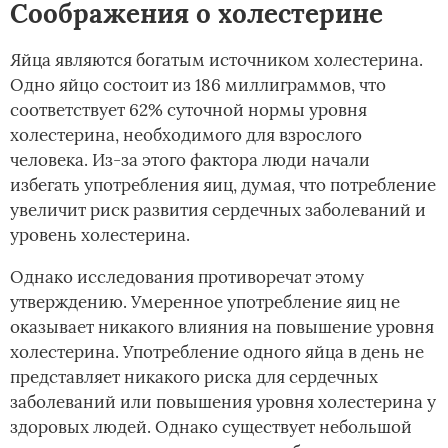
Соображения о холестерине
Яйца являются богатым источником холестерина.
Одно яйцо состоит из 186 миллиграммов, что
соответствует 62% суточной нормы уровня
холестерина, необходимого для взрослого
человека. Из-за этого фактора люди начали
избегать употребления яиц, думая, что потребление
увеличит риск развития сердечных заболеваний и
уровень холестерина.
Однако исследования противоречат этому
утверждению. Умеренное употребление яиц не
оказывает никакого влияния на повышение уровня
холестерина. Употребление одного яйца в день не
представляет никакого риска для сердечных
заболеваний или повышения уровня холестерина у
здоровых людей. Однако существует небольшой