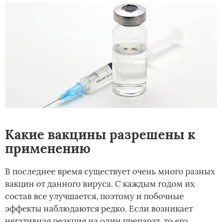
Какие вакцины разрешены к
применению
В последнее время существует очень много разных
вакцин от данного вируса. С каждым годом их
состав все улучшается, поэтому и побочные
эффекты наблюдаются редко. Если возникает
негативная реакция на один препарат, то его