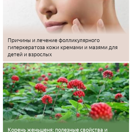
Причины и лечение фолликулярного
гиперкератоза кожи кремами и мазями для
детей и взрослых
Корень женьшеня: полезные свойства и