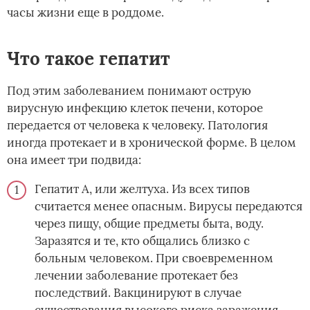
часы жизни еще в роддоме.
Что такое гепатит
Под этим заболеванием понимают острую
вирусную инфекцию клеток печени, которое
передается от человека к человеку. Патология
иногда протекает и в хронической форме. В целом
она имеет три подвида:
Гепатит А, или желтуха. Из всех типов
считается менее опасным. Вирусы передаются
через пищу, общие предметы быта, воду.
Заразятся и те, кто общались близко с
больным человеком. При своевременном
лечении заболевание протекает без
последствий. Вакцинируют в случае