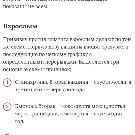
показаны не всем.­
Взрослым
Прививку против гепатита взрослым делают по той
же схеме. Первую дозу вакцины вводят сразу же, а
последующие по четкому графику с
определенными перерывами. Выделяются три
основные схемы прививок:
Стандартная. Вторая вакцина – спустя месяц, а
третий укол – через полгода.
Быстрая. Вторая – тоже спустя месяц, третья –
через три недели, а четвертая – спустя один
год.