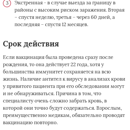
Экстренная - в случае выезда за границу в
районы с высоким риском заражения. Вторая
– спустя неделю, третья – через 60 дней, а
последняя – спустя 12 месяцев.
Срок действия­
Если вакцинация была проведена сразу после
рождения, то она действует 22 года, хотя у
большинства иммунитет сохраняется на всю
жизнь. Наличие антител к вирусу в анализах крови
у привитого пациента при его обследовании могут
и не обнаруживаться. Причина в том, что
специалисту очень сложно забрать кровь, в
которой они точно будут содержаться. Взрослым,
преимущественно медикам, обязательно проводят
вакцинацию повторно.