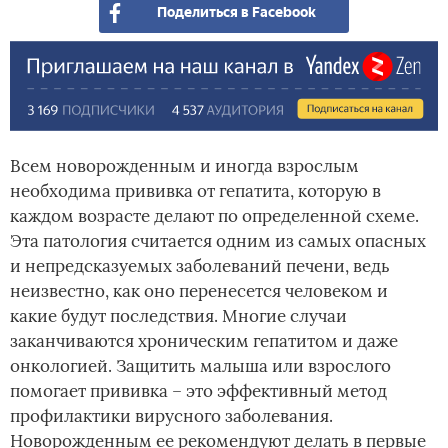
Поделиться в Facebook
Всем новорожденным и иногда взрослым
необходима прививка от гепатита, которую в
каждом возрасте делают по определенной схеме.
Эта патология считается одним из самых опасных
и непредсказуемых заболеваний печени, ведь
неизвестно, как оно перенесется человеком и
какие будут последствия. Многие случаи
заканчиваются хроническим гепатитом и даже
онкологией. Защитить малыша или взрослого
помогает прививка – это эффективный метод
профилактики вирусного заболевания.
Новорожденным ее рекомендуют делать в первые