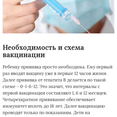
Необходимость и схема
вакцинации
Ребенку прививка просто необходима. Ему первый
раз вводят вакцину уже в первые 12 часов жизни.
Далее прививка от гепатита В делается по такой
схеме – 0-1-6-12. Это значит, что интервалы с
первой вакцинации составляют 1, 6 и 12 месяцев.
Четырехкратное прививание обеспечивает
иммунитет вплоть до 18 лет. Далее вакцинацию
проводят только по показаниям. Дети на