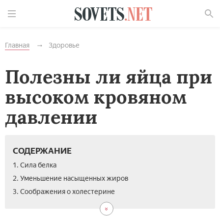
Найти
Главная
Здоровье
Полезны ли яйца при
высоком кровяном
давлении
СОДЕРЖАНИЕ
1. Сила белка
2. Уменьшение насыщенных жиров
3. Соображения о холестерине