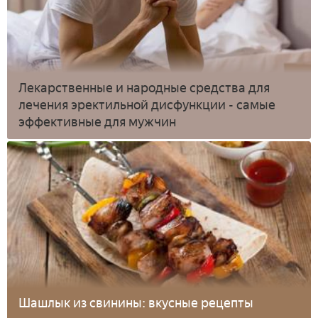
Лекарственные и народные средства для
лечения эректильной дисфункции - самые
эффективные для мужчин
Шашлык из свинины: вкусные рецепты