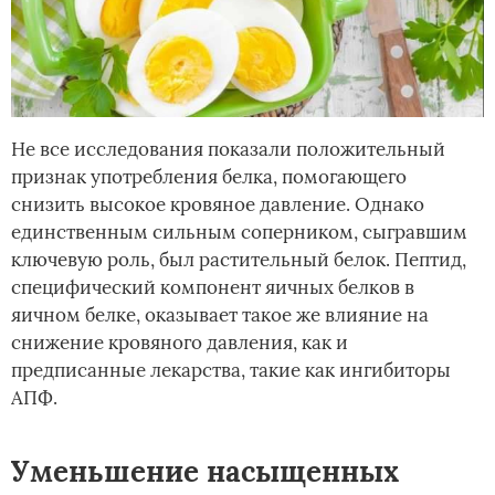
Не все исследования показали положительный
признак употребления белка, помогающего
снизить высокое кровяное давление. Однако
единственным сильным соперником, сыгравшим
ключевую роль, был растительный белок. Пептид,
специфический компонент яичных белков в
яичном белке, оказывает такое же влияние на
снижение кровяного давления, как и
предписанные лекарства, такие как ингибиторы
АПФ.
Уменьшение насыщенных