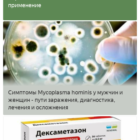
применение
Симптомы Mycoplasma hominis у мужчин и
женщин - пути заражения, диагностика,
лечения и осложнения