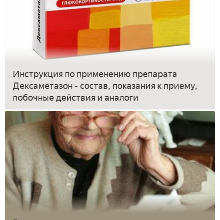
Инструкция по применению препарата
Дексаметазон - состав, показания к приему,
побочные действия и аналоги