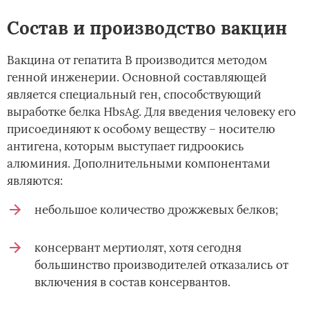
Состав и производство вакцин
Вакцина от гепатита В производится методом
генной инженерии. Основной составляющей
является специальный ген, способствующий
выработке белка HbsAg. Для введения человеку его
присоединяют к особому веществу – носителю
антигена, которым выступает гидроокись
алюминия. Дополнительными компонентами
являются:
небольшое количество дрожжевых белков;
консервант мертиолят, хотя сегодня
большинство производителей отказались от
включения в состав консервантов.