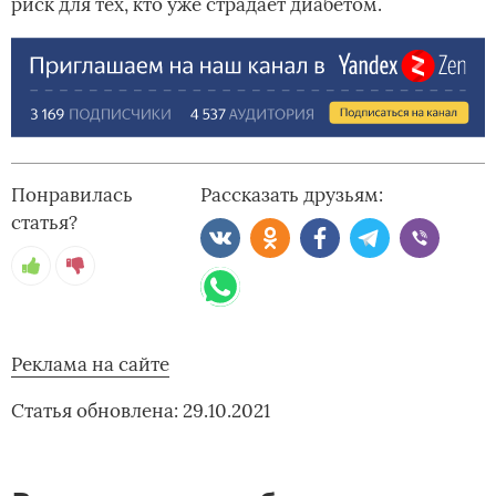
риск для тех, кто уже страдает диабетом.
Понравилась
Рассказать друзьям:
статья?
Реклама на сайте
Статья обновлена: 29.10.2021