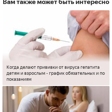
Вам также может быть интересно
Когда делают прививки от вируса гепатита
детям и взрослым - график обязательных и по
показаниям