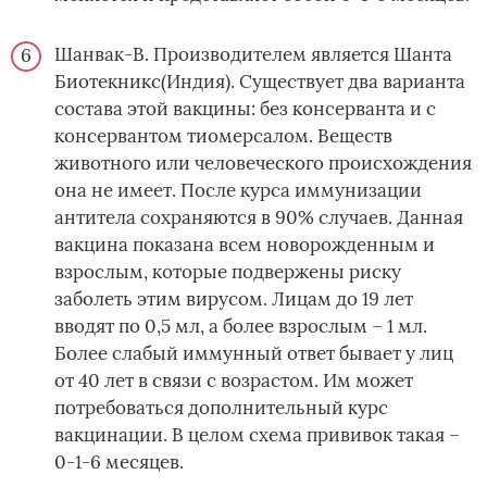
Шанвак-В. Производителем является Шанта
Биотекникс(Индия). Существует два варианта
состава этой вакцины: без консерванта и с
консервантом тиомерсалом. Веществ
животного или человеческого происхождения
она не имеет. После курса иммунизации
антитела сохраняются в 90% случаев. Данная
вакцина показана всем новорожденным и
взрослым, которые подвержены риску
заболеть этим вирусом. Лицам до 19 лет
вводят по 0,5 мл, а более взрослым – 1 мл.
Более слабый иммунный ответ бывает у лиц
от 40 лет в связи с возрастом. Им может
потребоваться дополнительный курс
вакцинации. В целом схема прививок такая –
0-1-6 месяцев.