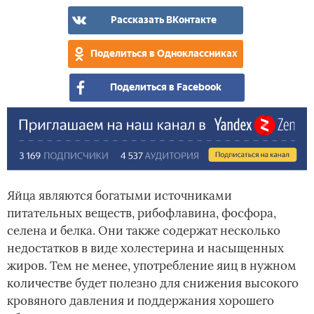
Рассказать ВКонтакте
Поделиться в Одноклассниках
Поделиться в Facebook
Яйца являются богатыми источниками
питательных веществ, рибофлавина, фосфора,
селена и белка. Они также содержат несколько
недостатков в виде холестерина и насыщенных
жиров. Тем не менее, употребление яиц в нужном
количестве будет полезно для снижения высокого
кровяного давления и поддержания хорошего