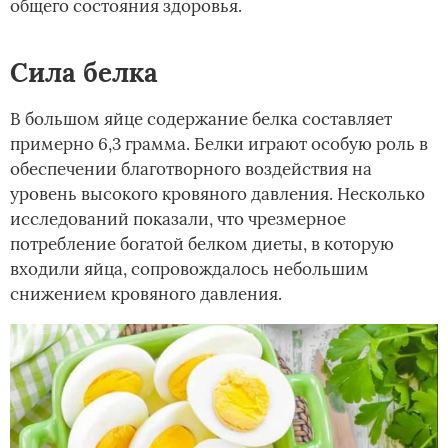
общего состояния здоровья.
Сила белка
В большом яйце содержание белка составляет
примерно 6,3 грамма. Белки играют особую роль в
обеспечении благотворного воздействия на
уровень высокого кровяного давления. Несколько
исследований показали, что чрезмерное
потребление богатой белком диеты, в которую
входили яйца, сопровождалось небольшим
снижением кровяного давления.