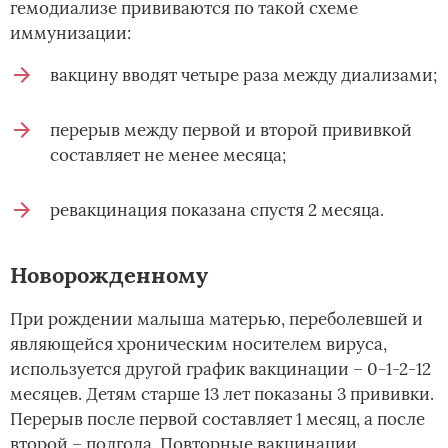
гемодиализе прививаются по такой схеме
иммунизации:
вакцину вводят четыре раза между диализами;
перерыв между первой и второй прививкой
составляет не менее месяца;
ревакцинация показана спустя 2 месяца.
Новорожденному
При рождении малыша матерью, переболевшей и
являющейся хроническим носителем вируса,
используется другой график вакцинации – 0-1-2-12
месяцев. Детям старше 13 лет показаны 3 прививки.
Перерыв после первой составляет 1 месяц, а после
второй – полгода. Повторные вакцинации