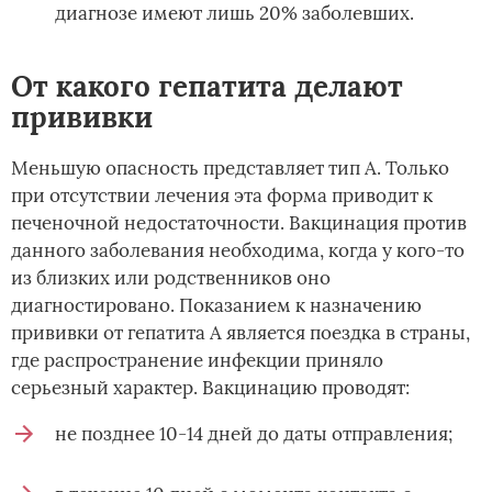
диагнозе имеют лишь 20% заболевших.
От какого гепатита делают
прививки
Меньшую опасность представляет тип А. Только
при отсутствии лечения эта форма приводит к
печеночной недостаточности. Вакцинация против
данного заболевания необходима, когда у кого-то
из близких или родственников оно
диагностировано. Показанием к назначению
прививки от гепатита А является поездка в страны,
где распространение инфекции приняло
серьезный характер. Вакцинацию проводят:
не позднее 10-14 дней до даты отправления;