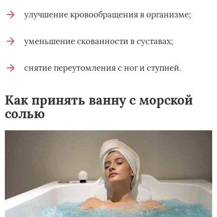
улучшение кровообращения в организме;
уменьшение скованности в суставах;
снятие переутомления с ног и ступней.
Как принять ванну с морской
солью