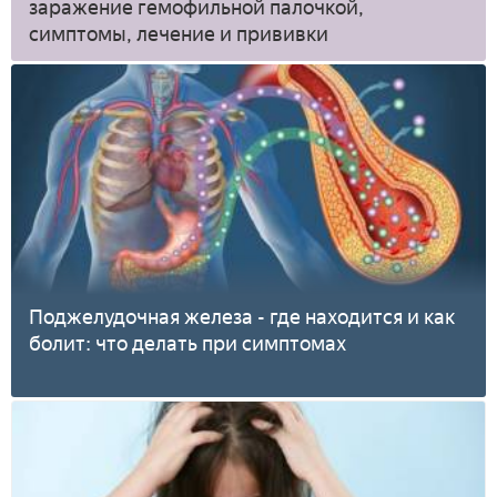
заражение гемофильной палочкой,
симптомы, лечение и прививки
Поджелудочная железа - где находится и как
болит: что делать при симптомах