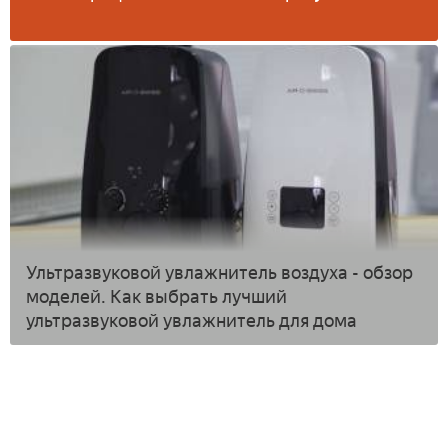
Ультразвуковой увлажнитель воздуха - обзор
моделей. Как выбрать лучший
ультразвуковой увлажнитель для дома