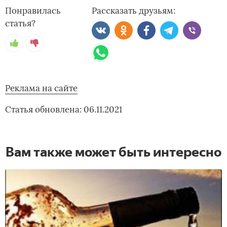
Понравилась
Рассказать друзьям:
статья?
Реклама на сайте
Статья обновлена: 06.11.2021
Вам также может быть интересно