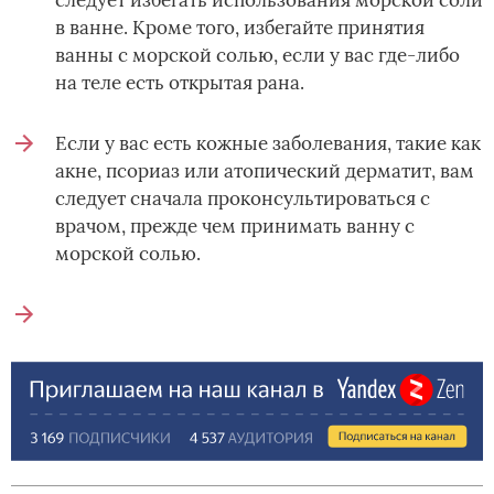
в ванне. Кроме того, избегайте принятия
ванны с морской солью, если у вас где-либо
на теле есть открытая рана.
Если у вас есть кожные заболевания, такие как
акне, псориаз или атопический дерматит, вам
следует сначала проконсультироваться с
врачом, прежде чем принимать ванну с
морской солью.