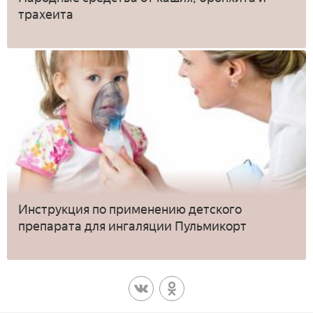
трахеита
Инструкция по применению детского
препарата для ингаляции Пульмикорт