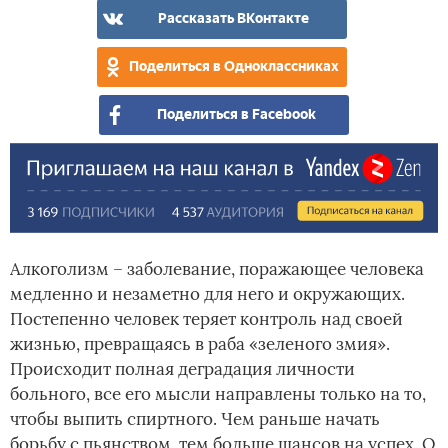
Рассказать ВКонтакте
Поделиться в Одноклассниках
Поделиться в Facebook
Алкоголизм – заболевание, поражающее человека
медленно и незаметно для него и окружающих.
Постепенно человек теряет контроль над своей
жизнью, превращаясь в раба «зеленого змия».
Происходит полная деградация личности
больного, все его мысли направлены только на то,
чтобы выпить спиртного. Чем раньше начать
борьбу с пьянством, тем больше шансов на успех. О