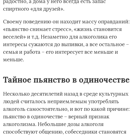
радостно, а дома у него всегда есть запас
спиртного «для друзей».­
Своему поведению он находит массу оправданий:
«пьянство снимает стресс», «жизнь становится
веселей» и т.д. Незаметно для алкоголика его
интересы сужаются до выпивки, а все остальное –
семья и работа – его интересует все меньше и
меньше.
Тайное пьянство в одиночестве
Несколько десятилетий назад в среде культурных
людей считалось неприемлемым употреблять
алкоголь самостоятельно, и вот по какой причине:
пьянство в одиночестве – верный признак
алкоголизма. Небольшие дозы алкоголя
способствуют общению, собеседники становятся