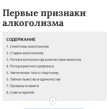
Первые признаки
алкоголизма
СОДЕРЖАНИЕ
1. Симптомы алкоголизма
2. Стадии алкоголизма
3. Потеря контроля над количеством алкоголя
4. Потеря рвотного рефлекса
5. Увеличение тяги к спиртному
6. Тайное пьянство в одиночестве
7. Провалы в памяти
8. Советы врачей