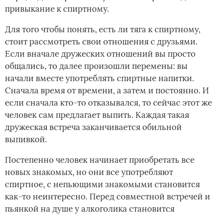
привыкание к спиртному.
Для того чтобы понять, есть ли тяга к спиртному,
стоит рассмотреть свои отношения с друзьями.
Если вначале дружеских отношений вы просто
общались, то далее произошли перемены: вы
начали вместе употреблять спиртные напитки.
Сначала время от времени, а затем и постоянно. И
если сначала кто-то отказывался, то сейчас этот же
человек сам предлагает выпить. Каждая такая
дружеская встреча заканчивается обильной
выпивкой.­
Постепенно человек начинает приобретать все
новых знакомых, но они все употребляют
спиртное, с непьющими знакомыми становится
как-то неинтересно. Перед совместной встречей и
пьянкой на душе у алкоголика становится