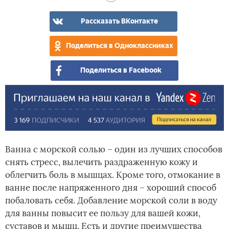
Рассказать ВКонтакте
Поделиться в Одноклассниках
Поделиться в Facebook
Ванна с морской солью – один из лучших способов
снять стресс, вылечить раздраженную кожу и
облегчить боль в мышцах. Кроме того, отмокание в
ванне после напряженного дня – хороший способ
побаловать себя. Добавление морской соли в воду
для ванны повысит ее пользу для вашей кожи,
суставов и мышц. Есть и другие преимущества