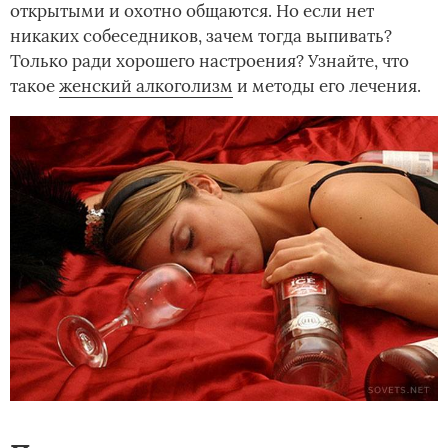
открытыми и охотно общаются. Но если нет
никаких собеседников, зачем тогда выпивать?
Только ради хорошего настроения?­ Узнайте, что
такое
женский алкоголизм
и методы его лечения.