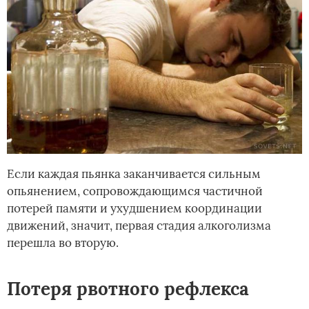
Если каждая пьянка заканчивается сильным
опьянением, сопровождающимся частичной
потерей памяти и ухудшением координации
движений, значит, первая стадия алкоголизма
перешла во вторую.
Потеря рвотного рефлекса