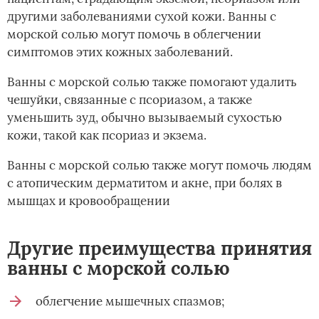
другими заболеваниями сухой кожи. Ванны с
морской солью могут помочь в облегчении
симптомов этих кожных заболеваний.
Ванны с морской солью также помогают удалить
чешуйки, связанные с псориазом, а также
уменьшить зуд, обычно вызываемый сухостью
кожи, такой как псориаз и экзема.
Ванны с морской солью также могут помочь людям
с атопическим дерматитом и акне, при болях в
мышцах и кровообращении
Другие преимущества принятия
ванны с морской солью
облегчение мышечных спазмов;