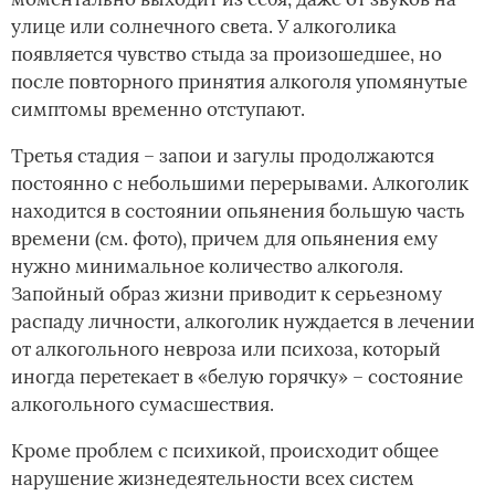
улице или солнечного света. У алкоголика
появляется чувство стыда за произошедшее, но
после повторного принятия алкоголя упомянутые
симптомы временно отступают.
Третья стадия – запои и загулы продолжаются
постоянно с небольшими перерывами. Алкоголик
находится в состоянии опьянения большую часть
времени (см. фото), причем для опьянения ему
нужно минимальное количество алкоголя.
Запойный образ жизни приводит к серьезному
распаду личности, алкоголик нуждается в лечении
от алкогольного невроза или психоза, который
иногда перетекает в «белую горячку» – состояние
алкогольного сумасшествия.
Кроме проблем с психикой, происходит общее
нарушение жизнедеятельности всех систем