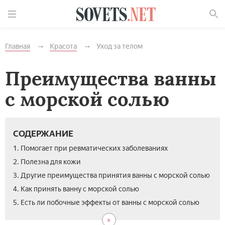
Найти
Главная
Красота
Уход за телом
Преимущества ванны
с морской солью
СОДЕРЖАНИЕ
1. Помогает при ревматических заболеваниях
2. Полезна для кожи
3. Другие преимущества принятия ванны с морской солью
4. Как принять ванну с морской солью
5. Есть ли побочные эффекты от ванны с морской солью