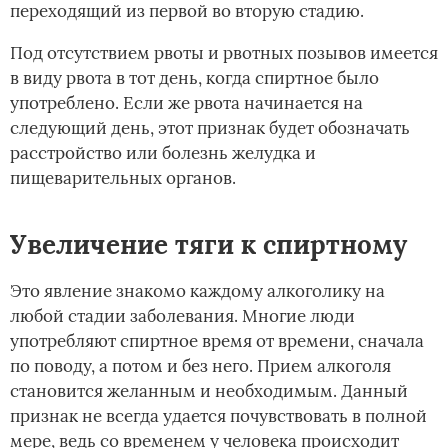
переходящий из первой во вторую стадию.
Под отсутствием рвоты и рвотных позывов имеется
в виду рвота в тот день, когда спиртное было
употреблено. Если же рвота начинается на
следующий день, этот признак будет обозначать
расстройство или болезнь желудка и
пищеварительных органов.
Увеличение тяги к спиртному
Это явление знакомо каждому алкоголику на
любой стадии заболевания. Многие люди
употребляют спиртное время от времени, сначала
по поводу, а потом и без него. Прием алкоголя
становится желанным и необходимым. Данный
признак не всегда удается почувствовать в полной
мере, ведь со временем у человека происходит