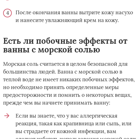
После окончания ванны вытрите кожу насухо
и нанесите увлажняющий крем на кожу.
Есть ли побочные эффекты от
ванны с морской солью
Морская соль считается в целом безопасной для
большинства людей. Ванна с морской солью в
теплой воде не имеет никаких побочных эффектов,
но необходимо принять определенные меры
предосторожности и помнить о некоторых вещах,
прежде чем вы начнете принимать ванну:
Если вы знаете, что у вас аллергическая
реакция, такая как крапивница или сыпь, или
вы страдаете от кожной инфекции, вам
следует избегать использования морской соли