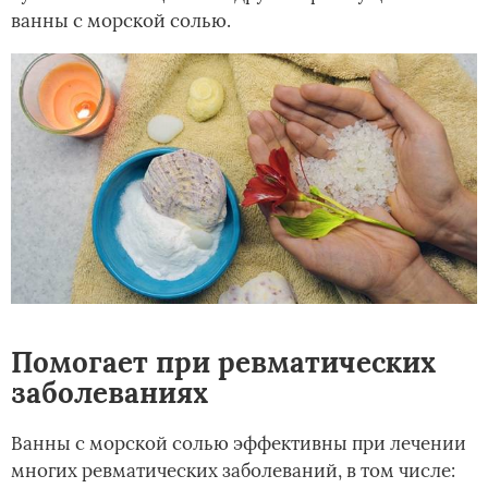
ванны с морской солью.
Помогает при ревматических
заболеваниях
Ванны с морской солью эффективны при лечении
многих ревматических заболеваний, в том числе: