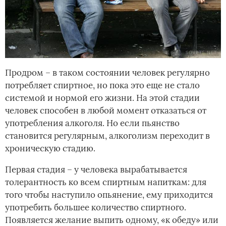
Продром – в таком состоянии человек регулярно
потребляет спиртное, но пока это еще не стало
системой и нормой его жизни. На этой стадии
человек способен в любой момент отказаться от
употребления алкоголя. Но если пьянство
становится регулярным, алкоголизм переходит в
хроническую стадию.
Первая стадия – у человека вырабатывается
толерантность ко всем спиртным напиткам: для
того чтобы наступило опьянение, ему приходится
употребить большее количество спиртного.
Появляется желание выпить одному, «к обеду» или