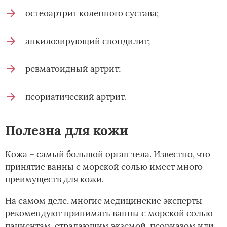
остеоартрит коленного сустава;
анкилозирующий спондилит;
ревматоидный артрит;
псориатический артрит.
Полезна для кожи
Кожа – самый большой орган тела. Известно, что
принятие ванны с морской солью имеет много
преимуществ для кожи.
На самом деле, многие медицинские эксперты
рекомендуют принимать ванны с морской солью
пациентам, страдающим экземой, псориазом или