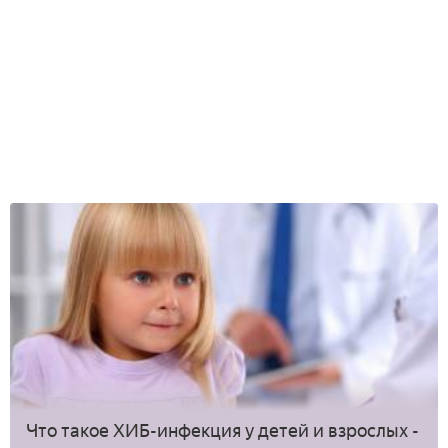
Что такое ХИБ-инфекция у детей и взрослых -