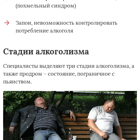
(похмельный синдром)
Запои, невозможность контролировать
потребление алкоголя
Стадии алкоголизма
Специалисты выделяют три стадии алкоголизма, а
также продром – состояние, пограничное с
пьянством.