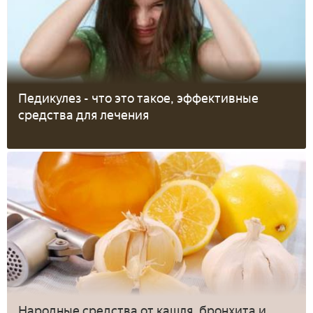
Педикулез - что это такое, эффективные
средства для лечения
Народные средства от кашля, бронхита и