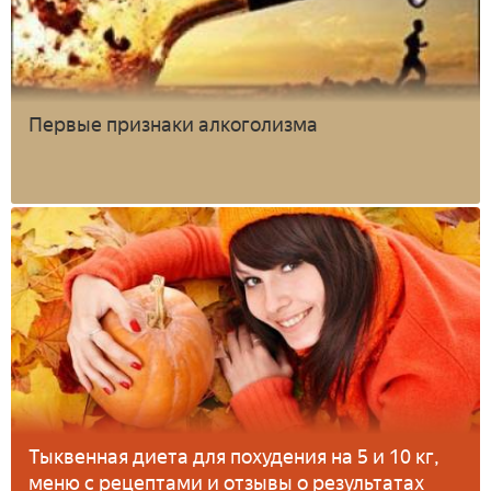
Первые признаки алкоголизма
Тыквенная диета для похудения на 5 и 10 кг,
меню с рецептами и отзывы о результатах