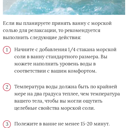
Если вы планируете принять ванну с морской
солью для релаксации, то рекомендуется
выполнить следующие действия:
Начните с добавления 1/4 стакана морской
соли в ванну стандартного размера. Вы
можете наполнить уровень воды в
соответствии с вашим комфортом.
Температура воды должна быть по крайней
мере на два градуса теплее, чем температура
вашего тела, чтобы вы могли ощутить
целебные свойства морской соли.
Полежите в ванне не менее 15-20 минут.