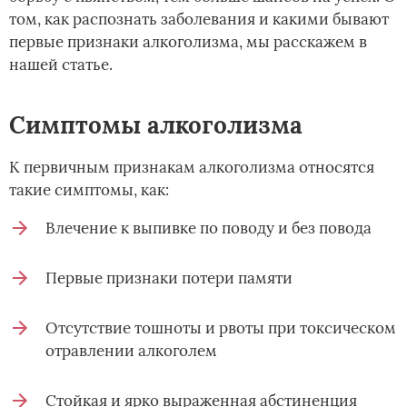
том, как распознать заболевания и какими бывают
первые признаки алкоголизма, мы расскажем в
нашей статье.
Симптомы алкоголизма
К первичным признакам алкоголизма относятся
такие симптомы, как:
Влечение к выпивке по поводу и без повода
Первые признаки потери памяти
Отсутствие тошноты и рвоты при токсическом
отравлении алкоголем
Стойкая и ярко выраженная абстиненция