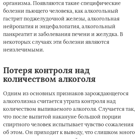
организма. Появляются такие специфические
болезни пьющего человека, как алкогольный
гастрит поджелудочной железы, алкогольная
нейропатия и энцефалопатия, алкогольный
панкреатит и заболевания печени и желудка. В
некоторых случаях эти болезни являются
неизлечимыми.­
Потеря контроля над
количеством алкоголя
Одним из основных признаков зарождающегося
алкоголизма считается утрата контроля над
количеством выпиваемого алкоголя. Случается так,
что после выпитой накануне большой порции
спиртного человек испытывает чувство сожаления
об этом. Он приходит к выводу, что слишком много