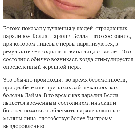
Ботокс показал улучшения у людей, страдающих
параличом Белла. Паралич Белла – это состояние,
при котором лицевые нервы парализуются, в
результате чего одна половина лица отвисает. Это
состояние обычно возникает, когда стимулируется
определенный черепной нерв.
Это обычно происходит во время беременности,
при диабете или при таких заболеваниях, как
болезнь Лайма. В то время как паралич Белла
является временным состоянием, инъекции
ботокса помогают облегчить парализованные
мышцы лица, способствуя более быстрому
выздоровлению.