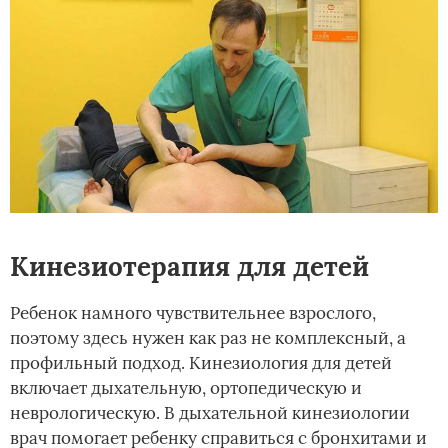
Кинезиотерапия для детей
Ребенок намного чувствительнее взрослого,
поэтому здесь нужен как раз не комплексный, а
профильный подход. Кинезиология для детей
включает дыхательную, ортопедическую и
неврологическую. В дыхательной кинезиологии
врач помогает ребенку справиться с бронхитами и