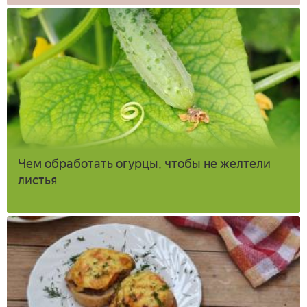
Чем обработать огурцы, чтобы не желтели
листья