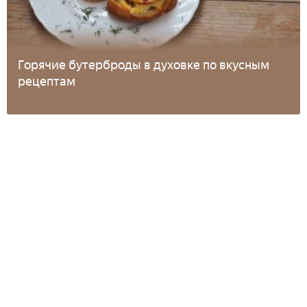
Горячие бутерброды в духовке по вкусным
рецептам