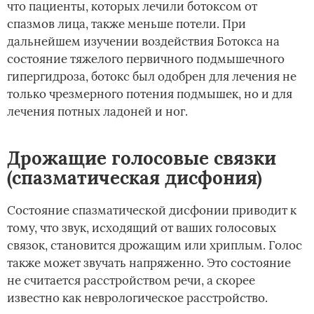
что пациенты, которых лечили ботоксом от
спазмов лица, также меньше потели. При
дальнейшем изучении воздействия Ботокса на
состояние тяжелого первичного подмышечного
гипергидроза, ботокс был одобрен для лечения не
только чрезмерного потения подмышек, но и для
лечения потных ладоней и ног.
Дрожащие голосовые связки
(спазматическая дисфония)
Состояние спазматической дисфонии приводит к
тому, что звук, исходящий от ваших голосовых
связок, становится дрожащим или хриплым. Голос
также может звучать напряженно. Это состояние
не считается расстройством речи, а скорее
известно как неврологическое расстройство.