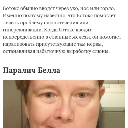
Ботокс обычно вводят через ухо, нос или горло.
Именно поэтому известно, что Ботокс помогает
лечить проблему слюнотечения или
гиперсаливации. Когда ботокс вводят
непосредственно в слюнные железы, он помогает
парализовать присутствующие там нервы,
останавливая избыточную выработку слюны.
Паралич Белла