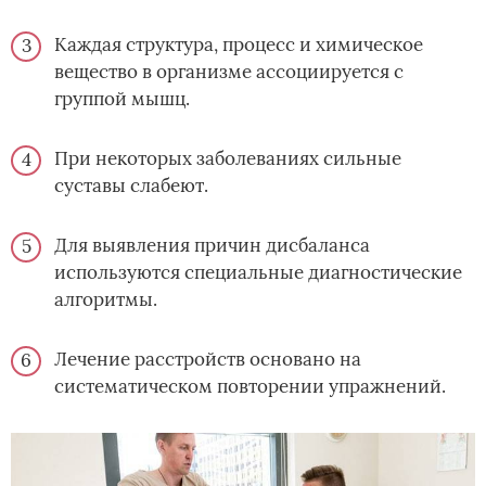
Каждая структура, процесс и химическое
вещество в организме ассоциируется с
группой мышц.
При некоторых заболеваниях сильные
суставы слабеют.
Для выявления причин дисбаланса
используются специальные диагностические
алгоритмы.
Лечение расстройств основано на
систематическом повторении упражнений.