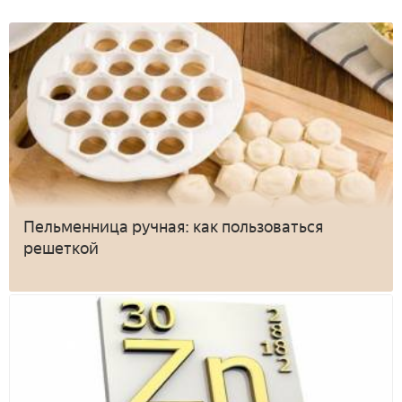
Пельменница ручная: как пользоваться
решеткой