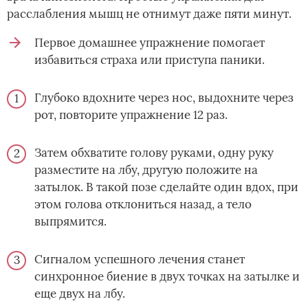
расслабления мышц не отнимут даже пяти минут.
Первое домашнее упражнение помогает
избавиться страха или приступа паники.
Глубоко вдохните через нос, выдохните через
рот, повторите упражнение 12 раз.
Затем обхватите голову руками, одну руку
разместите на лбу, другую положите на
затылок. В такой позе сделайте один вдох, при
этом голова отклониться назад, а тело
выпрямится.
Сигналом успешного лечения станет
синхронное биение в двух точках на затылке и
еще двух на лбу.