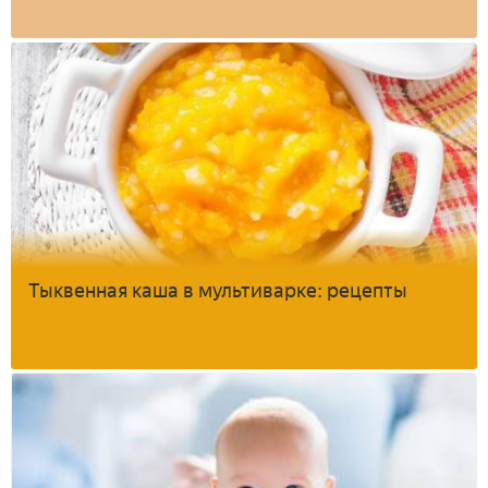
Тыквенная каша в мультиварке: рецепты