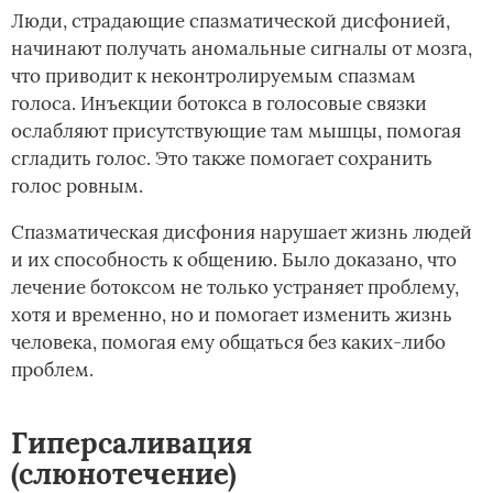
Люди, страдающие спазматической дисфонией,
начинают получать аномальные сигналы от мозга,
что приводит к неконтролируемым спазмам
голоса. Инъекции ботокса в голосовые связки
ослабляют присутствующие там мышцы, помогая
сгладить голос. Это также помогает сохранить
голос ровным.
Спазматическая дисфония нарушает жизнь людей
и их способность к общению. Было доказано, что
лечение ботоксом не только устраняет проблему,
хотя и временно, но и помогает изменить жизнь
человека, помогая ему общаться без каких-либо
проблем.
Гиперсаливация
(слюнотечение)