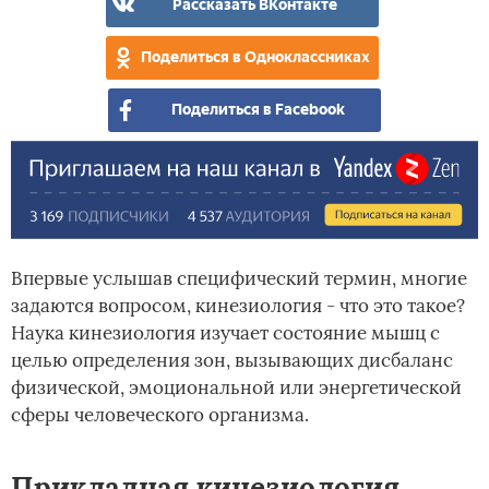
Рассказать ВКонтакте
Поделиться в Одноклассниках
Поделиться в Facebook
Впервые услышав специфический термин, многие
задаются вопросом, кинезиология - что это такое?
Наука кинезиология изучает состояние мышц с
целью определения зон, вызывающих дисбаланс
физической, эмоциональной или энергетической
сферы человеческого организма.
Прикладная кинезиология