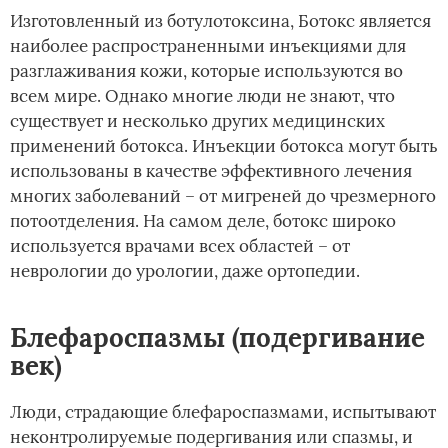
Изготовленный из ботулотоксина, Ботокс является
наиболее распространенными инъекциями для
разглаживания кожи, которые используются во
всем мире. Однако многие люди не знают, что
существует и несколько других медицинских
применений ботокса. Инъекции ботокса могут быть
использованы в качестве эффективного лечения
многих заболеваний – от мигреней до чрезмерного
потоотделения. На самом деле, ботокс широко
используется врачами всех областей – от
неврологии до урологии, даже ортопедии.
Блефароспазмы (подергивание
век)
Люди, страдающие блефароспазмами, испытывают
неконтролируемые подергивания или спазмы, и