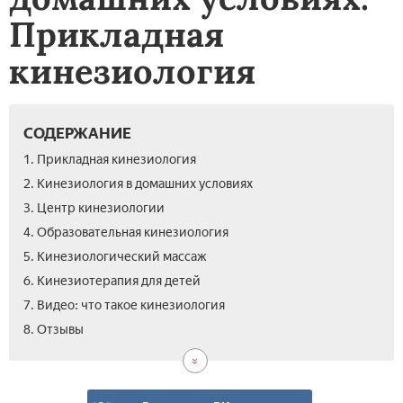
Прикладная
кинезиология
СОДЕРЖАНИЕ
1. Прикладная кинезиология
2. Кинезиология в домашних условиях
3. Центр кинезиологии
4. Образовательная кинезиология
5. Кинезиологический массаж
6. Кинезиотерапия для детей
7. Видео: что такое кинезиология
8. Отзывы