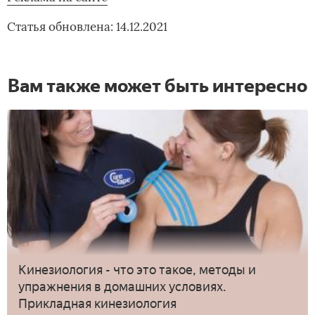
Статья обновлена: 14.12.2021
Вам также может быть интересно
Кинезиология - что это такое, методы и
упражнения в домашних условиях.
Прикладная кинезиология