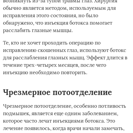
возникнуть из-за тупой травмы глаз. Хирургия
обычно является методом, используемым для
исправления этого состояния, но было
обнаружено, что инъекция ботокса помогает
расслабить глазные мышцы.
Те, кто не хочет проходить операцию по
исправлению скошенных глаз, используют ботокс
для расслабления глазных мышц. Эффект длится в
течение трех-четырех месяцев, после чего
инъекцию необходимо повторить.
Чрезмерное потоотделение
Чрезмерное потоотделение, особенно потливость
подмышек, является еще одним заболеванием,
которое часто лечат инъекциями ботокса. Это
лечение появилось, когда врачи начали замечать,