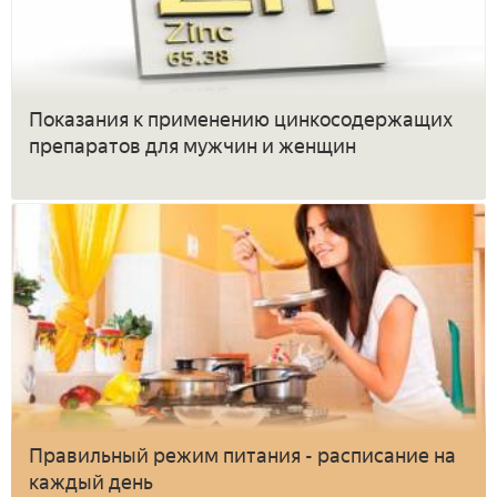
Показания к применению цинкосодержащих
препаратов для мужчин и женщин
Правильный режим питания - расписание на
каждый день