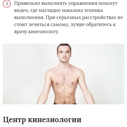
Правильно выполнить упражнения помогут
видео, где наглядно показана техника
выполнения. При серьезных расстройствах не
стоит лечиться самому, лучше обратитесь к
врачу кинезиологу.
Центр кинезиологии