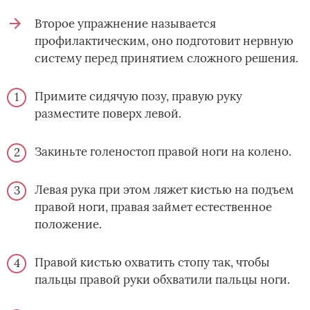
Второе упражнение называется
профилактическим, оно подготовит нервную
систему перед принятием сложного решения.
Примите сидячую позу, правую руку
разместите поверх левой.
Закиньте голеностоп правой ноги на колено.
Левая рука при этом ляжет кистью на подъем
правой ноги, правая займет естественное
положение.
Правой кистью охватить стопу так, чтобы
пальцы правой руки обхватили пальцы ноги.