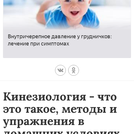
Внутричерепное давление у грудничков:
лечение при симптомах
Кинезиология - что
это такое, методы и
упражнения в
домашних условиях.