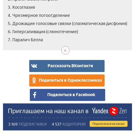
3. Косоглазие
4. Чрезмерное потоотделение
5. Дрожащие голосовые связки (спазматическая дисфония)
6. Гиперсаливация (слюнотечение)
7. Паралич Белла
Рассказать ВКонтакте
Поделиться в Одноклассниках
Поделиться в Facebook