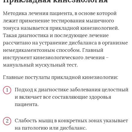
Методика лечения пациента, в основе которой
лежит применение тестирования мышечного
тонуса называется прикладной кинезиологией.
Такая диагностика и последующее лечение
рассчитано на устранение дисбаланса в организме
немедикаментозным способом. Главный
инструмент кинезиологического лечения –
мануальный мускульный тест.
Главные постулаты прикладной кинезиологии:
Подход к диагностике заболевания целостный
и включает все составляющие здоровья
пациента.
Слабость мышц в конкретных зонах указывает
на патологию или дисбаланс.