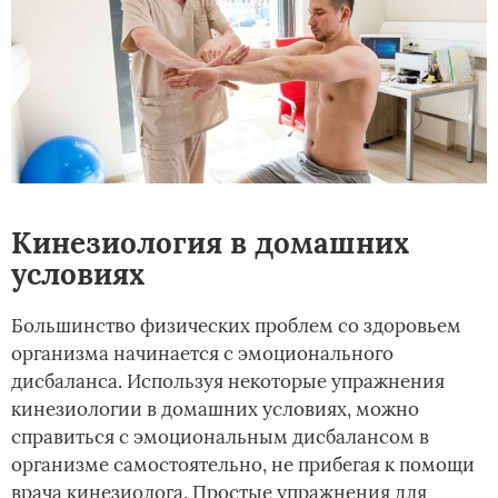
Кинезиология в домашних
условиях
Большинство физических проблем со здоровьем
организма начинается с эмоционального
дисбаланса. Используя некоторые упражнения
кинезиологии в домашних условиях, можно
справиться с эмоциональным дисбалансом в
организме самостоятельно, не прибегая к помощи
врача кинезиолога. Простые упражнения для