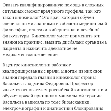
Оказать квалифицированную помощь в сложных
ситуациях сможет врач узкого профиля. Так, кто
такой кинезиолог? Это врач, который обучен
специальными знаниями из области медицинской
философии, генетики, кибернетики и лечебной
физкультуры. Кинезиолог умеет применить эти
знания на практике, выявить дисбаланс организма
пациента и назначить адекватное не
медикаментозное лечение.
В центре кинезиологии работают
квалифицированные врачи. Многим из них свои
знания передала главный кинезиолог страны
Васильева Людмила Федоровна. Профессор
является основателем российской кинезиологии и
обучает врачей принципам мануальной терапии.
Васильева написала по теме биомеханики,
электромиографии и диагностики блокирования