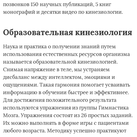
позвонков 150 научных публикаций, 5 книг
монографий и десятки видео по кинезиологии.
Образовательная кинезиология
Наука и практика о получении знаний путем
использования естественных ресурсов организма
называется образовательной кинезиологией.
Снимая напряжение в теле, мы устраняем
дисбаланс между интеллектом, эмоциями и
ощущениями. Такая гармония помогает усваивать
информацию в обучении быстрее и эффективнее.
Для достижения положительного результата
используются упражнения из группы Гимнастика
Мозга. Упражнения состоят из 26 простых заданий.
Их можно выполнять в форме игры с пациентами
любого возраста. Методику успешно практикуют