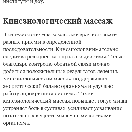
институты и доу.
Кинезиологический массаж
В кинезиологическом массаже врач использует
разные приемы в определенной
последовательности. Кинезиолог внимательно
следит за реакцией мышц на эти действия. Только
благодаря контролю обратной связи можно
добиться положительных результатов лечения.
Кинезиологический массаж поддерживает
энергетический баланс организма и улучшает
работу эндокринной системы. Также
кинезиологический массаж повышает тонус мышц,
устраняет боль в суставах, усиливает усваивание
питательных веществ мышечными клетками
организма.