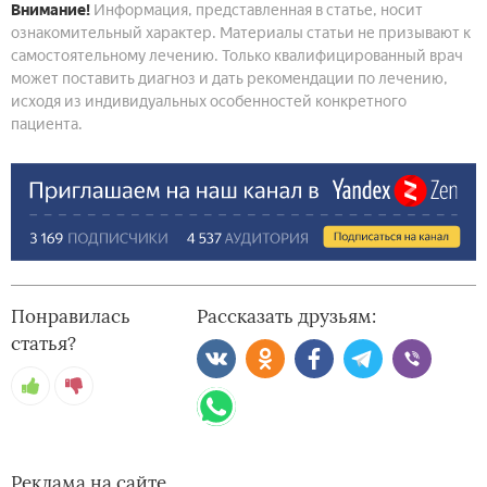
Внимание!
Информация, представленная в статье, носит
ознакомительный характер. Материалы статьи не призывают к
самостоятельному лечению. Только квалифицированный врач
может поставить диагноз и дать рекомендации по лечению,
исходя из индивидуальных особенностей конкретного
пациента.
Понравилась
Рассказать друзьям:
статья?
Реклама на сайте