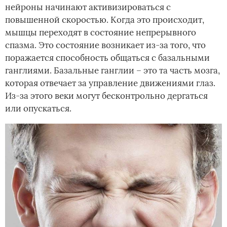
нейроны начинают активизироваться с
повышенной скоростью. Когда это происходит,
мышцы переходят в состояние непрерывного
спазма. Это состояние возникает из-за того, что
поражается способность общаться с базальными
ганглиями. Базальные ганглии – это та часть мозга,
которая отвечает за управление движениями глаз.
Из-за этого веки могут бесконтрольно дергаться
или опускаться.