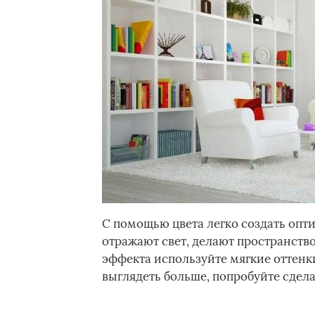
С помощью цвета легко создать опт
отражают свет, делают пространств
эффекта используйте мягкие оттенки
выглядеть больше, попробуйте сдела