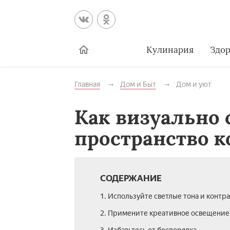
Кулинария
Здор
Главная
Дом и Быт
Дом и уют
Как визуально 
пространство 
СОДЕРЖАНИЕ
1. Используйте светлые тона и контр
2. Примените креативное освещение