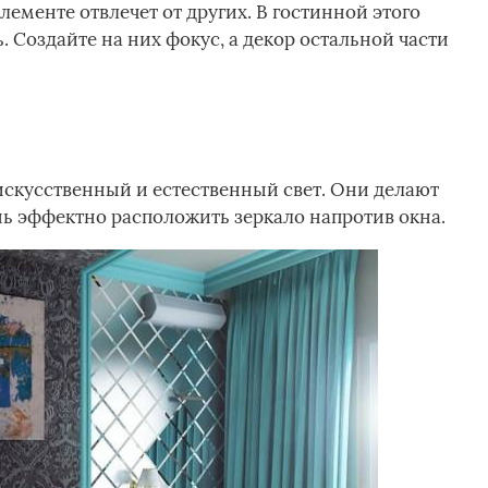
ементе отвлечет от других. В гостинной этого
ь. Создайте на них фокус, а декор остальной части
скусственный и естественный свет. Они делают
ь эффектно расположить зеркало напротив окна.