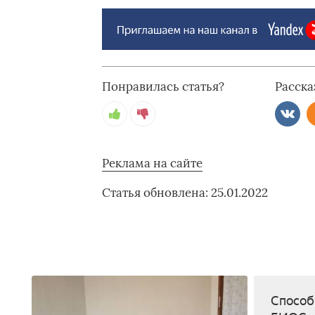
Понравилась статья?
Расска
Реклама на сайте
Статья обновлена: 25.01.2022
Способ