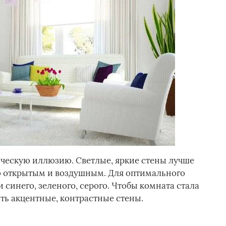
ическую иллюзию. Светлые, яркие стены лучше
о открытым и воздушным. Для оптимального
 синего, зеленого, серого. Чтобы комната стала
ть акцентные, контрастные стены.