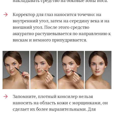
накладывать средство на боковые зоны носа.
Корректор для глаз наносится точечно: на
внутренний угол, затем на середину века и на
внешний угол. После этого средство
аккуратно растушевывается по направлению к
вискам и немного припудривается.
Запомните, плотный консилер нельзя
наносить на область кожи с морщинками, он
сделает их более выразительными. Для