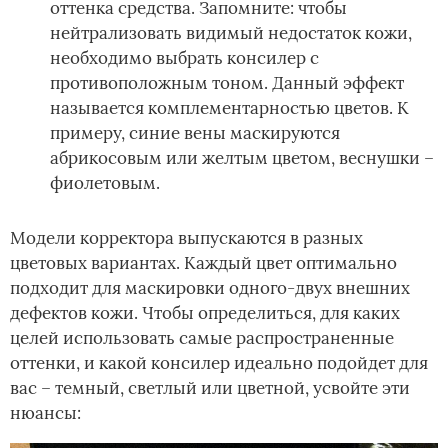
оттенка средства. Запомните: чтобы
нейтрализовать видимый недостаток кожи,
необходимо выбрать консилер с
противоположным тоном. Данный эффект
называется комплементарностью цветов. К
примеру, синие вены маскируются
абрикосовым или желтым цветом, веснушки –
фиолетовым.
Модели корректора выпускаются в разных
цветовых вариантах. Каждый цвет оптимально
подходит для маскировки одного-двух внешних
дефектов кожи. Чтобы определиться, для каких
целей использовать самые распространенные
оттенки, и какой консилер идеально подойдет для
вас – темный, светлый или цветной, усвойте эти
нюансы: