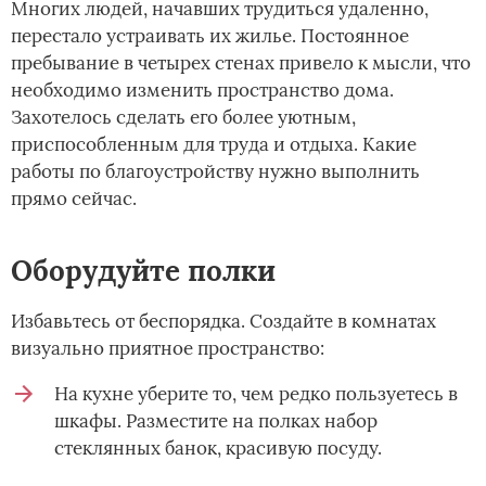
Многих людей, начавших трудиться удаленно,
перестало устраивать их жилье. Постоянное
пребывание в четырех стенах привело к мысли, что
необходимо изменить пространство дома.
Захотелось сделать его более уютным,
приспособленным для труда и отдыха. Какие
работы по благоустройству нужно выполнить
прямо сейчас.
Оборудуйте полки
Избавьтесь от беспорядка. Создайте в комнатах
визуально приятное пространство:
На кухне уберите то, чем редко пользуетесь в
шкафы. Разместите на полках набор
стеклянных банок, красивую посуду.