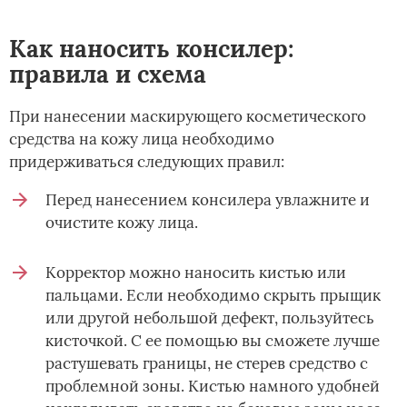
Как наносить консилер:
правила и схема
При нанесении маскирующего косметического
средства на кожу лица необходимо
придерживаться следующих правил:
Перед нанесением консилера увлажните и
очистите кожу лица.
Корректор можно наносить кистью или
пальцами. Если необходимо скрыть прыщик
или другой небольшой дефект, пользуйтесь
кисточкой. С ее помощью вы сможете лучше
растушевать границы, не стерев средство с
проблемной зоны. Кистью намного удобней