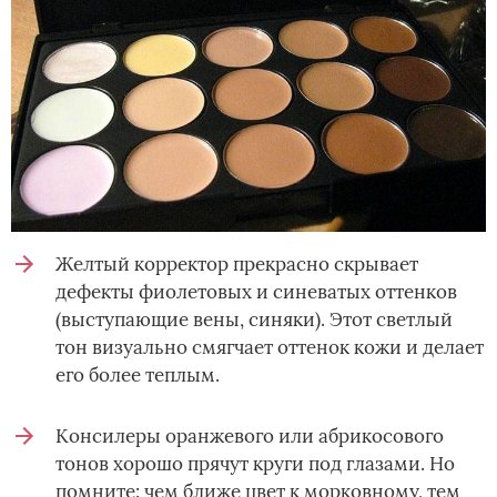
Желтый корректор прекрасно скрывает
дефекты фиолетовых и синеватых оттенков
(выступающие вены, синяки). Этот светлый
тон визуально смягчает оттенок кожи и делает
его более теплым.
Консилеры оранжевого или абрикосового
тонов хорошо прячут круги под глазами. Но
помните: чем ближе цвет к морковному, тем