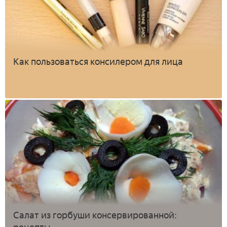
Как пользоваться консилером для лица
Салат из горбуши консервированной: