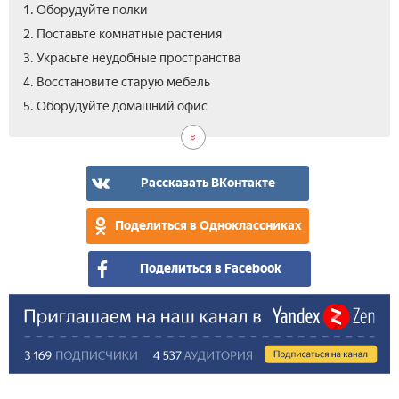
1. Оборудуйте полки
2. Поставьте комнатные растения
3. Украсьте неудобные пространства
4. Восстановите старую мебель
5. Оборудуйте домашний офис
Рассказать ВКонтакте
Поделиться в Одноклассниках
Поделиться в Facebook