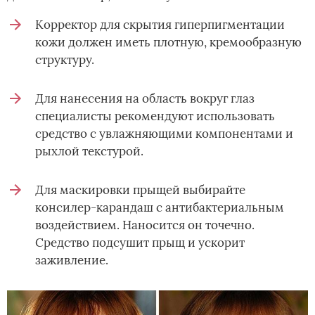
Корректор для скрытия гиперпигментации
кожи должен иметь плотную, кремообразную
структуру.
Для нанесения на область вокруг глаз
специалисты рекомендуют использовать
средство с увлажняющими компонентами и
рыхлой текстурой.
Для маскировки прыщей выбирайте
консилер-карандаш с антибактериальным
воздействием. Наносится он точечно.
Средство подсушит прыщ и ускорит
заживление.