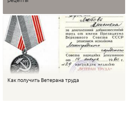
рецепты
Как получить Ветерана труда