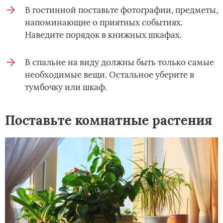
В гостинной поставьте фотографии, предметы,
напоминающие о приятных событиях.
Наведите порядок в книжных шкафах.
В спальне на виду должны быть только самые
необходимые вещи. Остальное уберите в
тумбочку или шкаф.
Поставьте комнатные растения