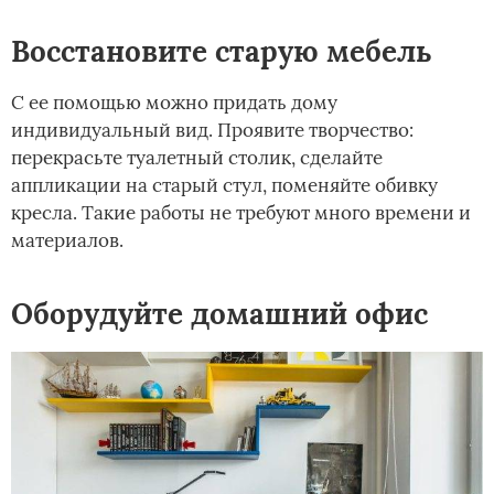
Восстановите старую мебель
С ее помощью можно придать дому
индивидуальный вид. Проявите творчество:
перекрасьте туалетный столик, сделайте
аппликации на старый стул, поменяйте обивку
кресла. Такие работы не требуют много времени и
материалов.
Оборудуйте домашний офис