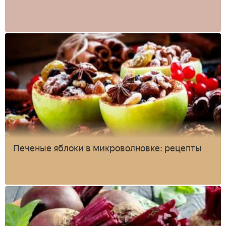
Печеные яблоки в микроволновке: рецепты