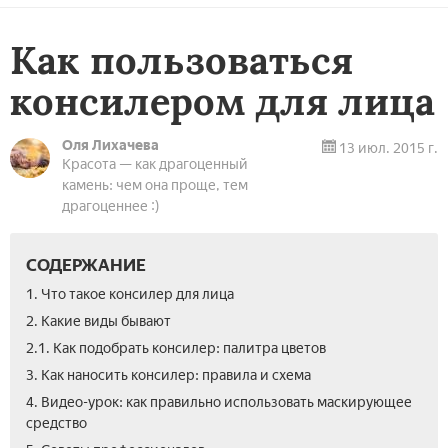
Как пользоваться
консилером для лица
Оля Лихачева
13 июл. 2015 г.
Красота — как драгоценный
камень: чем она проще, тем
драгоценнее :)
СОДЕРЖАНИЕ
1. Что такое консилер для лица
2. Какие виды бывают
2.1. Как подобрать консилер: палитра цветов
3. Как наносить консилер: правила и схема
4. Видео-урок: как правильно использовать маскирующее
средство