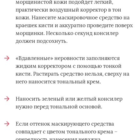
морщинистой кожи подойдет легкий,
практически воздушный корректор в тон
кожи. Нанесите маскировочное средство на
краешек кисти и аккуратно проведите поверх
морщинки. Несколько секунд консилер
должен подсохнуть.
«Вдавленные» неровности заполняются
жидким корректором с помощью тонкой
кисти. Растирать средство нельзя, сверху на
него наносится тональный крем.
Наносить зеленый или желтый консилер
нужно перед тональной основой.
Если оттенок маскирующего средства
совпадает с цветом тонального крема –
очередность нанесения неважна.