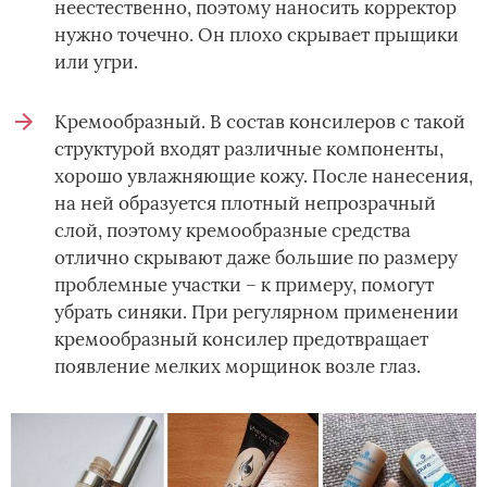
неестественно, поэтому наносить корректор
нужно точечно. Он плохо скрывает прыщики
или угри.
Кремообразный. В состав консилеров с такой
структурой входят различные компоненты,
хорошо увлажняющие кожу. После нанесения,
на ней образуется плотный непрозрачный
слой, поэтому кремообразные средства
отлично скрывают даже большие по размеру
проблемные участки – к примеру, помогут
убрать синяки. При регулярном применении
кремообразный консилер предотвращает
появление мелких морщинок возле глаз.