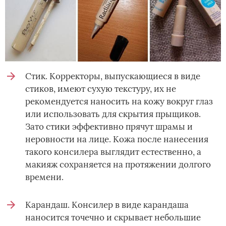
Стик. Корректоры, выпускающиеся в виде
стиков, имеют сухую текстуру, их не
рекомендуется наносить на кожу вокруг глаз
или использовать для скрытия прыщиков.
Зато стики эффективно прячут шрамы и
неровности на лице. Кожа после нанесения
такого консилера выглядит естественно, а
макияж сохраняется на протяжении долгого
времени.
Карандаш. Консилер в виде карандаша
наносится точечно и скрывает небольшие