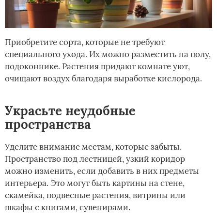
Приобретите сорта, которые не требуют
специального ухода. Их можно разместить на полу,
подоконнике. Растения придают комнате уют,
очищают воздух благодаря выработке кислорода.
Украсьте неудобные
пространства
Уделите внимание местам, которые забыты.
Пространство под лестницей, узкий коридор
можно изменить, если добавить в них предметы
интерьера. Это могут быть картины на стене,
скамейка, подвесные растения, витрины или
шкафы с книгами, сувенирами.