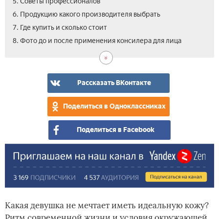
5. Советы профессионалов
6. Продукцию какого производителя выбрать
7. Где купить и сколько стоит
8. Фото до и после применения консилера для лица
Рассказать ВКонтакте
Поделиться в Одноклассниках
Поделиться в Facebook
Какая девушка не мечтает иметь идеальную кожу?
Ритм современной жизни и условия окружающей