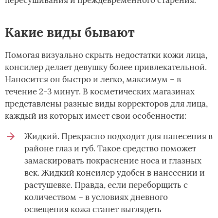
Какие виды бывают
Помогая визуально скрыть недостатки кожи лица,
консилер делает девушку более привлекательной.
Наносится он быстро и легко, максимум – в
течение 2-3 минут. В косметических магазинах
представлены разные виды корректоров для лица,
каждый из которых имеет свои особенности:
Жидкий. Прекрасно подходит для нанесения в
районе глаз и губ. Такое средство поможет
замаскировать покраснение носа и глазных
век. Жидкий консилер удобен в нанесении и
растушевке. Правда, если переборщить с
количеством – в условиях дневного
освещения кожа станет выглядеть