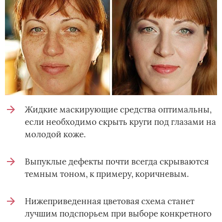
Жидкие маскирующие средства оптимальны,
если необходимо скрыть круги под глазами на
молодой коже.
Выпуклые дефекты почти всегда скрываются
темным тоном, к примеру, коричневым.
Нижеприведенная цветовая схема станет
лучшим подспорьем при выборе конкретного