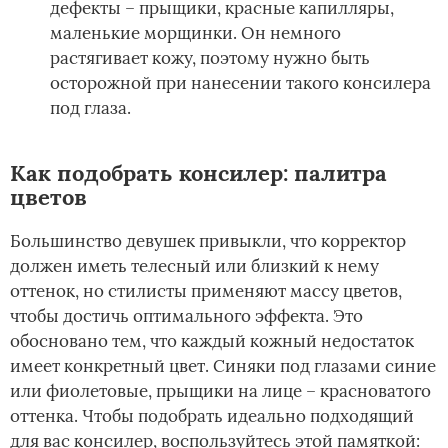
дефекты – прыщики, красные капилляры,
маленькие морщинки. Он немного
растягивает кожу, поэтому нужно быть
осторожной при нанесении такого консилера
под глаза.
Как подобрать консилер: палитра
цветов
Большинство девушек привыкли, что корректор
должен иметь телесный или близкий к нему
оттенок, но стилисты применяют массу цветов,
чтобы достичь оптимального эффекта. Это
обосновано тем, что каждый кожный недостаток
имеет конкретный цвет. Синяки под глазами синие
или фиолетовые, прыщики на лице – красноватого
оттенка. Чтобы подобрать идеально подходящий
для вас консилер, воспользуйтесь этой памяткой: