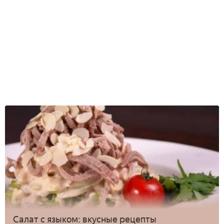
Салат с языком: вкусные рецепты