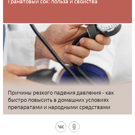
Гранатовый сок: польза и свойства
Причины резкого падения давления - как
быстро повысить в домашних условиях
препаратами и народными средствами