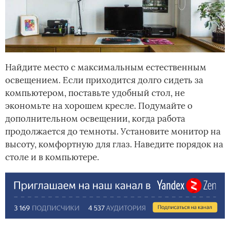
Найдите место с максимальным естественным
освещением. Если приходится долго сидеть за
компьютером, поставьте удобный стол, не
экономьте на хорошем кресле. Подумайте о
дополнительном освещении, когда работа
продолжается до темноты. Установите монитор на
высоту, комфортную для глаз. Наведите порядок на
столе и в компьютере.