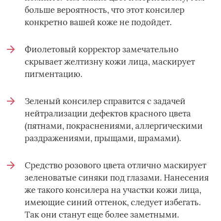
больше вероятность, что этот консилер
конкретно вашей коже не подойдет.
Фиолетовый корректор замечательно
скрывает желтизну кожи лица, маскирует
пигментацию.
Зеленый консилер справится с задачей
нейтрализации дефектов красного цвета
(пятнами, покраснениями, аллергическими
раздражениями, прыщами, шрамами).
Средство розового цвета отлично маскирует
зеленоватые синяки под глазами. Нанесения
же такого консилера на участки кожи лица,
имеющие синий оттенок, следует избегать.
Так они станут еще более заметными.