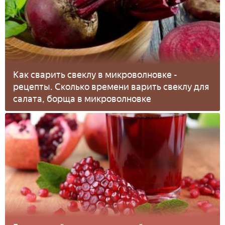
Как сварить свеклу в микроволновке -
рецепты. Сколько времени варить свеклу для
салата, борща в микроволновке