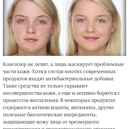
Консилер не лечит, а лишь маскирует проблемные
части кожи. Хотя в состав многих современных
продуктов входят антибактериальные добавки.
Такие средства не только скрывают
несовершенства кожи, а еще и активно борются с
процессом воспаления. В некоторых продуктах
содержатся антиоксиданты, витамины, другие
полезные биологические ингредиенты,
защищающие кожу лица от чрезмерного
пересушивания и преждевременного старения.