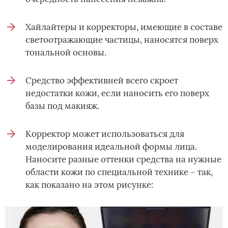
Хайлайтеры и корректоры, имеющие в составе
светоотражающие частицы, наносятся поверх
тональной основы.
Средство эффективней всего скроет
недостатки кожи, если наносить его поверх
базы под макияж.
Корректор может использоваться для
моделирования идеальной формы лица.
Наносите разные оттенки средства на нужные
области кожи по специальной технике – так,
как показано на этом рисунке: