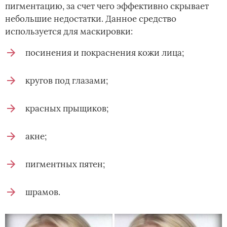
пигментацию, за счет чего эффективно скрывает
небольшие недостатки. Данное средство
используется для маскировки:
посинения и покраснения кожи лица;
кругов под глазами;
красных прыщиков;
акне;
пигментных пятен;
шрамов.