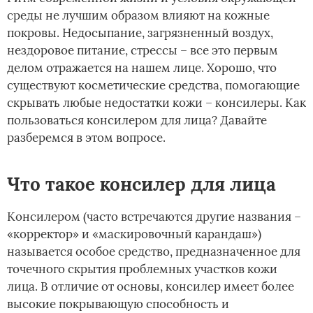
среды не лучшим образом влияют на кожные
покровы. Недосыпание, загрязненный воздух,
нездоровое питание, стрессы – все это первым
делом отражается на нашем лице. Хорошо, что
существуют косметические средства, помогающие
скрывать любые недостатки кожи – консилеры. Как
пользоваться консилером для лица? Давайте
разберемся в этом вопросе.
Что такое консилер для лица
Консилером (часто встречаются другие названия –
«корректор» и «маскировочный карандаш»)
называется особое средство, предназначенное для
точечного скрытия проблемных участков кожи
лица. В отличие от основы, консилер имеет более
высокие покрывающую способность и