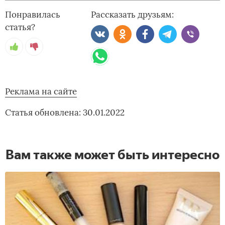
Понравилась
Рассказать друзьям:
статья?
Реклама на сайте
Статья обновлена: 30.01.2022
Вам также может быть интересно