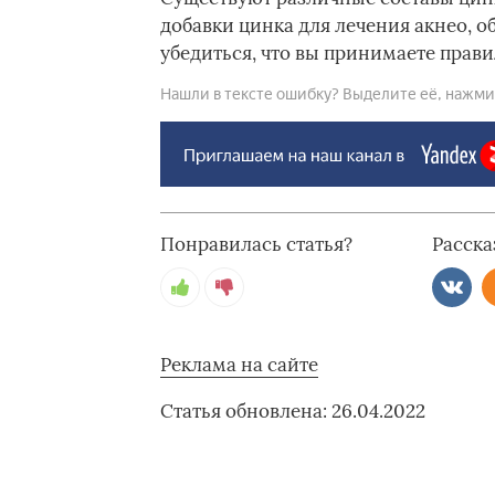
добавки цинка для лечения акнео, о
убедиться, что вы принимаете прави
Нашли в тексте ошибку? Выделите её, нажмите
Понравилась статья?
Расска
Реклама на сайте
Статья обновлена: 26.04.2022