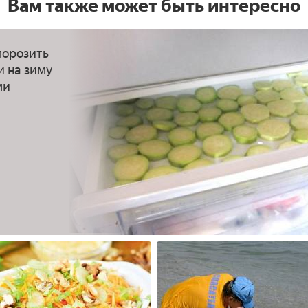
Вам также может быть интересно
морозить
и на зиму
ми