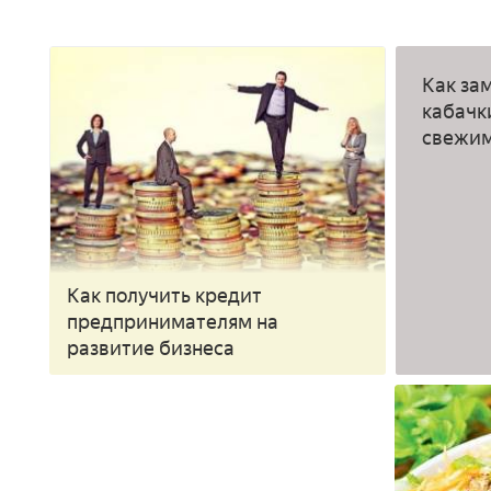
Как за
кабачк
свежи
Как получить кредит
предпринимателям на
развитие бизнеса