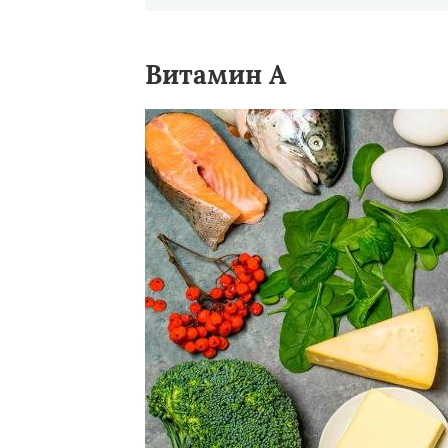
Витамин А