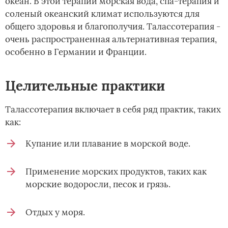
океан. В этой терапии морская вода, спа-терапия и
соленый океанский климат используются для
общего здоровья и благополучия. Талассотерапия -
очень распространенная альтернативная терапия,
особенно в Германии и Франции.
Целительные практики
Талассотерапия включает в себя ряд практик, таких
как:
Купание или плавание в морской воде.
Применение морских продуктов, таких как
морские водоросли, песок и грязь.
Отдых у моря.