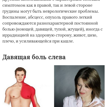
симптомом как в правой, так и левой стороне
грудины могут быть неврологические проблемы.
Воспаление, абсцесс, опухоль правого легкий
сопровождаются разнохарактерной постоянной
болью (ноющей, давящей, тупой, жгущей), иногда с
иррадиацией на здоровую сторону, живот, шею,
плечо, и усиливающейся при кашле.
Давящая боль слева