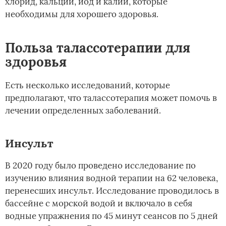
хлорид, кальций, йод и калий, которые
необходимы для хорошего здоровья.
Польза талассотерапии для
здоровья
Есть несколько исследований, которые
предполагают, что талассотерапия может помочь в
лечении определенных заболеваний.
Инсульт
В 2020 году было проведено исследование по
изучению влияния водной терапии на 62 человека,
перенесших инсульт. Исследование проводилось в
бассейне с морской водой и включало в себя
водные упражнения по 45 минут сеансов по 5 дней