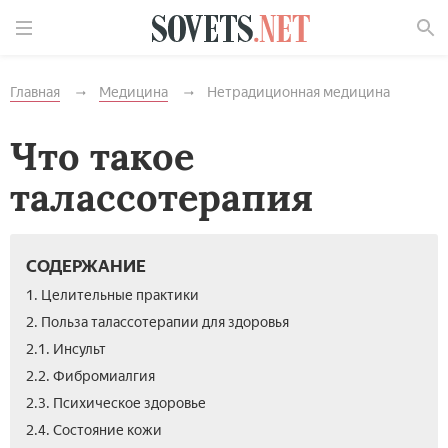
Найти
Главная
Медицина
Нетрадиционная медицина
Что такое
талассотерапия
СОДЕРЖАНИЕ
1. Целительные практики
2. Польза талассотерапии для здоровья
2.1. Инсульт
2.2. Фибромиалгия
2.3. Психическое здоровье
2.4. Состояние кожи