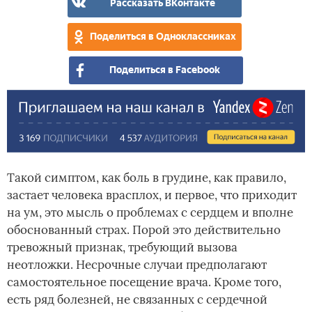
Рассказать ВКонтакте
Поделиться в Одноклассниках
Поделиться в Facebook
Такой симптом, как боль в грудине, как правило,
застает человека врасплох, и первое, что приходит
на ум, это мысль о проблемах с сердцем и вполне
обоснованный страх. Порой это действительно
тревожный признак, требующий вызова
неотложки. Несрочные случаи предполагают
самостоятельное посещение врача. Кроме того,
есть ряд болезней, не связанных с сердечной