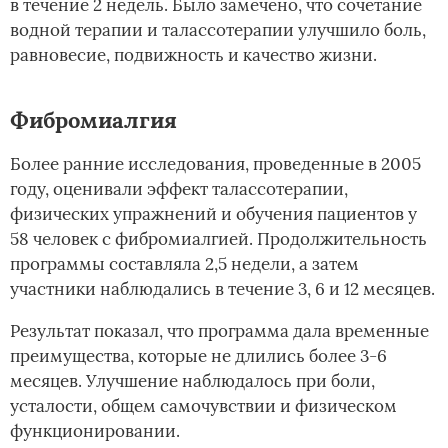
в течение 2 недель. Было замечено, что сочетание
водной терапии и талассотерапии улучшило боль,
равновесие, подвижность и качество жизни.
Фибромиалгия
Более ранние исследования, проведенные в 2005
году, оценивали эффект талассотерапии,
физических упражнений и обучения пациентов у
58 человек с фибромиалгией. Продолжительность
программы составляла 2,5 недели, а затем
участники наблюдались в течение 3, 6 и 12 месяцев.
Результат показал, что программа дала временные
преимущества, которые не длились более 3-6
месяцев. Улучшение наблюдалось при боли,
усталости, общем самочувствии и физическом
функционировании.