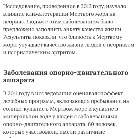
Исследование, проведенное в 2013 году, изучало
влияние климатотерапии Мертвого моря на
псориаз. Людям с этим заболеванием было
предложено заполнить анкету качества жизни.
Результаты показали, что близость к Мертвому
морю улучшает качество жизни людей с псориазом
и псориатическим артритом.
Заболевания опорно-двигательного
аппарата
В 2011 году в исследовании оценивался эффект
лечебных программ, включающих пребывание на
солнце, купание в Мертвом море и купание в
минеральной воде у людей с заболеваниями
опорно-двигательного аппарата. 60 человек,
которые участвовали, имели различные