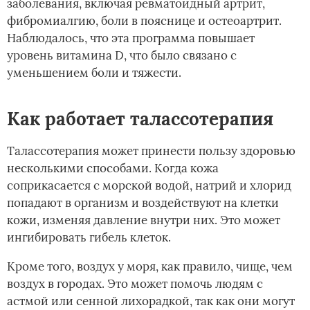
заболевания, включая ревматоидный артрит,
фибромиалгию, боли в пояснице и остеоартрит.
Наблюдалось, что эта программа повышает
уровень витамина D, что было связано с
уменьшением боли и тяжести.
Как работает талассотерапия
Талассотерапия может принести пользу здоровью
несколькими способами. Когда кожа
соприкасается с морской водой, натрий и хлорид
попадают в организм и воздействуют на клетки
кожи, изменяя давление внутри них. Это может
ингибировать гибель клеток.
Кроме того, воздух у моря, как правило, чище, чем
воздух в городах. Это может помочь людям с
астмой или сенной лихорадкой, так как они могут