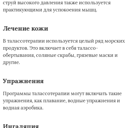
струй высокого давления также используется
практикующими для успокоения мышц.
Лечение кожи
В талассотерапии используется целый ряд морских
продуктов. Это включает в себя талассо-
обертывания, соляные скрабы, грязевые маски и
другие.
Упражнения
Программы талассотерапии могут включать такие
упражнения, как плавание, водные упражнения и
водная аэробика.
Ингаляция