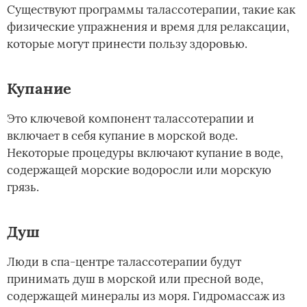
Существуют программы талассотерапии, такие как
физические упражнения и время для релаксации,
которые могут принести пользу здоровью.
Купание
Это ключевой компонент талассотерапии и
включает в себя купание в морской воде.
Некоторые процедуры включают купание в воде,
содержащей морские водоросли или морскую
грязь.
Душ
Люди в спа-центре талассотерапии будут
принимать душ в морской или пресной воде,
содержащей минералы из моря. Гидромассаж из