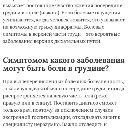
вызывает постоянное чувство жжения посередине
груди и в горле (изжога). Если болевые ощущения
усиливаются, когда человек ложится, это указывает
на возможную грыжу диафрагмы. Болевые
симптомы в верхней части груди – это вероятные
заболевания верхних дыхательных путей.
Симптомом какого заболевания
могут быть боли в грудине?
При вышеперечисленных болезнях болезненность,
локализующаяся обычно посередине груди, иногда
распространяется на левую часть тела (реже
правую или в спину). Поставить диагноз сможет
только врач, поэтому, за исключением случаев
экстренной госпитализации, откладывать визит к
специалисту неразумно. Важно отследить и