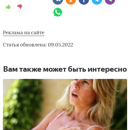
Реклама на сайте
Статья обновлена: 09.05.2022
Вам также может быть интересно