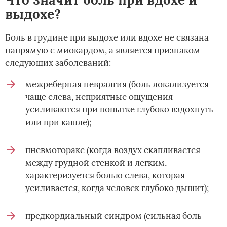
выдохе?
Боль в грудине при выдохе или вдохе не связана
напрямую с миокардом, а является признаком
следующих заболеваний:
межреберная невралгия (боль локализуется
чаще слева, неприятные ощущения
усиливаются при попытке глубоко вздохнуть
или при кашле);
пневмоторакс (когда воздух скапливается
между грудной стенкой и легким,
характеризуется болью слева, которая
усиливается, когда человек глубоко дышит);
предкордиальный синдром (сильная боль