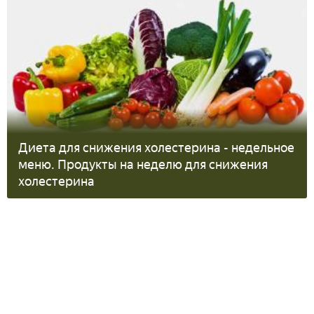
Диета для снижения холестерина - недельное
меню. Продукты на неделю для снижения
холестерина