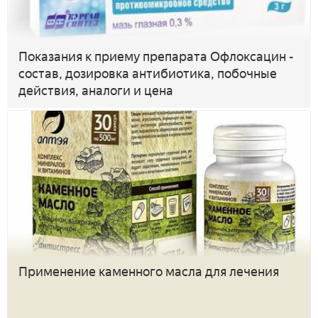
Показания к приему препарата Офлоксацин -
состав, дозировка антибиотика, побочные
действия, аналоги и цена
Применение каменного масла для лечения