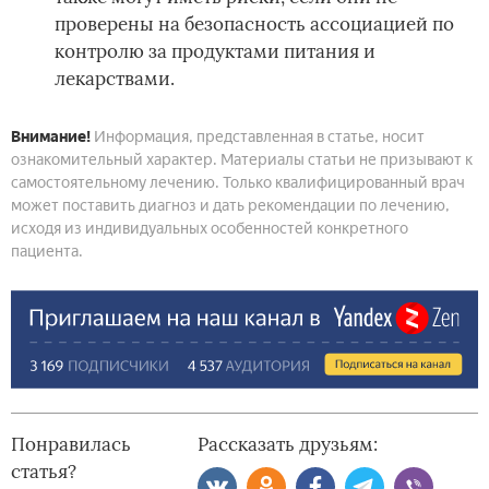
проверены на безопасность ассоциацией по
контролю за продуктами питания и
лекарствами.
Внимание!
Информация, представленная в статье, носит
ознакомительный характер. Материалы статьи не призывают к
самостоятельному лечению. Только квалифицированный врач
может поставить диагноз и дать рекомендации по лечению,
исходя из индивидуальных особенностей конкретного
пациента.
Понравилась
Рассказать друзьям:
статья?