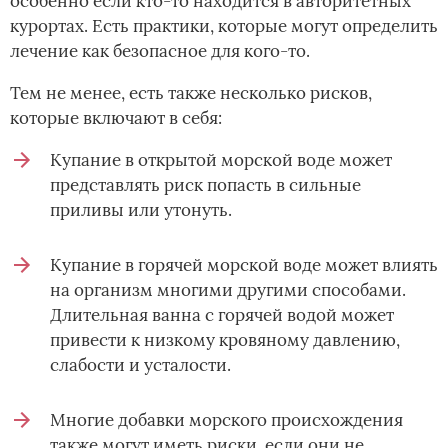
особенно если кто-то находится в авторитетных
курортах. Есть практики, которые могут определить
лечение как безопасное для кого-то.
Тем не менее, есть также несколько рисков,
которые включают в себя:
Купание в открытой морской воде может
представлять риск попасть в сильные
приливы или утонуть.
Купание в горячей морской воде может влиять
на организм многими другими способами.
Длительная ванна с горячей водой может
привести к низкому кровяному давлению,
слабости и усталости.
Многие добавки морского происхождения
также могут иметь риски, если они не