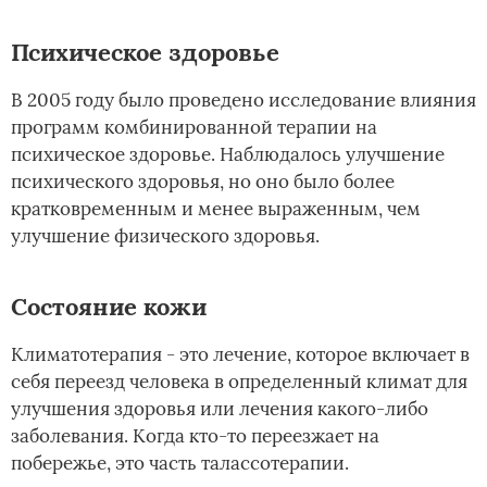
Психическое здоровье
В 2005 году было проведено исследование влияния
программ комбинированной терапии на
психическое здоровье. Наблюдалось улучшение
психического здоровья, но оно было более
кратковременным и менее выраженным, чем
улучшение физического здоровья.
Состояние кожи
Климатотерапия - это лечение, которое включает в
себя переезд человека в определенный климат для
улучшения здоровья или лечения какого-либо
заболевания. Когда кто-то переезжает на
побережье, это часть талассотерапии.