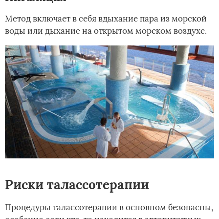
Метод включает в себя вдыхание пара из морской
воды или дыхание на открытом морском воздухе.
Риски талассотерапии
Процедуры талассотерапии в основном безопасны,