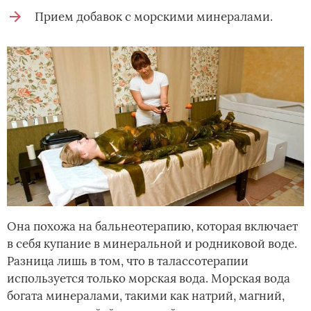
Прием добавок с морскими минералами.
Она похожа на бальнеотерапию, которая включает
в себя купание в минеральной и родниковой воде.
Разница лишь в том, что в талассотерапии
используется только морская вода. Морская вода
богата минералами, такими как натрий, магний,