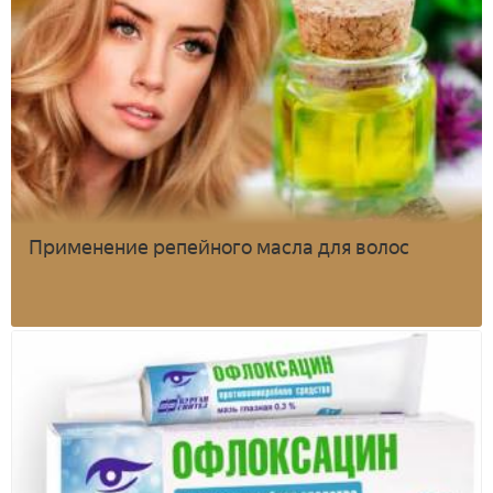
Применение репейного масла для волос