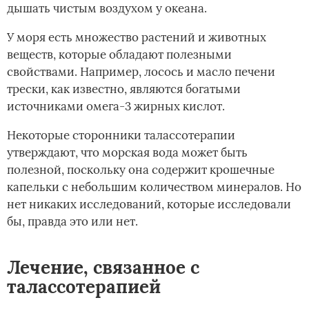
дышать чистым воздухом у океана.
У моря есть множество растений и животных
веществ, которые обладают полезными
свойствами. Например, лосось и масло печени
трески, как известно, являются богатыми
источниками омега-3 жирных кислот.
Некоторые сторонники талассотерапии
утверждают, что морская вода может быть
полезной, поскольку она содержит крошечные
капельки с небольшим количеством минералов. Но
нет никаких исследований, которые исследовали
бы, правда это или нет.
Лечение, связанное с
талассотерапией