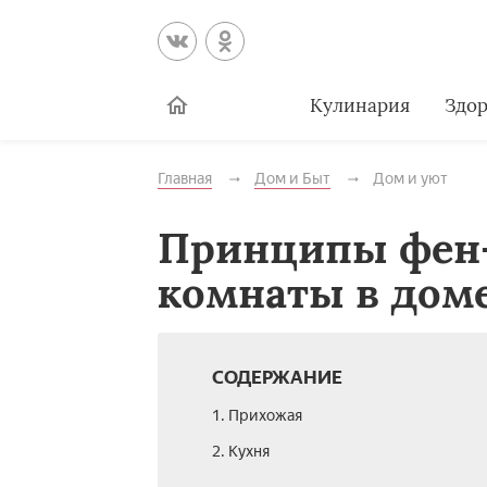
Кулинария
Здор
Главная
Дом и Быт
Дом и уют
Принципы фен
комнаты в дом
СОДЕРЖАНИЕ
1. Прихожая
2. Кухня