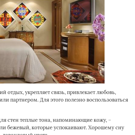
й отдых, укрепляет связь, привлекает любовь,
 или партнером. Для этого полезно воспользоваться
ля стен теплые тона, напоминающие кожу, –
или бежевый, которые успокаивают. Хорошему сну