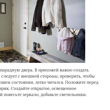
з парадную дверь. В прихожей важно создать
 следует с внешней стороны, проверить, чтобы
ошем состоянии, легко читался. Положите перед
рик. Создайте открытое, освещенное
 повесьте зеркало, добавьте светильники.