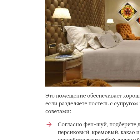
Это помещение обеспечивает хороши
если разделяете постель с супругом
советами:
Согласно фен-шуй, подберите д
персиковый, кремовый, какао 