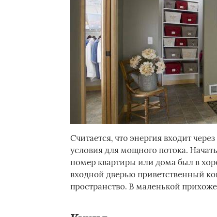
Считается, что энергия входит чере
условия для мощного потока. Начать
номер квартиры или дома был в хор
входной дверью приветственный ков
пространство. В маленькой прихожей