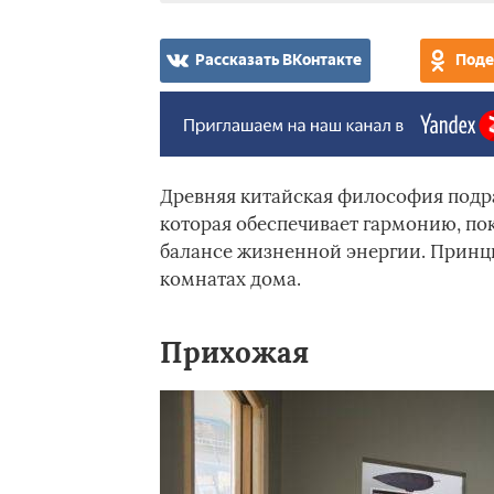
Рассказать ВКонтакте
Поде
Древняя китайская философия подр
которая обеспечивает гармонию, пок
балансе жизненной энергии. Принц
комнатах дома.
Прихожая