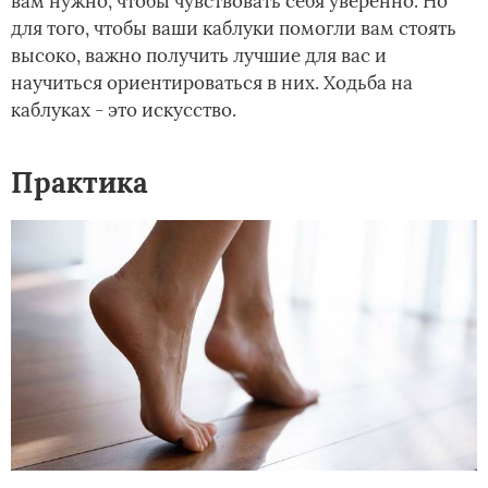
вам нужно, чтобы чувствовать себя уверенно. Но
для того, чтобы ваши каблуки помогли вам стоять
высоко, важно получить лучшие для вас и
научиться ориентироваться в них. Ходьба на
каблуках - это искусство.
Практика