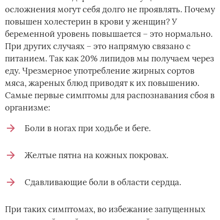
осложнения могут себя долго не проявлять. Почему
повышен холестерин в крови у женщин? У
беременной уровень повышается – это нормально.
При других случаях – это напрямую связано с
питанием. Так как 20% липидов мы получаем через
еду. Чрезмерное употребление жирных сортов
мяса, жареных блюд приводят к их повышению.
Самые первые симптомы для распознавания сбоя в
организме:
Боли в ногах при ходьбе и беге.
Желтые пятна на кожных покровах.
Сдавливающие боли в области сердца.
При таких симптомах, во избежание запущенных