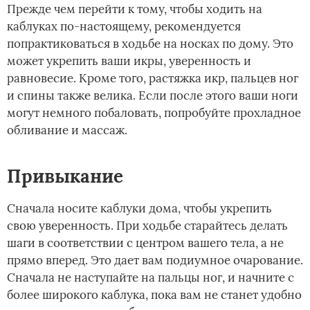
Прежде чем перейти к тому, чтобы ходить на
каблуках по-настоящему, рекомендуется
попрактиковаться в ходьбе на носках по дому. Это
может укрепить ваши икры, уверенность и
равновесие. Кроме того, растяжка икр, пальцев ног
и спины также велика. Если после этого ваши ноги
могут немного побаловать, попробуйте прохладное
обливание и массаж.
Привыкание
Сначала носите каблуки дома, чтобы укрепить
свою уверенность. При ходьбе старайтесь делать
шаги в соответствии с центром вашего тела, а не
прямо вперед. Это дает вам подиумное очарование.
Сначала не наступайте на пальцы ног, и начните с
более широкого каблука, пока вам не станет удобно