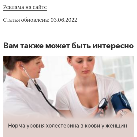
Реклама на сайте
Статья обновлена: 03.06.2022
Вам также может быть интересно
Норма уровня холестерина в крови у женщин