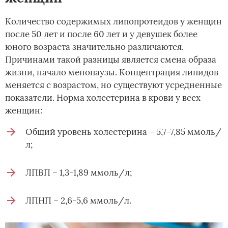
Количество содержимых липопротеидов у женщин
после 50 лет и после 60 лет и у девушек более
юного возраста значительно различаются.
Причинами такой разницы является смена образа
жизни, начало менопаузы. Концентрация липидов
меняется с возрастом, но существуют усредненные
показатели. Норма холестерина в крови у всех
женщин:
Общий уровень холестерина – 5,7-7,85 ммоль/
л;
ЛПВП – 1,3-1,89 ммоль/л;
ЛПНП – 2,6-5,6 ммоль/л.