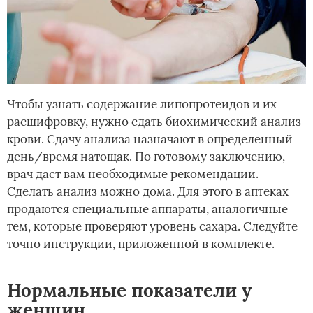
Чтобы узнать содержание липопротеидов и их
расшифровку, нужно сдать биохимический анализ
крови. Сдачу анализа назначают в определенный
день/время натощак. По готовому заключению,
врач даст вам необходимые рекомендации.
Сделать анализ можно дома. Для этого в аптеках
продаются специальные аппараты, аналогичные
тем, которые проверяют уровень сахара. Следуйте
точно инструкции, приложенной в комплекте.
Нормальные показатели у
женщин