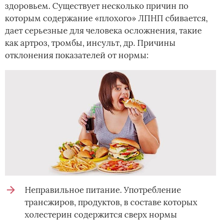
здоровьем. Существует несколько причин по
которым содержание «плохого» ЛПНП сбивается,
дает серьезные для человека осложнения, такие
как артроз, тромбы, инсульт, др. Причины
отклонения показателей от нормы:
Неправильное питание. Употребление
трансжиров, продуктов, в составе которых
холестерин содержится сверх нормы