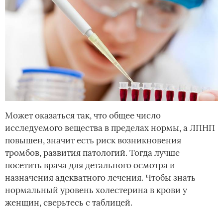
Может оказаться так, что общее число
исследуемого вещества в пределах нормы, а ЛПНП
повышен, значит есть риск возникновения
тромбов, развития патологий. Тогда лучше
посетить врача для детального осмотра и
назначения адекватного лечения. Чтобы знать
нормальный уровень холестерина в крови у
женщин, сверьтесь с таблицей.