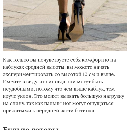
Как только вы почувствуете себя комфортно на
каблуках средней высоты, вы можете начать
экспериментировать со высотой 10 см и выше.
Имейте в виду, что иногда они могут быть
неудобными, потому что чем выше каблук, тем
круче уклон. Это может вызвать большую нагрузку
на спину, так как пальцы ног могут ощущаться
прижатыми к передней части ботинка.
Будьте готовы