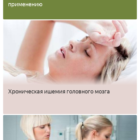
применению
Хроническая ишемия головного мозга