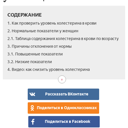
СОДЕРЖАНИЕ
1. Как проверить уровень холестерина в крови
2. Нормальные показатели у женщин
2.1. Таблица содержания холестерина в крови по возрасту
3. Причины отклонения от нормы
3.1. Повышенные показатели
3.2. Низкие показатели
4. Видео: как снизить уровень холестерина
Рассказать ВКонтакте
Поделиться в Одноклассниках
Поделиться в Facebook