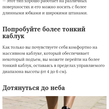
— этот тип хорошо работает на различных
поверхностях и его можно носить с более
длинными юбками и широкими штанами.
Попробуйте более тонкий
каблук
Как только вы почувствуете себя комфортно на
массивном каблуке, который обеспечивает
некоторый подъем, вы можете перейти на более
тонкий каблук, оставаясь в пределах управляемого
диапазона высоты (от 4 до 6 см).
Дотянуться до неба