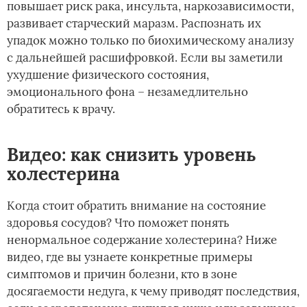
повышает риск рака, инсульта, наркозависимости,
развивает старческий маразм. Распознать их
упадок можно только по биохимическому анализу
с дальнейшей расшифровкой. Если вы заметили
ухудшение физического состояния,
эмоционального фона – незамедлительно
обратитесь к врачу.
Видео: как снизить уровень
холестерина
Когда стоит обратить внимание на состояние
здоровья сосудов? Что поможет понять
ненормальное содержание холестерина? Ниже
видео, где вы узнаете конкретные примеры
симптомов и причин болезни, кто в зоне
досягаемости недуга, к чему приводят последствия,