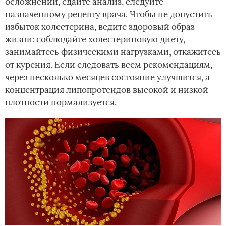
осложнений, сдайте анализ, следуйте
назначенному рецепту врача. Чтобы не допустить
избыток холестерина, ведите здоровый образ
жизни: соблюдайте холестериновую диету,
занимайтесь физическими нагрузками, откажитесь
от курения. Если следовать всем рекомендациям,
через несколько месяцев состояние улучшится, а
концентрация липопротеидов высокой и низкой
плотности нормализуется.