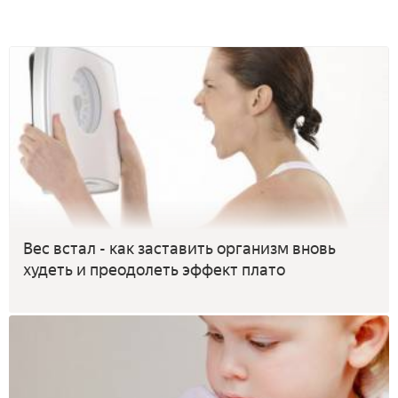
Вес встал - как заставить организм вновь
худеть и преодолеть эффект плато