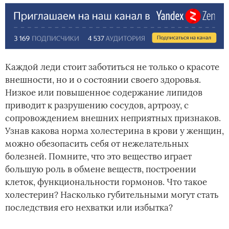
Каждой леди стоит заботиться не только о красоте
внешности, но и о состоянии своего здоровья.
Низкое или повышенное содержание липидов
приводит к разрушению сосудов, артрозу, с
сопровождением внешних неприятных признаков.
Узнав какова норма холестерина в крови у женщин,
можно обезопасить себя от нежелательных
болезней. Помните, что это вещество играет
большую роль в обмене веществ, построении
клеток, функциональности гормонов. Что такое
холестерин? Насколько губительными могут стать
последствия его нехватки или избытка?