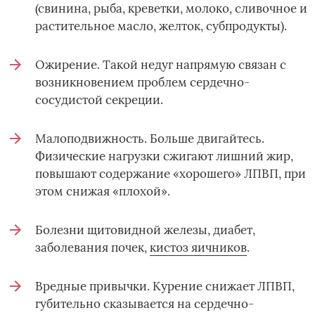
(свинина, рыба, креветки, молоко, сливочное и
растительное масло, желток, субпродукты).
Ожирение. Такой недуг напрямую связан с
возникновением проблем сердечно-
сосудистой секреции.
Малоподвижность. Больше двигайтесь.
Физические нагрузки сжигают лишний жир,
повышают содержание «хорошего» ЛПВП, при
этом снижая «плохой».
Болезни щитовидной железы, диабет,
заболевания почек,
кистоз яичников
.
Вредные привычки. Курение снижает ЛПВП,
губительно сказывается на сердечно-