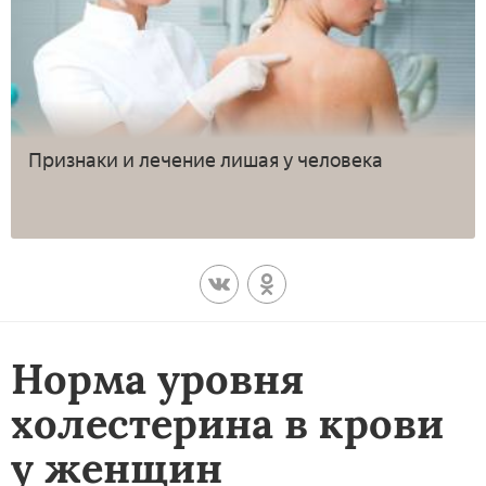
Признаки и лечение лишая у человека
Норма уровня
холестерина в крови
у женщин