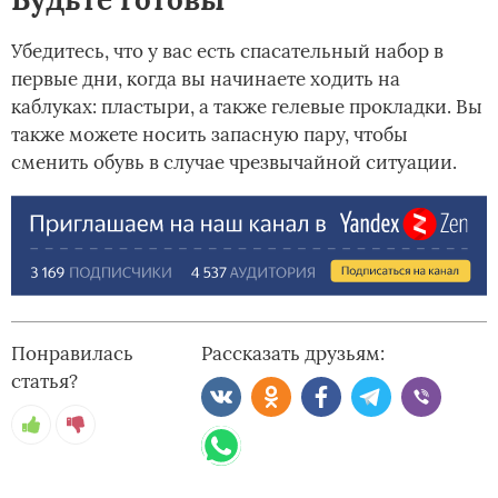
Убедитесь, что у вас есть спасательный набор в
первые дни, когда вы начинаете ходить на
каблуках: пластыри, а также гелевые прокладки. Вы
также можете носить запасную пару, чтобы
сменить обувь в случае чрезвычайной ситуации.
Понравилась
Рассказать друзьям:
статья?