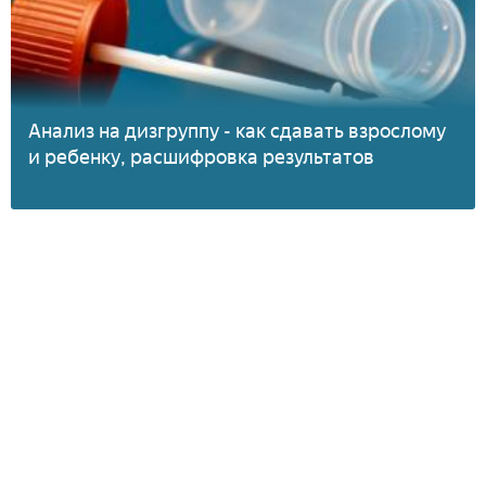
Анализ на дизгруппу - как сдавать взрослому
и ребенку, расшифровка результатов