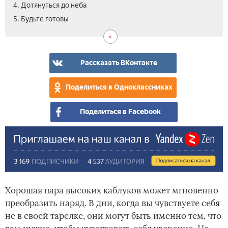
4. Дотянуться до неба
5. Будьте готовы
Рассказать ВКонтакте
Поделиться в Одноклассниках
Поделиться в Facebook
Хорошая пара высоких каблуков может мгновенно
преобразить наряд. В дни, когда вы чувствуете себя
не в своей тарелке, они могут быть именно тем, что