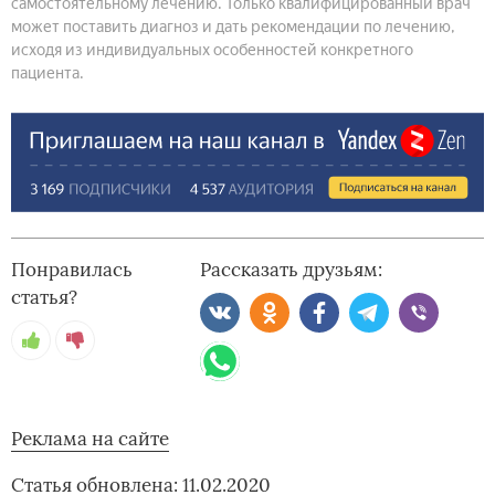
самостоятельному лечению. Только квалифицированный врач
может поставить диагноз и дать рекомендации по лечению,
исходя из индивидуальных особенностей конкретного
пациента.
Понравилась
Рассказать друзьям:
статья?
Реклама на сайте
Статья обновлена: 11.02.2020