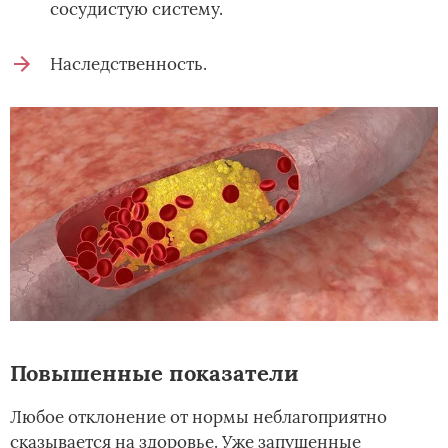
сосудистую систему.
Наследственность.
Повышенные показатели
Любое отклонение от нормы неблагоприятно
сказывается на здоровье. Уже запущенные