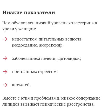
Низкие показатели
Чем обусловлен низкий уровень холестерина в
крови у женщин:
недостатком питательных веществ
(недоедание, анорексия);
заболеванием печени, щитовидки;
постоянным стрессом;
анемией.
Вместе с этими проблемами, низкое содержание
липидов вызывает психические расстройства,