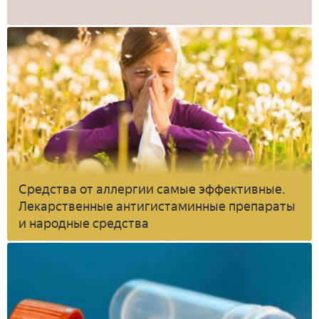
Средства от аллергии самые эффективные.
Лекарственные антигистаминные препараты
и народные средства