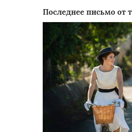
Последнее письмо от т