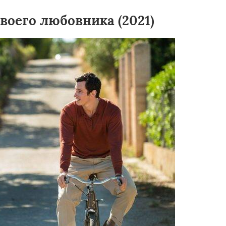
воего любовника (2021)