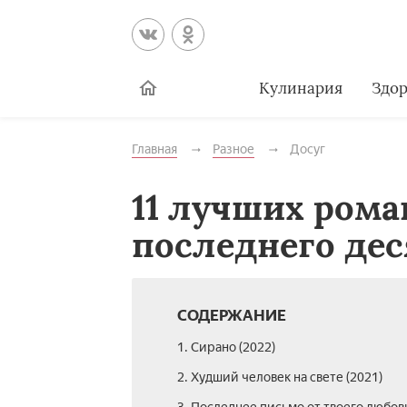
Кулинария
Здор
Главная
Разное
Досуг
11 лучших ром
последнего де
СОДЕРЖАНИЕ
1. Сирано (2022)
2. Худший человек на свете (2021)