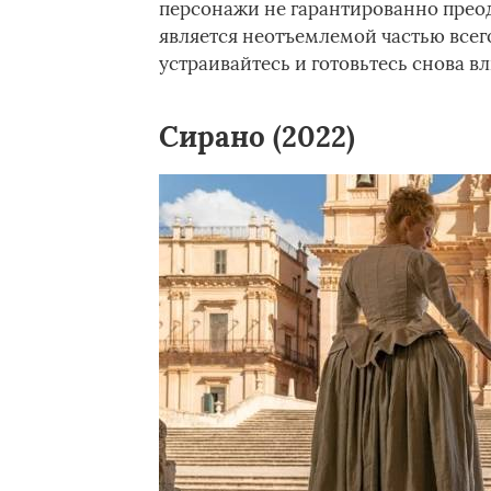
персонажи не гарантированно преод
является неотъемлемой частью всего
устраивайтесь и готовьтесь снова в
Сирано (2022)