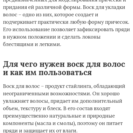
придания ей различной формы. Воск для укладки
волос – одно из них, которое создает и
подчеркивает практически любую форму причесок.
Его использование позволяет зафиксировать пряди
в нужном положении и сделать локоны
блестящими и легкими.
Для чего нужен воск для волос
и как им пользоваться
Воск для волос – продукт стайлинга, обладающий
неограниченными возможностями. Он хорошо
увлажняет волосы, придает им дополнительный
объем, текстуру и блеск. В его состав входят
преимущественно натуральные и природные
компоненты (масла и смолы), поэтому он питает
пряди и защищает их от влаги.