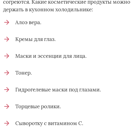
согреются. Какие косметические продукты можно
держать в кухонном холодильнике:
Алоэ вера.
Кремы для глаз.
Маски и эссенции для лица.
Тонер.
Гидрогелевые маски под глазами.
Торцевые ролики.
Сыворотку с витамином С.