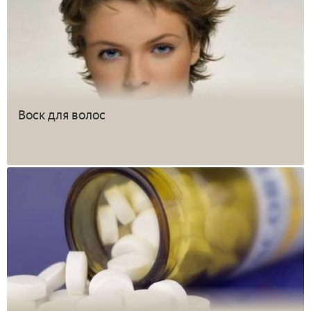
Воск для волос