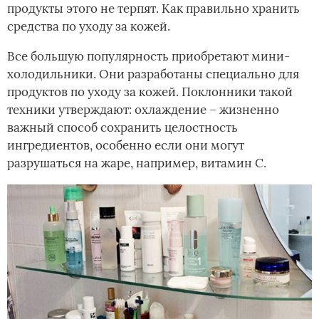
продукты этого не терпят. Как правильно хранить
средства по уходу за кожей.
Все большую популярность приобретают мини-
холодильники. Они разработаны специально для
продуктов по уходу за кожей. Поклонники такой
техники утверждают: охлаждение – жизненно
важный способ сохранить целостность
ингредиентов, особенно если они могут
разрушаться на жаре, например, витамин С.