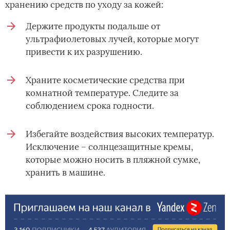
хранению средств по уходу за кожей:
Держите продукты подальше от
ультрафиолетовых лучей, которые могут
привести к их разрушению.
Храните косметические средства при
комнатной температуре. Следите за
соблюдением срока годности.
Избегайте воздействия высоких температур.
Исключение – солнцезащитные кремы,
которые можно носить в пляжной сумке,
хранить в машине.