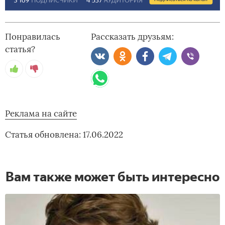
Понравилась
Рассказать друзьям:
статья?
Реклама на сайте
Статья обновлена: 17.06.2022
Вам также может быть интересно