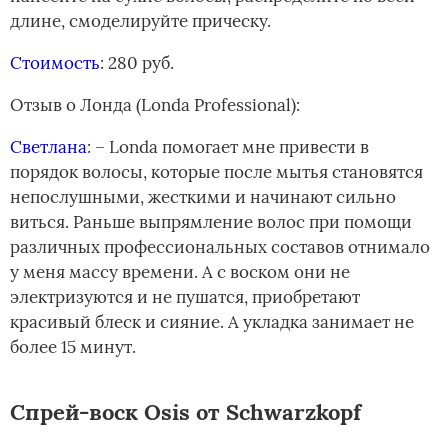
длине, смоделируйте прическу.
Стоимость
: 280 руб.
Отзыв о ­Лонда (Londa Professional):
Светлана
: – Londa помогает мне привести в
порядок волосы, которые после мытья становятся
непослушными, жесткими и начинают сильно
виться. Раньше выпрямление волос при помощи
различных профессиональных составов отнимало
у меня массу времени. А с воском они не
электризуются и не пушатся, приобретают
красивый блеск и сияние. А укладка занимает не
более 15 минут.
Спрей-воск Оsis от Schwarzkopf