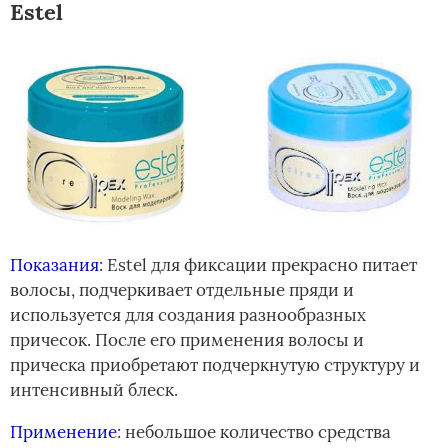
Estel
Показания
: Estel для фиксации прекрасно питает
волосы, подчеркивает отдельные пряди и
используется для создания разнообразных
причесок. После его применения волосы и
прическа приобретают подчеркнутую структуру и
интенсивный блеск.
Применение
: небольшое количество средства