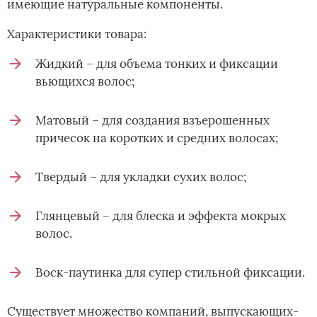
имеющие натуральные компоненты.
Характеристики товара:
Жидкий – для объема тонких и фиксации
вьющихся волос;
Матовый – для создания взъерошенных
причесок на коротких и средних волосах;
Твердый – для укладки сухих волос;
Глянцевый – для блеска и эффекта мокрых
волос.
Воск-паутинка для супер стильной фиксации.
Существует множество компаний, выпускающих­