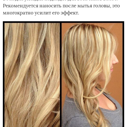
Рекомендуется наносить после мытья головы, это
многократно усилит его эффект.