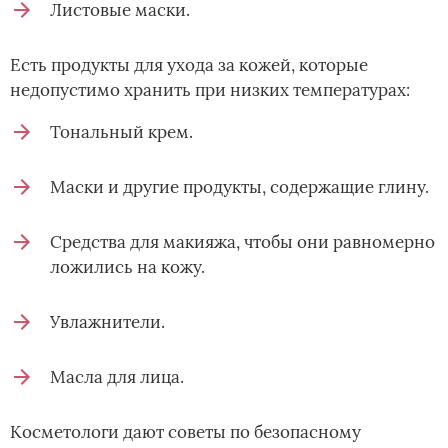
Листовые маски.
Есть продукты для ухода за кожей, которые
недопустимо хранить при низких температурах:
Тональный крем.
Маски и другие продукты, содержащие глину.
Средства для макияжа, чтобы они равномерно
ложились на кожу.
Увлажнители.
Масла для лица.
Косметологи дают советы по безопасному