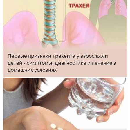
Первые признаки трахеита у взрослых и
детей - симптомы, диагностика и лечение в
домашних условиях