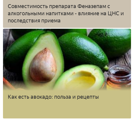
Совместимость препарата Феназепам с
алкогольными напитками - влияние на ЦНС и
последствия приема
Как есть авокадо: польза и рецепты