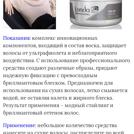
Показания
: комплекс инновационных
компонентов, входящий в состав воска, защищает
волосы от ультрафиолета и неблагоприятного
воздействия. С использование профессионального
средства создают различные образы, придают
надежную фиксацию с превосходным
бриллиантовым блеском. Предназначен для
использования на сухих волосах, легко смывается
водой, не оставляя налета и жирного блеска.
Результат применения – модный стайлинг и
бриллиантовый оттенок волос.
Применение
: небольшое количество средства
нанесите на сухие волосы, распределите по всей