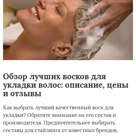
Обзор лучших восков для
укладки волос: описание, цены
и отзывы
Как выбрать лучший качественный воск для
укладки? Обратите внимание на его состав и
производителя. Предпочтительнее выбирать
составы для стайлинга от известных брендов,