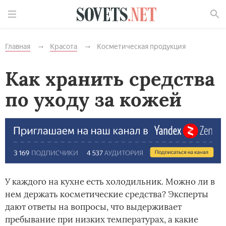
Найти
Главная
Красота
Косметическая продукция
Как хранить средства
по уходу за кожей
У каждого на кухне есть холодильник. Можно ли в
нем держать косметические средства? Эксперты
дают ответы на вопросы, что выдерживает
пребывание при низких температурах, а какие