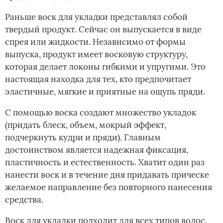
Раньше воск для укладки представлял собой
твердый продукт. Сейчас он выпускается в виде
спрея или жидкости. Независимо от формы
выпуска, продукт имеет восковую структуру,
которая делает локоны гибкими и упругими. Это
настоящая находка для тех, кто предпочитает
эластичные, мягкие и приятные на ощупь пряди.
С помощью воска создают множество укладок
(придать блеск, объем, мокрый эффект,
подчеркнуть кудри и пряди). Главным
достоинством ­является надежная фиксация,
пластичность и естественность. Хватит один раз
нанести воск и в течение дня придавать прическе
желаемое направление без повторного нанесения
средства.
Воск для укладки подходит для всех типов волос.