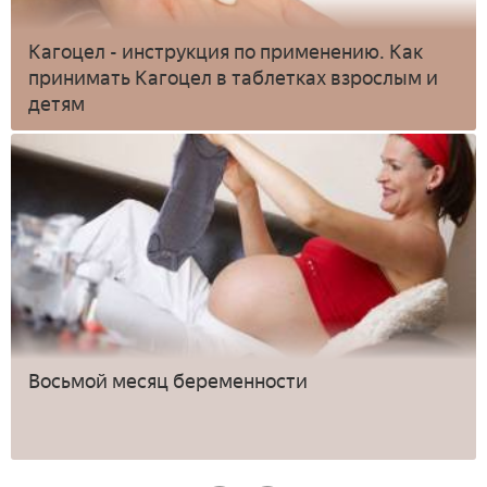
Кагоцел - инструкция по применению. Как
принимать Кагоцел в таблетках взрослым и
детям
Восьмой месяц беременности