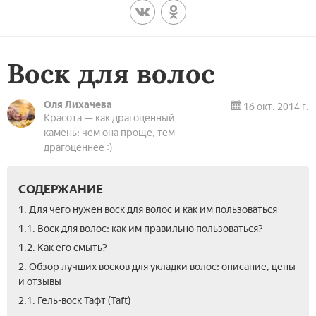
Воск для волос
Оля Лихачева
16 окт. 2014 г.
Красота — как драгоценный
камень: чем она проще, тем
драгоценнее :)
СОДЕРЖАНИЕ
1. Для чего нужен воск для волос и как им пользоваться
1.1. Воск для волос: как им правильно пользоваться?
1.2. Как его смыть?
2. Обзор лучших восков для укладки волос: описание, цены
и отзывы
2.1. Гель-воск Тафт (Taft)