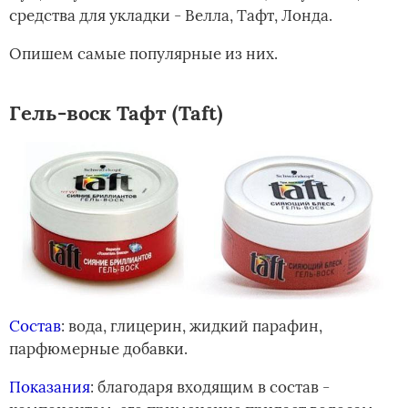
средства для укладки - Велла, Тафт, Лонда.
Опишем самые популярные из них.
Гель-воск Тафт (Taft)
Состав
: вода, глицерин, жидкий парафин,
парфюмерные добавки.
Показания
: благодаря входящим в состав ­