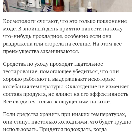
Косметологи считают, что это только поклонение
моде. В знойный день приятно нанести на кожу
что-нибудь прохладное, особенно если она
раздражена или сгорела на солнце. На этом все
преимущества заканчиваются.
Средства по уходу проходят тщательное
тестирование, помогающее убедиться, что они
хорошо работают и выдерживают некоторые
колебания температуры. Охлаждение не изменяет
состава продукта, не влияет на его эффективность.
Все сводится только к ощущениям на коже.
Если средства хранить при низких температурах,
они станут настолько холодными, что будет трудно
использовать. Придется подождать, когда