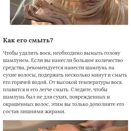
Как его смыть?
Чтобы удалить воск, необходимо вымыть голову
шампунем. Если вы нанесли большое количество
средства, рекомендуется нанести шампунь на
сухие волосы, подержать несколько минут и смыть
его горячей водой. От высокой температуры воск
плавится и его легче смыть. Следите, чтобы
шампунь был не для сухих, поврежденных и
окрашенных волос, этим вы только дополните­ его
состав лишними жирами.