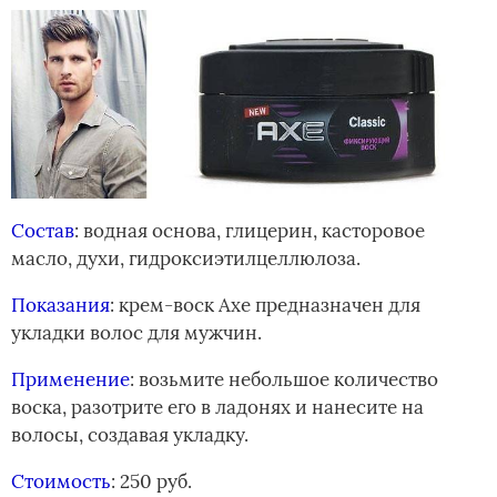
Состав
: водная основа, глицерин, касторовое
масло, духи, гидроксиэтилцеллюлоза.
Показания
: крем-воск Axe предназначен для
укладки волос для мужчин.
Применение
: возьмите небольшое количество
воска, разотрите его в ладонях и нанесите на
волосы, создавая укладку.
Стоимость
: 250 руб.