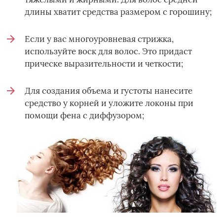
длины хватит средства размером с горошину;
Если у вас многоуровневая стрижка,
используйте воск для волос. Это придаст
прическе выразительности и четкости;
Для создания объема и густоты нанесите
средство у корней и уложите локоны при
помощи фена с диффузором;