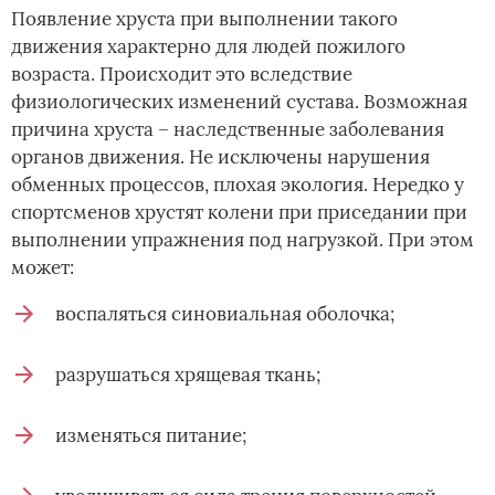
Появление хруста при выполнении такого
движения характерно для людей пожилого
возраста. Происходит это вследствие
физиологических изменений сустава. Возможная
причина хруста – наследственные заболевания
органов движения. Не исключены нарушения
обменных процессов, плохая экология. Нередко у
спортсменов хрустят колени при приседании при
выполнении упражнения под нагрузкой. При этом
может:
воспаляться синовиальная оболочка;
разрушаться хрящевая ткань;
изменяться питание;