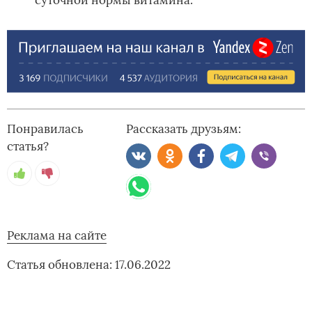
суточной нормы витамина.
Понравилась
Рассказать друзьям:
статья?
Реклама на сайте
Статья обновлена: 17.06.2022