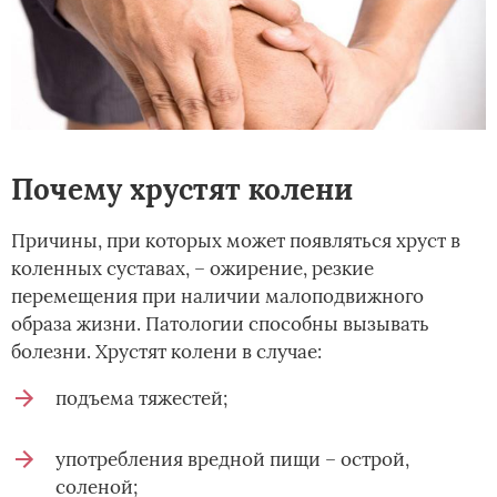
Почему хрустят колени
Причины, при которых может появляться хруст в
коленных суставах, – ожирение, резкие
перемещения при наличии малоподвижного
образа жизни. Патологии способны вызывать
болезни. Хрустят колени в случае:
подъема тяжестей;
употребления вредной пищи – острой,
соленой;