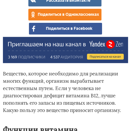
Рассказать ВКонтакте
Поделиться в Одноклассниках
Поделиться в Facebook
Вещество, которое необходимо для реализации
многих функций, организм вырабатывает
естественным путем. Если у человека не
диагностирован дефицит витамина В12, лучше
пополнять его запасы из пищевых источников.
Какую пользу это вещество приносит организму.
Функции витамина