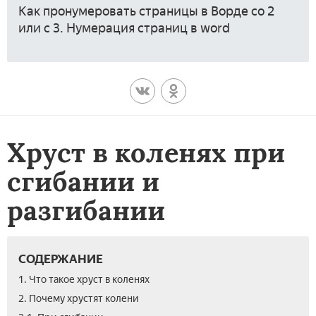
Как пронумеровать страницы в Ворде со 2
или с 3. Нумерация страниц в word
Хруст в коленях при
сгибании и
разгибании
СОДЕРЖАНИЕ
1. Что такое хруст в коленях
2. Почему хрустят колени