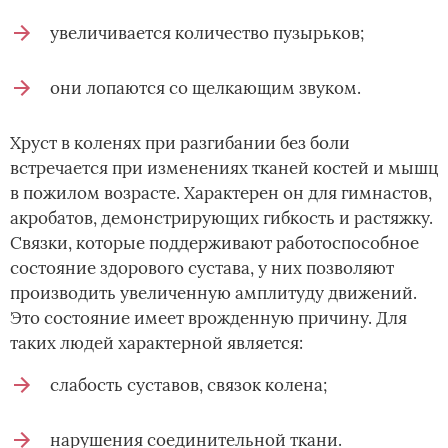
увеличивается количество пузырьков;
они лопаются со щелкающим звуком.
Хруст в коленях при разгибании без боли
встречается при изменениях тканей костей и мышц
в пожилом возрасте. Характерен он для гимнастов,
акробатов, демонстрирующих гибкость и растяжку.
Связки, которые поддерживают работоспособное
состояние здорового сустава, у них позволяют
производить увеличенную амплитуду движений.
Это состояние имеет врожденную причину. Для
таких людей характерной является:
слабость суставов, связок колена;
нарушения соединительной ткани.