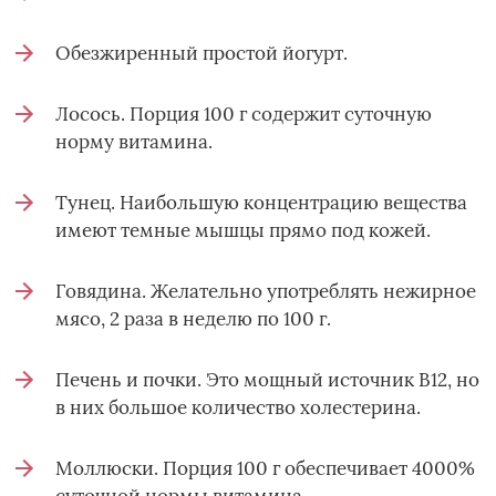
Обезжиренный простой йогурт.
Лосось. Порция 100 г содержит суточную
норму витамина.
Тунец. Наибольшую концентрацию вещества
имеют темные мышцы прямо под кожей.
Говядина. Желательно употреблять нежирное
мясо, 2 раза в неделю по 100 г.
Печень и почки. Это мощный источник В12, но
в них большое количество холестерина.
Моллюски. Порция 100 г обеспечивает 4000%