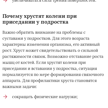
увеличиваться сила трения поверхностей.
Почему хрустят колени при
приседании у подростка
Важно обратить внимание на проблемы с
суставами у подростков. Для этого возраста
характерны изменения организма, его активный
рост. Хруст может свидетельствовать о сильной
растяжимости связок. Возможно отставание роста
мышц от костей. Если хрустят колени при
приседании и вставании­ у подростка, ситуация
нормализуется по мере формирования связочного
аппарата. Для профилактики хруста становятся
важными задачи:
сокращать физические нагрузки;