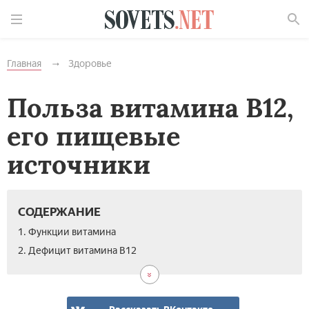
Найти
Главная
Здоровье
Польза витамина В12,
его пищевые
источники
СОДЕРЖАНИЕ
1. Функции витамина
2. Дефицит витамина В12