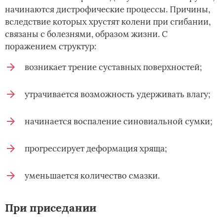
начинаются дистрофические процессы. Причины,
вследствие которых хрустят колени при сгибании,
связаны с болезнями, образом жизни. С
поражением структур:
возникает трение суставных поверхностей;
утрачивается возможность удерживать влагу;
начинается воспаление синовиальной сумки;
прогрессирует деформация хряща;
уменьшается количество смазки.
При приседании