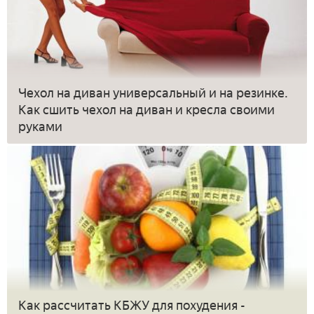
Чехол на диван универсальный и на резинке.
Как сшить чехол на диван и кресла своими
руками
Как рассчитать КБЖУ для похудения -