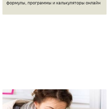
формулы, программы и калькуляторы онлайн