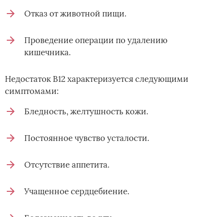
Отказ от животной пищи.
Проведение операции по удалению
кишечника.
Недостаток В12 характеризуется следующими
симптомами:
Бледность, желтушность кожи.
Постоянное чувство усталости.
Отсутствие аппетита.
Учащенное сердцебиение.