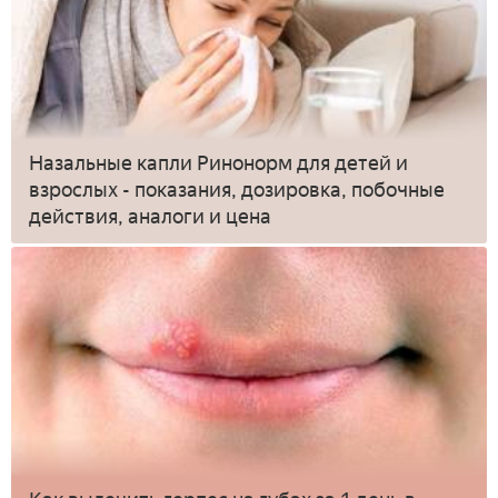
Назальные капли Ринонорм для детей и
взрослых - показания, дозировка, побочные
действия, аналоги и цена