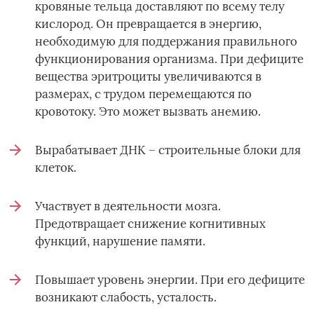
кровяные тельца доставляют по всему телу
кислород. Он превращается в энергию,
необходимую для поддержания правильного
функционирования организма. При дефиците
вещества эритроциты увеличиваются в
размерах, с трудом перемещаются по
кровотоку. Это может вызвать анемию.
Вырабатывает ДНК – строительные блоки для
клеток.
Участвует в деятельности мозга.
Предотвращает снижение когнитивных
функций, нарушение памяти.
Повышает уровень энергии. При его дефиците
возникают слабость, усталость.