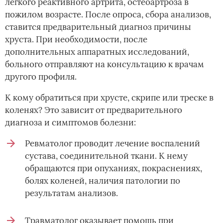
легкого реактивного артрита, остеоартроза в
пожилом возрасте. После опроса, сбора анализов,
ставится предварительный диагноз причины
хруста. При необходимости, после
дополнительных аппаратных исследований,
больного отправляют на консультацию к врачам
другого профиля.
К кому обратиться при хрусте, скрипе или треске в
коленях? Это зависит от предварительного
диагноза и симптомов болезни:
Ревматолог проводит лечение воспалений
сустава, соединительной ткани. К нему
обращаются при опуханиях, покраснениях,
болях коленей, наличия патологии по
результатам анализов.
Травматолог оказывает помощь при