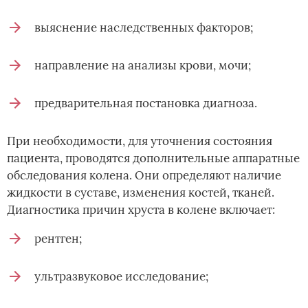
выяснение наследственных факторов;
направление на анализы крови, мочи;
предварительная постановка диагноза.
При необходимости, для уточнения состояния
пациента, проводятся дополнительные аппаратные
обследования колена. Они определяют наличие
жидкости в суставе, изменения костей, тканей.
Диагностика причин хруста в колене включает:
рентген;
ультразвуковое исследование;