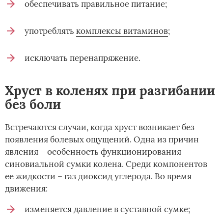
обеспечивать правильное питание;
употреблять
комплексы витаминов
;
исключать перенапряжение.
Хруст в коленях при разгибании
без боли
Встречаются случаи, когда хруст возникает без
появления болевых ощущений. Одна из причин
явления – особенность функционирования
синовиальной сумки колена. Среди компонентов
ее жидкости – газ диоксид углерода. Во время
движения:
изменяется давление в суставной сумке;