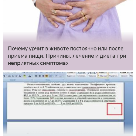
Почему урчит в животе постоянно или после
приема пищи. Причины, лечение и диета при
неприятных симптомах