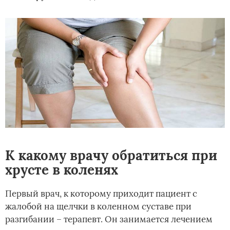
К какому врачу обратиться при
хрусте в коленях
Первый врач, к которому приходит пациент с
жалобой на щелчки в коленном суставе при
разгибании – терапевт. Он занимается лечением