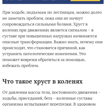
При ходьбе, подъемам по лестницам, можно долго
не замечать проблем, пока они не начнут
сопровождаться сильными болями. Хруст в
коленях при движениях является сигналом – в
суставе при повышенных нагрузках начинаются
опасные трансформации. Важно знать, почему они
происходят, что становится причиной, как
устранить патологические изменения. Это
поможет вовремя обратиться за помощью,
избежать проблем.
Что такое хруст в коленях
От давления массы тела, постоянного движения –
ходьбы, приседаний, бега – коленные суставы
организма испытывают перегрузки. В здоровом