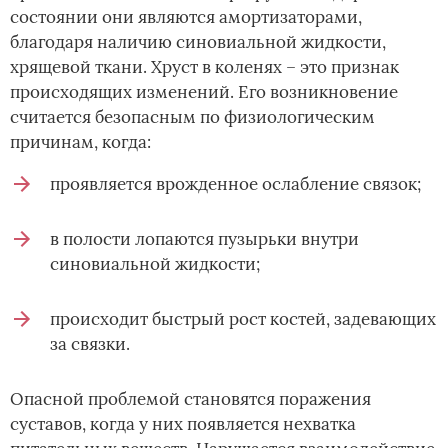
состоянии они являются амортизаторами,
благодаря наличию синовиальной жидкости,
хрящевой ткани. Хруст в коленях – это признак
происходящих изменений. Его возникновение
считается безопасным по физиологическим
причинам, когда:
проявляется врожденное ослабление связок;
в полости лопаются пузырьки внутри
синовиальной жидкости;
происходит быстрый рост костей, задевающих
за связки.
Опасной проблемой становятся поражения
суставов, когда у них появляется нехватка