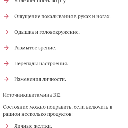
Болезненность во рту.
Ощущение покалывания в руках и ногах.
Одышка и головокружение.
Размытое зрение.
Перепады настроения.
Изменения личности.
Источникивитамина В12
Состояние можно поправить, если включить в
рацион несколько продуктов:
Яичные желтки.