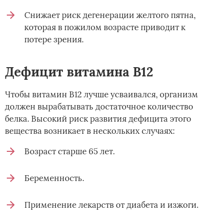
Снижает риск дегенерации желтого пятна,
которая в пожилом возрасте приводит к
потере зрения.
Дефицит витамина В12
Чтобы витамин В12 лучше усваивался, организм
должен вырабатывать достаточное количество
белка. Высокий риск развития дефицита этого
вещества возникает в нескольких случаях:
Возраст старше 65 лет.
Беременность.
Применение лекарств от диабета и изжоги.