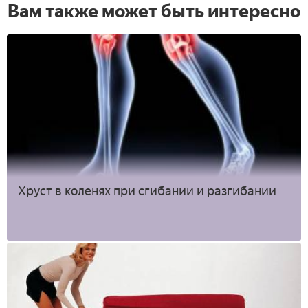
Вам также может быть интересно
Хруст в коленях при сгибании и разгибании