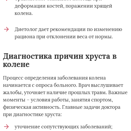
деформации костей, поражении хрящей
колена.
Диетолог дает рекомендации по изменению
рациона при отклонении веса от нормы.
Диагностика причин хруста в
колене
Процесс определения заболевания колена
начинается с опроса больного. Врач выслушивает
жалобы, уточняет наличие прошлых травм. Важные
моменты – условия работы, занятия спортом,
физическая активность. Главные задачи доктора
при диагностике хруста:
уточнение сопутствующих заболеваний;