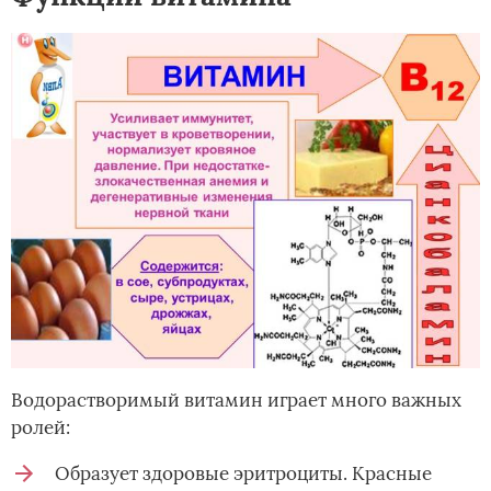
Водорастворимый витамин играет много важных
ролей:
Образует здоровые эритроциты. Красные