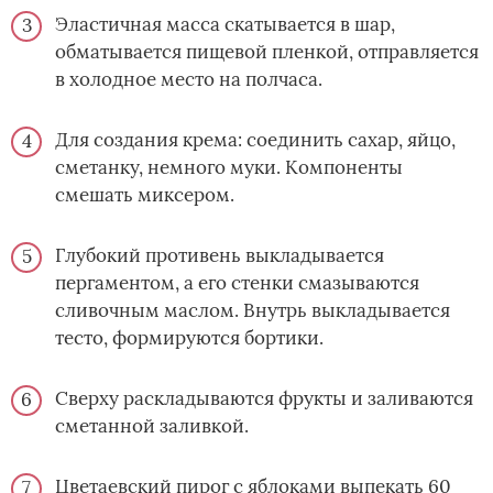
Эластичная масса скатывается в шар,
обматывается пищевой пленкой, отправляется
в холодное место на полчаса.
Для создания крема: соединить сахар, яйцо,
сметанку, немного муки. Компоненты
смешать миксером.
Глубокий противень выкладывается
пергаментом, а его стенки смазываются
сливочным маслом. Внутрь выкладывается
тесто, формируются бортики.
Сверху раскладываются фрукты и заливаются
сметанной заливкой.
Цветаевский пирог с яблоками выпекать 60