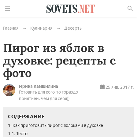
Найти
Главная
Кулинария
Десерты
Пирог из яблок в
духовке: рецепты с
фото
Ирина Камшилина
25 янв. 2017 г.
Готовить для кого-то гораздо
приятней, чем для себя))
СОДЕРЖАНИЕ
1. Как приготовить пирог с яблоками в духовке
1.1. Тесто­