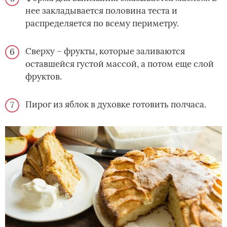
нее закладывается половина теста и
распределяется по всему периметру.
Сверху – фрукты, которые заливаются
оставшейся густой массой, а потом еще слой
фруктов.
Пирог из яблок в духовке готовить полчаса.