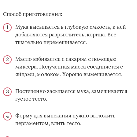
Способ приготовления:
Мука высыпается в глубокую емкость, к ней
добавляются разрыхлитель, корица. Все
тщательно перемешивается.
Масло взбивается с сахаром с помощью
миксера. Полученная масса соединяется с
яйцами, молоком. Хорошо вымешивается.
Постепенно засыпается мука, замешивается
густое тесто.
Форму для выпекания нужно выложить
пергаментом, влить тесто.