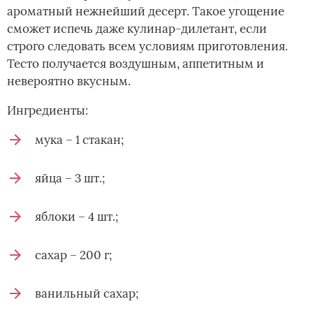
ароматный нежнейший десерт. Такое угощение
сможет испечь даже кулинар-дилетант, если
строго следовать всем условиям приготовления.
Тесто получается воздушным, аппетитным и
невероятно вкусным.
Ингредиенты:
мука – 1 стакан;
яйца – 3 шт.;
яблоки – 4 шт.;
сахар – 200 г;
ванильный сахар;