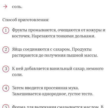
соль.
Способ приготовления:
Фрукты промываются, очищаются от кожуры и
косточек. Нарезаются тонкими дольками.
Яйца соединяются с сахаром. Продукты
растираются до получения пышной массы.
К ней добавляется ванильный сахар, немного
соли.
Затем вводится просеянная мука.
Замешивается однородное, густое тесто.
Форма для выпекания смазывается маслом. В