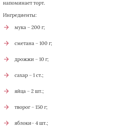
напоминает торт.
Ингредиенты:
мука – 200 г;
сметана – 100 г;
дрожжи – 10 г;
сахар – 1 ст.;
яйца – 2 шт.;
творог – 150 г;
яблоки– 4 шт.;