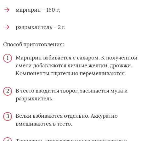
маргарин – 160 г;
разрыхлитель – 2 г.
Способ приготовления:
Маргарин взбивается с сахаром. К полученной
смеси добавляются яичные желтки, дрожжи.
Компоненты тщательно перемешиваются.
В тесто вводится творог, засыпается мука и
разрыхлитель.
Белки взбиваются отдельно. Аккуратно
вмешиваются в тесто.
Творожно-дрожжевая масса оставляется в