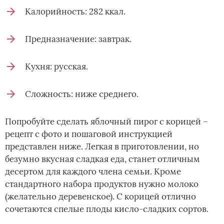
Калорийность: 282 ккал.
Предназначение: завтрак.
Кухня: русская.
Сложность: ниже среднего.
Попробуйте сделать яблочный пирог с корицей –
рецепт с фото и пошаговой инструкцией
представлен ниже. Легкая в приготовлении, но
безумно вкусная сладкая еда, станет отличным
десертом для каждого члена семьи. Кроме
стандартного набора продуктов нужно молоко
(желательно деревенское). С корицей отлично
сочетаются спелые плоды кисло-сладких сортов.