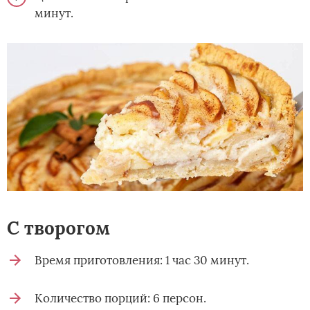
минут.
С творогом
Время приготовления: 1 час 30 минут.
Количество порций: 6 персон.