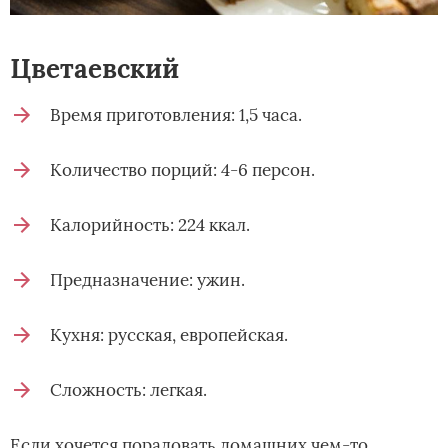
Цветаевский
Время приготовления: 1,5 часа.
Количество порций: 4-6 персон.
Калорийность: 224 ккал.
Предназначение: ужин.
Кухня: русская, европейская.
Сложность: легкая.
Если хочется порадовать домашних чем-то