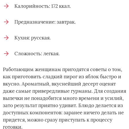
Калорийность: 172 ккал.
Предназначение: завтрак.
Кухня: русская.
Сложность: легкая.
Работающим женщинам пригодятся советы о том,
как приготовить сладкий пирог из яблок быстро и
вкусно. Ароматный, вкуснейший десерт оценят
даже самые привередливые гурманы. Для создания
выпечки не понадобится много времени и усилий,
зато результат приятно удивит. Блюдо делается из
доступных компонентов: заранее ничего делать не
придется, можно сразу приступать к процессу
готовки.