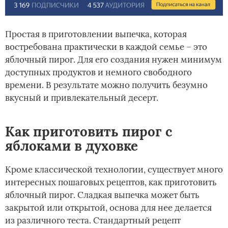
Простая в приготовлении выпечка, которая
востребована практически в каждой семье – это
яблочный пирог. Для его создания нужен минимум
доступных продуктов и немного свободного
времени. В результате можно получить безумно
вкусный и привлекательный десерт.
Как приготовить пирог с
яблоками в духовке
Кроме классической технологии, существует много
интересных пошаговых рецептов, как приготовить
яблочный пирог. Сладкая выпечка может быть
закрытой или открытой, основа для нее делается
из различного теста. Стандартный рецепт