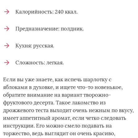
Калорийность: 240 ккал.
Предназначение: полдник.
Кухня: русская.
Сложность: легкая.
Если вы уже знаете, как испечь шарлотку с
яблоками в духовке, и ищете что-то новенькое,
обратите внимание на вариант творожно-
фруктового десерта. Такое лакомство из
дрожжевого теста выходит очень нежным по вкусу,
имеет аппетитный аромат, если четко следовать
инструкции. Его можно смело подавать на
торжество, ведь выглядит он очень красиво,