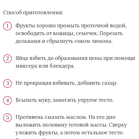
Способ приготовления:
Фрукты хорошо промыть проточной водой,
освободить от кожицы, семечек. Порезать
дольками и сбрызнуть соком лимона.
Яйца взбить до образования пены при помощи
миксера или блендера.
Не прекращая взбивать, добавить сахар.
Всыпать муку, замесить упругое тесто.
Противень смазать маслом. На его дно
выложить половину готовой массы. Сверху
уложить фрукты, а потом остальное тесто.