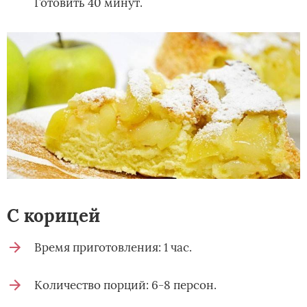
Готовить 40 минут.
С корицей
Время приготовления: 1 час.
Количество порций: 6-8 персон.