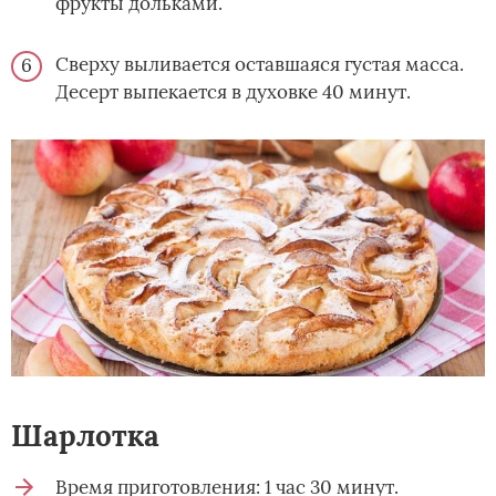
фрукты дольками.
Сверху выливается оставшаяся густая масса.
Десерт выпекается в духовке 40 минут.
Шарлотка­
Время приготовления: 1 час 30 минут.