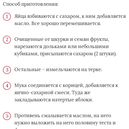
Способ приготовления:
Яйца взбиваются с сахаром, к ним добавляется
масло. Все хорошо перемешивается.
Очищенные от шкурки и семян фрукты,
нарезаются дольками или небольшими
кубиками, присыпаются сахаром (2 штуки).
Остальные – измельчаются на терке.
Мука соединяется с корицей, добавляется к
яично-сахарной смеси. Туда же
закладываются натертые яблоки.
Противень смазывается маслом, на него
нужно выложить на него половину теста и