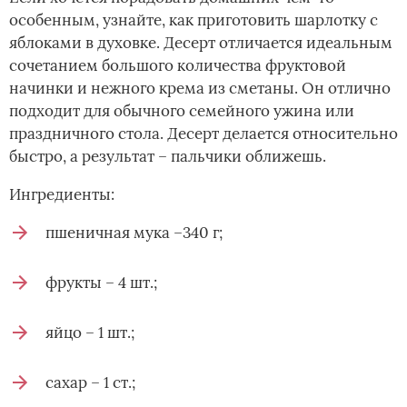
особенным, узнайте, как приготовить шарлотку с
яблоками в духовке. Десерт отличается идеальным
сочетанием большого количества фруктовой
начинки и нежного крема из сметаны. Он отлично
подходит для обычного семейного ужина или
праздничного стола. Десерт делается относительно
быстро, а результат – пальчики оближешь.
Ингредиенты:
пшеничная мука –340 г;
фрукты – 4 шт.;
яйцо – 1 шт.;
сахар – 1 ст.;