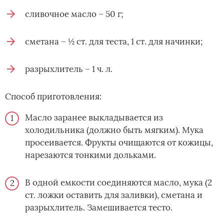
сливочное масло – 50 г;
сметана – ½ ст. для теста, 1 ст. для начинки;
разрыхлитель – 1 ч. л.
Способ приготовления:
Масло заранее выкладывается из
холодильника (должно быть мягким). Мука
просеивается. Фрукты очищаются от кожицы,
нарезаются тонкими дольками.
В одной емкости соединяются масло, мука (2
ст. ложки оставить для заливки), сметана и
разрыхлитель. Замешивается тесто.