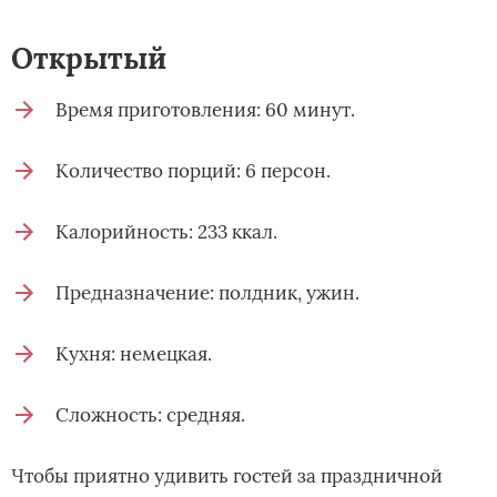
Открытый
Время приготовления: 60 минут.
Количество порций: 6 персон.
Калорийность: 233 ккал.
Предназначение: полдник, ужин.
Кухня: немецкая.
Сложность: средняя.
Чтобы приятно удивить гостей за праздничной