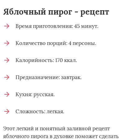
Яблочный пирог - рецепт
Время приготовления: 45 минут.
Количество порций: 4 персоны.
Калорийность: 170 ккал.
Предназначение: завтрак.
Кухня: русская.
Сложность: легкая.
Этот легкий и понятный заливной рецепт
яблочного пирога в духовке поможет сделать