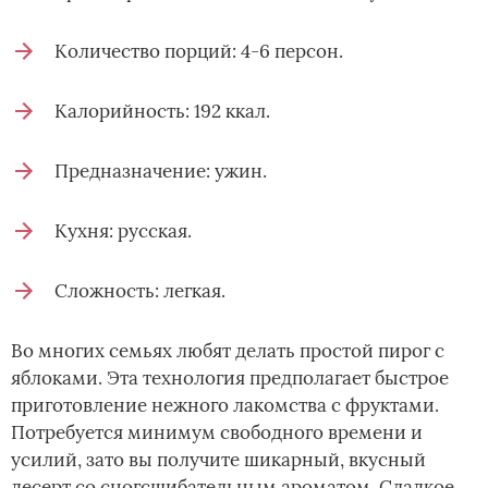
Количество порций: 4-6 персон.
Калорийность: 192 ккал.
Предназначение: ужин.
Кухня: русская.
Сложность: легкая.
Во многих семьях любят делать простой пирог с
яблоками. Эта технология предполагает быстрое
приготовление нежного лакомства с фруктами.
Потребуется минимум свободного времени и
усилий, зато вы получите шикарный, вкусный
десерт со сногсшибательным ароматом. Сладкое