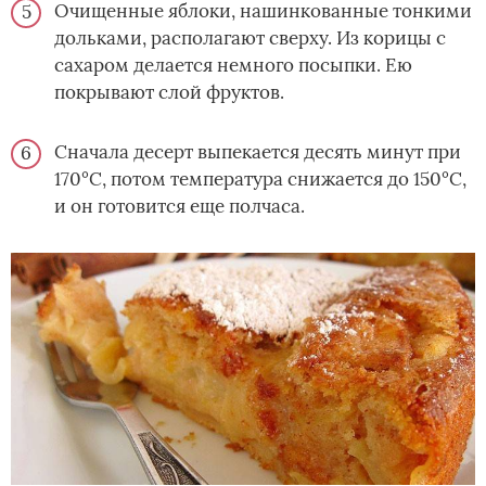
Очищенные яблоки, нашинкованные тонкими
дольками, располагают сверху. Из корицы с
сахаром делается немного посыпки. Ею
покрывают слой фруктов.
Сначала десерт выпекается десять минут при
170°С, потом температура снижается до 150°С,
и он готовится еще полчаса.