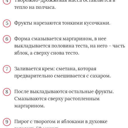
тепло на полчаса.
Фрукты нарезаются тонкими кусочками.
Форма смазывается маргарином, в нее
выкладывается половина теста, на него – часть
яблок, а сверху снова тесто.
Заливается крем: сметана, которая
предварительно смешивается с сахаром.
После выкладываются остальные фрукты.
Смазываются сверху растопленным
маргарином.
Пирог с творогом и яблоками в духовке