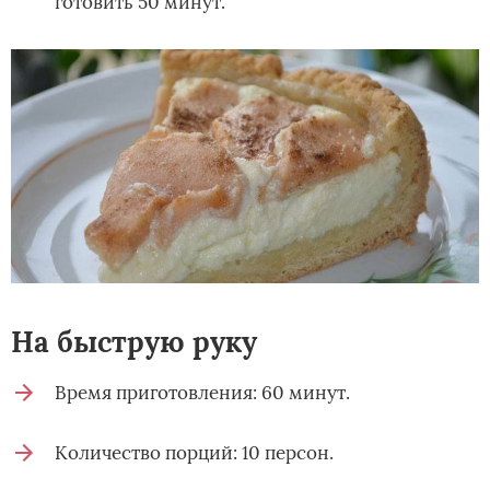
готовить 50 минут.
На быструю руку
Время приготовления: 60 минут.
Количество порций: 10 персон.