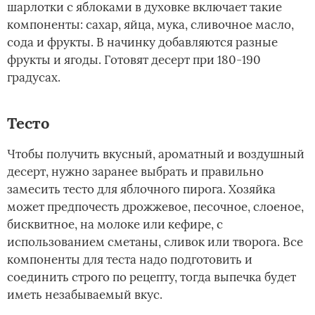
шарлотки с яблоками в духовке включает такие
компоненты: сахар, яйца, мука, сливочное масло,
сода и фрукты. В начинку добавляются разные
фрукты и ягоды. Готовят десерт при 180-190
градусах.
Тесто­
Чтобы получить вкусный, ароматный и воздушный
десерт, нужно заранее выбрать и правильно
замесить тесто для яблочного пирога. Хозяйка
может предпочесть дрожжевое, песочное, слоеное,
бисквитное, на молоке или кефире, с
использованием сметаны, сливок или творога. Все
компоненты для теста надо подготовить и
соединить строго по рецепту, тогда выпечка будет
иметь незабываемый вкус.