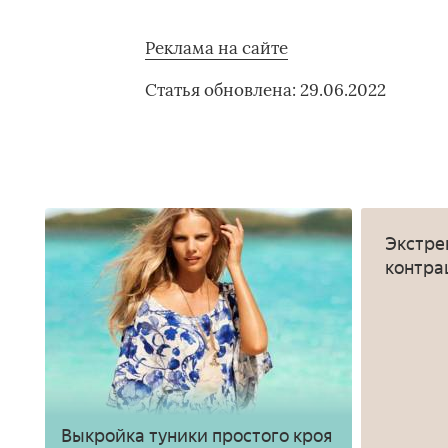
Реклама на сайте
Статья обновлена: 29.06.2022
Экстре
контра
Выкройка туники простого кроя