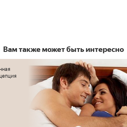
Вам также может быть интересно
нная
цепция