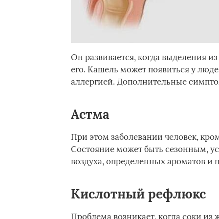
Он развивается, когда выделения из
его. Кашель может появиться у люд
аллергией. Дополнительные симпто
Астма
При этом заболевании человек, кром
Состояние может быть сезонным, ус
воздуха, определенных ароматов и п
Кислотный рефлюкс
Проблема возникает, когда соки из