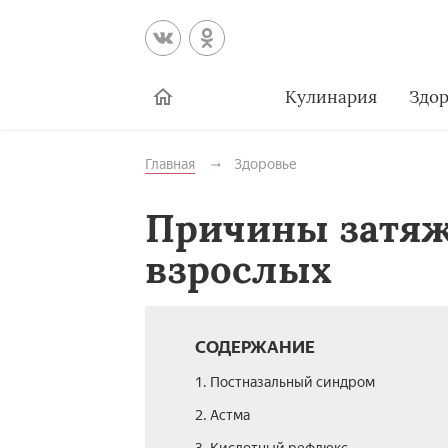
Кулинария
Здор
Главная
Здоровье
Причины затяж
взрослых
СОДЕРЖАНИЕ
1. Постназальный синдром
2. Астма