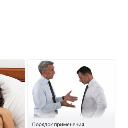
Порядок применения